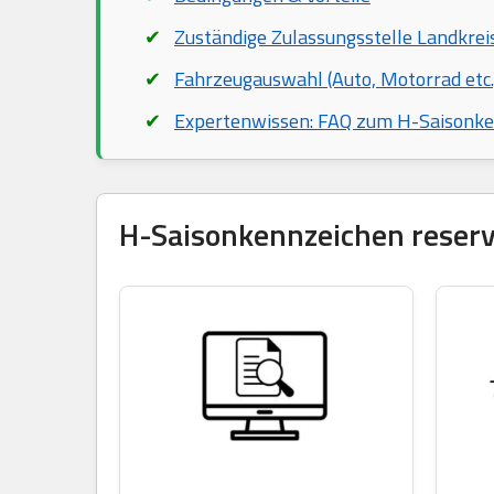
Zuständige Zulassungsstelle Landkrei
Fahrzeugauswahl (Auto, Motorrad etc.
Expertenwissen: FAQ zum H-Saisonk
H-Saisonkennzeichen reservi