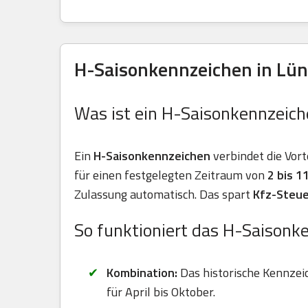
H-Saisonkennzeichen in Lün
Was ist ein H-Saisonkennzeich
Ein
H-Saisonkennzeichen
verbindet die Vort
für einen festgelegten Zeitraum von
2 bis 
Zulassung automatisch. Das spart
Kfz-Steue
So funktioniert das H-Saisonk
Kombination:
Das historische Kennzei
für April bis Oktober.