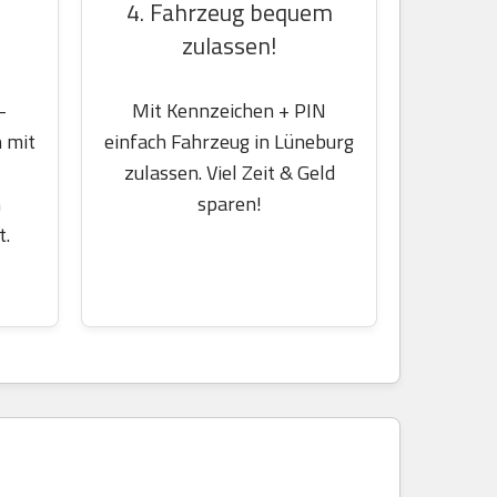
4. Fahrzeug bequem
zulassen!
-
Mit Kennzeichen + PIN
 mit
einfach Fahrzeug in Lüneburg
zulassen. Viel Zeit & Geld
m
sparen!
t.