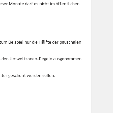
ser Monate darf es nicht im öffentlichen
zum Beispiel nur die Hälfte der pauschalen
 von den Umweltzonen-Regeln ausgenommen
ter geschont werden sollen.