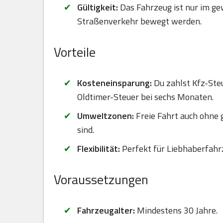
Gültigkeit:
Das Fahrzeug ist nur im ge
Straßenverkehr bewegt werden.
Vorteile
Kosteneinsparung:
Du zahlst Kfz-Steu
Oldtimer-Steuer bei sechs Monaten.
Umweltzonen:
Freie Fahrt auch ohne
sind.
Flexibilität:
Perfekt für Liebhaberfahr
Voraussetzungen
Fahrzeugalter:
Mindestens 30 Jahre.