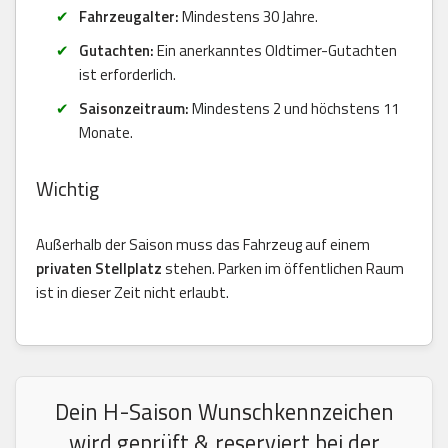
Fahrzeugalter:
Mindestens 30 Jahre.
Gutachten:
Ein anerkanntes Oldtimer-Gutachten
ist erforderlich.
Saisonzeitraum:
Mindestens 2 und höchstens 11
Monate.
Wichtig
Außerhalb der Saison muss das Fahrzeug auf einem
privaten Stellplatz
stehen. Parken im öffentlichen Raum
ist in dieser Zeit nicht erlaubt.
Dein H-Saison Wunschkennzeichen
wird geprüft & reserviert bei der