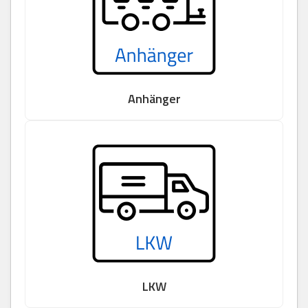
Anhänger
LKW