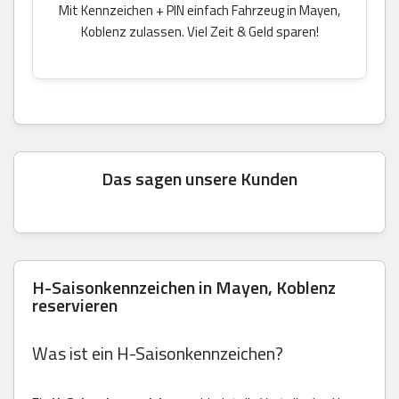
Mit Kennzeichen + PIN einfach Fahrzeug in Mayen,
Koblenz zulassen. Viel Zeit & Geld sparen!
Das sagen unsere Kunden
H-Saisonkennzeichen in Mayen, Koblenz
reservieren
Was ist ein H-Saisonkennzeichen?