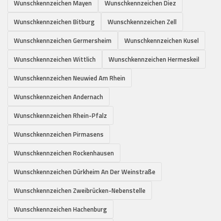
Wunschkennzeichen Mayen
Wunschkennzeichen Diez
Wunschkennzeichen Bitburg
Wunschkennzeichen Zell
Wunschkennzeichen Germersheim
Wunschkennzeichen Kusel
Wunschkennzeichen Wittlich
Wunschkennzeichen Hermeskeil
Wunschkennzeichen Neuwied Am Rhein
Wunschkennzeichen Andernach
Wunschkennzeichen Rhein-Pfalz
Wunschkennzeichen Pirmasens
Wunschkennzeichen Rockenhausen
Wunschkennzeichen Dürkheim An Der Weinstraße
Wunschkennzeichen Zweibrücken-Nebenstelle
Wunschkennzeichen Hachenburg