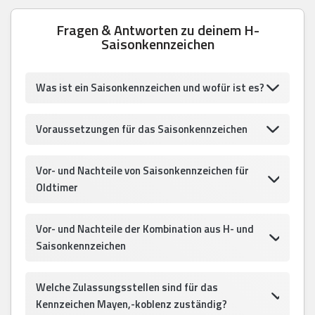
Fragen & Antworten zu deinem H-
Saisonkennzeichen
Was ist ein Saisonkennzeichen und wofür ist es?
Voraussetzungen für das Saisonkennzeichen
Vor- und Nachteile von Saisonkennzeichen für
Oldtimer
Vor- und Nachteile der Kombination aus H- und
Saisonkennzeichen
Welche Zulassungsstellen sind für das
Kennzeichen Mayen,-koblenz zuständig?