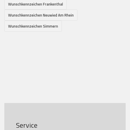
Wunschkennzeichen Frankenthal
Wunschkennzeichen Neuwied Am Rhein
Wunschkennzeichen Simmern
Service