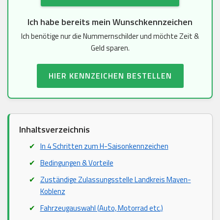
Ich habe bereits mein Wunschkennzeichen
Ich benötige nur die Nummernschilder und möchte Zeit &
Geld sparen.
HIER KENNZEICHEN BESTELLEN
Inhaltsverzeichnis
In 4 Schritten zum H-Saisonkennzeichen
Bedingungen & Vorteile
Zuständige Zulassungsstelle Landkreis Mayen-
Koblenz
Fahrzeugauswahl (Auto, Motorrad etc.)