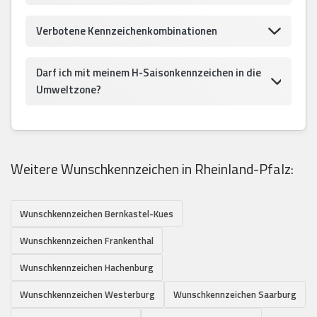
Verbotene Kennzeichenkombinationen
Darf ich mit meinem H-Saisonkennzeichen in die
Umweltzone?
Weitere Wunschkennzeichen in Rheinland-Pfalz:
Wunschkennzeichen Bernkastel-Kues
Wunschkennzeichen Frankenthal
Wunschkennzeichen Hachenburg
Wunschkennzeichen Westerburg
Wunschkennzeichen Saarburg