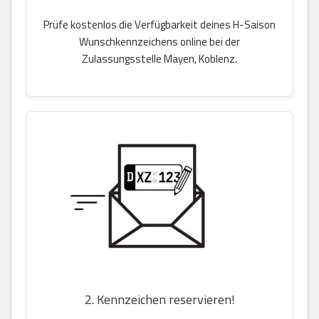
Prüfe kostenlos die Verfügbarkeit deines H-Saison
Wunschkennzeichens online bei der
Zulassungsstelle Mayen, Koblenz.
2. Kennzeichen reservieren!