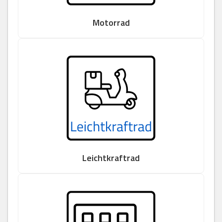
Motorrad
Leichtkraftrad