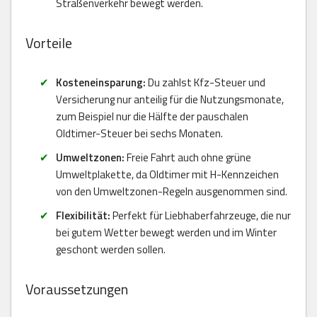
Straßenverkehr bewegt werden.
Vorteile
Kosteneinsparung:
Du zahlst Kfz-Steuer und
Versicherung nur anteilig für die Nutzungsmonate,
zum Beispiel nur die Hälfte der pauschalen
Oldtimer-Steuer bei sechs Monaten.
Umweltzonen:
Freie Fahrt auch ohne grüne
Umweltplakette, da Oldtimer mit H-Kennzeichen
von den Umweltzonen-Regeln ausgenommen sind.
Flexibilität:
Perfekt für Liebhaberfahrzeuge, die nur
bei gutem Wetter bewegt werden und im Winter
geschont werden sollen.
Voraussetzungen