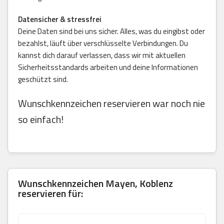
Datensicher & stressfrei
Deine Daten sind bei uns sicher. Alles, was du eingibst oder
bezahlst, läuft über verschlüsselte Verbindungen. Du
kannst dich darauf verlassen, dass wir mit aktuellen
Sicherheitsstandards arbeiten und deine Informationen
geschützt sind.
Wunschkennzeichen reservieren war noch nie
so einfach!
Wunschkennzeichen Mayen, Koblenz
reservieren für: