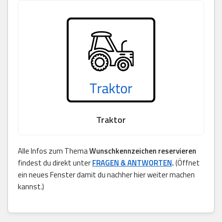
Traktor
Alle Infos zum Thema
Wunschkennzeichen reservieren
findest du direkt unter
FRAGEN & ANTWORTEN
.
(Öffnet
ein neues Fenster damit du nachher hier weiter machen
kannst.)