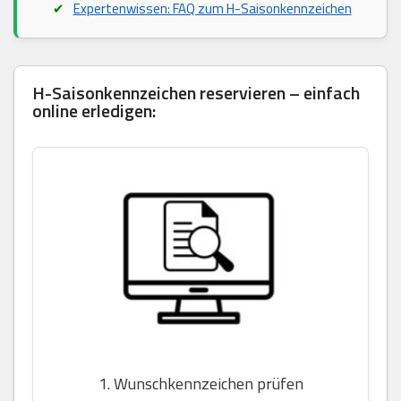
Expertenwissen: FAQ zum H-Saisonkennzeichen
H-Saisonkennzeichen reservieren – einfach
online erledigen:
1. Wunschkennzeichen prüfen