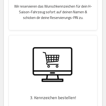
Wir reservieren das Wunschkennzeichen für dein H-
Saison-Fahrzeug sofort auf deinen Namen &
schicken dir deine Reservierungs-PIN zu.
3. Kennzeichen bestellen!