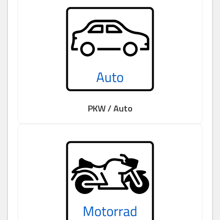
PKW / Auto