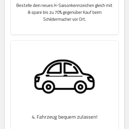
Bestelle dein neues H-Saisonkennzeichen gleich mit
& spare bis zu 70% gegenüber Kauf beim
Schildermacher vor Ort.
4. Fahrzeug bequem zulassen!