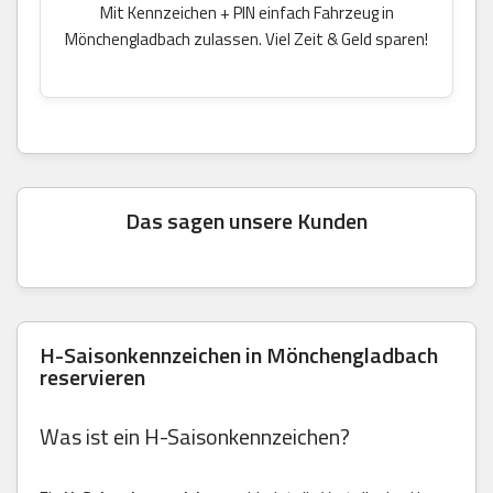
Mit Kennzeichen + PIN einfach Fahrzeug in
Mönchengladbach zulassen. Viel Zeit & Geld sparen!
Das sagen unsere Kunden
H-Saisonkennzeichen in Mönchengladbach
reservieren
Was ist ein H-Saisonkennzeichen?