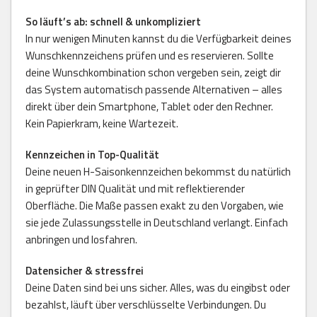
So läuft’s ab: schnell & unkompliziert
In nur wenigen Minuten kannst du die Verfügbarkeit deines
Wunschkennzeichens prüfen und es reservieren. Sollte
deine Wunschkombination schon vergeben sein, zeigt dir
das System automatisch passende Alternativen – alles
direkt über dein Smartphone, Tablet oder den Rechner.
Kein Papierkram, keine Wartezeit.
Kennzeichen in Top-Qualität
Deine neuen H-Saisonkennzeichen bekommst du natürlich
in geprüfter DIN Qualität und mit reflektierender
Oberfläche. Die Maße passen exakt zu den Vorgaben, wie
sie jede Zulassungsstelle in Deutschland verlangt. Einfach
anbringen und losfahren.
Datensicher & stressfrei
Deine Daten sind bei uns sicher. Alles, was du eingibst oder
bezahlst, läuft über verschlüsselte Verbindungen. Du