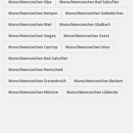
Wunschkennzeichen Olpe
Wunschkennzeichen Bad Salzuflen
Wunschkennzeichen Kempen
Wunschkennzeichen Geilenkirchen
Wunschkennzeichen Marl
Wunschkennzeichen Gladbach
Wunschkennzeichen Siegen
Wunschkennzeichen Soest
Wunschkennzeichen Castrop
Wunschkennzeichen Unna
Wunschkennzeichen Bad Salzuflen
Wunschkennzeichen Remscheid
Wunschkennzeichen Grevenbroich
Wunschkennzeichen Beckum
Wunschkennzeichen Münster
Wunschkennzeichen Lübbecke