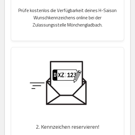
Prüfe kostenlos die Verfügbarkeit deines H-Saison
Wunschkennzeichens online bei der
Zulassungsstelle Mönchengladbach.
2. Kennzeichen reservieren!