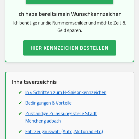
Ich habe bereits mein Wunschkennzeichen
Ich benötige nur die Nummernschilder und möchte Zeit &
Geld sparen.
HIER KENNZEICHEN BESTELLEN
Inhaltsverzeichnis
In 4 Schritten zum H-Saisonkennzeichen
Bedingungen & Vorteile
Zuständige Zulassungsstelle Stadt
Mönchengladbach
Fahrzeugauswahl (Auto, Motorrad etc.)