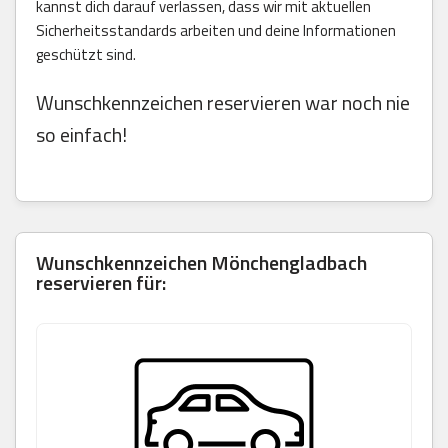
kannst dich darauf verlassen, dass wir mit aktuellen
Sicherheitsstandards arbeiten und deine Informationen
geschützt sind.
Wunschkennzeichen reservieren war noch nie
so einfach!
Wunschkennzeichen Mönchengladbach
reservieren für: