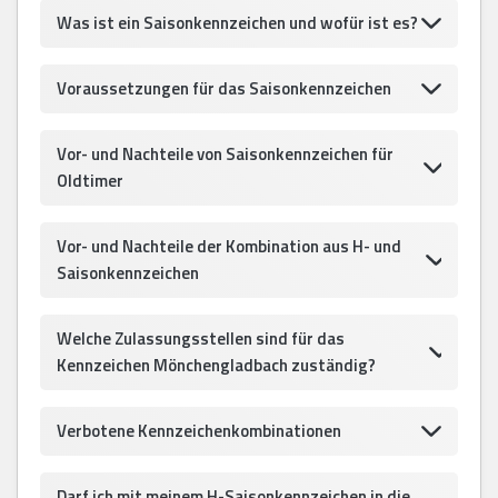
Was ist ein Saisonkennzeichen und wofür ist es?
Voraussetzungen für das Saisonkennzeichen
Vor- und Nachteile von Saisonkennzeichen für
Oldtimer
Vor- und Nachteile der Kombination aus H- und
Saisonkennzeichen
Welche Zulassungsstellen sind für das
Kennzeichen Mönchengladbach zuständig?
Verbotene Kennzeichenkombinationen
Darf ich mit meinem H-Saisonkennzeichen in die