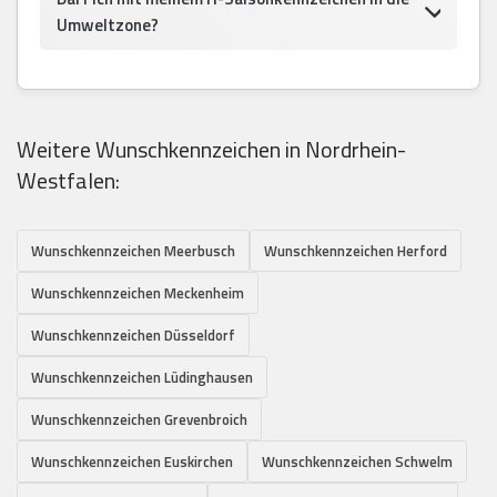
Umweltzone?
Weitere Wunschkennzeichen in Nordrhein-
Westfalen:
Wunschkennzeichen Meerbusch
Wunschkennzeichen Herford
Wunschkennzeichen Meckenheim
Wunschkennzeichen Düsseldorf
Wunschkennzeichen Lüdinghausen
Wunschkennzeichen Grevenbroich
Wunschkennzeichen Euskirchen
Wunschkennzeichen Schwelm