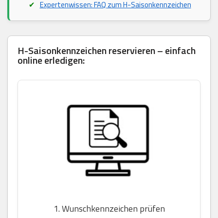
Expertenwissen: FAQ zum H-Saisonkennzeichen
H-Saisonkennzeichen reservieren – einfach
online erledigen:
1. Wunschkennzeichen prüfen