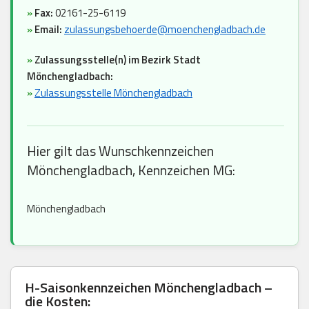
»
Fax:
02161-25-6119
»
Email:
zulassungsbehoerde@moenchengladbach.de
»
Zulassungsstelle(n) im Bezirk Stadt
Mönchengladbach:
»
Zulassungsstelle Mönchengladbach
Hier gilt das Wunschkennzeichen
Mönchengladbach, Kennzeichen MG:
Mönchengladbach
H-Saisonkennzeichen Mönchengladbach –
die Kosten: