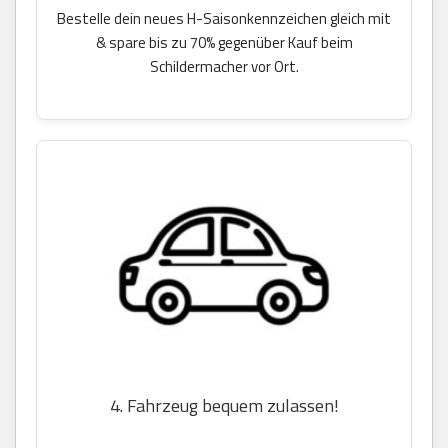
Bestelle dein neues H-Saisonkennzeichen gleich mit
& spare bis zu 70% gegenüber Kauf beim
Schildermacher vor Ort.
4. Fahrzeug bequem zulassen!