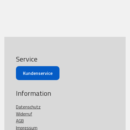
Service
Kundenservice
Information
Datenschutz
Widerruf
AGB
Impressum