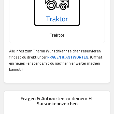
Traktor
Alle Infos zum Thema
Wunschkennzeichen reservieren
findest du direkt unter
FRAGEN & ANTWORTEN
.
(Öffnet
ein neues Fenster damit du nachher hier weiter machen
kannst.)
Fragen & Antworten zu deinem H-
Saisonkennzeichen