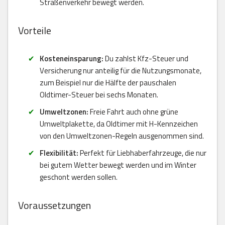
Straßenverkehr bewegt werden.
Vorteile
Kosteneinsparung:
Du zahlst Kfz-Steuer und
Versicherung nur anteilig für die Nutzungsmonate,
zum Beispiel nur die Hälfte der pauschalen
Oldtimer-Steuer bei sechs Monaten.
Umweltzonen:
Freie Fahrt auch ohne grüne
Umweltplakette, da Oldtimer mit H-Kennzeichen
von den Umweltzonen-Regeln ausgenommen sind.
Flexibilität:
Perfekt für Liebhaberfahrzeuge, die nur
bei gutem Wetter bewegt werden und im Winter
geschont werden sollen.
Voraussetzungen