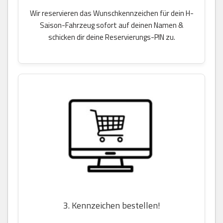
Wir reservieren das Wunschkennzeichen für dein H-
Saison-Fahrzeug sofort auf deinen Namen &
schicken dir deine Reservierungs-PIN zu.
3. Kennzeichen bestellen!