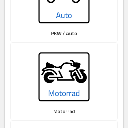
PKW / Auto
Motorrad