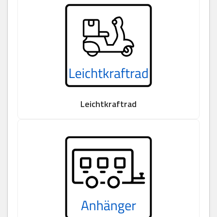
Leichtkraftrad