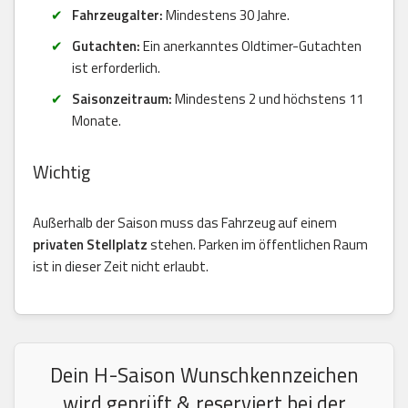
Fahrzeugalter:
Mindestens 30 Jahre.
Gutachten:
Ein anerkanntes Oldtimer-Gutachten
ist erforderlich.
Saisonzeitraum:
Mindestens 2 und höchstens 11
Monate.
Wichtig
Außerhalb der Saison muss das Fahrzeug auf einem
privaten Stellplatz
stehen. Parken im öffentlichen Raum
ist in dieser Zeit nicht erlaubt.
Dein H-Saison Wunschkennzeichen
wird geprüft & reserviert bei der