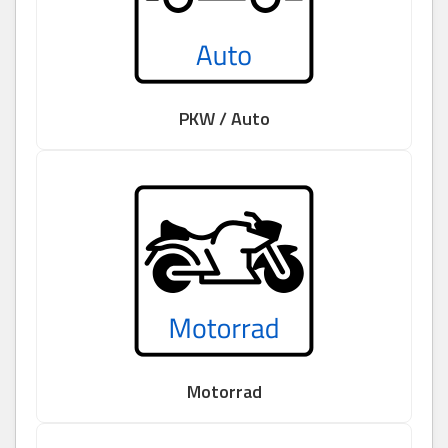
PKW / Auto
Motorrad