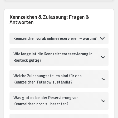
Kennzeichen & Zulassung: Fragen &
Antworten
Kennzeichen vorab online reservieren – warum?
Wie lange ist die Kennzeichenreservierung in
Rostock gültig?
Welche Zulassungsstellen sind für das
Kennzeichen Teterow zuständig?
Was gibt es bei der Reservierung von
Kennzeichen noch zu beachten?