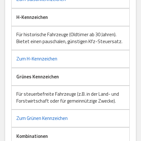
H-Kennzeichen
Für historische Fahrzeuge (Oldtimer ab 30 Jahren).
Bietet einen pauschalen, günstigen Kfz-Steuersatz.
Zum H-Kennzeichen
Grünes Kennzeichen
Für steuerbefreite Fahrzeuge (z.B. in der Land- und
Forstwirtschaft oder für gemeinnützige Zwecke).
Zum Grünen Kennzeichen
Kombinationen