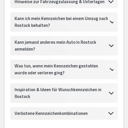
Hinweise zur Fahrzeugzulassung & Unterlagen
Kann ich mein Kennzeichen bei einem Umzug nach
Rostock behalten?
Kann jemand anderes mein Auto in Rostock
anmelden?
Was tun, wenn mein Kennzeichen gestohlen
wurde oder verloren ging?
Inspiration & Ideen für Wunschkennzeichen in
Rostock
Verbotene Kennzeichenkombinationen