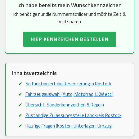
Ich habe bereits mein Wunschkennzeichen
Ich benötige nur die Nummernschilder und möchte Zeit &
Geld sparen.
HIER KENNZEICHEN BESTELLEN
Inhaltsverzeichnis
So funktioniert die Reservierung in Rostock
Fahrzeugauswahl (Auto, Motorrad, LKW etc.)
Übersicht: Sonderkennzeichen & Regeln
Zuständige Zulassungsstelle Landkreis Rostock
Häufige Fragen (Kosten, Unterlagen, Umzug)