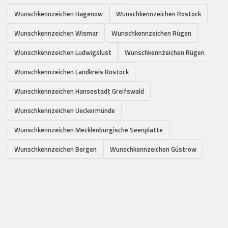
Wunschkennzeichen Hagenow
Wunschkennzeichen Rostock
Wunschkennzeichen Wismar
Wunschkennzeichen Rügen
Wunschkennzeichen Ludwigslust
Wunschkennzeichen Rügen
Wunschkennzeichen Landkreis Rostock
Wunschkennzeichen Hansestadt Greifswald
Wunschkennzeichen Ueckermünde
Wunschkennzeichen Mecklenburgische Seenplatte
Wunschkennzeichen Bergen
Wunschkennzeichen Güstrow