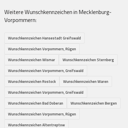
Weitere Wunschkennzeichen in Mecklenburg-
Vorpommern:
Wunschkennzeichen Hansestadt Greifswald
Wunschkennzeichen Vorpommern, Rügen
Wunschkennzeichen Wismar
Wunschkennzeichen Sternberg
Wunschkennzeichen Vorpommern, Greifswald
Wunschkennzeichen Rostock
Wunschkennzeichen Waren
Wunschkennzeichen Vorpommern, Greifswald
Wunschkennzeichen Bad Doberan
Wunschkennzeichen Bergen
Wunschkennzeichen Vorpommern, Rügen
Wunschkennzeichen Altentreptow