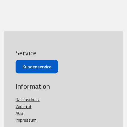
Service
Kundenservice
Information
Datenschutz
Widerruf
AGB
Impressum