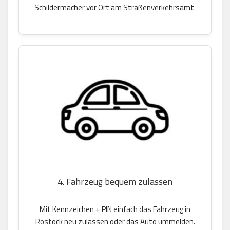
Schildermacher vor Ort am Straßenverkehrsamt.
4. Fahrzeug bequem zulassen
Mit Kennzeichen + PIN einfach das Fahrzeug in
Rostock neu zulassen oder das Auto ummelden.