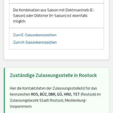
Die Kombination aus Saison mit Elektroantrieb (E-
Saison) oder Oldtimer (H-Saison) ist ebenfalls
möglich.
Zum E-Saisonkennzeichen
Zum H-Saisonkennzeichen
Zuständige Zulassungsstelle in Rostock
Hier die Kontaktdaten der Zulassungsstelle(n) für das
Kennzeichen
ROS, BÜZ, DBR, GÜ, HRO, TET
(Rostock) im
Zulassungsbezirk Stadt Rostock, Mecklenburg-
Vorpommern: