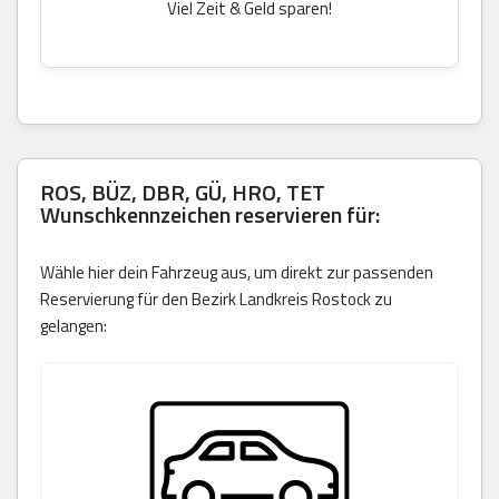
Viel Zeit & Geld sparen!
ROS, BÜZ, DBR, GÜ, HRO, TET
Wunschkennzeichen reservieren für:
Wähle hier dein Fahrzeug aus, um direkt zur passenden
Reservierung für den Bezirk Landkreis Rostock zu
gelangen: