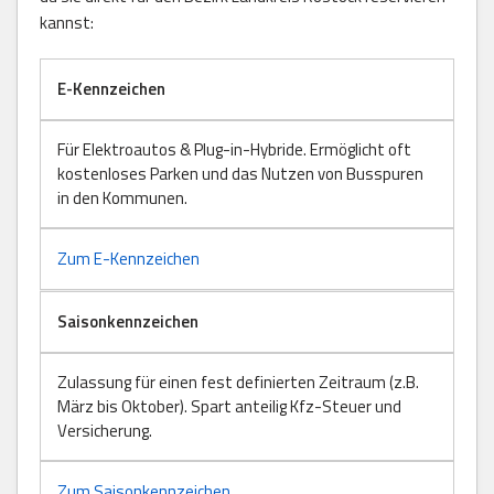
kannst:
E-Kennzeichen
Für Elektroautos & Plug-in-Hybride. Ermöglicht oft
kostenloses Parken und das Nutzen von Busspuren
in den Kommunen.
Zum E-Kennzeichen
Saisonkennzeichen
Zulassung für einen fest definierten Zeitraum (z.B.
März bis Oktober). Spart anteilig Kfz-Steuer und
Versicherung.
Zum Saisonkennzeichen