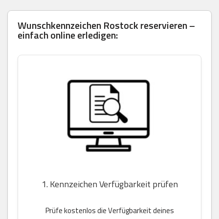
Wunschkennzeichen Rostock reservieren –
einfach online erledigen:
1. Kennzeichen Verfügbarkeit prüfen
Prüfe kostenlos die Verfügbarkeit deines