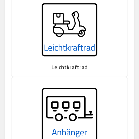
Leichtkraftrad