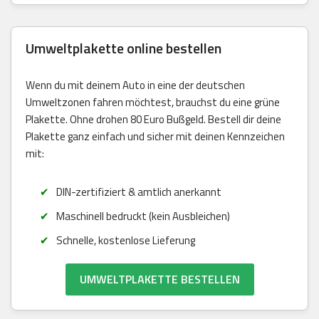
Umweltplakette online bestellen
Wenn du mit deinem Auto in eine der deutschen
Umweltzonen fahren möchtest, brauchst du eine grüne
Plakette. Ohne drohen 80 Euro Bußgeld. Bestell dir deine
Plakette ganz einfach und sicher mit deinen Kennzeichen
mit:
DIN-zertifiziert & amtlich anerkannt
Maschinell bedruckt (kein Ausbleichen)
Schnelle, kostenlose Lieferung
UMWELTPLAKETTE BESTELLEN