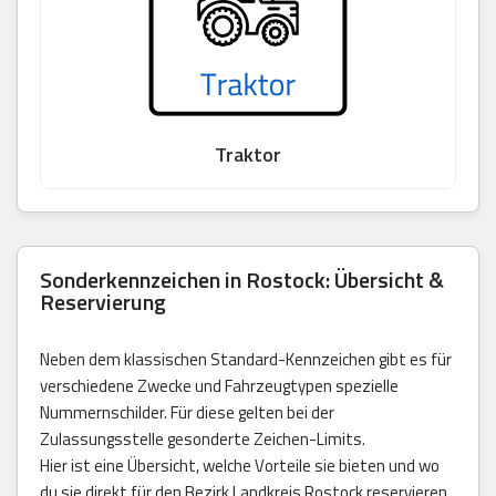
Traktor
Sonderkennzeichen in Rostock: Übersicht &
Reservierung
Neben dem klassischen Standard-Kennzeichen gibt es für
verschiedene Zwecke und Fahrzeugtypen spezielle
Nummernschilder. Für diese gelten bei der
Zulassungsstelle gesonderte Zeichen-Limits.
Hier ist eine Übersicht, welche Vorteile sie bieten und wo
du sie direkt für den Bezirk Landkreis Rostock reservieren