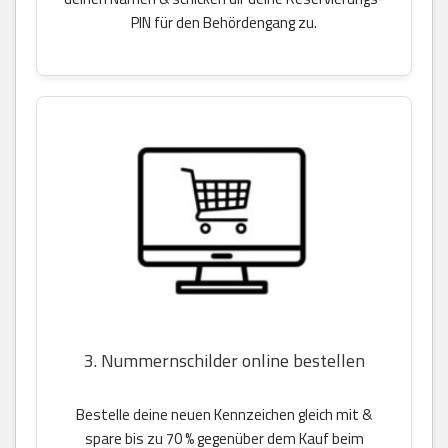
PIN für den Behördengang zu.
3. Nummernschilder online bestellen
Bestelle deine neuen Kennzeichen gleich mit &
spare bis zu 70 % gegenüber dem Kauf beim