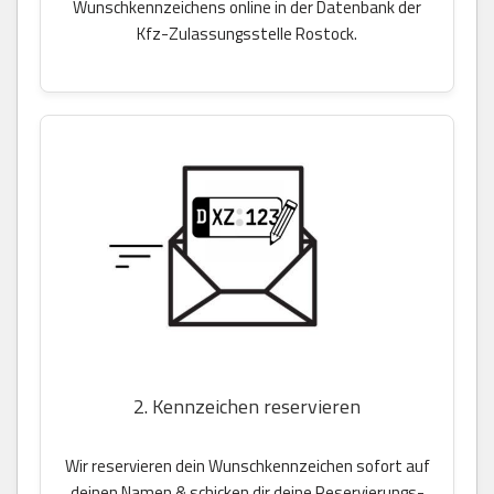
Wunschkennzeichens online in der Datenbank der
Kfz-Zulassungsstelle Rostock.
2. Kennzeichen reservieren
Wir reservieren dein Wunschkennzeichen sofort auf
deinen Namen & schicken dir deine Reservierungs-