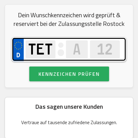
Dein Wunschkennzeichen wird geprüft &
reserviert bei der Zulassungsstelle Rostock
KENNZEICHEN PRÜFEN
Das sagen unsere Kunden
Vertraue auf tausende zufriedene Zulassungen.