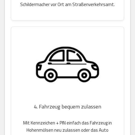
Schildermacher vor Ort am Straßenverkehrsamt.
4. Fahrzeug bequem zulassen
Mit Kennzeichen + PIN einfach das Fahrzeug in
Hohenmölsen neu zulassen oder das Auto