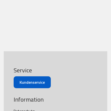
Service
Kundenservice
Information