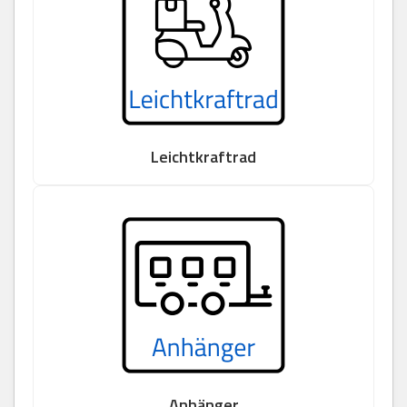
Leichtkraftrad
Anhänger