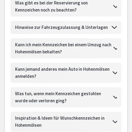
Was gibt es bei der Reservierung von
Kennzeichen noch zu beachten?
Hinweise zur Fahrzeugzulassung & Unterlagen
Kann ich mein Kennzeichen bei einem Umzug nach
Hohenmölsen behalten?
Kann jemand anderes mein Auto in Hohenmölsen
anmelden?
Was tun, wenn mein Kennzeichen gestohlen
wurde oder verloren ging?
Inspiration & Ideen für Wunschkennzeichen in
Hohenmölsen