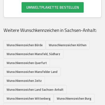
UMWELTPLAKETTE BESTELLEN
Weitere Wunschkennzeichen in Sachsen-Anhalt:
Wunschkennzeichen Börde
Wunschkennzeichen Köthen
Wunschkennzeichen Mansfeld, Südharz
Wunschkennzeichen Querfurt
Wunschkennzeichen Mansfelder Land
Wunschkennzeichen Zeitz
Wunschkennzeichen Land Sachsen-Anhalt
Wunschkennzeichen Wittenberg
Wunschkennzeichen Burg