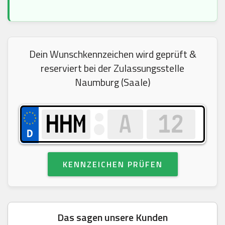
Dein Wunschkennzeichen wird geprüft &
reserviert bei der Zulassungsstelle
Naumburg (Saale)
KENNZEICHEN PRÜFEN
Das sagen unsere Kunden