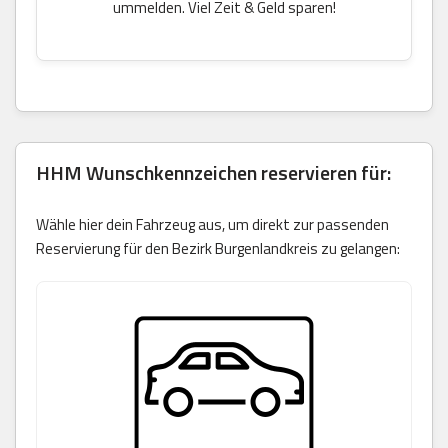
ummelden. Viel Zeit & Geld sparen!
HHM Wunschkennzeichen reservieren für:
Wähle hier dein Fahrzeug aus, um direkt zur passenden
Reservierung für den Bezirk Burgenlandkreis zu gelangen: