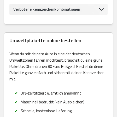
Verbotene Kennzeichenkombinationen
Umweltplakette online bestellen
Wenn du mit deinem Auto in eine der deutschen
Umweltzonen fahren möchtest, brauchst du eine grüne
Plakette. Ohne drohen 80 Euro Bußgeld. Bestell dir deine
Plakette ganz einfach und sicher mit deinen Kennzeichen
mit:
DIN-zertifiziert & amtlich anerkannt
Maschinell bedruckt (kein Ausbleichen)
Schnelle, kostenlose Lieferung