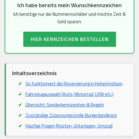
Ich habe bereits mein Wunschkennzeichen
Ich benötige nur die Nummernschilder und möchte Zeit &
Geld sparen.
HIER KENNZEICHEN BESTELLEN
Inhaltsverzeichnis
So funktioniert die Reservierung in Hohenmölsen
Fahrzeugauswahl (Auto, Motorrad, LKW etc.)
Übersicht: Sonderkennzeichen & Regeln
Zuständige Zulassungsstelle Burgenlandkreis
Häufige Fragen (Kosten, Unterlagen, Umzug)