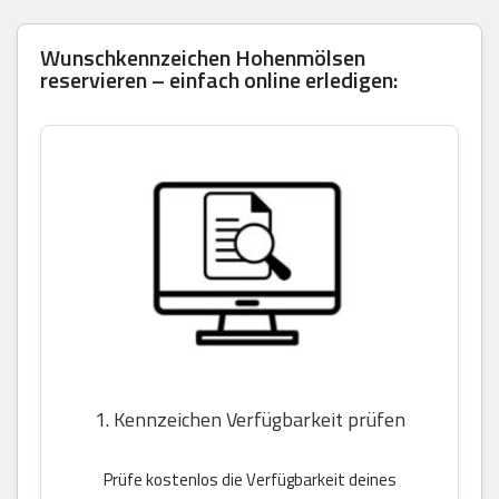
Wunschkennzeichen Hohenmölsen
reservieren – einfach online erledigen:
1. Kennzeichen Verfügbarkeit prüfen
Prüfe kostenlos die Verfügbarkeit deines