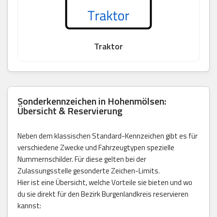
Traktor
Sonderkennzeichen in Hohenmölsen:
Übersicht & Reservierung
Neben dem klassischen Standard-Kennzeichen gibt es für
verschiedene Zwecke und Fahrzeugtypen spezielle
Nummernschilder. Für diese gelten bei der
Zulassungsstelle gesonderte Zeichen-Limits.
Hier ist eine Übersicht, welche Vorteile sie bieten und wo
du sie direkt für den Bezirk Burgenlandkreis reservieren
kannst: