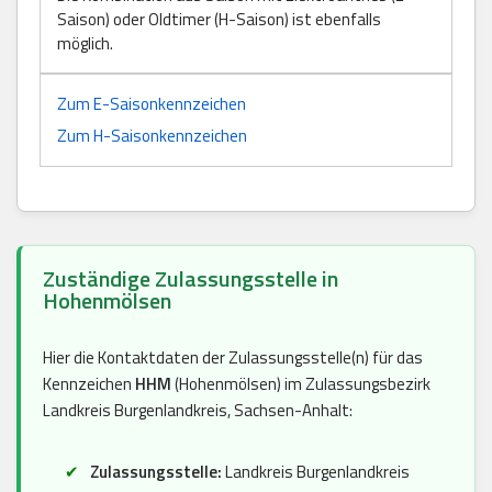
Saison) oder Oldtimer (H-Saison) ist ebenfalls
möglich.
Zum E-Saisonkennzeichen
Zum H-Saisonkennzeichen
Zuständige Zulassungsstelle in
Hohenmölsen
Hier die Kontaktdaten der Zulassungsstelle(n) für das
Kennzeichen
HHM
(Hohenmölsen) im Zulassungsbezirk
Landkreis Burgenlandkreis, Sachsen-Anhalt:
Zulassungsstelle:
Landkreis Burgenlandkreis