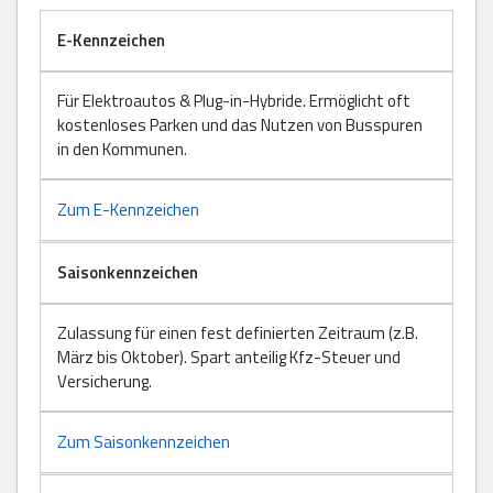
E-Kennzeichen
Für Elektroautos & Plug-in-Hybride. Ermöglicht oft
kostenloses Parken und das Nutzen von Busspuren
in den Kommunen.
Zum E-Kennzeichen
Saisonkennzeichen
Zulassung für einen fest definierten Zeitraum (z.B.
März bis Oktober). Spart anteilig Kfz-Steuer und
Versicherung.
Zum Saisonkennzeichen