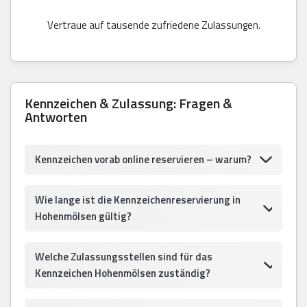
Vertraue auf tausende zufriedene Zulassungen.
Kennzeichen & Zulassung: Fragen &
Antworten
Kennzeichen vorab online reservieren – warum?
Wie lange ist die Kennzeichenreservierung in
Hohenmölsen gültig?
Welche Zulassungsstellen sind für das
Kennzeichen Hohenmölsen zuständig?