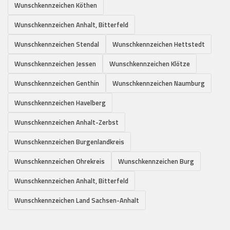
Wunschkennzeichen Köthen
Wunschkennzeichen Anhalt, Bitterfeld
Wunschkennzeichen Stendal
Wunschkennzeichen Hettstedt
Wunschkennzeichen Jessen
Wunschkennzeichen Klötze
Wunschkennzeichen Genthin
Wunschkennzeichen Naumburg
Wunschkennzeichen Havelberg
Wunschkennzeichen Anhalt-Zerbst
Wunschkennzeichen Burgenlandkreis
Wunschkennzeichen Ohrekreis
Wunschkennzeichen Burg
Wunschkennzeichen Anhalt, Bitterfeld
Wunschkennzeichen Land Sachsen-Anhalt