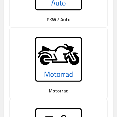
PKW / Auto
Motorrad