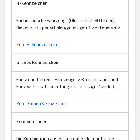
H-Kennzeichen
Für historische Fahrzeuge (Oldtimer ab 30 Jahren).
Bietet einen pauschalen, günstigen Kfz-Steuersatz.
Zum H-Kennzeichen
Grünes Kennzeichen
Für steuerbefreite Fahrzeuge (z.B. in der Land- und
Forstwirtschaft oder für gemeinnützige Zwecke).
Zum Grünen Kennzeichen
Kombinationen
Die Kombination aus Saison mit Elektroantrieb (E-