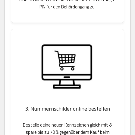
PIN für den Behördengang zu.
3. Nummernschilder online bestellen
Bestelle deine neuen Kennzeichen gleich mit &
spare bis zu 70 % gegenüber dem Kauf beim