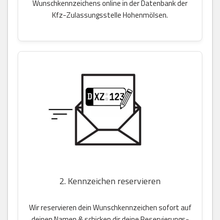
Wunschkennzeichens online in der Datenbank der
Kfz-Zulassungsstelle Hohenmölsen.
2. Kennzeichen reservieren
Wir reservieren dein Wunschkennzeichen sofort auf
deinen Namen & schicken dir deine Reservierungs-