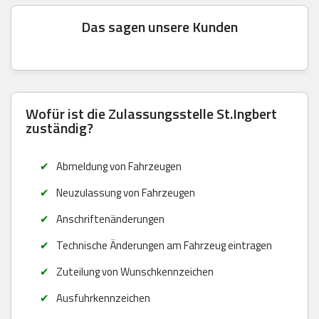
Das sagen unsere Kunden
Wofür ist die Zulassungsstelle St.Ingbert
zuständig?
Abmeldung von Fahrzeugen
Neuzulassung von Fahrzeugen
Anschriftenänderungen
Technische Änderungen am Fahrzeug eintragen
Zuteilung von Wunschkennzeichen
Ausfuhrkennzeichen