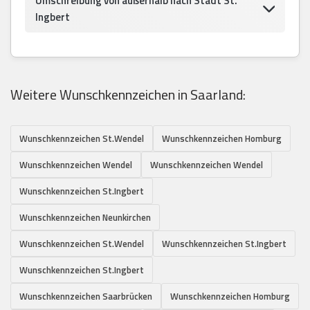
Umschreibung von außerhalb nach Stadt St.
Ingbert
Weitere Wunschkennzeichen in Saarland:
Wunschkennzeichen St.Wendel
Wunschkennzeichen Homburg
Wunschkennzeichen Wendel
Wunschkennzeichen Wendel
Wunschkennzeichen St.Ingbert
Wunschkennzeichen Neunkirchen
Wunschkennzeichen St.Wendel
Wunschkennzeichen St.Ingbert
Wunschkennzeichen St.Ingbert
Wunschkennzeichen Saarbrücken
Wunschkennzeichen Homburg