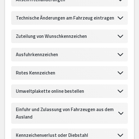
Technische Änderungen am Fahrzeug eintragen
Zuteilung von Wunschkennzeichen
Ausfuhrkennzeichen
Rotes Kennzeichen
Umweltplakette online bestellen
Einfuhr und Zulassung von Fahrzeugen aus dem
Ausland
Kennzeichenverlust oder Diebstahl