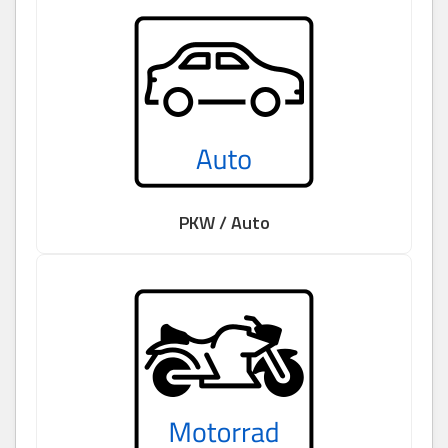
PKW / Auto