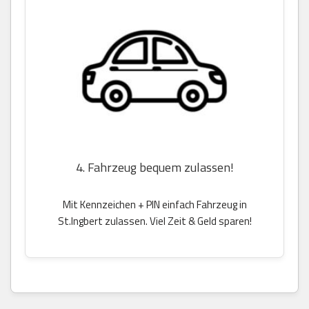
4. Fahrzeug bequem zulassen!
Mit Kennzeichen + PIN einfach Fahrzeug in
St.Ingbert zulassen. Viel Zeit & Geld sparen!