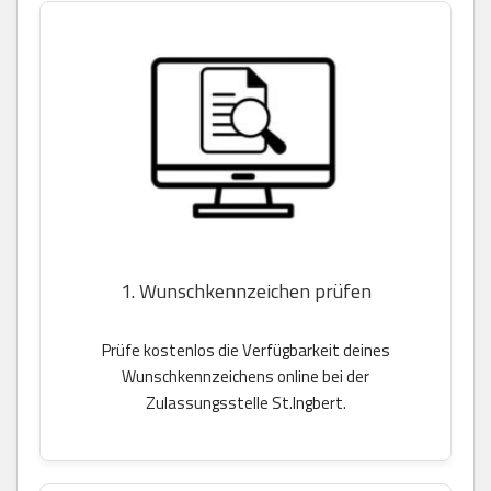
1. Wunschkennzeichen prüfen
Prüfe kostenlos die Verfügbarkeit deines
Wunschkennzeichens online bei der
Zulassungsstelle St.Ingbert.