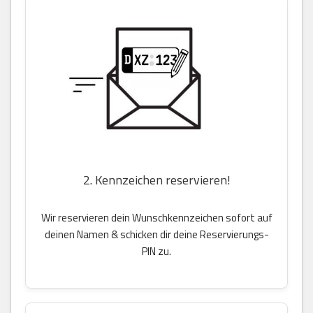
2. Kennzeichen reservieren!
Wir reservieren dein Wunschkennzeichen sofort auf
deinen Namen & schicken dir deine Reservierungs-
PIN zu.