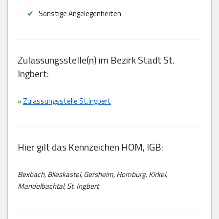
Sonstige Angelegenheiten
Zulassungsstelle(n) im Bezirk Stadt St.
Ingbert:
»
Zulassungsstelle St.ingbert
Hier gilt das Kennzeichen HOM, IGB:
Bexbach, Blieskastel, Gersheim, Homburg, Kirkel,
Mandelbachtal, St. Ingbert