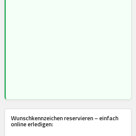
Wunschkennzeichen reservieren – einfach
online erledigen: