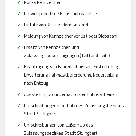
Rotes Kennzeichen
Umweltplakette / Feinstaubplakette
Einfuhr von Kfz aus dem Ausland
Meldung von Kennzeichenverlust oder Diebstahl
Ersatz von Kennzeichen und
Zulassungsbescheinigungen (Teil I und Teil II)
Beantragung von Fahrerlaubnissen: Ersterteilung,
Erweiterung, Fahrgastbeförderung, Neuerteilung
nach Entzug
Ausstellung von internationalen Führerscheinen
Umschreibungen innerhalb des Zulassungsbezirkes
Stadt St. Ingbert
Umschreibungen von außerhalb des
Zulassungsbezirkes Stadt St. Ingbert