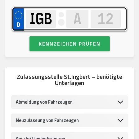
KENNZEICHEN PRÜFEN
Zulassungsstelle St.Ingbert – benötigte
Unterlagen
Abmeldung von Fahrzeugen
Neuzulassung von Fahrzeugen
Anschriftenänderungen