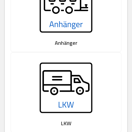
Anhänger
LKW