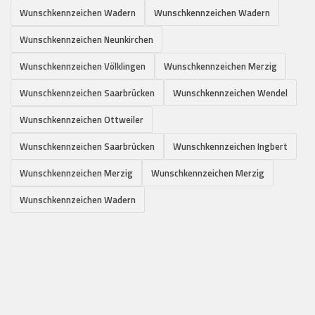
Wunschkennzeichen Wadern
Wunschkennzeichen Wadern
Wunschkennzeichen Neunkirchen
Wunschkennzeichen Völklingen
Wunschkennzeichen Merzig
Wunschkennzeichen Saarbrücken
Wunschkennzeichen Wendel
Wunschkennzeichen Ottweiler
Wunschkennzeichen Saarbrücken
Wunschkennzeichen Ingbert
Wunschkennzeichen Merzig
Wunschkennzeichen Merzig
Wunschkennzeichen Wadern