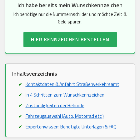
Ich habe bereits mein Wunschkennzeichen
Ich benötige nur die Nummernschilder und möchte Zeit &
Geld sparen.
HIER KENNZEICHEN BESTELLEN
Inhaltsverzeichnis
Kontaktdaten & Anfahrt Straßenverkehrsamt
In 4 Schritten zum Wunschkennzeichen
Zuständigkeiten der Behörde
Fahrzeugauswahl (Auto, Motorrad etc.)
Expertenwissen: Benötigte Unterlagen & FAQ