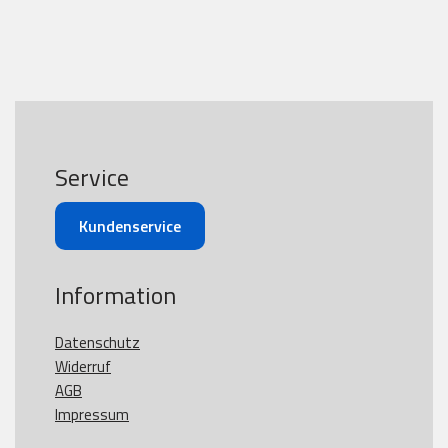
Service
Kundenservice
Information
Datenschutz
Widerruf
AGB
Impressum