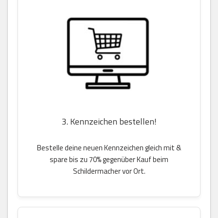
3. Kennzeichen bestellen!
Bestelle deine neuen Kennzeichen gleich mit &
spare bis zu 70% gegenüber Kauf beim
Schildermacher vor Ort.