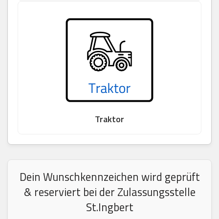
Traktor
Dein Wunschkennzeichen wird geprüft
& reserviert bei der Zulassungsstelle
St.Ingbert