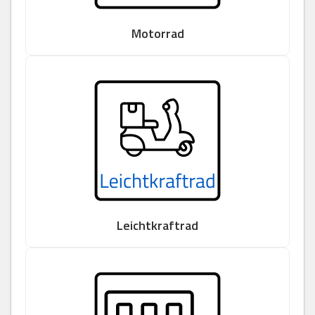
Motorrad
Leichtkraftrad