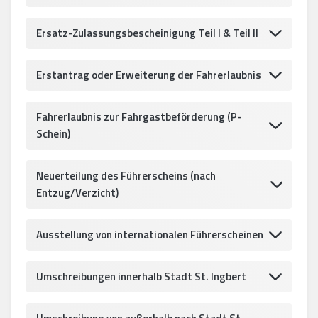
Ersatz-Zulassungsbescheinigung Teil I & Teil II
Erstantrag oder Erweiterung der Fahrerlaubnis
Fahrerlaubnis zur Fahrgastbeförderung (P-
Schein)
Neuerteilung des Führerscheins (nach
Entzug/Verzicht)
Ausstellung von internationalen Führerscheinen
Umschreibungen innerhalb Stadt St. Ingbert