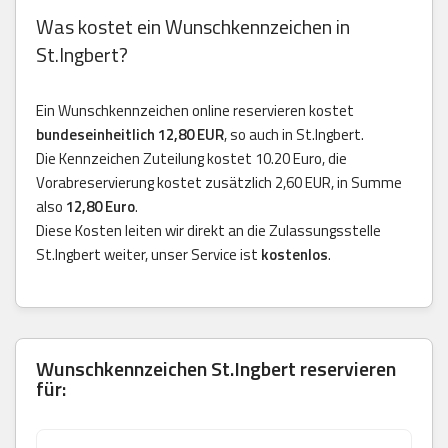
Was kostet ein Wunschkennzeichen in
St.Ingbert?
Ein Wunschkennzeichen online reservieren kostet
bundeseinheitlich 12,80 EUR
, so auch in St.Ingbert.
Die Kennzeichen Zuteilung kostet 10.20 Euro, die
Vorabreservierung kostet zusätzlich 2,60 EUR, in Summe
also
12,80 Euro
.
Diese Kosten leiten wir direkt an die Zulassungsstelle
St.Ingbert weiter, unser Service ist
kostenlos
.
Wunschkennzeichen St.Ingbert reservieren
für: