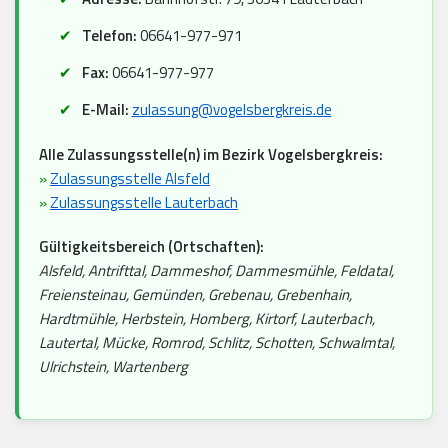
Telefon:
06641-977-971
Fax:
06641-977-977
E-Mail:
zulassung@vogelsbergkreis.de
Alle Zulassungsstelle(n) im Bezirk Vogelsbergkreis:
»
Zulassungsstelle Alsfeld
»
Zulassungsstelle Lauterbach
Gültigkeitsbereich (Ortschaften):
Alsfeld, Antrifttal, Dammeshof, Dammesmühle, Feldatal,
Freiensteinau, Gemünden, Grebenau, Grebenhain,
Hardtmühle, Herbstein, Homberg, Kirtorf, Lauterbach,
Lautertal, Mücke, Romrod, Schlitz, Schotten, Schwalmtal,
Ulrichstein, Wartenberg