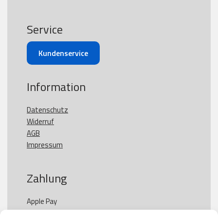
Service
Kundenservice
Information
Datenschutz
Widerruf
AGB
Impressum
Zahlung
Apple Pay

Paypal
