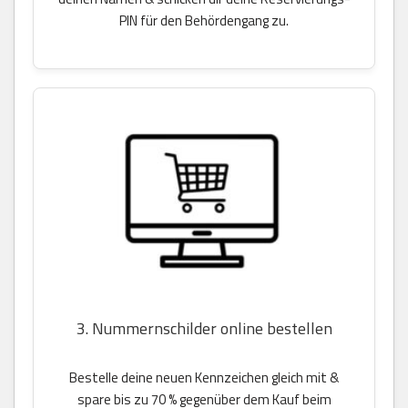
PIN für den Behördengang zu.
3. Nummernschilder online bestellen
Bestelle deine neuen Kennzeichen gleich mit &
spare bis zu 70 % gegenüber dem Kauf beim