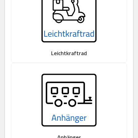
Leichtkraftrad
Anhänger