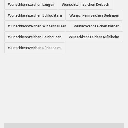
Wunschkennzeichen Langen
Wunschkennzeichen Korbach
Wunschkennzeichen Schlüchtern
Wunschkennzeichen Büdingen
Wunschkennzeichen Witzenhausen
Wunschkennzeichen Karben
Wunschkennzeichen Gelnhausen
Wunschkennzeichen Mühlheim
Wunschkennzeichen Rüdesheim