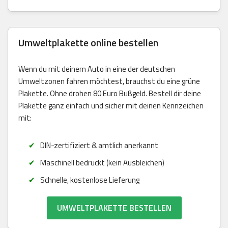
Umweltplakette online bestellen
Wenn du mit deinem Auto in eine der deutschen
Umweltzonen fahren möchtest, brauchst du eine grüne
Plakette. Ohne drohen 80 Euro Bußgeld. Bestell dir deine
Plakette ganz einfach und sicher mit deinen Kennzeichen
mit:
DIN-zertifiziert & amtlich anerkannt
Maschinell bedruckt (kein Ausbleichen)
Schnelle, kostenlose Lieferung
UMWELTPLAKETTE BESTELLEN