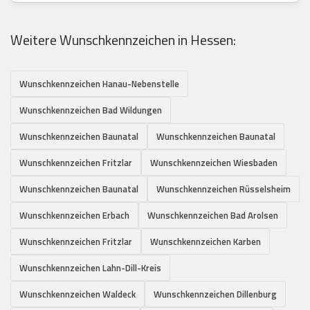
Weitere Wunschkennzeichen in Hessen:
Wunschkennzeichen Hanau-Nebenstelle
Wunschkennzeichen Bad Wildungen
Wunschkennzeichen Baunatal
Wunschkennzeichen Baunatal
Wunschkennzeichen Fritzlar
Wunschkennzeichen Wiesbaden
Wunschkennzeichen Baunatal
Wunschkennzeichen Rüsselsheim
Wunschkennzeichen Erbach
Wunschkennzeichen Bad Arolsen
Wunschkennzeichen Fritzlar
Wunschkennzeichen Karben
Wunschkennzeichen Lahn-Dill-Kreis
Wunschkennzeichen Waldeck
Wunschkennzeichen Dillenburg