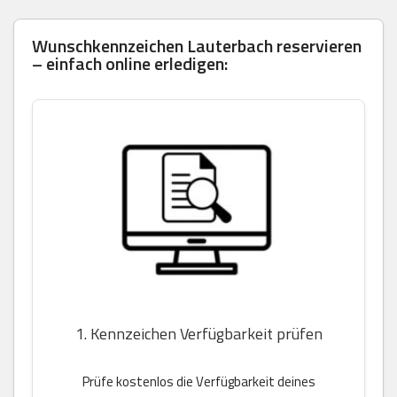
Wunschkennzeichen Lauterbach reservieren
– einfach online erledigen:
1. Kennzeichen Verfügbarkeit prüfen
Prüfe kostenlos die Verfügbarkeit deines