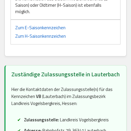
Saison) oder Oldtimer (H-Saison) ist ebenfalls
möglich.
Zum E-Saisonkennzeichen
Zum H-Saisonkennzeichen
Zuständige Zulassungsstelle in Lauterbach
Hier die Kontaktdaten der Zulassungsstelle(n) für das
Kennzeichen
VB
(Lauterbach) im Zulassungsbezirk
Landkreis Vogelsbergkreis, Hessen:
Zulassungsstelle:
Landkreis Vogelsbergkreis
Adresse:
Bahnhofstr. 79, 36341 Lauterbach