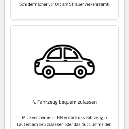
Schildermacher vor Ort am Straßenverkehrsamt.
4. Fahrzeug bequem zulassen
Mit Kennzeichen + PIN einfach das Fahrzeug in
Lauterbach neu zulassen oder das Auto ummelden.