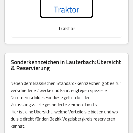
Traktor
Sonderkennzeichen in Lauterbach: Übersicht
& Reservierung
Neben dem klassischen Standard-Kennzeichen gibt es für
verschiedene Zwecke und Fahrzeugtypen spezielle
Nummernschilder. Für diese gelten bei der
Zulassungsstelle gesonderte Zeichen-Limits.
Hier ist eine Übersicht, welche Vorteile sie bieten und wo
du sie direkt für den Bezirk Vogelsbergkreis reservieren
kannst: