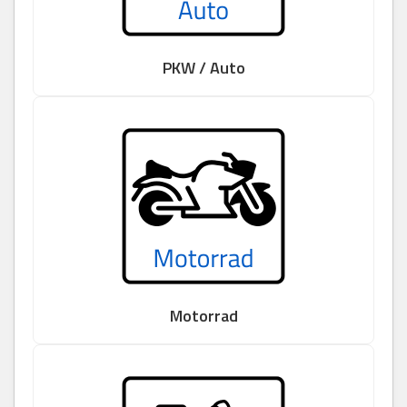
PKW / Auto
Motorrad