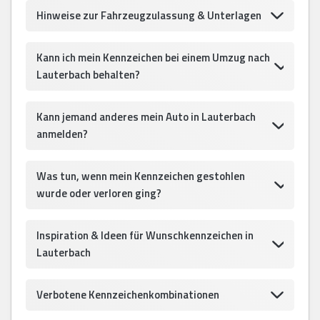
Hinweise zur Fahrzeugzulassung & Unterlagen
Kann ich mein Kennzeichen bei einem Umzug nach
Lauterbach behalten?
Kann jemand anderes mein Auto in Lauterbach
anmelden?
Was tun, wenn mein Kennzeichen gestohlen
wurde oder verloren ging?
Inspiration & Ideen für Wunschkennzeichen in
Lauterbach
Verbotene Kennzeichenkombinationen