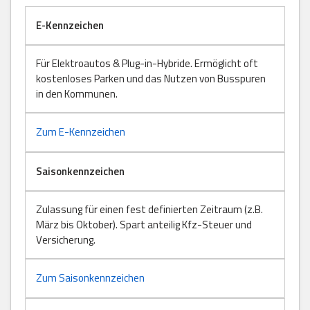
E-Kennzeichen
Für Elektroautos & Plug-in-Hybride. Ermöglicht oft
kostenloses Parken und das Nutzen von Busspuren
in den Kommunen.
Zum E-Kennzeichen
Saisonkennzeichen
Zulassung für einen fest definierten Zeitraum (z.B.
März bis Oktober). Spart anteilig Kfz-Steuer und
Versicherung.
Zum Saisonkennzeichen