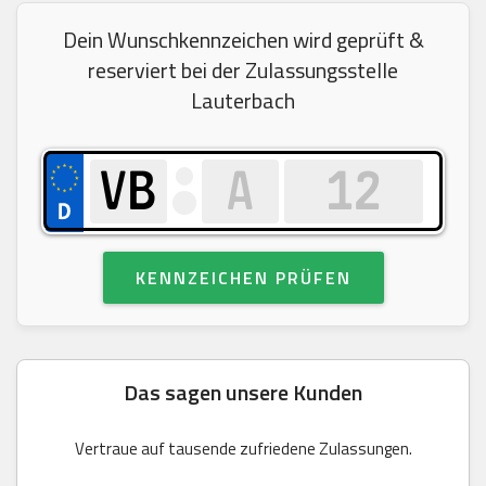
Dein Wunschkennzeichen wird geprüft &
reserviert bei der Zulassungsstelle
Lauterbach
KENNZEICHEN PRÜFEN
Das sagen unsere Kunden
Vertraue auf tausende zufriedene Zulassungen.