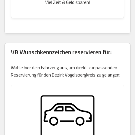
Viel Zeit & Geld sparen!
VB Wunschkennzeichen reservieren für:
Wähle hier dein Fahrzeug aus, um direkt zur passenden
Reservierung für den Bezirk Vogelsbergkreis zu gelangen: