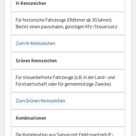
H-Kennzeichen
Für historische Fahrzeuge (Oldtimer ab 30 Jahren).
Bietet einen pauschalen, günstigen Kfz-Steuersatz.
Zum H-Kennzeichen
Grünes Kennzeichen
Für steuerbefreite Fahrzeuge (z.B. in der Land- und
Forstwirtschaft oder für gemeinnützige Zwecke).
Zum Grünen Kennzeichen
Kombinationen
Die Kombination aus Saison mit Elektroantrieb (E-