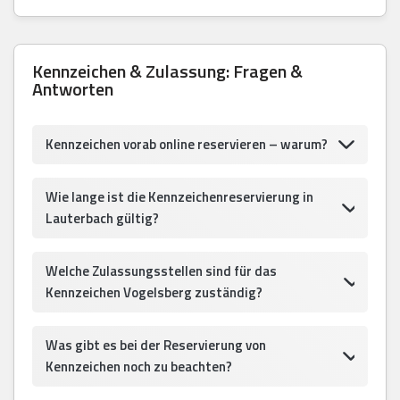
Kennzeichen & Zulassung: Fragen &
Antworten
Kennzeichen vorab online reservieren – warum?
Wie lange ist die Kennzeichenreservierung in
Lauterbach gültig?
Welche Zulassungsstellen sind für das
Kennzeichen Vogelsberg zuständig?
Was gibt es bei der Reservierung von
Kennzeichen noch zu beachten?