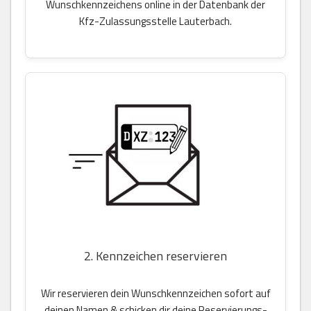
Wunschkennzeichens online in der Datenbank der
Kfz-Zulassungsstelle Lauterbach.
2. Kennzeichen reservieren
Wir reservieren dein Wunschkennzeichen sofort auf
deinen Namen & schicken dir deine Reservierungs-