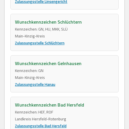
Zulassungsstelle Linsengericht
Wunschkennzeichen Schlüchtern
Kennzeichen: GN, HU, MKK, SLÜ
Main-Kinzig-Kreis
Zulassungsstelle Schlüchtern
Wunschkennzeichen Gelnhausen
Kennzeichen: GN
Main-Kinzig-Kreis
Zulassungsstelle Hanau
Wunschkennzeichen Bad Hersfeld
Kennzeichen: HEF, ROF
Landkreis Hersfeld-Rotenburg
Zulassungsstelle Bad Hersfeld