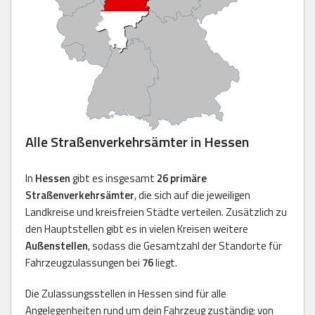
Alle Straßenverkehrsämter in Hessen
In
Hessen
gibt es insgesamt
26 primäre
Straßenverkehrsämter
, die sich auf die jeweiligen
Landkreise und kreisfreien Städte verteilen. Zusätzlich zu
den Hauptstellen gibt es in vielen Kreisen weitere
Außenstellen
, sodass die Gesamtzahl der Standorte für
Fahrzeugzulassungen bei
76
liegt.
Die Zulassungsstellen in Hessen sind für alle
Angelegenheiten rund um dein Fahrzeug zuständig: von