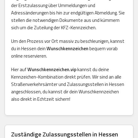
der Erstzulassung über Ummeldungen und
Adressänderungen bis hin zur endgültigen Abmeldung. Sie
stellen die notwendigen Dokumente aus und kümmern
sich um die Zuteilung der KFZ-Kennzeichen.
Um den Prozess vor Ort massiv zu beschleunigen, kannst
du in Hessen dein
Wunschkennzeichen
bequem vorab
online reservieren.
Hier auf
Wunschkennzeichen.vip
kannst du deine
Kennzeichen-Kombination direkt prüfen. Wir sind an alle
Straßenverkehrsämter und Zulassungsstellen in Hessen
angeschlossen, du kannst dir dein Wunschkennzeichen
also direkt in Echtzeit sichern!
Zuständige Zulassungsstellen in Hessen