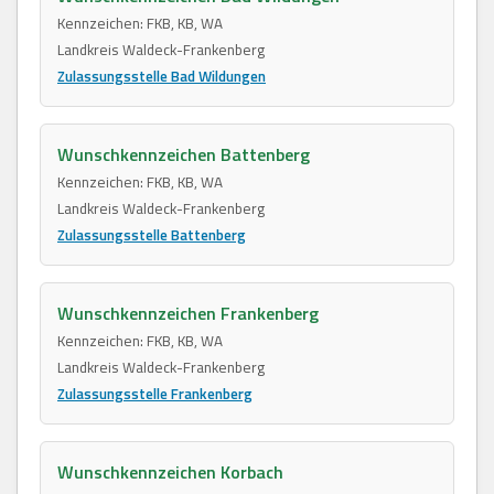
Kennzeichen: FKB, KB, WA
Landkreis Waldeck-Frankenberg
Zulassungsstelle Bad Wildungen
Wunschkennzeichen Battenberg
Kennzeichen: FKB, KB, WA
Landkreis Waldeck-Frankenberg
Zulassungsstelle Battenberg
Wunschkennzeichen Frankenberg
Kennzeichen: FKB, KB, WA
Landkreis Waldeck-Frankenberg
Zulassungsstelle Frankenberg
Wunschkennzeichen Korbach