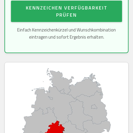
KENNZEICHEN VERFÜGBARKEIT
PRÜFEN
Einfach Kennzeichenkürzel und Wunschkombination
eintragen und sofort Ergebnis erhalten.