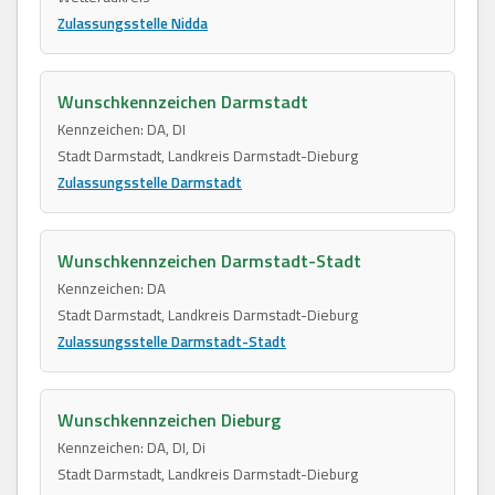
Zulassungsstelle Nidda
Wunschkennzeichen Darmstadt
Kennzeichen: DA, DI
Stadt Darmstadt, Landkreis Darmstadt-Dieburg
Zulassungsstelle Darmstadt
Wunschkennzeichen Darmstadt-Stadt
Kennzeichen: DA
Stadt Darmstadt, Landkreis Darmstadt-Dieburg
Zulassungsstelle Darmstadt-Stadt
Wunschkennzeichen Dieburg
Kennzeichen: DA, DI, Di
Stadt Darmstadt, Landkreis Darmstadt-Dieburg