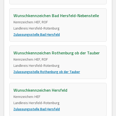
Wunschkennzeichen Bad Hersfeld-Nebenstelle
Kennzeichen: HEF, ROF
Landkreis Hersfeld-Rotenburg
Zulassungsstelle Bad Hersfeld
Wunschkennzeichen Rothenburg ob der Tauber
Kennzeichen: HEF, ROF
Landkreis Hersfeld-Rotenburg
Zulassungsstelle Rothenburg ob der Tauber
Wunschkennzeichen Hersfeld
Kennzeichen: HEF
Landkreis Hersfeld-Rotenburg
Zulassungsstelle Bad Hersfeld