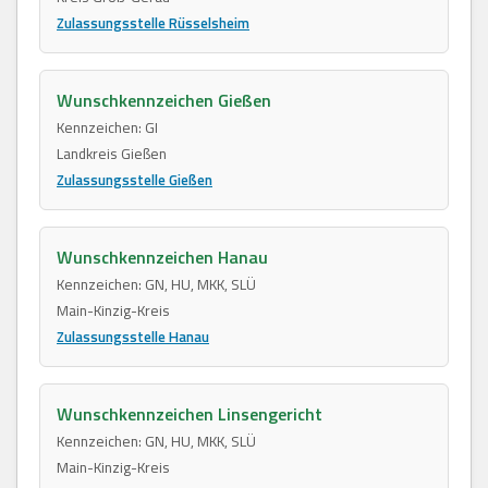
Zulassungsstelle Rüsselsheim
Wunschkennzeichen Gießen
Kennzeichen: GI
Landkreis Gießen
Zulassungsstelle Gießen
Wunschkennzeichen Hanau
Kennzeichen: GN, HU, MKK, SLÜ
Main-Kinzig-Kreis
Zulassungsstelle Hanau
Wunschkennzeichen Linsengericht
Kennzeichen: GN, HU, MKK, SLÜ
Main-Kinzig-Kreis