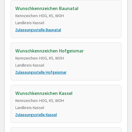
Wunschkennzeichen Baunatal
Kennzeichen: HOG, KS, WOH
Landkreis Kassel
Zulassungsstelle Baunatal
Wunschkennzeichen Hofgeismar
Kennzeichen: HOG, KS, WOH
Landkreis Kassel
Zulassungsstelle Hofgeismar
Wunschkennzeichen Kassel
Kennzeichen: HOG, KS, WOH
Landkreis Kassel
Zulassungsstelle Kassel