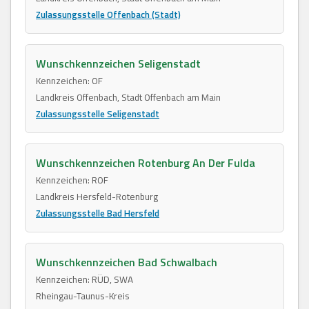
Zulassungsstelle Offenbach (Stadt)
Wunschkennzeichen Seligenstadt
Kennzeichen: OF
Landkreis Offenbach, Stadt Offenbach am Main
Zulassungsstelle Seligenstadt
Wunschkennzeichen Rotenburg An Der Fulda
Kennzeichen: ROF
Landkreis Hersfeld-Rotenburg
Zulassungsstelle Bad Hersfeld
Wunschkennzeichen Bad Schwalbach
Kennzeichen: RÜD, SWA
Rheingau-Taunus-Kreis