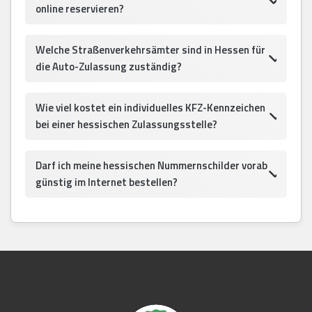
online reservieren?
Welche Straßenverkehrsämter sind in Hessen für
die Auto-Zulassung zuständig?
Wie viel kostet ein individuelles KFZ-Kennzeichen
bei einer hessischen Zulassungsstelle?
Darf ich meine hessischen Nummernschilder vorab
günstig im Internet bestellen?