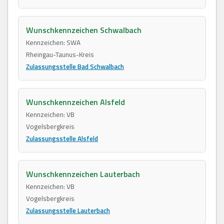
Wunschkennzeichen Schwalbach
Kennzeichen: SWA
Rheingau-Taunus-Kreis
Zulassungsstelle Bad Schwalbach
Wunschkennzeichen Alsfeld
Kennzeichen: VB
Vogelsbergkreis
Zulassungsstelle Alsfeld
Wunschkennzeichen Lauterbach
Kennzeichen: VB
Vogelsbergkreis
Zulassungsstelle Lauterbach