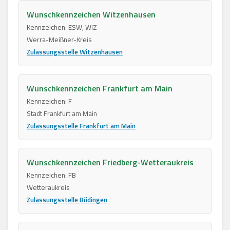
Wunschkennzeichen Witzenhausen
Kennzeichen: ESW, WIZ
Werra-Meißner-Kreis
Zulassungsstelle Witzenhausen
Wunschkennzeichen Frankfurt am Main
Kennzeichen: F
Stadt Frankfurt am Main
Zulassungsstelle Frankfurt am Main
Wunschkennzeichen Friedberg-Wetteraukreis
Kennzeichen: FB
Wetteraukreis
Zulassungsstelle Büdingen