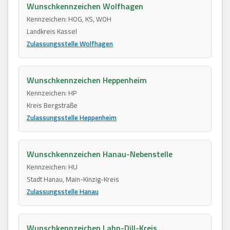
Wunschkennzeichen Wolfhagen
Kennzeichen: HOG, KS, WOH
Landkreis Kassel
Zulassungsstelle Wolfhagen
Wunschkennzeichen Heppenheim
Kennzeichen: HP
Kreis Bergstraße
Zulassungsstelle Heppenheim
Wunschkennzeichen Hanau-Nebenstelle
Kennzeichen: HU
Stadt Hanau, Main-Kinzig-Kreis
Zulassungsstelle Hanau
Wunschkennzeichen Lahn-Dill-Kreis