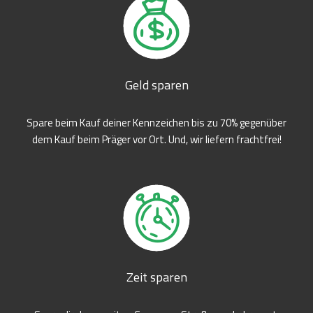
Geld sparen
Spare beim Kauf deiner Kennzeichen bis zu 70% gegenüber
dem Kauf beim Präger vor Ort. Und, wir liefern frachtfrei!
Zeit sparen