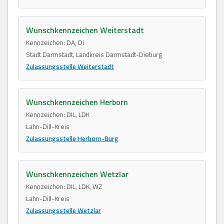
Wunschkennzeichen Weiterstadt
Kennzeichen: DA, DI
Stadt Darmstadt, Landkreis Darmstadt-Dieburg
Zulassungsstelle Weiterstadt
Wunschkennzeichen Herborn
Kennzeichen: DIL, LDK
Lahn-Dill-Kreis
Zulassungsstelle Herborn-Burg
Wunschkennzeichen Wetzlar
Kennzeichen: DIL, LDK, WZ
Lahn-Dill-Kreis
Zulassungsstelle Wetzlar