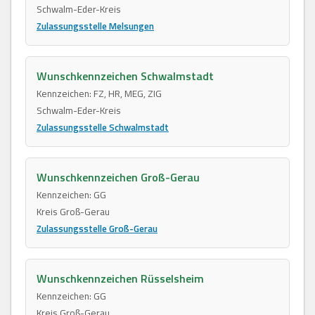
Schwalm-Eder-Kreis
Zulassungsstelle Melsungen
Wunschkennzeichen Schwalmstadt
Kennzeichen: FZ, HR, MEG, ZIG
Schwalm-Eder-Kreis
Zulassungsstelle Schwalmstadt
Wunschkennzeichen Groß-Gerau
Kennzeichen: GG
Kreis Groß-Gerau
Zulassungsstelle Groß-Gerau
Wunschkennzeichen Rüsselsheim
Kennzeichen: GG
Kreis Groß-Gerau