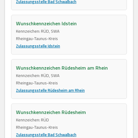
Zulassungsstelle Bad Schwalbach
Wunschkennzeichen Idstein
Kennzeichen: RÜD, SWA
Rheingau-Taunus-Kreis
Zulassungsstelle Idstein
Wunschkennzeichen Rüdesheim am Rhein
Kennzeichen: RÜD, SWA
Rheingau-Taunus-Kreis
Zulassungsstelle Rüdesheim am Rhein
Wunschkennzeichen Rüdesheim
Kennzeichen: RÜD
Rheingau-Taunus-Kreis
Zulassungsstelle Bad Schwalbach