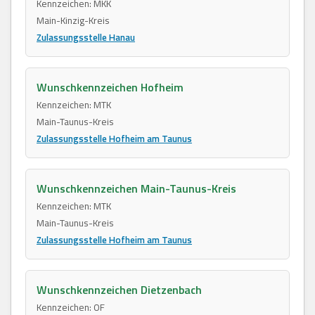
Kennzeichen: MKK
Main-Kinzig-Kreis
Zulassungsstelle Hanau
Wunschkennzeichen Hofheim
Kennzeichen: MTK
Main-Taunus-Kreis
Zulassungsstelle Hofheim am Taunus
Wunschkennzeichen Main-Taunus-Kreis
Kennzeichen: MTK
Main-Taunus-Kreis
Zulassungsstelle Hofheim am Taunus
Wunschkennzeichen Dietzenbach
Kennzeichen: OF