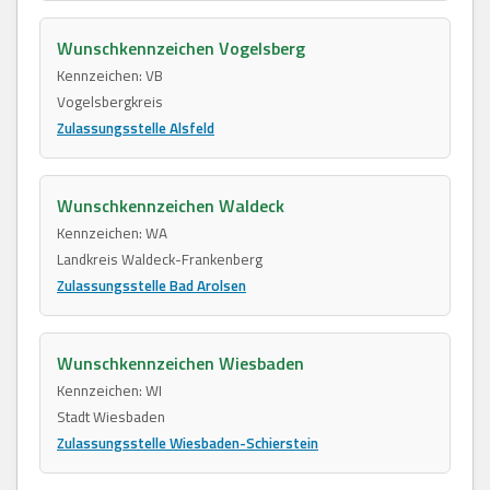
Wunschkennzeichen Vogelsberg
Kennzeichen: VB
Vogelsbergkreis
Zulassungsstelle Alsfeld
Wunschkennzeichen Waldeck
Kennzeichen: WA
Landkreis Waldeck-Frankenberg
Zulassungsstelle Bad Arolsen
Wunschkennzeichen Wiesbaden
Kennzeichen: WI
Stadt Wiesbaden
Zulassungsstelle Wiesbaden-Schierstein