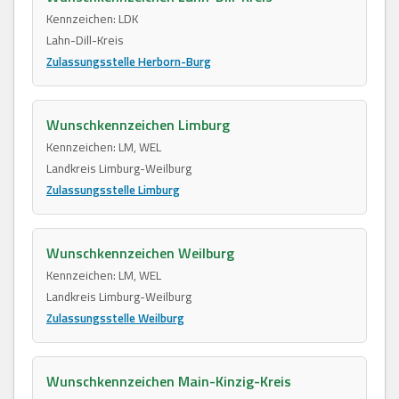
Kennzeichen: LDK
Lahn-Dill-Kreis
Zulassungsstelle Herborn-Burg
Wunschkennzeichen Limburg
Kennzeichen: LM, WEL
Landkreis Limburg-Weilburg
Zulassungsstelle Limburg
Wunschkennzeichen Weilburg
Kennzeichen: LM, WEL
Landkreis Limburg-Weilburg
Zulassungsstelle Weilburg
Wunschkennzeichen Main-Kinzig-Kreis