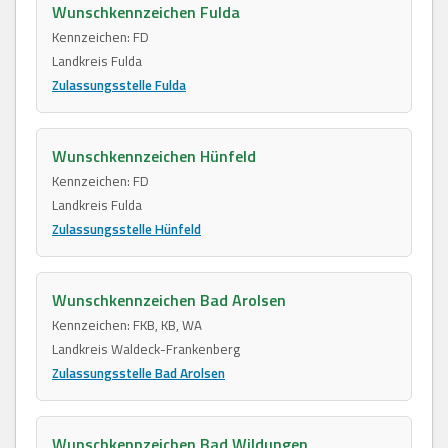
Wunschkennzeichen Fulda
Kennzeichen: FD
Landkreis Fulda
Zulassungsstelle Fulda
Wunschkennzeichen Hünfeld
Kennzeichen: FD
Landkreis Fulda
Zulassungsstelle Hünfeld
Wunschkennzeichen Bad Arolsen
Kennzeichen: FKB, KB, WA
Landkreis Waldeck-Frankenberg
Zulassungsstelle Bad Arolsen
Wunschkennzeichen Bad Wildungen