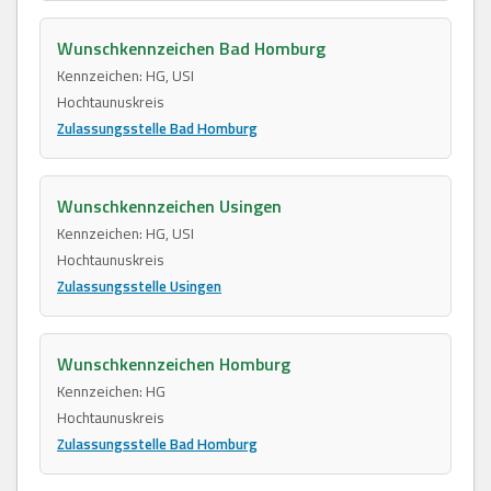
Wunschkennzeichen Bad Homburg
Kennzeichen: HG, USI
Hochtaunuskreis
Zulassungsstelle Bad Homburg
Wunschkennzeichen Usingen
Kennzeichen: HG, USI
Hochtaunuskreis
Zulassungsstelle Usingen
Wunschkennzeichen Homburg
Kennzeichen: HG
Hochtaunuskreis
Zulassungsstelle Bad Homburg