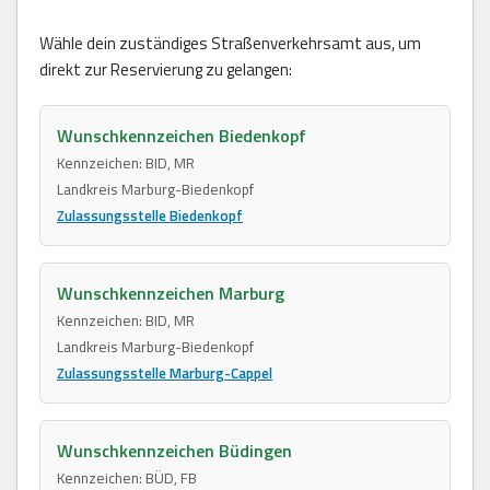
Wähle dein zuständiges Straßenverkehrsamt aus, um
direkt zur Reservierung zu gelangen:
Wunschkennzeichen Biedenkopf
Kennzeichen: BID, MR
Landkreis Marburg-Biedenkopf
Zulassungsstelle Biedenkopf
Wunschkennzeichen Marburg
Kennzeichen: BID, MR
Landkreis Marburg-Biedenkopf
Zulassungsstelle Marburg-Cappel
Wunschkennzeichen Büdingen
Kennzeichen: BÜD, FB