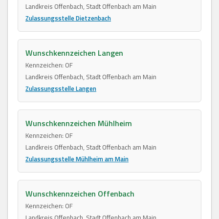
Landkreis Offenbach, Stadt Offenbach am Main
Zulassungsstelle Dietzenbach
Wunschkennzeichen Langen
Kennzeichen: OF
Landkreis Offenbach, Stadt Offenbach am Main
Zulassungsstelle Langen
Wunschkennzeichen Mühlheim
Kennzeichen: OF
Landkreis Offenbach, Stadt Offenbach am Main
Zulassungsstelle Mühlheim am Main
Wunschkennzeichen Offenbach
Kennzeichen: OF
Landkreis Offenbach, Stadt Offenbach am Main