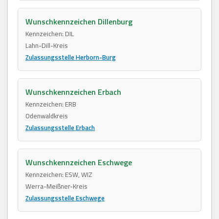
Wunschkennzeichen Dillenburg
Kennzeichen: DIL
Lahn-Dill-Kreis
Zulassungsstelle Herborn-Burg
Wunschkennzeichen Erbach
Kennzeichen: ERB
Odenwaldkreis
Zulassungsstelle Erbach
Wunschkennzeichen Eschwege
Kennzeichen: ESW, WIZ
Werra-Meißner-Kreis
Zulassungsstelle Eschwege