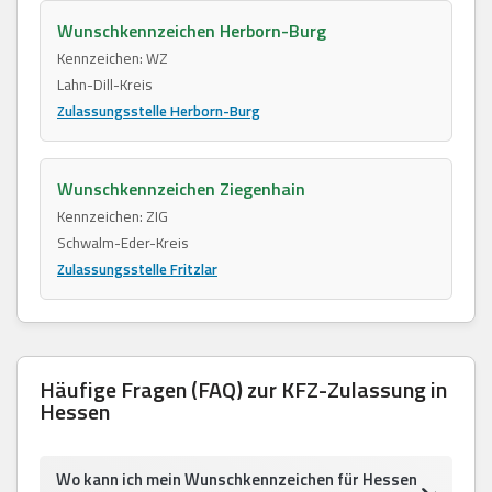
Wunschkennzeichen Herborn-Burg
Kennzeichen: WZ
Lahn-Dill-Kreis
Zulassungsstelle Herborn-Burg
Wunschkennzeichen Ziegenhain
Kennzeichen: ZIG
Schwalm-Eder-Kreis
Zulassungsstelle Fritzlar
Häufige Fragen (FAQ) zur KFZ-Zulassung in
Hessen
Wo kann ich mein Wunschkennzeichen für Hessen