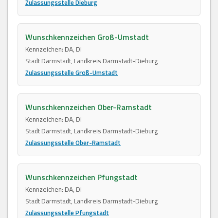
Zulassungsstelle Dieburg
Wunschkennzeichen Groß-Umstadt
Kennzeichen: DA, DI
Stadt Darmstadt, Landkreis Darmstadt-Dieburg
Zulassungsstelle Groß-Umstadt
Wunschkennzeichen Ober-Ramstadt
Kennzeichen: DA, DI
Stadt Darmstadt, Landkreis Darmstadt-Dieburg
Zulassungsstelle Ober-Ramstadt
Wunschkennzeichen Pfungstadt
Kennzeichen: DA, Di
Stadt Darmstadt, Landkreis Darmstadt-Dieburg
Zulassungsstelle Pfungstadt