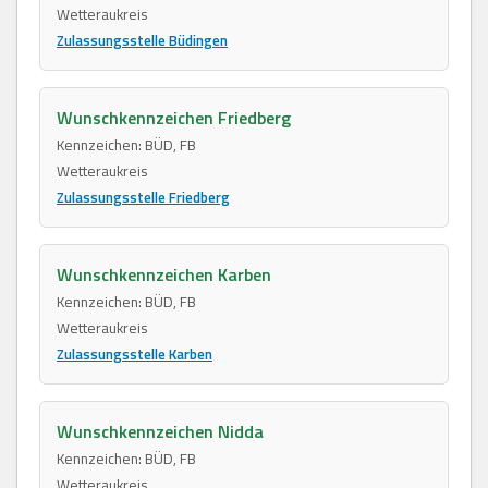
Wetteraukreis
Zulassungsstelle Büdingen
Wunschkennzeichen Friedberg
Kennzeichen: BÜD, FB
Wetteraukreis
Zulassungsstelle Friedberg
Wunschkennzeichen Karben
Kennzeichen: BÜD, FB
Wetteraukreis
Zulassungsstelle Karben
Wunschkennzeichen Nidda
Kennzeichen: BÜD, FB
Wetteraukreis