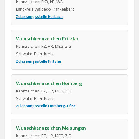
Kennzeichen: FKB, KB, WA
Landkreis Waldeck-Frankenberg
Zulassungsstelle Korbach
Wunschkennzeichen Fritzlar
Kennzeichen: FZ, HR, MEG, ZIG
Schwalm-Eder-Kreis
Zulassungsstelle Fritzlar
Wunschkennzeichen Homberg
Kennzeichen: FZ, HR, MEG, ZIG
Schwalm-Eder-Kreis
Zulassungsstelle Homberg-Efze
Wunschkennzeichen Melsungen
Kennzeichen: FZ, HR, MEG, ZIG