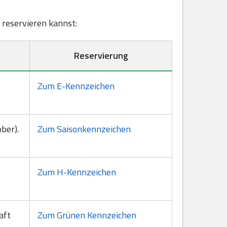
s reservieren kannst:
Reservierung
Zum E-Kennzeichen
ber).
Zum Saisonkennzeichen
Zum H-Kennzeichen
aft
Zum Grünen Kennzeichen