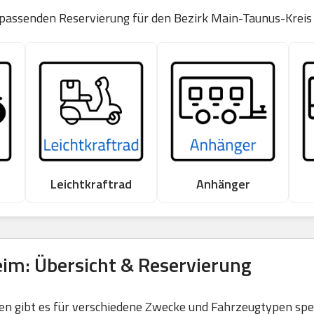
 passenden Reservierung für den Bezirk Main-Taunus-Kreis
Leichtkraftrad
Anhänger
im: Übersicht & Reservierung
 gibt es für verschiedene Zwecke und Fahrzeugtypen spezi