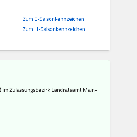
Zum E-Saisonkennzeichen
Zum H-Saisonkennzeichen
 im Zulassungsbezirk Landratsamt Main-