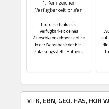
1. Kennzeichen
Verfügbarkeit prüfen
Prüfe kostenlos die
Wu
Verfügbarkeit deines
auf
Wunschkennzeichens online
dir
in der Datenbank der Kfz-
fü
Zulassungsstelle Hofheim.
MTK, EBN, GEO, HAS, HOH W