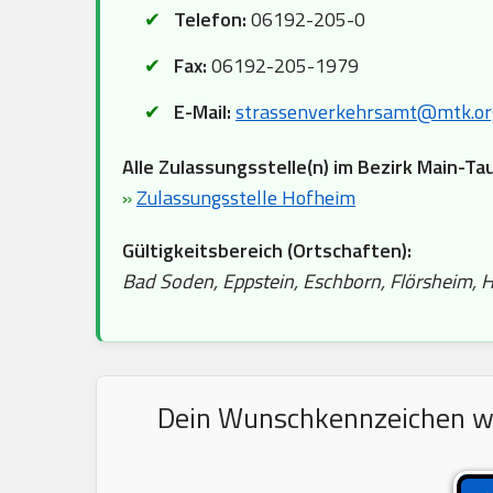
Telefon:
06192-205-0
Fax:
06192-205-1979
E-Mail:
strassenverkehrsamt@mtk.or
Alle Zulassungsstelle(n) im Bezirk Main-Ta
»
Zulassungsstelle Hofheim
Gültigkeitsbereich (Ortschaften):
Bad Soden, Eppstein, Eschborn, Flörsheim, H
Dein Wunschkennzeichen wir