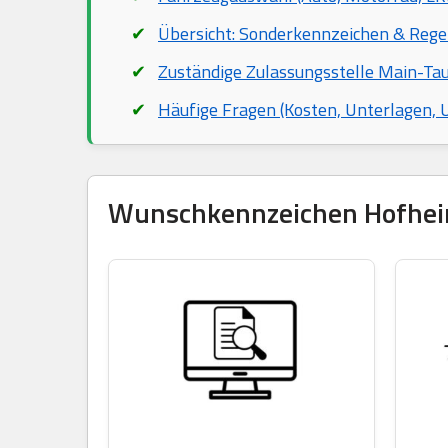
Übersicht: Sonderkennzeichen & Rege
Zuständige Zulassungsstelle Main-Ta
Häufige Fragen (Kosten, Unterlagen,
Wunschkennzeichen Hofheim 