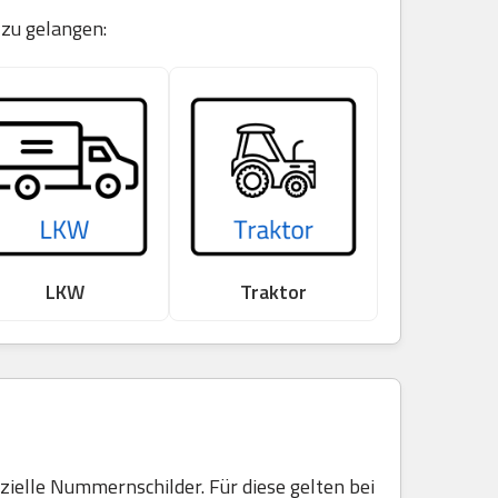
 zu gelangen:
LKW
Traktor
elle Nummernschilder. Für diese gelten bei