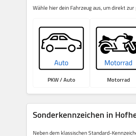
Wähle hier dein Fahrzeug aus, um direkt zur
PKW / Auto
Motorrad
Sonderkennzeichen in Hofhe
Neben dem klassischen Standard-Kennzeichen