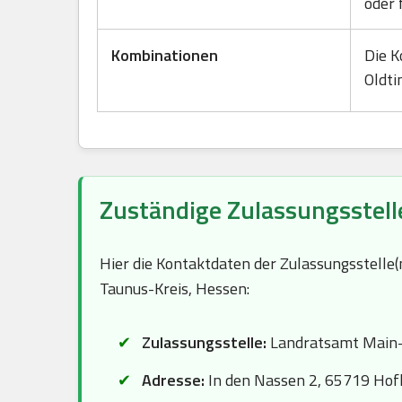
oder 
Kombinationen
Die K
Oldti
Zuständige Zulassungsstell
Hier die Kontaktdaten der Zulassungsstelle
Taunus-Kreis, Hessen:
Zulassungsstelle:
Landratsamt Main-
Adresse:
In den Nassen 2, 65719 Ho