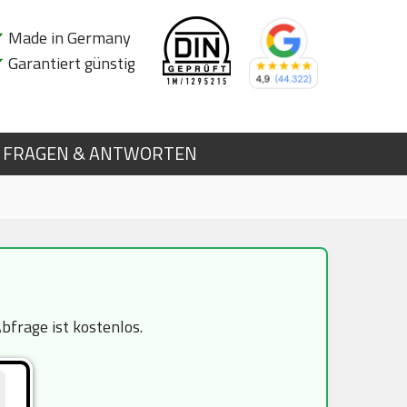
✔
Made in Germany
✔
Garantiert günstig
FRAGEN & ANTWORTEN
frage ist kostenlos.