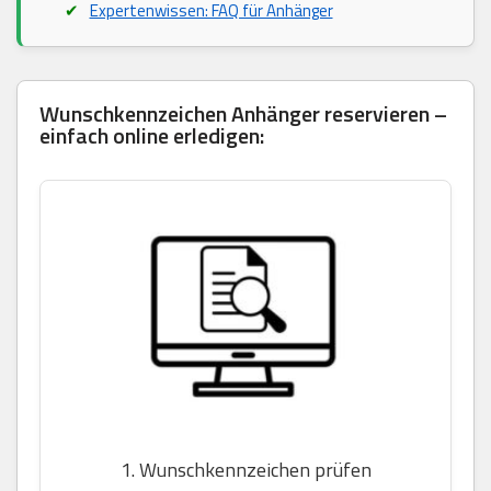
Expertenwissen: FAQ für Anhänger
Wunschkennzeichen Anhänger reservieren –
einfach online erledigen:
1. Wunschkennzeichen prüfen