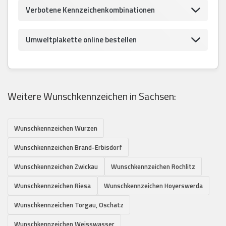
Verbotene Kennzeichenkombinationen
Umweltplakette online bestellen
Weitere Wunschkennzeichen in Sachsen:
Wunschkennzeichen Wurzen
Wunschkennzeichen Brand-Erbisdorf
Wunschkennzeichen Zwickau
Wunschkennzeichen Rochlitz
Wunschkennzeichen Riesa
Wunschkennzeichen Hoyerswerda
Wunschkennzeichen Torgau, Oschatz
Wunschkennzeichen Weisswasser