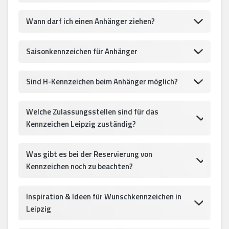
Wann darf ich einen Anhänger ziehen?
Saisonkennzeichen für Anhänger
Sind H-Kennzeichen beim Anhänger möglich?
Welche Zulassungsstellen sind für das
Kennzeichen Leipzig zuständig?
Was gibt es bei der Reservierung von
Kennzeichen noch zu beachten?
Inspiration & Ideen für Wunschkennzeichen in
Leipzig