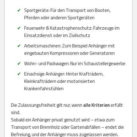
Sportgeräte: Für den Transport von Booten,
Pferden oder anderen Sportgeräten
Feuerwehr & Katastrophenschutz: Fahrzeuge im
Einsatzdienst oder im Zivilschutz
Arbeitsmaschinen: Zum Beispiel Anhänger mit
eingebauten Kompressoren oder Generatoren
Wohn- und Packwagen: Nur im Schaustellergewerbe
Einachsige Anhänger: Hinter Krafträdern,
Kleinkrafträdern oder motorisierten
Krankenfahrstühlen
Die Zulassungsfreiheit gilt nur, wenn
alle Kriterien
erfüllt
sind.
Sobald ein Anhänger privat genutzt wird – etwa zum
Transport von Brennholz oder Gartenabfällen – endet die
Befreiung, und der Anhänger muss zugelassen werden.