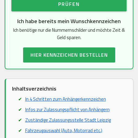
PRÜFEN
Ich habe bereits mein Wunschkennzeichen
Ich benötige nur die Nummernschilder und möchte Zeit &
Geld sparen.
HIER KENNZEICHEN BESTELLEN
Inhaltsverzeichnis
In 4 Schritten zum Anhängerkennzeichen
Infos zur Zulassungspflicht von Anhängern
Zuständige Zulassungsstelle Stadt Leipzig
Fahrzeugauswahl (Auto, Motorrad etc.)