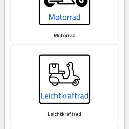
Motorrad
Leichtkraftrad