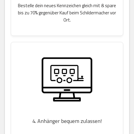
Bestelle dein neues Kennzeichen gleich mit & spare
bis zu 70% gegenüber Kauf beim Schildermacher vor
Ort.
4. Anhänger bequem zulassen!