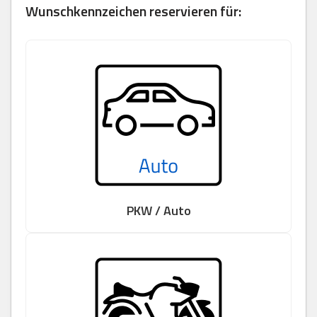
Wunschkennzeichen reservieren für:
PKW / Auto