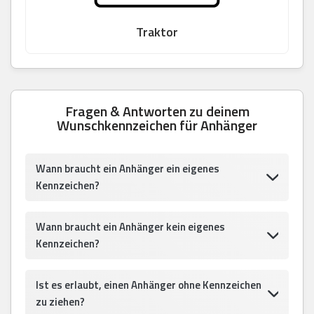
Traktor
Fragen & Antworten zu deinem
Wunschkennzeichen für Anhänger
Wann braucht ein Anhänger ein eigenes
Kennzeichen?
Wann braucht ein Anhänger kein eigenes
Kennzeichen?
Ist es erlaubt, einen Anhänger ohne Kennzeichen
zu ziehen?