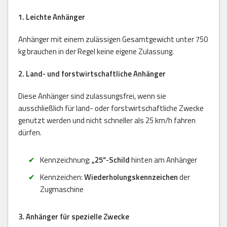
1. Leichte Anhänger
Anhänger mit einem zulässigen Gesamtgewicht unter 750
kg brauchen in der Regel keine eigene Zulassung.
2. Land- und forstwirtschaftliche Anhänger
Diese Anhänger sind zulassungsfrei, wenn sie
ausschließlich für land- oder forstwirtschaftliche Zwecke
genutzt werden und nicht schneller als 25 km/h fahren
dürfen.
Kennzeichnung:
„25“-Schild
hinten am Anhänger
Kennzeichen:
Wiederholungskennzeichen
der
Zugmaschine
3. Anhänger für spezielle Zwecke