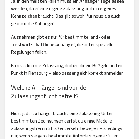
Ja
, in den meisten Fällen muss ein
Anhänger zugelassen
werden
, da er eine eigene Zulassung und ein
eigenes
Kennzeichen
braucht. Das gilt sowohl für neue als auch
gebrauchte Anhänger.
Ausnahmen gibt es nur für bestimmte
land- oder
forstwirtschaftliche Anhänger
, die unter spezielle
Regelungen fallen.
Fährst du ohne Zulassung, drohen dir ein Bußgeld und ein
Punkt in Flensburg – also besser gleich korrekt anmelden.
Welche Anhänger sind von der
Zulassungspflicht befreit?
Nicht jeder Anhänger braucht eine Zulassung. Unter
bestimmten Bedingungen darfst du einige Modelle
zulassungsfrei im Straßenverkehr bewegen – allerdings
nur, wenn sie ganz bestimmte Anforderungen erfüllen.