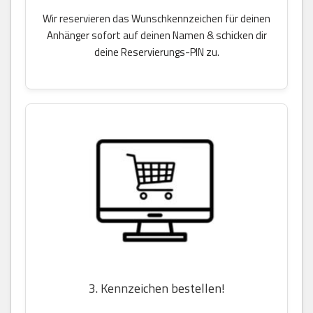
Wir reservieren das Wunschkennzeichen für deinen
Anhänger sofort auf deinen Namen & schicken dir
deine Reservierungs-PIN zu.
3. Kennzeichen bestellen!