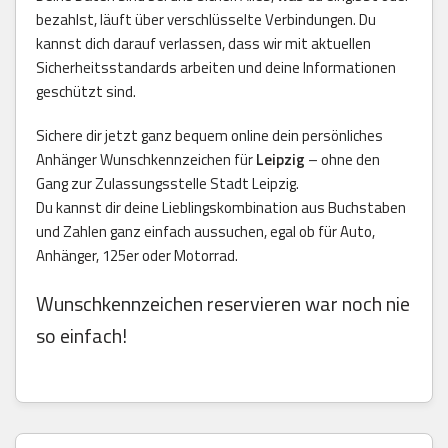
bezahlst, läuft über verschlüsselte Verbindungen. Du
kannst dich darauf verlassen, dass wir mit aktuellen
Sicherheitsstandards arbeiten und deine Informationen
geschützt sind.
Sichere dir jetzt ganz bequem online dein persönliches
Anhänger Wunschkennzeichen für
Leipzig
– ohne den
Gang zur Zulassungsstelle Stadt Leipzig.
Du kannst dir deine Lieblingskombination aus Buchstaben
und Zahlen ganz einfach aussuchen, egal ob für Auto,
Anhänger, 125er oder Motorrad.
Wunschkennzeichen reservieren war noch nie
so einfach!