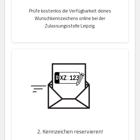
Prüfe kostenlos die Verfügbarkeit deines
Wunschkennzeichens online bei der
Zulassungsstelle Leipzig.
2. Kennzeichen reservieren!