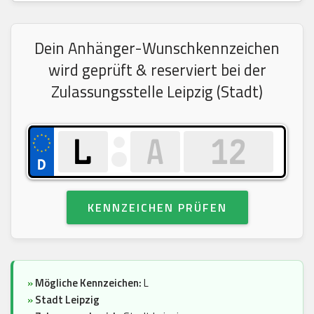
Dein Anhänger-Wunschkennzeichen
wird geprüft & reserviert bei der
Zulassungsstelle Leipzig (Stadt)
KENNZEICHEN PRÜFEN
»
Mögliche Kennzeichen:
L
»
Stadt Leipzig