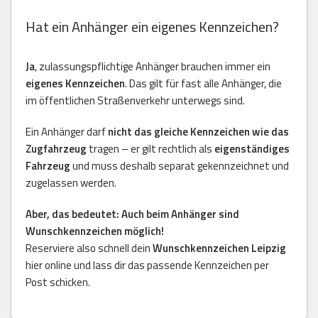
Hat ein Anhänger ein eigenes Kennzeichen?
Ja
, zulassungspflichtige Anhänger brauchen immer ein
eigenes Kennzeichen
. Das gilt für fast alle Anhänger, die
im öffentlichen Straßenverkehr unterwegs sind.
Ein Anhänger darf
nicht das gleiche Kennzeichen wie das
Zugfahrzeug
tragen – er gilt rechtlich als
eigenständiges
Fahrzeug
und muss deshalb separat gekennzeichnet und
zugelassen werden.
Aber, das bedeutet: Auch beim Anhänger sind
Wunschkennzeichen möglich!
Reserviere also schnell dein
Wunschkennzeichen Leipzig
hier online und lass dir das passende Kennzeichen per
Post schicken.