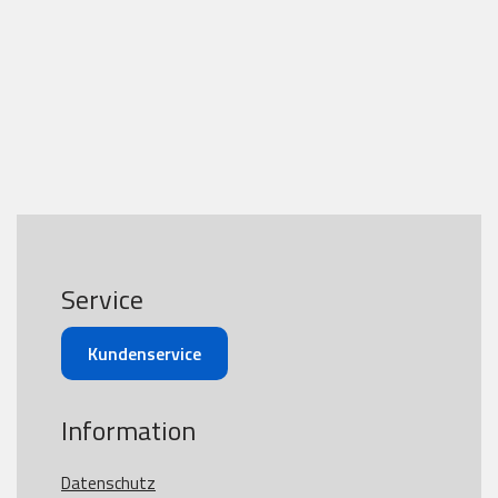
Service
Kundenservice
Information
Datenschutz