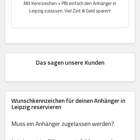
Mit Kennzeichen + PIN einfach den Anhänger in
Leipzig zulassen. Viel Zeit & Geld sparen!
Das sagen unsere Kunden
Wunschkennzeichen für deinen Anhänger in
Leipzig reservieren
Muss ein Anhänger zugelassen werden?