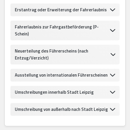
Erstantrag oder Erweiterung der Fahrerlaubnis
Fahrerlaubnis zur Fahrgastbeförderung (P-
Schein)
Neuerteilung des Führerscheins (nach
Entzug/Verzicht)
Ausstellung von internationalen Führerscheinen
Umschreibungen innerhalb Stadt Leipzig
Umschreibung von außerhalb nach Stadt Leipzig