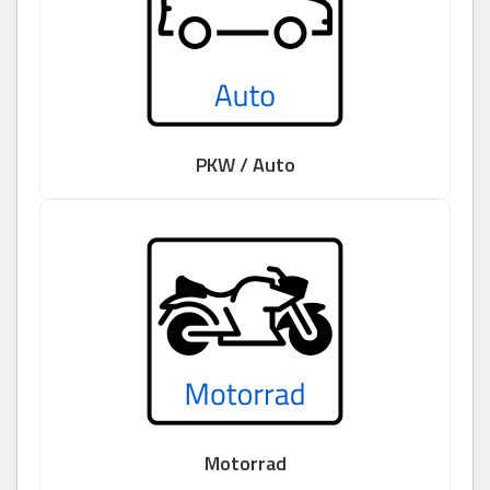
PKW / Auto
Motorrad