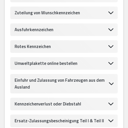
Zuteilung von Wunschkennzeichen
Ausfuhrkennzeichen
Rotes Kennzeichen
Umweltplakette online bestellen
Einfuhr und Zulassung von Fahrzeugen aus dem
Ausland
Kennzeichenverlust oder Diebstahl
Ersatz-Zulassungsbescheinigung Teil I & Teil II