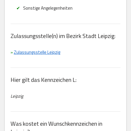
Sonstige Angelegenheiten
Zulassungsstelle(n) im Bezirk Stadt Leipzig:
»
Zulassungsstelle Leipzig
Hier gilt das Kennzeichen L:
Leipzig
Was kostet ein Wunschkennzeichen in