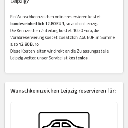
Leipzig?
Ein Wunschkennzeichen online reservieren kostet
bundeseinheitlich 12,80 EUR
, so auch in Leipzig.
Die Kennzeichen Zuteilung kostet 10.20 Euro, die
Vorabreservierung kostet zusätzlich 2,60 EUR, in Summe
also
12,80 Euro
.
Diese Kosten leiten wir direkt an die Zulassungsstelle
Leipzig weiter, unser Service ist
kostenlos
.
Wunschkennzeichen Leipzig reservieren für: