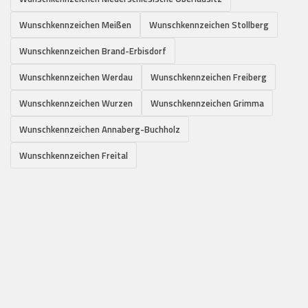
Wunschkennzeichen Meißen
Wunschkennzeichen Stollberg
Wunschkennzeichen Brand-Erbisdorf
Wunschkennzeichen Werdau
Wunschkennzeichen Freiberg
Wunschkennzeichen Wurzen
Wunschkennzeichen Grimma
Wunschkennzeichen Annaberg-Buchholz
Wunschkennzeichen Freital