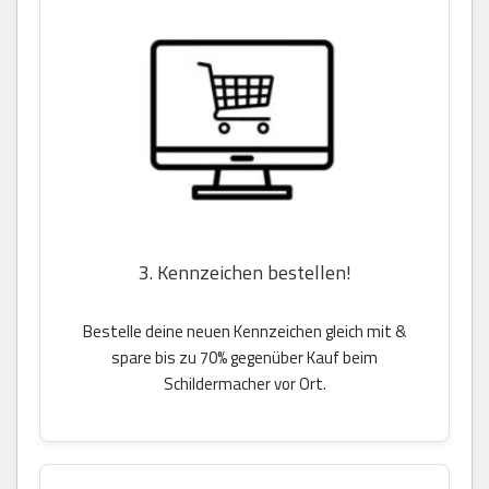
3. Kennzeichen bestellen!
Bestelle deine neuen Kennzeichen gleich mit &
spare bis zu 70% gegenüber Kauf beim
Schildermacher vor Ort.