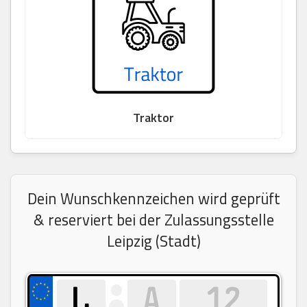
Traktor
Dein Wunschkennzeichen wird geprüft
& reserviert bei der Zulassungsstelle
Leipzig (Stadt)