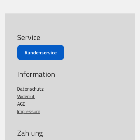
Service
Kundenservice
Information
Datenschutz
Widerruf
AGB
Impressum
Zahlung