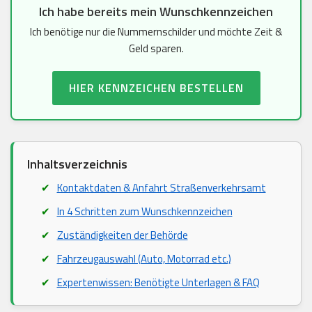
Ich habe bereits mein Wunschkennzeichen
Ich benötige nur die Nummernschilder und möchte Zeit &
Geld sparen.
HIER KENNZEICHEN BESTELLEN
Inhaltsverzeichnis
Kontaktdaten & Anfahrt Straßenverkehrsamt
In 4 Schritten zum Wunschkennzeichen
Zuständigkeiten der Behörde
Fahrzeugauswahl (Auto, Motorrad etc.)
Expertenwissen: Benötigte Unterlagen & FAQ