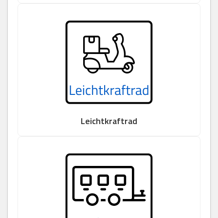
Leichtkraftrad