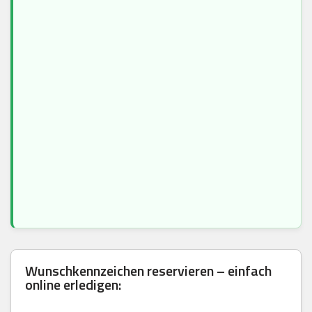
Wunschkennzeichen reservieren – einfach
online erledigen: