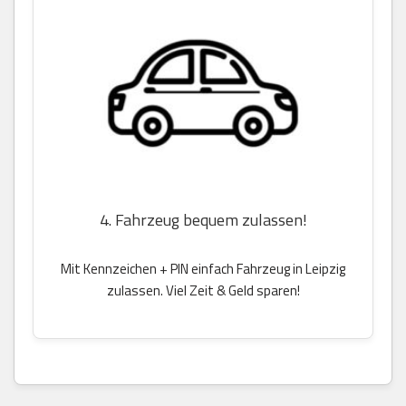
4. Fahrzeug bequem zulassen!
Mit Kennzeichen + PIN einfach Fahrzeug in Leipzig
zulassen. Viel Zeit & Geld sparen!