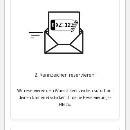
2. Kennzeichen reservieren!
Wir reservieren dein Wunschkennzeichen sofort auf
deinen Namen & schicken dir deine Reservierungs-
PIN zu.