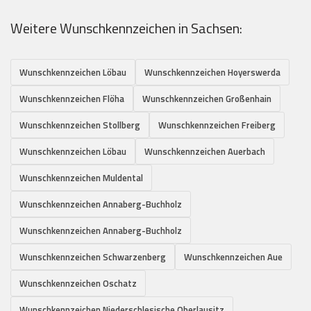
Weitere Wunschkennzeichen in Sachsen:
Wunschkennzeichen Löbau
Wunschkennzeichen Hoyerswerda
Wunschkennzeichen Flöha
Wunschkennzeichen Großenhain
Wunschkennzeichen Stollberg
Wunschkennzeichen Freiberg
Wunschkennzeichen Löbau
Wunschkennzeichen Auerbach
Wunschkennzeichen Muldental
Wunschkennzeichen Annaberg-Buchholz
Wunschkennzeichen Annaberg-Buchholz
Wunschkennzeichen Schwarzenberg
Wunschkennzeichen Aue
Wunschkennzeichen Oschatz
Wunschkennzeichen Niederschlesische Oberlausitz