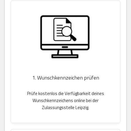
1. Wunschkennzeichen prüfen
Prüfe kostenlos die Verfügbarkeit deines
Wunschkennzeichens online bei der
Zulassungsstelle Leipzig.