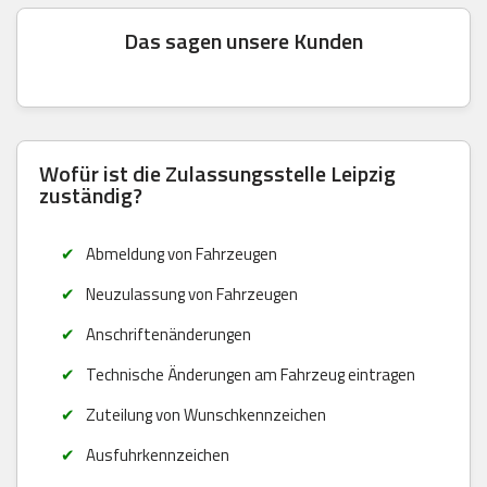
Das sagen unsere Kunden
Wofür ist die Zulassungsstelle Leipzig
zuständig?
Abmeldung von Fahrzeugen
Neuzulassung von Fahrzeugen
Anschriftenänderungen
Technische Änderungen am Fahrzeug eintragen
Zuteilung von Wunschkennzeichen
Ausfuhrkennzeichen