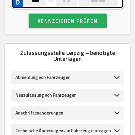
KENNZEICHEN PRÜFEN
Zulassungsstelle Leipzig – benötigte
Unterlagen
Abmeldung von Fahrzeugen
Neuzulassung von Fahrzeugen
Anschriftenänderungen
Technische Änderungen am Fahrzeug eintragen