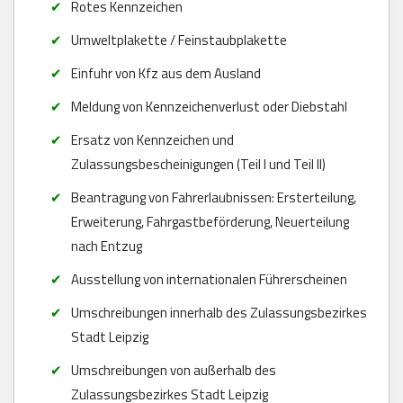
Rotes Kennzeichen
Umweltplakette / Feinstaubplakette
Einfuhr von Kfz aus dem Ausland
Meldung von Kennzeichenverlust oder Diebstahl
Ersatz von Kennzeichen und
Zulassungsbescheinigungen (Teil I und Teil II)
Beantragung von Fahrerlaubnissen: Ersterteilung,
Erweiterung, Fahrgastbeförderung, Neuerteilung
nach Entzug
Ausstellung von internationalen Führerscheinen
Umschreibungen innerhalb des Zulassungsbezirkes
Stadt Leipzig
Umschreibungen von außerhalb des
Zulassungsbezirkes Stadt Leipzig