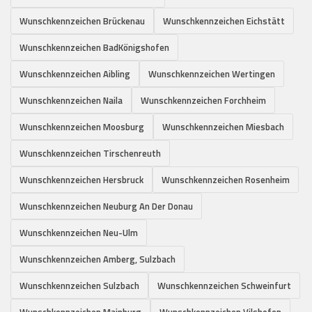
Wunschkennzeichen Brückenau
Wunschkennzeichen Eichstätt
Wunschkennzeichen BadKönigshofen
Wunschkennzeichen Aibling
Wunschkennzeichen Wertingen
Wunschkennzeichen Naila
Wunschkennzeichen Forchheim
Wunschkennzeichen Moosburg
Wunschkennzeichen Miesbach
Wunschkennzeichen Tirschenreuth
Wunschkennzeichen Hersbruck
Wunschkennzeichen Rosenheim
Wunschkennzeichen Neuburg An Der Donau
Wunschkennzeichen Neu-Ulm
Wunschkennzeichen Amberg, Sulzbach
Wunschkennzeichen Sulzbach
Wunschkennzeichen Schweinfurt
Wunschkennzeichen Mainburg
Wunschkennzeichen Vilshofen