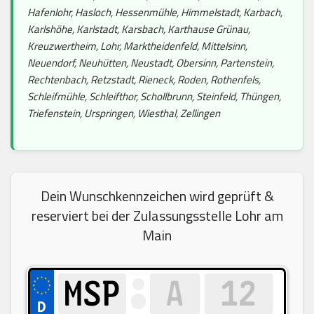
Hafenlohr, Hasloch, Hessenmühle, Himmelstadt, Karbach,
Karlshöhe, Karlstadt, Karsbach, Karthause Grünau,
Kreuzwertheim, Lohr, Marktheidenfeld, Mittelsinn,
Neuendorf, Neuhütten, Neustadt, Obersinn, Partenstein,
Rechtenbach, Retzstadt, Rieneck, Roden, Rothenfels,
Schleifmühle, Schleifthor, Schollbrunn, Steinfeld, Thüngen,
Triefenstein, Urspringen, Wiesthal, Zellingen
Dein Wunschkennzeichen wird geprüft &
reserviert bei der Zulassungsstelle Lohr am
Main