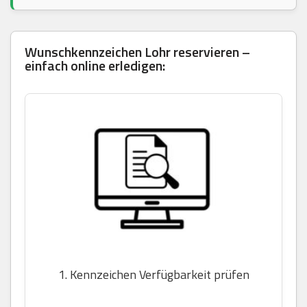
Wunschkennzeichen Lohr reservieren –
einfach online erledigen:
1. Kennzeichen Verfügbarkeit prüfen