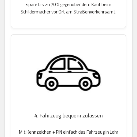
spare bis zu 70 % gegenüber dem Kauf beim
Schildermacher vor Ort am Straßenverkehrsamt.
4. Fahrzeug bequem zulassen
Mit Kennzeichen + PIN einfach das Fahrzeug in Lohr