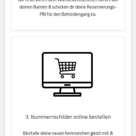
deinen Namen & schicken dir deine Reservierungs-
PIN für den Behördengang zu.
3. Nummernschilder online bestellen
Bestelle deine neuen Kennzeichen gleich mit &