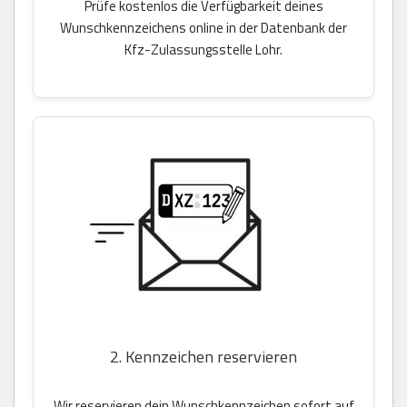
Prüfe kostenlos die Verfügbarkeit deines
Wunschkennzeichens online in der Datenbank der
Kfz-Zulassungsstelle Lohr.
2. Kennzeichen reservieren
Wir reservieren dein Wunschkennzeichen sofort auf