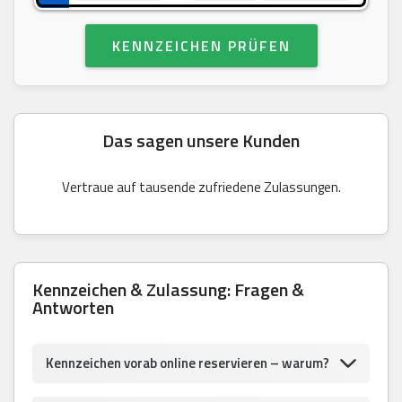
KENNZEICHEN PRÜFEN
Das sagen unsere Kunden
Vertraue auf tausende zufriedene Zulassungen.
Kennzeichen & Zulassung: Fragen &
Antworten
Kennzeichen vorab online reservieren – warum?