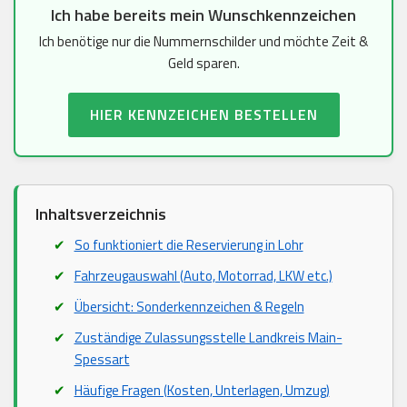
Ich habe bereits mein Wunschkennzeichen
Ich benötige nur die Nummernschilder und möchte Zeit &
Geld sparen.
HIER KENNZEICHEN BESTELLEN
Inhaltsverzeichnis
So funktioniert die Reservierung in Lohr
Fahrzeugauswahl (Auto, Motorrad, LKW etc.)
Übersicht: Sonderkennzeichen & Regeln
Zuständige Zulassungsstelle Landkreis Main-
Spessart
Häufige Fragen (Kosten, Unterlagen, Umzug)