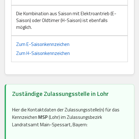
Die Kombination aus Saison mit Elektroantrieb (E-
Saison) oder Oldtimer (H-Saison) ist ebenfalls
möglich.
Zum E-Saisonkennzeichen
Zum H-Saisonkennzeichen
Zuständige Zulassungsstelle in Lohr
Hier die Kontaktdaten der Zulassungsstelle(n) für das
Kennzeichen
MSP
(Lohr) im Zulassungsbezirk
Landratsamt Main-Spessart, Bayern: