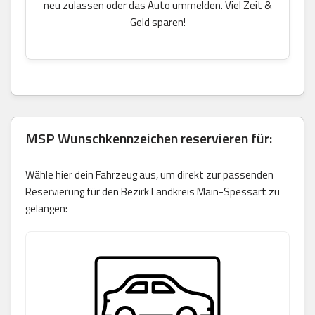
neu zulassen oder das Auto ummelden. Viel Zeit &
Geld sparen!
MSP Wunschkennzeichen reservieren für:
Wähle hier dein Fahrzeug aus, um direkt zur passenden
Reservierung für den Bezirk Landkreis Main-Spessart zu
gelangen: