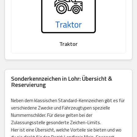
Traktor
Sonderkennzeichen in Lohr: Übersicht &
Reservierung
Neben dem klassischen Standard-Kennzeichen gibt es für
verschiedene Zwecke und Fahrzeugtypen spezielle
Nummernschilder. Für diese gelten bei der
Zulassungsstelle gesonderte Zeichen-Limits.
Hier ist eine Übersicht, welche Vorteile sie bieten und wo