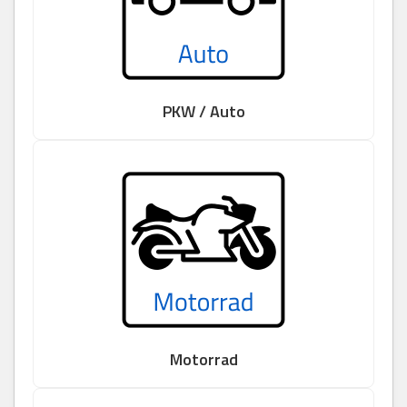
PKW / Auto
Motorrad