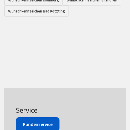
Wunschkennzeichen Bad Kötzting
Service
Kundenservice