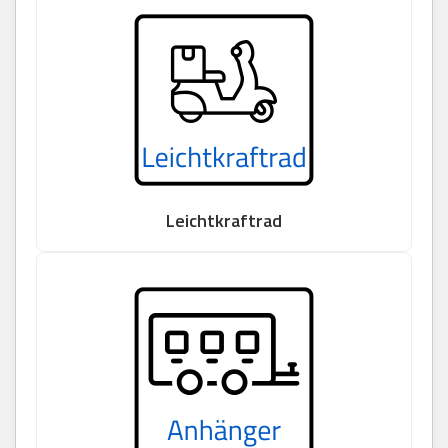
Leichtkraftrad