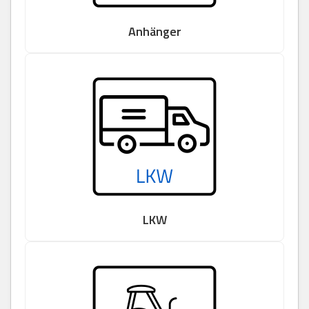
Anhänger
LKW