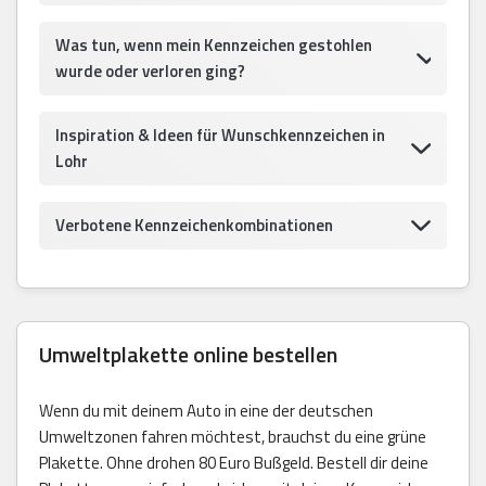
Was tun, wenn mein Kennzeichen gestohlen
wurde oder verloren ging?
Inspiration & Ideen für Wunschkennzeichen in
Lohr
Verbotene Kennzeichenkombinationen
Umweltplakette online bestellen
Wenn du mit deinem Auto in eine der deutschen
Umweltzonen fahren möchtest, brauchst du eine grüne
Plakette. Ohne drohen 80 Euro Bußgeld. Bestell dir deine