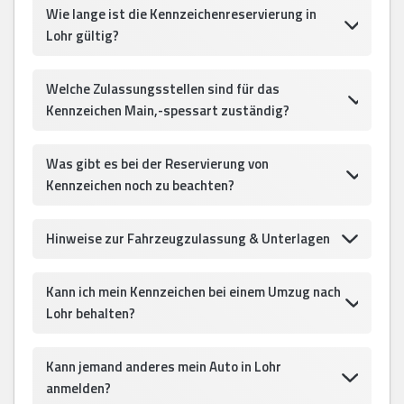
Wie lange ist die Kennzeichenreservierung in
Lohr gültig?
Welche Zulassungsstellen sind für das
Kennzeichen Main,-spessart zuständig?
Was gibt es bei der Reservierung von
Kennzeichen noch zu beachten?
Hinweise zur Fahrzeugzulassung & Unterlagen
Kann ich mein Kennzeichen bei einem Umzug nach
Lohr behalten?
Kann jemand anderes mein Auto in Lohr
anmelden?