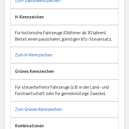
Zum Saisonkennzeichen
H-Kennzeichen
Für historische Fahrzeuge (Oldtimer ab 30 Jahren).
Bietet einen pauschalen, günstigen Kfz-Steuersatz.
Zum H-Kennzeichen
Grünes Kennzeichen
Für steuerbefreite Fahrzeuge (z.B. in der Land- und
Forstwirtschaft oder für gemeinnützige Zwecke).
Zum Grünen Kennzeichen
Kombinationen