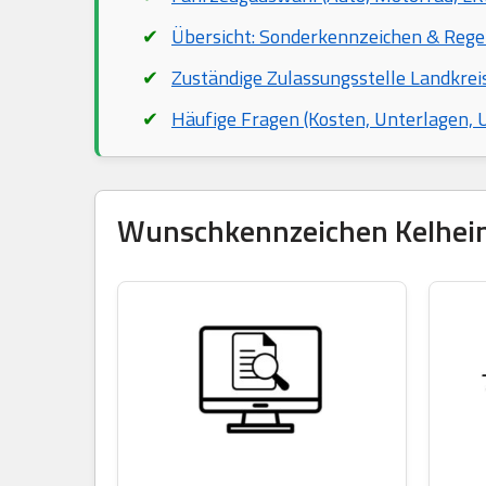
Übersicht: Sonderkennzeichen & Rege
Zuständige Zulassungsstelle Landkrei
Häufige Fragen (Kosten, Unterlagen,
Wunschkennzeichen Kelheim 