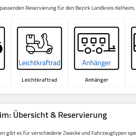
 passenden Reservierung für den Bezirk Landkreis Kelheim,
Leichtkraftrad
Anhänger
im: Übersicht & Reservierung
 gibt es für verschiedene Zwecke und Fahrzeugtypen spezi