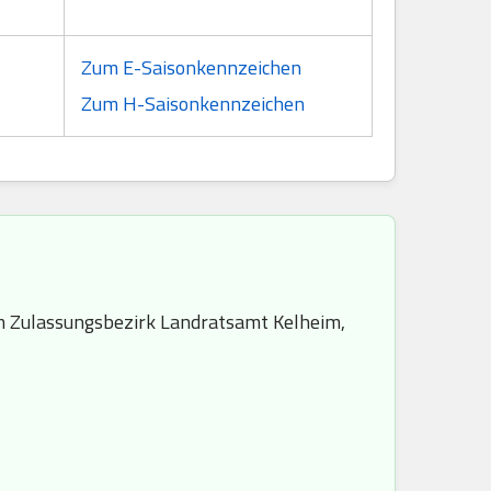
Zum E-Saisonkennzeichen
Zum H-Saisonkennzeichen
m Zulassungsbezirk Landratsamt Kelheim,