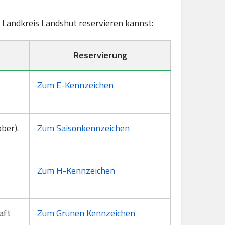
m, Landkreis Landshut reservieren kannst:
Reservierung
Zum E-Kennzeichen
ber).
Zum Saisonkennzeichen
Zum H-Kennzeichen
aft
Zum Grünen Kennzeichen