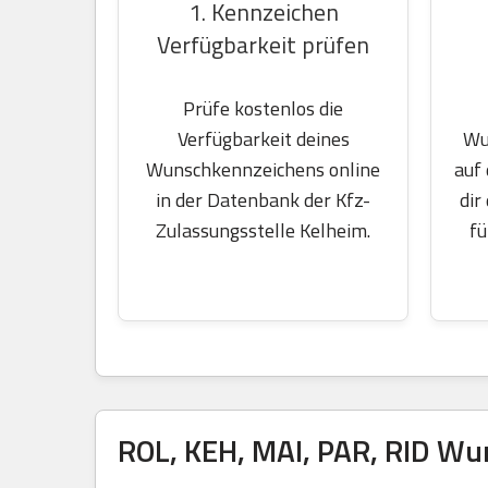
1. Kennzeichen
Verfügbarkeit prüfen
Prüfe kostenlos die
Wu
Verfügbarkeit deines
auf
Wunschkennzeichens online
dir
in der Datenbank der Kfz-
fü
Zulassungsstelle Kelheim.
ROL, KEH, MAI, PAR, RID Wu