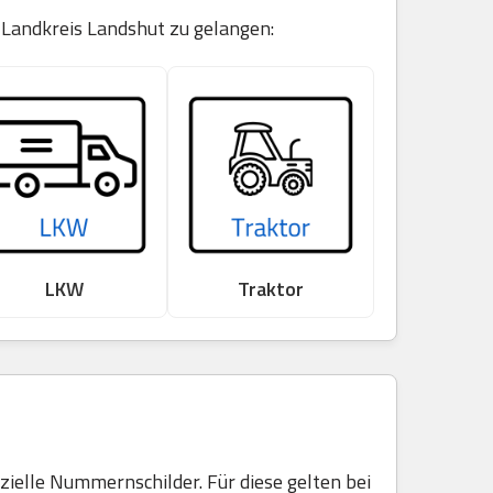
 Landkreis Landshut zu gelangen:
LKW
Traktor
elle Nummernschilder. Für diese gelten bei