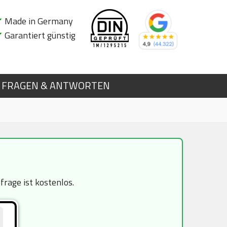
✔
Made in Germany
✔
Garantiert günstig
FRAGEN & ANTWORTEN
rage ist kostenlos.