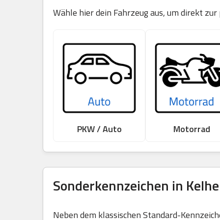
Wähle hier dein Fahrzeug aus, um direkt zur
PKW / Auto
Motorrad
Sonderkennzeichen in Kelhe
Neben dem klassischen Standard-Kennzeichen