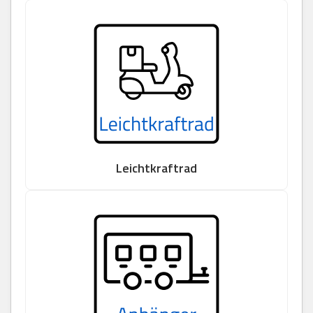
Leichtkraftrad