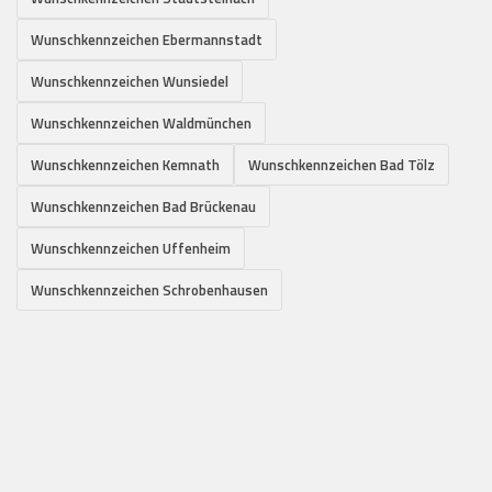
Wunschkennzeichen Ebermannstadt
Wunschkennzeichen Wunsiedel
Wunschkennzeichen Waldmünchen
Wunschkennzeichen Kemnath
Wunschkennzeichen Bad Tölz
Wunschkennzeichen Bad Brückenau
Wunschkennzeichen Uffenheim
Wunschkennzeichen Schrobenhausen