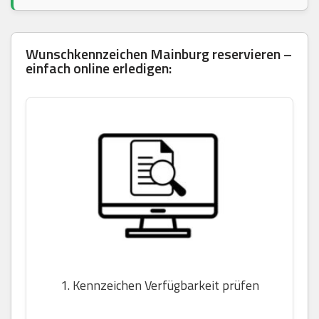
Wunschkennzeichen Mainburg reservieren –
einfach online erledigen:
1. Kennzeichen Verfügbarkeit prüfen