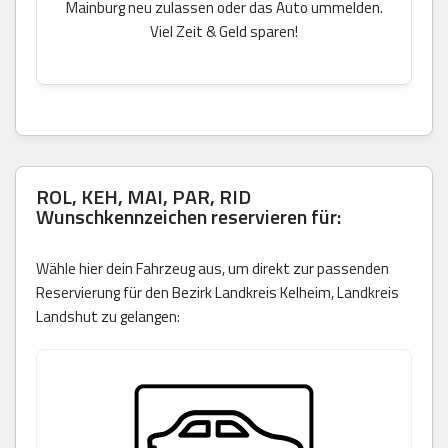
Mainburg neu zulassen oder das Auto ummelden.
Viel Zeit & Geld sparen!
ROL, KEH, MAI, PAR, RID
Wunschkennzeichen reservieren für:
Wähle hier dein Fahrzeug aus, um direkt zur passenden
Reservierung für den Bezirk Landkreis Kelheim, Landkreis
Landshut zu gelangen: