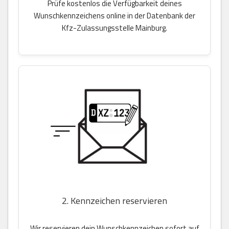
Prüfe kostenlos die Verfügbarkeit deines
Wunschkennzeichens online in der Datenbank der
Kfz-Zulassungsstelle Mainburg.
2. Kennzeichen reservieren
Wir reservieren dein Wunschkennzeichen sofort auf