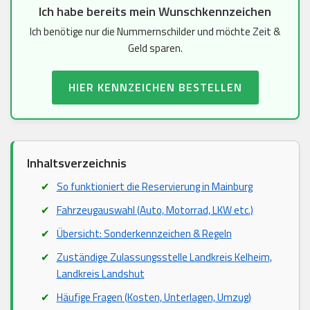
Ich habe bereits mein Wunschkennzeichen
Ich benötige nur die Nummernschilder und möchte Zeit &
Geld sparen.
HIER KENNZEICHEN BESTELLEN
Inhaltsverzeichnis
So funktioniert die Reservierung in Mainburg
Fahrzeugauswahl (Auto, Motorrad, LKW etc.)
Übersicht: Sonderkennzeichen & Regeln
Zuständige Zulassungsstelle Landkreis Kelheim,
Landkreis Landshut
Häufige Fragen (Kosten, Unterlagen, Umzug)