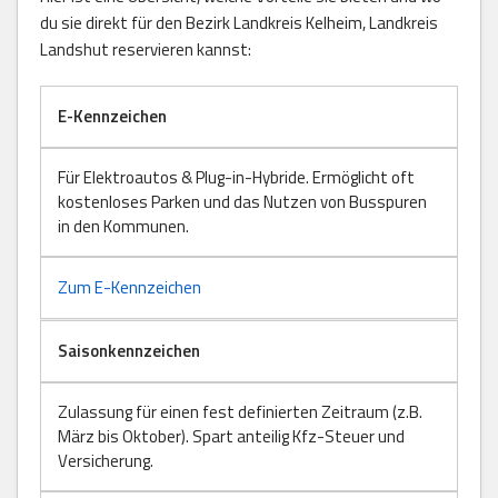
du sie direkt für den Bezirk Landkreis Kelheim, Landkreis
Landshut reservieren kannst:
E-Kennzeichen
Für Elektroautos & Plug-in-Hybride. Ermöglicht oft
kostenloses Parken und das Nutzen von Busspuren
in den Kommunen.
Zum E-Kennzeichen
Saisonkennzeichen
Zulassung für einen fest definierten Zeitraum (z.B.
März bis Oktober). Spart anteilig Kfz-Steuer und
Versicherung.