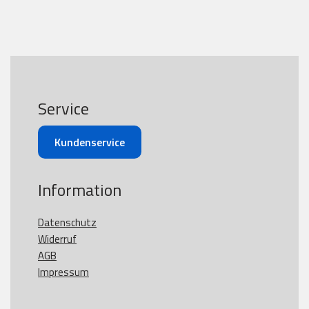
Service
Kundenservice
Information
Datenschutz
Widerruf
AGB
Impressum