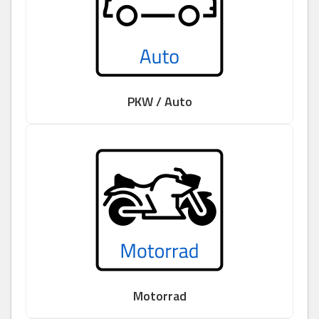
PKW / Auto
Motorrad