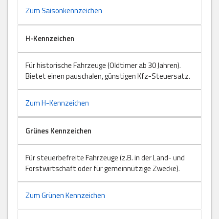
Zum Saisonkennzeichen
H-Kennzeichen
Für historische Fahrzeuge (Oldtimer ab 30 Jahren).
Bietet einen pauschalen, günstigen Kfz-Steuersatz.
Zum H-Kennzeichen
Grünes Kennzeichen
Für steuerbefreite Fahrzeuge (z.B. in der Land- und
Forstwirtschaft oder für gemeinnützige Zwecke).
Zum Grünen Kennzeichen