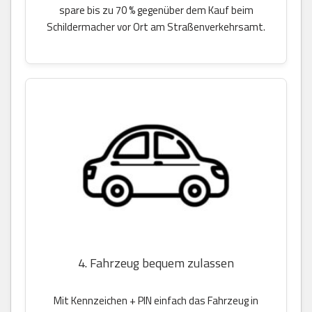
spare bis zu 70 % gegenüber dem Kauf beim
Schildermacher vor Ort am Straßenverkehrsamt.
4. Fahrzeug bequem zulassen
Mit Kennzeichen + PIN einfach das Fahrzeug in