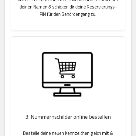
deinen Namen & schicken dir deine Reservierungs-
PIN für den Behördengang zu.
3. Nummernschilder online bestellen
Bestelle deine neuen Kennzeichen gleich mit &