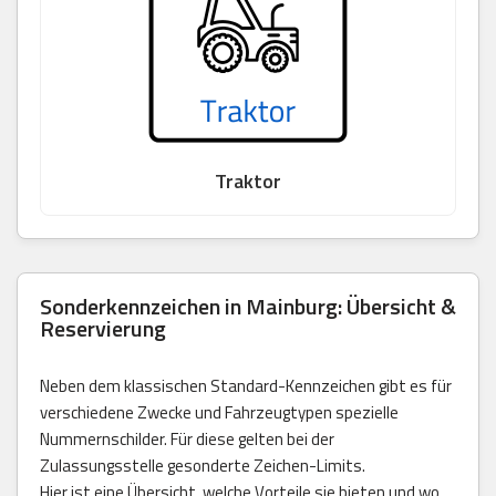
Traktor
Sonderkennzeichen in Mainburg: Übersicht &
Reservierung
Neben dem klassischen Standard-Kennzeichen gibt es für
verschiedene Zwecke und Fahrzeugtypen spezielle
Nummernschilder. Für diese gelten bei der
Zulassungsstelle gesonderte Zeichen-Limits.
Hier ist eine Übersicht, welche Vorteile sie bieten und wo