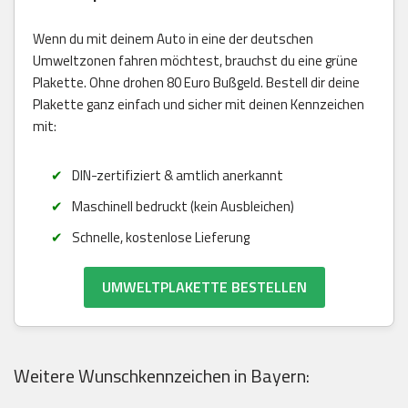
Wenn du mit deinem Auto in eine der deutschen
Umweltzonen fahren möchtest, brauchst du eine grüne
Plakette. Ohne drohen 80 Euro Bußgeld. Bestell dir deine
Plakette ganz einfach und sicher mit deinen Kennzeichen
mit:
DIN-zertifiziert & amtlich anerkannt
Maschinell bedruckt (kein Ausbleichen)
Schnelle, kostenlose Lieferung
UMWELTPLAKETTE BESTELLEN
Weitere Wunschkennzeichen in Bayern: