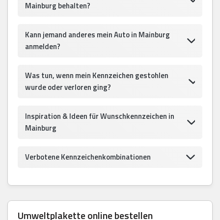
Mainburg behalten?
Kann jemand anderes mein Auto in Mainburg
anmelden?
Was tun, wenn mein Kennzeichen gestohlen
wurde oder verloren ging?
Inspiration & Ideen für Wunschkennzeichen in
Mainburg
Verbotene Kennzeichenkombinationen
Umweltplakette online bestellen