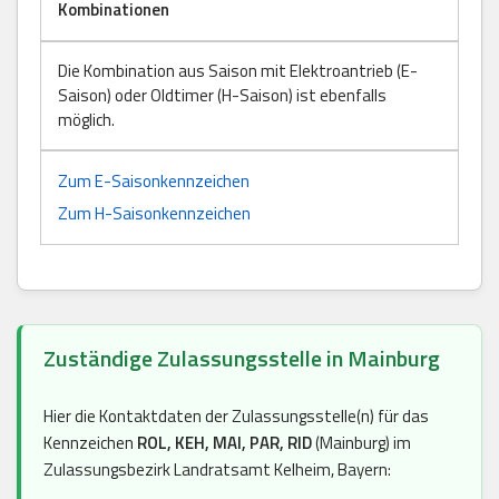
Kombinationen
Die Kombination aus Saison mit Elektroantrieb (E-
Saison) oder Oldtimer (H-Saison) ist ebenfalls
möglich.
Zum E-Saisonkennzeichen
Zum H-Saisonkennzeichen
Zuständige Zulassungsstelle in Mainburg
Hier die Kontaktdaten der Zulassungsstelle(n) für das
Kennzeichen
ROL, KEH, MAI, PAR, RID
(Mainburg) im
Zulassungsbezirk Landratsamt Kelheim, Bayern: