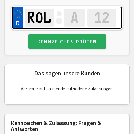
KENNZEICHEN PRÜFEN
Das sagen unsere Kunden
Vertraue auf tausende zufriedene Zulassungen.
Kennzeichen & Zulassung: Fragen &
Antworten