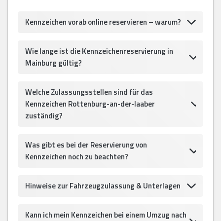
Kennzeichen vorab online reservieren – warum?
Wie lange ist die Kennzeichenreservierung in
Mainburg gültig?
Welche Zulassungsstellen sind für das
Kennzeichen Rottenburg-an-der-laaber
zuständig?
Was gibt es bei der Reservierung von
Kennzeichen noch zu beachten?
Hinweise zur Fahrzeugzulassung & Unterlagen
Kann ich mein Kennzeichen bei einem Umzug nach