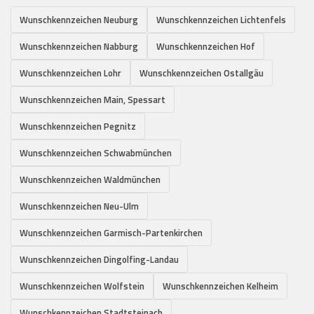
Wunschkennzeichen Neuburg
Wunschkennzeichen Lichtenfels
Wunschkennzeichen Nabburg
Wunschkennzeichen Hof
Wunschkennzeichen Lohr
Wunschkennzeichen Ostallgäu
Wunschkennzeichen Main, Spessart
Wunschkennzeichen Pegnitz
Wunschkennzeichen Schwabmünchen
Wunschkennzeichen Waldmünchen
Wunschkennzeichen Neu-Ulm
Wunschkennzeichen Garmisch-Partenkirchen
Wunschkennzeichen Dingolfing-Landau
Wunschkennzeichen Wolfstein
Wunschkennzeichen Kelheim
Wunschkennzeichen Stadtsteinach