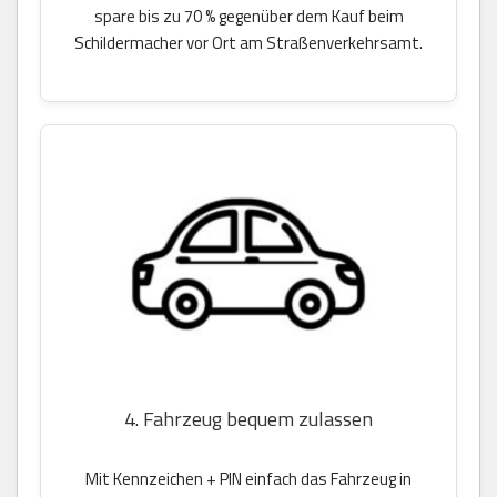
spare bis zu 70 % gegenüber dem Kauf beim
Schildermacher vor Ort am Straßenverkehrsamt.
4. Fahrzeug bequem zulassen
Mit Kennzeichen + PIN einfach das Fahrzeug in