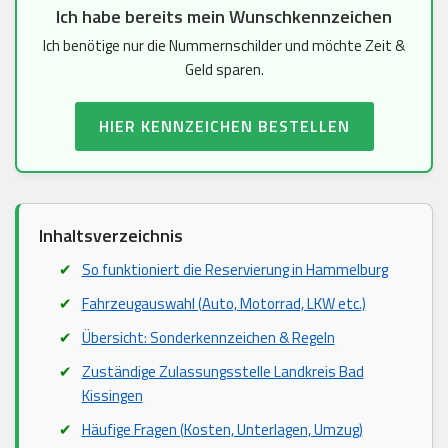
Ich habe bereits mein Wunschkennzeichen
Ich benötige nur die Nummernschilder und möchte Zeit &
Geld sparen.
HIER KENNZEICHEN BESTELLEN
Inhaltsverzeichnis
So funktioniert die Reservierung in Hammelburg
Fahrzeugauswahl (Auto, Motorrad, LKW etc.)
Übersicht: Sonderkennzeichen & Regeln
Zuständige Zulassungsstelle Landkreis Bad
Kissingen
Häufige Fragen (Kosten, Unterlagen, Umzug)