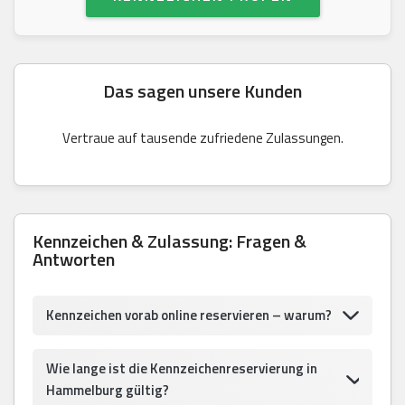
Das sagen unsere Kunden
Vertraue auf tausende zufriedene Zulassungen.
Kennzeichen & Zulassung: Fragen &
Antworten
Kennzeichen vorab online reservieren – warum?
Wie lange ist die Kennzeichenreservierung in
Hammelburg gültig?