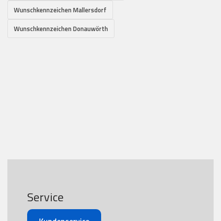
Wunschkennzeichen Mallersdorf
Wunschkennzeichen Donauwörth
Service