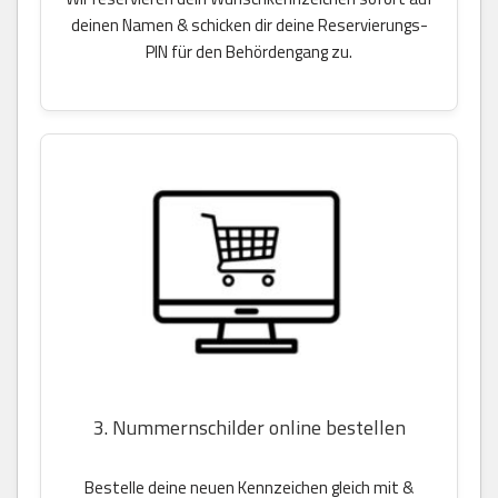
deinen Namen & schicken dir deine Reservierungs-
PIN für den Behördengang zu.
3. Nummernschilder online bestellen
Bestelle deine neuen Kennzeichen gleich mit &