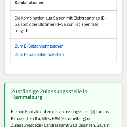
Kombinationen
Die Kombination aus Saison mit Elektroantrieb (E-
Saison) oder Oldtimer (H-Saison) ist ebenfalls
möglich.
Zum E-Saisonkennzeichen
Zum H-Saisonkennzeichen
Zuständige Zulassungsstelle in
Hammelburg
Hier die Kontaktdaten der Zulassungsstelle(n) für das
Kennzeichen
KG, BRK, HAB
(Hammelburg) im
Zulassungsbezirk Landratsamt Bad Kissingen, Bayern: