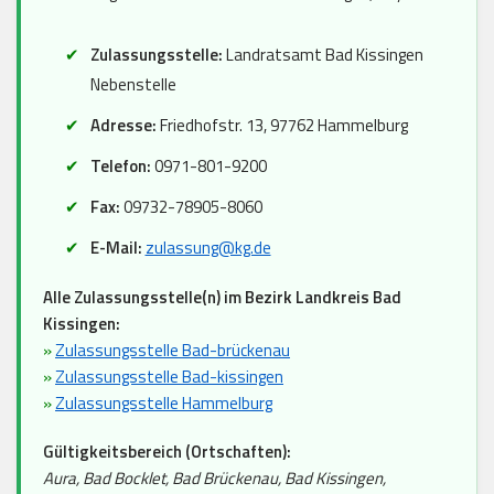
Zulassungsstelle:
Landratsamt Bad Kissingen
Nebenstelle
Adresse:
Friedhofstr. 13, 97762 Hammelburg
Telefon:
0971-801-9200
Fax:
09732-78905-8060
E-Mail:
zulassung@kg.de
Alle Zulassungsstelle(n) im Bezirk Landkreis Bad
Kissingen:
»
Zulassungsstelle Bad-brückenau
»
Zulassungsstelle Bad-kissingen
»
Zulassungsstelle Hammelburg
Gültigkeitsbereich (Ortschaften):
Aura, Bad Bocklet, Bad Brückenau, Bad Kissingen,