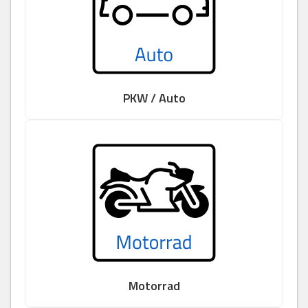
PKW / Auto
Motorrad