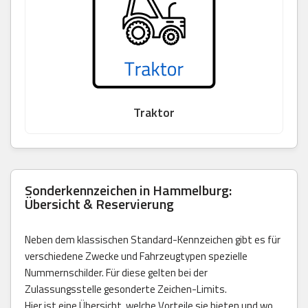
Traktor
Sonderkennzeichen in Hammelburg:
Übersicht & Reservierung
Neben dem klassischen Standard-Kennzeichen gibt es für
verschiedene Zwecke und Fahrzeugtypen spezielle
Nummernschilder. Für diese gelten bei der
Zulassungsstelle gesonderte Zeichen-Limits.
Hier ist eine Übersicht, welche Vorteile sie bieten und wo