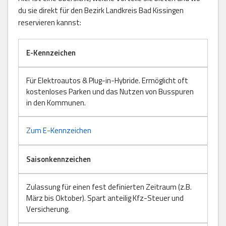
du sie direkt für den Bezirk Landkreis Bad Kissingen
reservieren kannst:
E-Kennzeichen
Für Elektroautos & Plug-in-Hybride. Ermöglicht oft
kostenloses Parken und das Nutzen von Busspuren
in den Kommunen.
Zum E-Kennzeichen
Saisonkennzeichen
Zulassung für einen fest definierten Zeitraum (z.B.
März bis Oktober). Spart anteilig Kfz-Steuer und
Versicherung.