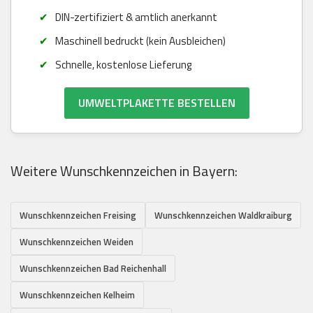
DIN-zertifiziert & amtlich anerkannt
Maschinell bedruckt (kein Ausbleichen)
Schnelle, kostenlose Lieferung
UMWELTPLAKETTE BESTELLEN
Weitere Wunschkennzeichen in Bayern:
Wunschkennzeichen Freising
Wunschkennzeichen Waldkraiburg
Wunschkennzeichen Weiden
Wunschkennzeichen Bad Reichenhall
Wunschkennzeichen Kelheim