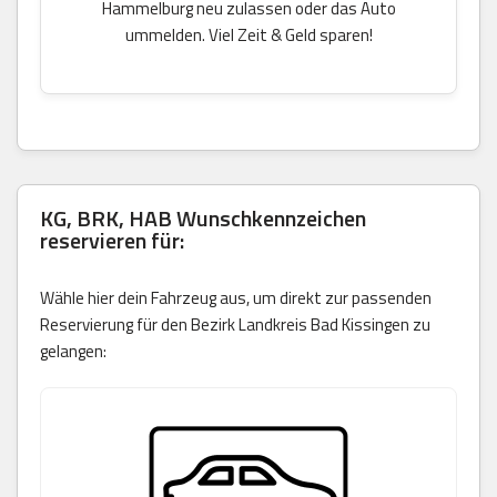
Hammelburg neu zulassen oder das Auto
ummelden. Viel Zeit & Geld sparen!
KG, BRK, HAB Wunschkennzeichen
reservieren für:
Wähle hier dein Fahrzeug aus, um direkt zur passenden
Reservierung für den Bezirk Landkreis Bad Kissingen zu
gelangen: