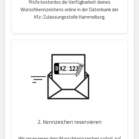
Prüfe kostenlos die Verfügbarkeit deines
Wunschkennzeichens online in der Datenbank der
Kfz-Zulassungsstelle Hammelburg.
2. Kennzeichen reservieren
Wir reservieren dein Wunschkennzeichen sofort auf