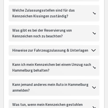
Welche Zulassungsstellen sind für das
Kennzeichen Kissingen zuständig?
Was gibt es bei der Reservierung von
Kennzeichen noch zu beachten?
Hinweise zur Fahrzeugzulassung & Unterlagen
Kann ich mein Kennzeichen bei einem Umzug nach
Hammelburg behalten?
Kann jemand anderes mein Auto in Hammelburg
anmelden?
Was tun, wenn mein Kennzeichen gestohlen