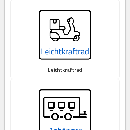
Leichtkraftrad