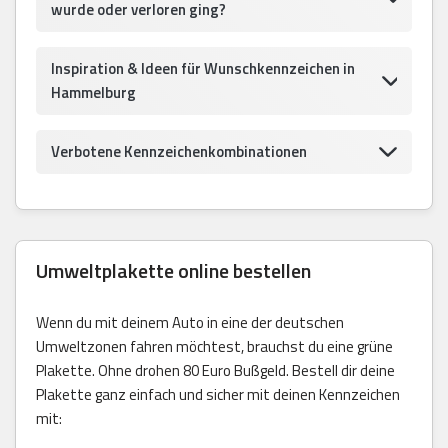
wurde oder verloren ging?
Inspiration & Ideen für Wunschkennzeichen in
Hammelburg
Verbotene Kennzeichenkombinationen
Umweltplakette online bestellen
Wenn du mit deinem Auto in eine der deutschen
Umweltzonen fahren möchtest, brauchst du eine grüne
Plakette. Ohne drohen 80 Euro Bußgeld. Bestell dir deine
Plakette ganz einfach und sicher mit deinen Kennzeichen
mit: