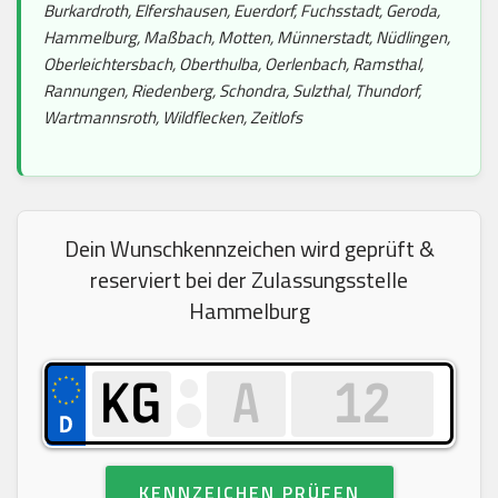
Burkardroth, Elfershausen, Euerdorf, Fuchsstadt, Geroda,
Hammelburg, Maßbach, Motten, Münnerstadt, Nüdlingen,
Oberleichtersbach, Oberthulba, Oerlenbach, Ramsthal,
Rannungen, Riedenberg, Schondra, Sulzthal, Thundorf,
Wartmannsroth, Wildflecken, Zeitlofs
Dein Wunschkennzeichen wird geprüft &
reserviert bei der Zulassungsstelle
Hammelburg
KENNZEICHEN PRÜFEN