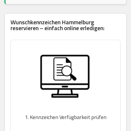
Wunschkennzeichen Hammelburg
reservieren – einfach online erledigen:
1. Kennzeichen Verfügbarkeit prüfen