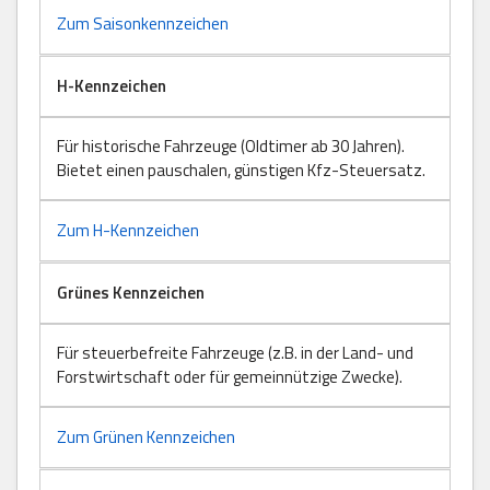
Zum Saisonkennzeichen
H-Kennzeichen
Für historische Fahrzeuge (Oldtimer ab 30 Jahren).
Bietet einen pauschalen, günstigen Kfz-Steuersatz.
Zum H-Kennzeichen
Grünes Kennzeichen
Für steuerbefreite Fahrzeuge (z.B. in der Land- und
Forstwirtschaft oder für gemeinnützige Zwecke).
Zum Grünen Kennzeichen