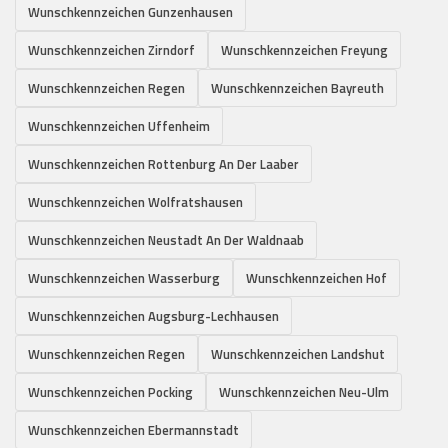
Wunschkennzeichen Gunzenhausen
Wunschkennzeichen Zirndorf
Wunschkennzeichen Freyung
Wunschkennzeichen Regen
Wunschkennzeichen Bayreuth
Wunschkennzeichen Uffenheim
Wunschkennzeichen Rottenburg An Der Laaber
Wunschkennzeichen Wolfratshausen
Wunschkennzeichen Neustadt An Der Waldnaab
Wunschkennzeichen Wasserburg
Wunschkennzeichen Hof
Wunschkennzeichen Augsburg-Lechhausen
Wunschkennzeichen Regen
Wunschkennzeichen Landshut
Wunschkennzeichen Pocking
Wunschkennzeichen Neu-Ulm
Wunschkennzeichen Ebermannstadt