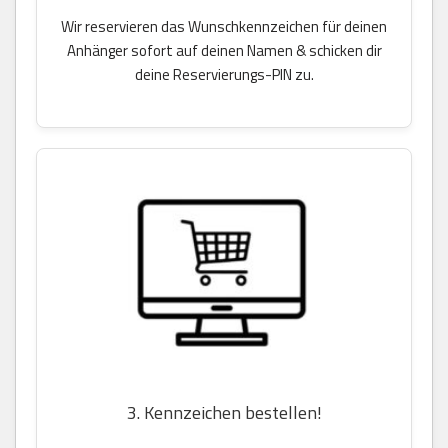
Wir reservieren das Wunschkennzeichen für deinen
Anhänger sofort auf deinen Namen & schicken dir
deine Reservierungs-PIN zu.
3. Kennzeichen bestellen!