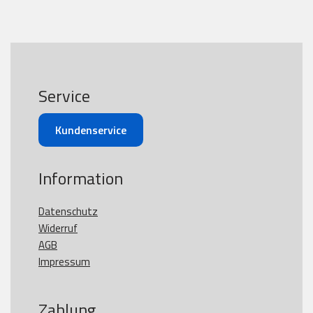
Service
Kundenservice
Information
Datenschutz
Widerruf
AGB
Impressum
Zahlung