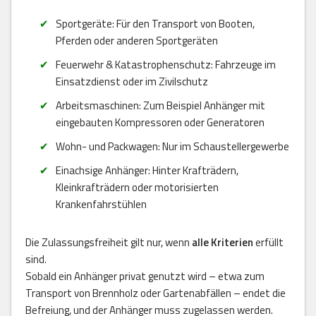
Sportgeräte: Für den Transport von Booten,
Pferden oder anderen Sportgeräten
Feuerwehr & Katastrophenschutz: Fahrzeuge im
Einsatzdienst oder im Zivilschutz
Arbeitsmaschinen: Zum Beispiel Anhänger mit
eingebauten Kompressoren oder Generatoren
Wohn- und Packwagen: Nur im Schaustellergewerbe
Einachsige Anhänger: Hinter Krafträdern,
Kleinkrafträdern oder motorisierten
Krankenfahrstühlen
Die Zulassungsfreiheit gilt nur, wenn
alle Kriterien
erfüllt
sind.
Sobald ein Anhänger privat genutzt wird – etwa zum
Transport von Brennholz oder Gartenabfällen – endet die
Befreiung, und der Anhänger muss zugelassen werden.