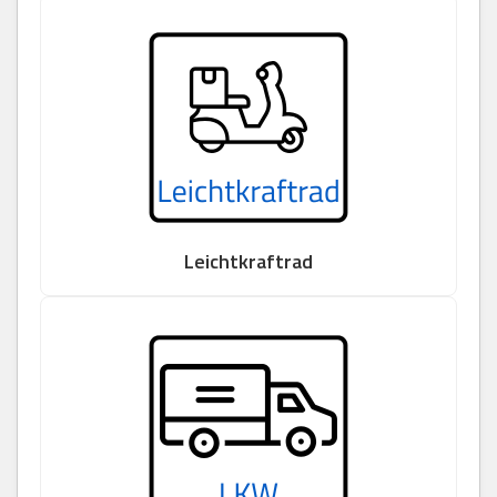
Leichtkraftrad