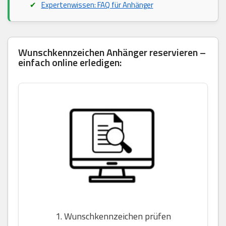
Expertenwissen: FAQ für Anhänger
Wunschkennzeichen Anhänger reservieren –
einfach online erledigen:
1. Wunschkennzeichen prüfen