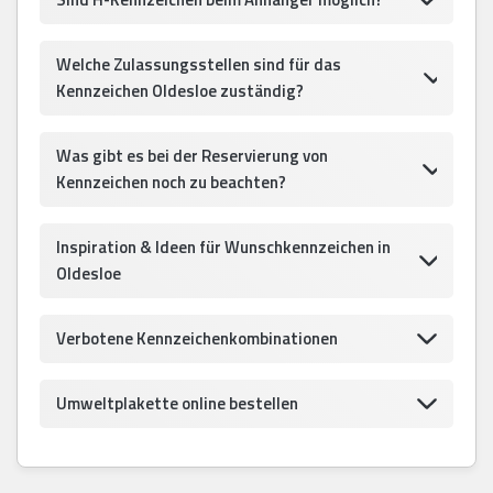
Welche Zulassungsstellen sind für das
Kennzeichen Oldesloe zuständig?
Was gibt es bei der Reservierung von
Kennzeichen noch zu beachten?
Inspiration & Ideen für Wunschkennzeichen in
Oldesloe
Verbotene Kennzeichenkombinationen
Umweltplakette online bestellen