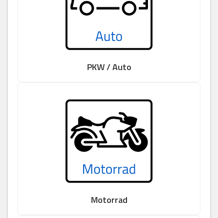
PKW / Auto
Motorrad