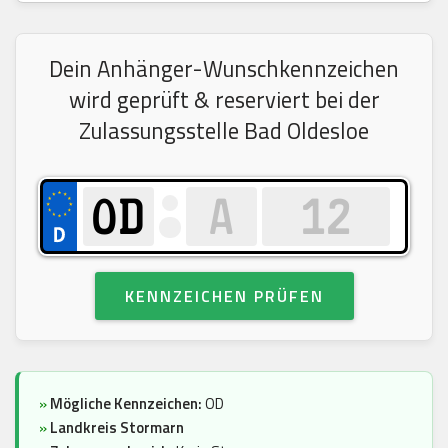
Dein Anhänger-Wunschkennzeichen
wird geprüft & reserviert bei der
Zulassungsstelle Bad Oldesloe
KENNZEICHEN PRÜFEN
»
Mögliche Kennzeichen:
OD
»
Landkreis Stormarn