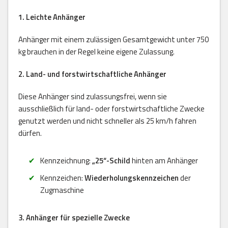
1. Leichte Anhänger
Anhänger mit einem zulässigen Gesamtgewicht unter 750
kg brauchen in der Regel keine eigene Zulassung.
2. Land- und forstwirtschaftliche Anhänger
Diese Anhänger sind zulassungsfrei, wenn sie
ausschließlich für land- oder forstwirtschaftliche Zwecke
genutzt werden und nicht schneller als 25 km/h fahren
dürfen.
Kennzeichnung:
„25“-Schild
hinten am Anhänger
Kennzeichen:
Wiederholungskennzeichen
der
Zugmaschine
3. Anhänger für spezielle Zwecke