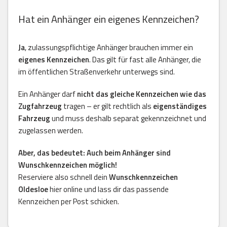
Hat ein Anhänger ein eigenes Kennzeichen?
Ja
, zulassungspflichtige Anhänger brauchen immer ein
eigenes Kennzeichen
. Das gilt für fast alle Anhänger, die
im öffentlichen Straßenverkehr unterwegs sind.
Ein Anhänger darf
nicht das gleiche Kennzeichen wie das
Zugfahrzeug
tragen – er gilt rechtlich als
eigenständiges
Fahrzeug
und muss deshalb separat gekennzeichnet und
zugelassen werden.
Aber, das bedeutet: Auch beim Anhänger sind
Wunschkennzeichen möglich!
Reserviere also schnell dein
Wunschkennzeichen
Oldesloe
hier online und lass dir das passende
Kennzeichen per Post schicken.