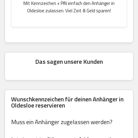
Mit Kennzeichen + PIN einfach den Anhänger in
Oldesloe zulassen. Viel Zeit & Geld sparen!
Das sagen unsere Kunden
Wunschkennzeichen für deinen Anhänger in
Oldesloe reservieren
Muss ein Anhänger zugelassen werden?