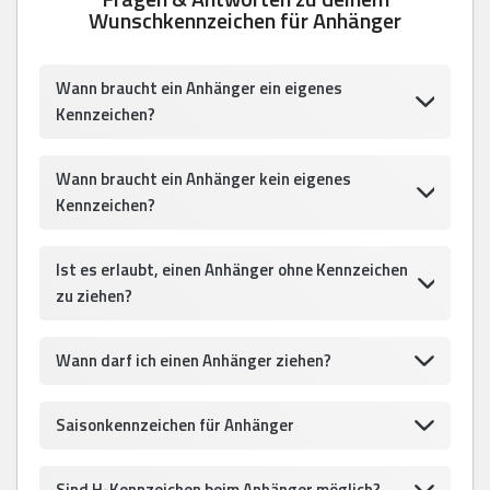
Wunschkennzeichen für Anhänger
Wann braucht ein Anhänger ein eigenes
Kennzeichen?
Wann braucht ein Anhänger kein eigenes
Kennzeichen?
Ist es erlaubt, einen Anhänger ohne Kennzeichen
zu ziehen?
Wann darf ich einen Anhänger ziehen?
Saisonkennzeichen für Anhänger
Sind H-Kennzeichen beim Anhänger möglich?