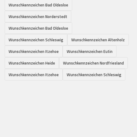
Wunschkennzeichen Bad Oldesloe
Wunschkennzeichen Norderstedt
Wunschkennzeichen Bad Oldesloe
Wunschkennzeichen Schleswig
Wunschkennzeichen Altenholz
Wunschkennzeichen Itzehoe
Wunschkennzeichen Eutin
Wunschkennzeichen Heide
Wunschkennzeichen Nordfriesland
Wunschkennzeichen Itzehoe
Wunschkennzeichen Schleswig