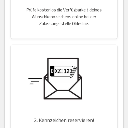
Prüfe kostenlos die Verfügbarkeit deines
Wunschkennzeichens online bei der
Zulassungsstelle Oldesloe.
2. Kennzeichen reservieren!