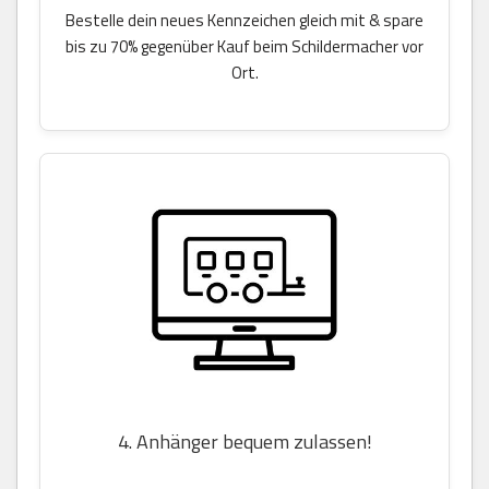
Bestelle dein neues Kennzeichen gleich mit & spare
bis zu 70% gegenüber Kauf beim Schildermacher vor
Ort.
4. Anhänger bequem zulassen!