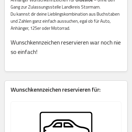
Gang zur Zulassungsstelle Landkreis Stormarn.
Du kannst dir deine Lieblingskombination aus Buchstaben
und Zahlen ganz einfach aussuchen, egal ob für Auto,
Anhänger, 125er oder Motorrad.
Wunschkennzeichen reservieren war noch nie
so einfach!
Wunschkennzeichen reservieren für: