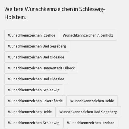
Weitere Wunschkennzeichen in Schleswig-
Holstein:
Wunschkennzeichen Itzehoe
Wunschkennzeichen Altenholz
Wunschkennzeichen Bad Segeberg
Wunschkennzeichen Bad Oldesloe
Wunschkennzeichen Hansestadt Lübeck
Wunschkennzeichen Bad Oldesloe
Wunschkennzeichen Schleswig
Wunschkennzeichen Eckernförde
Wunschkennzeichen Heide
Wunschkennzeichen Heide
Wunschkennzeichen Bad Segeberg
Wunschkennzeichen Schleswig
Wunschkennzeichen Itzehoe