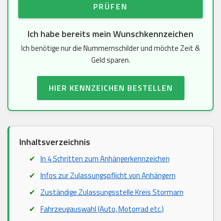
PRÜFEN
Ich habe bereits mein Wunschkennzeichen
Ich benötige nur die Nummernschilder und möchte Zeit &
Geld sparen.
HIER KENNZEICHEN BESTELLEN
Inhaltsverzeichnis
In 4 Schritten zum Anhängerkennzeichen
Infos zur Zulassungspflicht von Anhängern
Zuständige Zulassungsstelle Kreis Stormarn
Fahrzeugauswahl (Auto, Motorrad etc.)