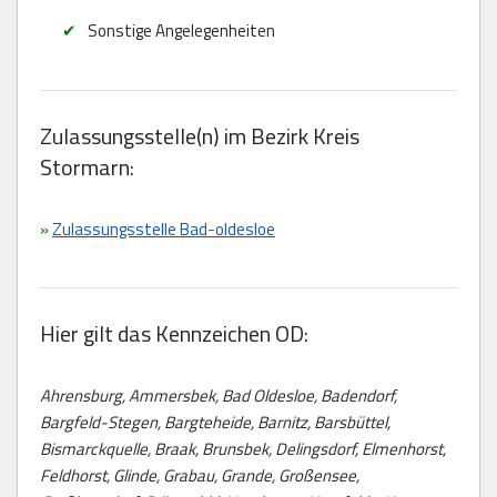
Sonstige Angelegenheiten
Zulassungsstelle(n) im Bezirk Kreis
Stormarn:
»
Zulassungsstelle Bad-oldesloe
Hier gilt das Kennzeichen OD:
Ahrensburg, Ammersbek, Bad Oldesloe, Badendorf,
Bargfeld-Stegen, Bargteheide, Barnitz, Barsbüttel,
Bismarckquelle, Braak, Brunsbek, Delingsdorf, Elmenhorst,
Feldhorst, Glinde, Grabau, Grande, Großensee,