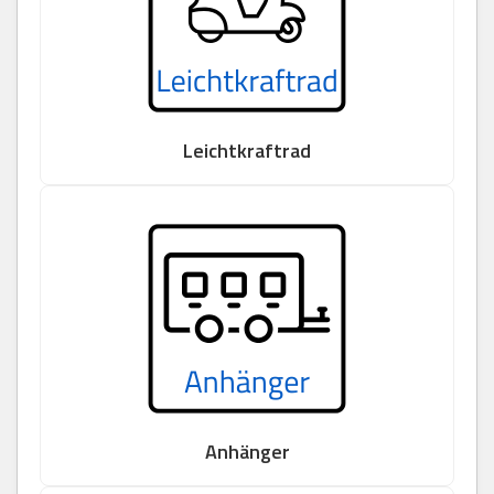
Leichtkraftrad
Anhänger