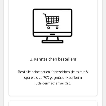
3. Kennzeichen bestellen!
Bestelle deine neuen Kennzeichen gleich mit &
spare bis zu 70% gegenüber Kauf beim
Schildermacher vor Ort.