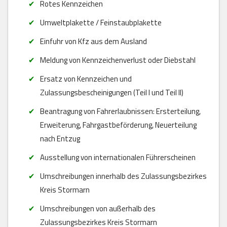
Rotes Kennzeichen
Umweltplakette / Feinstaubplakette
Einfuhr von Kfz aus dem Ausland
Meldung von Kennzeichenverlust oder Diebstahl
Ersatz von Kennzeichen und
Zulassungsbescheinigungen (Teil I und Teil II)
Beantragung von Fahrerlaubnissen: Ersterteilung,
Erweiterung, Fahrgastbeförderung, Neuerteilung
nach Entzug
Ausstellung von internationalen Führerscheinen
Umschreibungen innerhalb des Zulassungsbezirkes
Kreis Stormarn
Umschreibungen von außerhalb des
Zulassungsbezirkes Kreis Stormarn