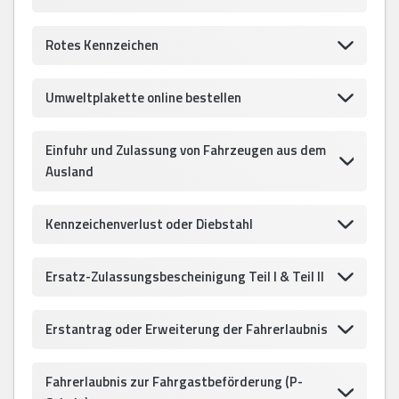
Rotes Kennzeichen
Umweltplakette online bestellen
Einfuhr und Zulassung von Fahrzeugen aus dem
Ausland
Kennzeichenverlust oder Diebstahl
Ersatz-Zulassungsbescheinigung Teil I & Teil II
Erstantrag oder Erweiterung der Fahrerlaubnis
Fahrerlaubnis zur Fahrgastbeförderung (P-