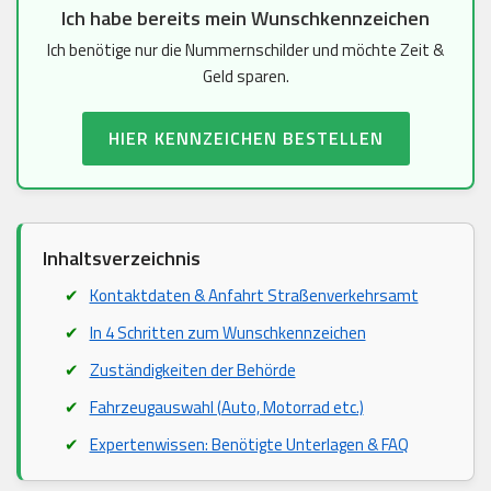
Ich habe bereits mein Wunschkennzeichen
Ich benötige nur die Nummernschilder und möchte Zeit &
Geld sparen.
HIER KENNZEICHEN BESTELLEN
Inhaltsverzeichnis
Kontaktdaten & Anfahrt Straßenverkehrsamt
In 4 Schritten zum Wunschkennzeichen
Zuständigkeiten der Behörde
Fahrzeugauswahl (Auto, Motorrad etc.)
Expertenwissen: Benötigte Unterlagen & FAQ