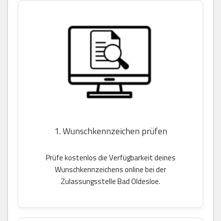
1. Wunschkennzeichen prüfen
Prüfe kostenlos die Verfügbarkeit deines
Wunschkennzeichens online bei der
Zulassungsstelle Bad Oldesloe.