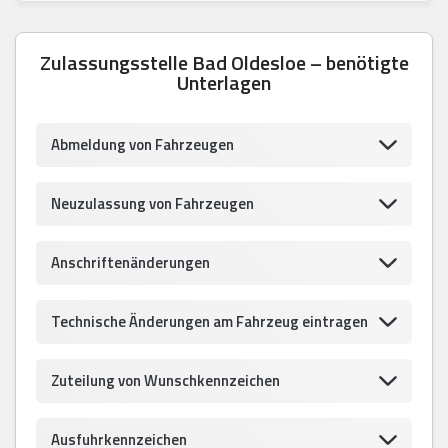
Zulassungsstelle Bad Oldesloe – benötigte
Unterlagen
Abmeldung von Fahrzeugen
Neuzulassung von Fahrzeugen
Anschriftenänderungen
Technische Änderungen am Fahrzeug eintragen
Zuteilung von Wunschkennzeichen
Ausfuhrkennzeichen