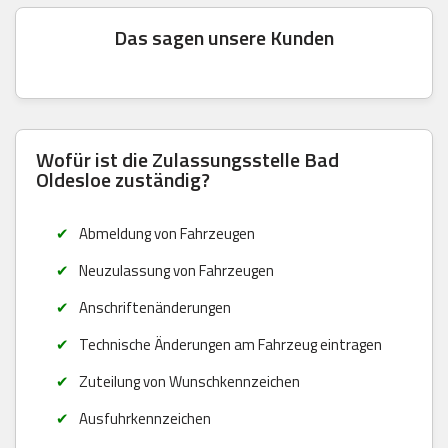
Das sagen unsere Kunden
Wofür ist die Zulassungsstelle Bad
Oldesloe zuständig?
Abmeldung von Fahrzeugen
Neuzulassung von Fahrzeugen
Anschriftenänderungen
Technische Änderungen am Fahrzeug eintragen
Zuteilung von Wunschkennzeichen
Ausfuhrkennzeichen