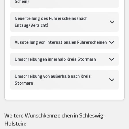
Schein)
Neuerteilung des Führerscheins (nach
Entzug/Verzicht)
Ausstellung von internationalen Führerscheinen
Umschreibungen innerhalb Kreis Stormarn
Umschreibung von außerhalb nach Kreis
Stormarn
Weitere Wunschkennzeichen in Schleswig-
Holstein: