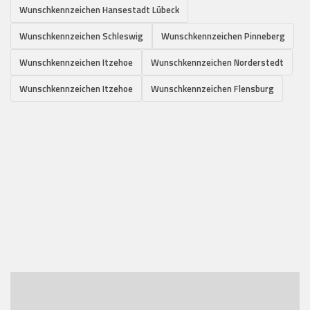
Wunschkennzeichen Hansestadt Lübeck
Wunschkennzeichen Schleswig
Wunschkennzeichen Pinneberg
Wunschkennzeichen Itzehoe
Wunschkennzeichen Norderstedt
Wunschkennzeichen Itzehoe
Wunschkennzeichen Flensburg