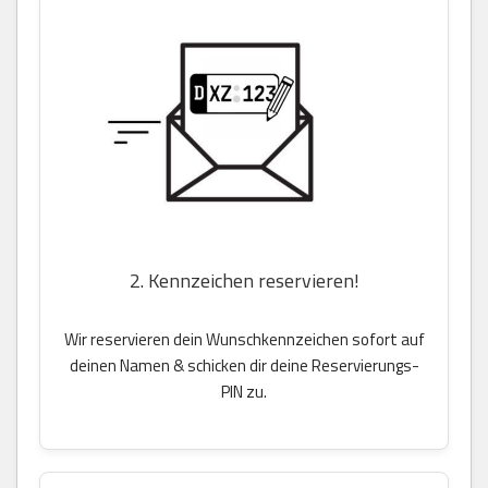
2. Kennzeichen reservieren!
Wir reservieren dein Wunschkennzeichen sofort auf
deinen Namen & schicken dir deine Reservierungs-
PIN zu.