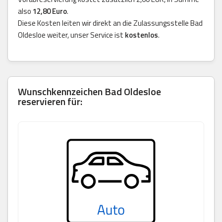
also
12,80 Euro
.
Diese Kosten leiten wir direkt an die Zulassungsstelle Bad
Oldesloe weiter, unser Service ist
kostenlos
.
Wunschkennzeichen Bad Oldesloe
reservieren für: