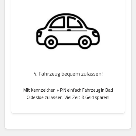
4. Fahrzeug bequem zulassen!
Mit Kennzeichen + PIN einfach Fahrzeug in Bad
Oldesloe zulassen. Viel Zeit & Geld sparen!