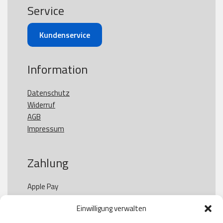
Service
Kundenservice
Information
Datenschutz
Widerruf
AGB
Impressum
Zahlung
Apple Pay

Paypal

Einwilligung verwalten
GooglePay

Visa
