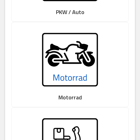
PKW / Auto
Motorrad