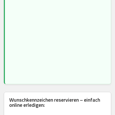
Wunschkennzeichen reservieren – einfach
online erledigen: