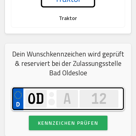
Traktor
Dein Wunschkennzeichen wird geprüft
& reserviert bei der Zulassungsstelle
Bad Oldesloe
KENNZEICHEN PRÜFEN