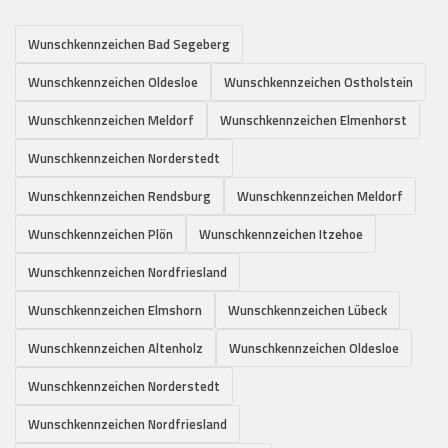
Wunschkennzeichen Bad Segeberg
Wunschkennzeichen Oldesloe
Wunschkennzeichen Ostholstein
Wunschkennzeichen Meldorf
Wunschkennzeichen Elmenhorst
Wunschkennzeichen Norderstedt
Wunschkennzeichen Rendsburg
Wunschkennzeichen Meldorf
Wunschkennzeichen Plön
Wunschkennzeichen Itzehoe
Wunschkennzeichen Nordfriesland
Wunschkennzeichen Elmshorn
Wunschkennzeichen Lübeck
Wunschkennzeichen Altenholz
Wunschkennzeichen Oldesloe
Wunschkennzeichen Norderstedt
Wunschkennzeichen Nordfriesland