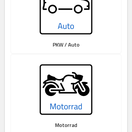
PKW / Auto
Motorrad