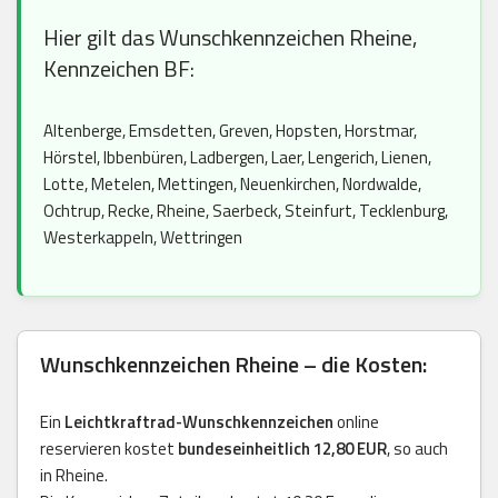
Hier gilt das Wunschkennzeichen Rheine,
Kennzeichen BF:
Altenberge, Emsdetten, Greven, Hopsten, Horstmar,
Hörstel, Ibbenbüren, Ladbergen, Laer, Lengerich, Lienen,
Lotte, Metelen, Mettingen, Neuenkirchen, Nordwalde,
Ochtrup, Recke, Rheine, Saerbeck, Steinfurt, Tecklenburg,
Westerkappeln, Wettringen
Wunschkennzeichen Rheine – die Kosten:
Ein
Leichtkraftrad-Wunschkennzeichen
online
reservieren kostet
bundeseinheitlich 12,80 EUR
, so auch
in Rheine.