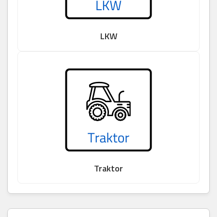
LKW
Traktor