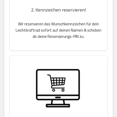
2. Kennzeichen reservieren!
Wir reservieren das Wunschkennzeichen für dein
Leichtkraftrad sofort auf deinen Namen & schicken
dir deine Reservierungs-PIN zu.