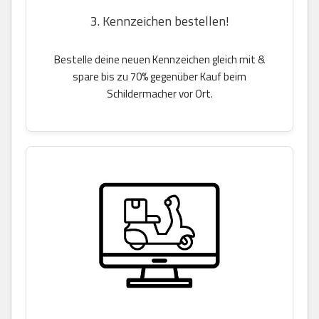
3. Kennzeichen bestellen!
Bestelle deine neuen Kennzeichen gleich mit &
spare bis zu 70% gegenüber Kauf beim
Schildermacher vor Ort.