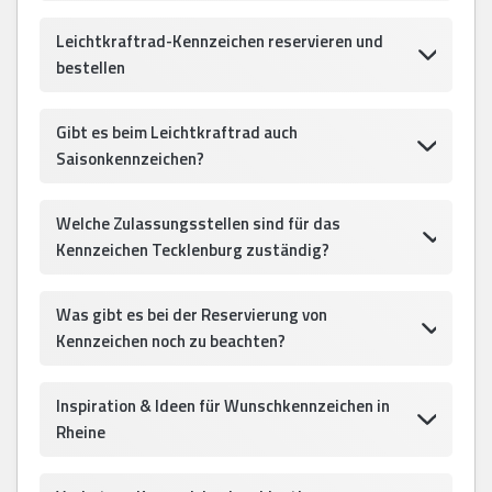
Leichtkraftrad-Kennzeichen reservieren und
bestellen
Gibt es beim Leichtkraftrad auch
Saisonkennzeichen?
Welche Zulassungsstellen sind für das
Kennzeichen Tecklenburg zuständig?
Was gibt es bei der Reservierung von
Kennzeichen noch zu beachten?
Inspiration & Ideen für Wunschkennzeichen in
Rheine