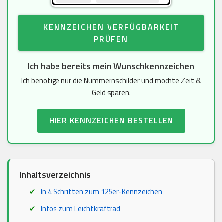
KENNZEICHEN VERFÜGBARKEIT
PRÜFEN
Ich habe bereits mein Wunschkennzeichen
Ich benötige nur die Nummernschilder und möchte Zeit &
Geld sparen.
HIER KENNZEICHEN BESTELLEN
Inhaltsverzeichnis
In 4 Schritten zum 125er-Kennzeichen
Infos zum Leichtkraftrad