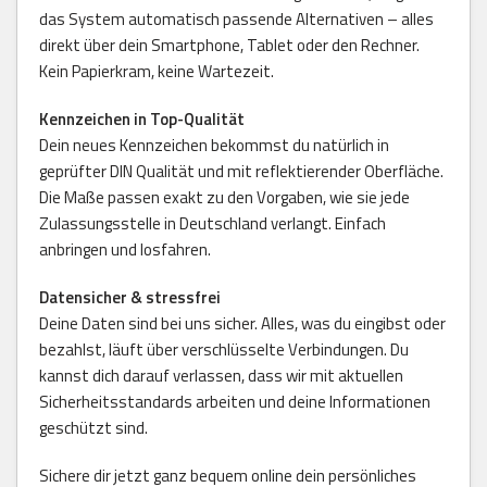
das System automatisch passende Alternativen – alles
direkt über dein Smartphone, Tablet oder den Rechner.
Kein Papierkram, keine Wartezeit.
Kennzeichen in Top-Qualität
Dein neues Kennzeichen bekommst du natürlich in
geprüfter DIN Qualität und mit reflektierender Oberfläche.
Die Maße passen exakt zu den Vorgaben, wie sie jede
Zulassungsstelle in Deutschland verlangt. Einfach
anbringen und losfahren.
Datensicher & stressfrei
Deine Daten sind bei uns sicher. Alles, was du eingibst oder
bezahlst, läuft über verschlüsselte Verbindungen. Du
kannst dich darauf verlassen, dass wir mit aktuellen
Sicherheitsstandards arbeiten und deine Informationen
geschützt sind.
Sichere dir jetzt ganz bequem online dein persönliches