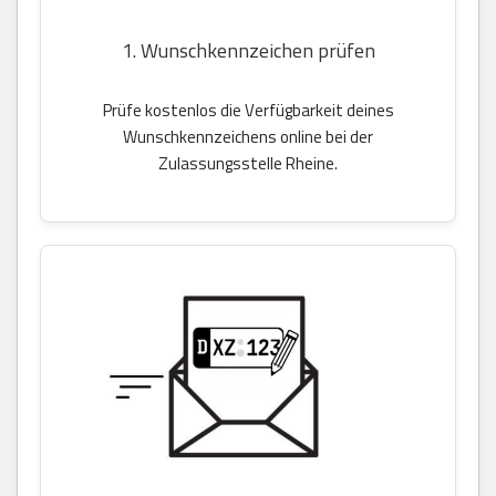
1. Wunschkennzeichen prüfen
Prüfe kostenlos die Verfügbarkeit deines
Wunschkennzeichens online bei der
Zulassungsstelle Rheine.