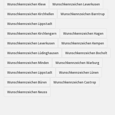
Wunschkennzeichen Kleve
Wunschkennzeichen Leverkusen
Wunschkennzeichen Kirchhellen
Wunschkennzeichen Barntrup
Wunschkennzeichen Lippstadt
Wunschkennzeichen Kirchlengern
Wunschkennzeichen Hagen
Wunschkennzeichen Leverkusen
Wunschkennzeichen Kempen
Wunschkennzeichen Lüdinghausen
Wunschkennzeichen Bocholt
Wunschkennzeichen Minden
Wunschkennzeichen Warburg
Wunschkennzeichen Lippstadt
Wunschkennzeichen Lünen
Wunschkennzeichen Büren
Wunschkennzeichen Castrop
Wunschkennzeichen Neuss