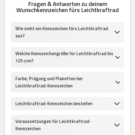
Fragen & Antworten zu deinem
Wunschkennzeichen fürs Leichtkraftrad
Wie sieht ein Kennzeichen fürs Leichtkraftrad
aus?
Welche Kennzeichengröße für Leichtkraftrad bis
125 ccm?
Farbe, Prägung und Plaketten bei
Leichtkraftrad-Kennzeichen
Leichtkraftrad-Kennzeichen bestellen
Voraussetzungen für Leichtkraftrad-
Kennzeichen