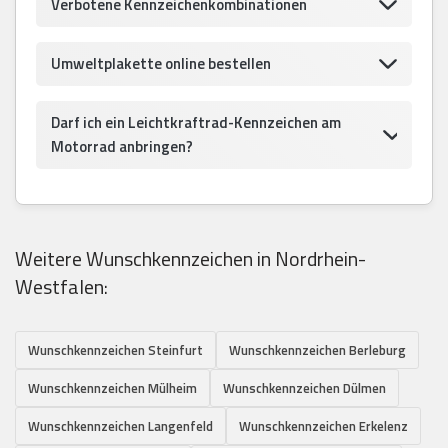
Verbotene Kennzeichenkombinationen
Umweltplakette online bestellen
Darf ich ein Leichtkraftrad-Kennzeichen am
Motorrad anbringen?
Weitere Wunschkennzeichen in Nordrhein-
Westfalen:
Wunschkennzeichen Steinfurt
Wunschkennzeichen Berleburg
Wunschkennzeichen Mülheim
Wunschkennzeichen Dülmen
Wunschkennzeichen Langenfeld
Wunschkennzeichen Erkelenz