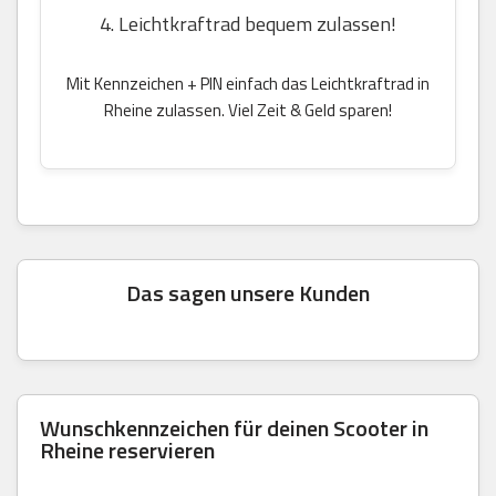
4. Leichtkraftrad bequem zulassen!
Mit Kennzeichen + PIN einfach das Leichtkraftrad in
Rheine zulassen. Viel Zeit & Geld sparen!
Das sagen unsere Kunden
Wunschkennzeichen für deinen Scooter in
Rheine reservieren