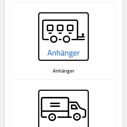
Anhänger