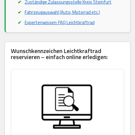
Zuständige Zulassungsstelle Kreis Steinfurt
Fahrzeugauswahl (Auto, Motorrad etc.)
Expertenwissen: FAQ Leichtkraftrad
Wunschkennzeichen Leichtkraftrad
reservieren – einfach online erledigen: