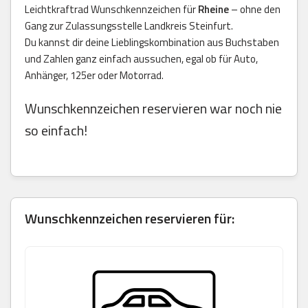
Leichtkraftrad Wunschkennzeichen für
Rheine
– ohne den
Gang zur Zulassungsstelle Landkreis Steinfurt.
Du kannst dir deine Lieblingskombination aus Buchstaben
und Zahlen ganz einfach aussuchen, egal ob für Auto,
Anhänger, 125er oder Motorrad.
Wunschkennzeichen reservieren war noch nie
so einfach!
Wunschkennzeichen reservieren für: