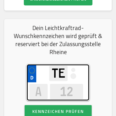
Dein Leichtkraftrad-
Wunschkennzeichen wird geprüft &
reserviert bei der Zulassungsstelle
Rheine
KENNZEICHEN PRÜFEN