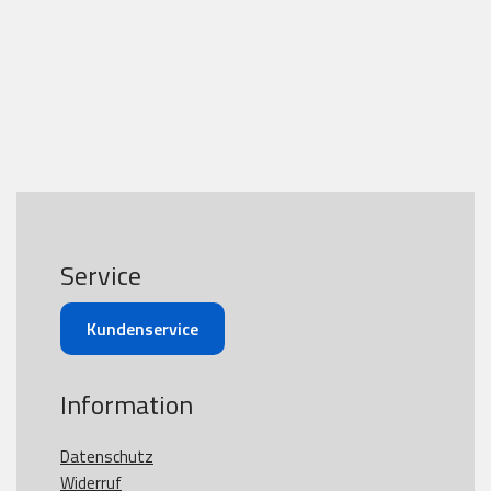
Service
Kundenservice
Information
Datenschutz
Widerruf