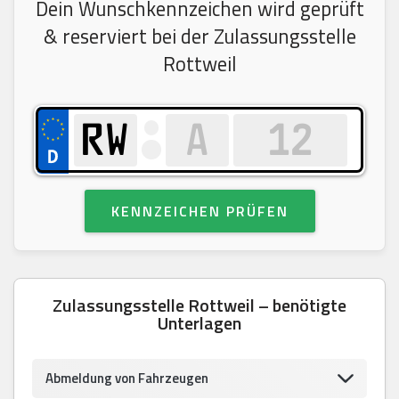
Dein Wunschkennzeichen wird geprüft
& reserviert bei der Zulassungsstelle
Rottweil
KENNZEICHEN PRÜFEN
Zulassungsstelle Rottweil – benötigte
Unterlagen
Abmeldung von Fahrzeugen