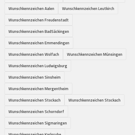
Wunschkennzeichen Aalen
Wunschkennzeichen Leutkirch
Wunschkennzeichen Freudenstadt
Wunschkennzeichen BadSäckingen
Wunschkennzeichen Emmendingen
Wunschkennzeichen Wolfach
Wunschkennzeichen Münsingen
Wunschkennzeichen Ludwigsburg
Wunschkennzeichen Sinsheim
Wunschkennzeichen Mergentheim
Wunschkennzeichen Stockach
Wunschkennzeichen Stockach
Wunschkennzeichen Schorndorf
Wunschkennzeichen Sigmaringen
Wunschkennzeichen Karlsruhe