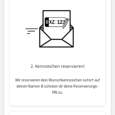
2. Kennzeichen reservieren!
Wir reservieren dein Wunschkennzeichen sofort auf
deinen Namen & schicken dir deine Reservierungs-
PIN zu.