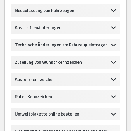
Neuzulassung von Fahrzeugen
Anschriftenänderungen
Technische Änderungen am Fahrzeug eintragen
Zuteilung von Wunschkennzeichen
Ausfuhrkennzeichen
Rotes Kennzeichen
Umweltplakette online bestellen