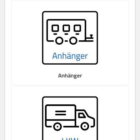
Anhänger