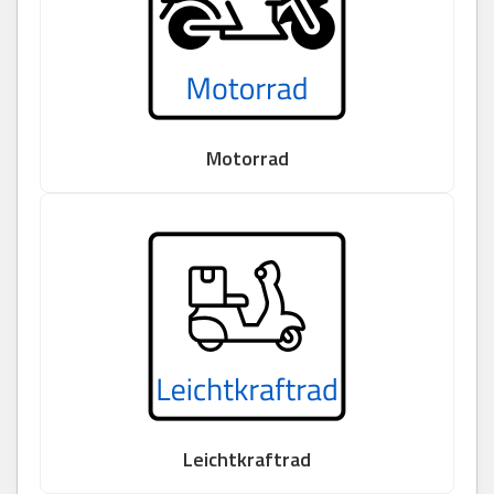
Motorrad
Leichtkraftrad