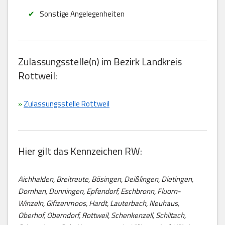
Sonstige Angelegenheiten
Zulassungsstelle(n) im Bezirk Landkreis
Rottweil:
»
Zulassungsstelle Rottweil
Hier gilt das Kennzeichen RW:
Aichhalden, Breitreute, Bösingen, Deißlingen, Dietingen,
Dornhan, Dunningen, Epfendorf, Eschbronn, Fluorn-
Winzeln, Gifizenmoos, Hardt, Lauterbach, Neuhaus,
Oberhof, Oberndorf, Rottweil, Schenkenzell, Schiltach,