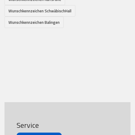
Wunschkennzeichen SchwäbischHall
Wunschkennzeichen Balingen
Service