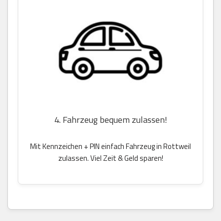
4. Fahrzeug bequem zulassen!
Mit Kennzeichen + PIN einfach Fahrzeug in Rottweil
zulassen. Viel Zeit & Geld sparen!