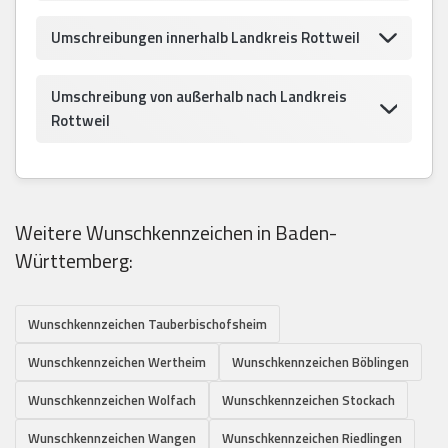
Umschreibungen innerhalb Landkreis Rottweil
Umschreibung von außerhalb nach Landkreis
Rottweil
Weitere Wunschkennzeichen in Baden-
Württemberg:
Wunschkennzeichen Tauberbischofsheim
Wunschkennzeichen Wertheim
Wunschkennzeichen Böblingen
Wunschkennzeichen Wolfach
Wunschkennzeichen Stockach
Wunschkennzeichen Wangen
Wunschkennzeichen Riedlingen