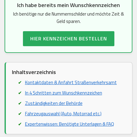
Ich habe bereits mein Wunschkennzeichen
Ich benötige nur die Nummernschilder und möchte Zeit &
Geld sparen.
HIER KENNZEICHEN BESTELLEN
Inhaltsverzeichnis
Kontaktdaten & Anfahrt Straßenverkehrsamt
In 4 Schritten zum Wunschkennzeichen
Zuständigkeiten der Behörde
Fahrzeugauswahl (Auto, Motorrad etc.)
Expertenwissen: Benötigte Unterlagen & FAQ