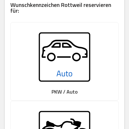
Wunschkennzeichen Rottweil reservieren
für:
PKW / Auto