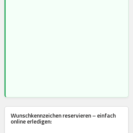
Wunschkennzeichen reservieren – einfach
online erledigen: