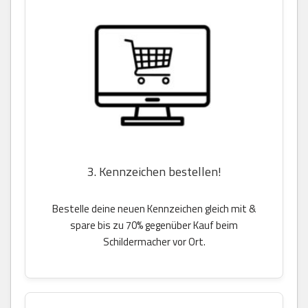
3. Kennzeichen bestellen!
Bestelle deine neuen Kennzeichen gleich mit &
spare bis zu 70% gegenüber Kauf beim
Schildermacher vor Ort.