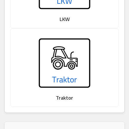
LKW
Traktor