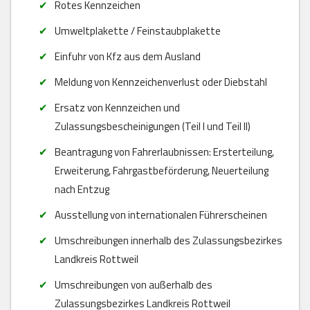
Rotes Kennzeichen
Umweltplakette / Feinstaubplakette
Einfuhr von Kfz aus dem Ausland
Meldung von Kennzeichenverlust oder Diebstahl
Ersatz von Kennzeichen und
Zulassungsbescheinigungen (Teil I und Teil II)
Beantragung von Fahrerlaubnissen: Ersterteilung,
Erweiterung, Fahrgastbeförderung, Neuerteilung
nach Entzug
Ausstellung von internationalen Führerscheinen
Umschreibungen innerhalb des Zulassungsbezirkes
Landkreis Rottweil
Umschreibungen von außerhalb des
Zulassungsbezirkes Landkreis Rottweil