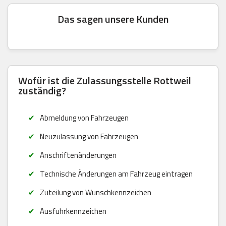
Das sagen unsere Kunden
Wofür ist die Zulassungsstelle Rottweil
zuständig?
Abmeldung von Fahrzeugen
Neuzulassung von Fahrzeugen
Anschriftenänderungen
Technische Änderungen am Fahrzeug eintragen
Zuteilung von Wunschkennzeichen
Ausfuhrkennzeichen