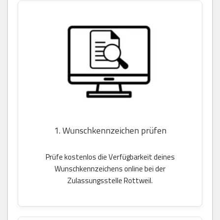
1. Wunschkennzeichen prüfen
Prüfe kostenlos die Verfügbarkeit deines
Wunschkennzeichens online bei der
Zulassungsstelle Rottweil.