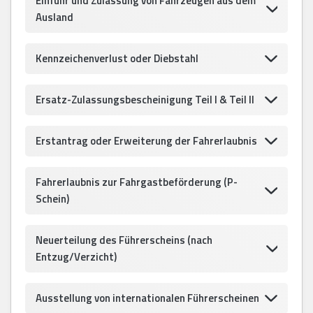
Einfuhr und Zulassung von Fahrzeugen aus dem
Ausland
Kennzeichenverlust oder Diebstahl
Ersatz-Zulassungsbescheinigung Teil I & Teil II
Erstantrag oder Erweiterung der Fahrerlaubnis
Fahrerlaubnis zur Fahrgastbeförderung (P-
Schein)
Neuerteilung des Führerscheins (nach
Entzug/Verzicht)
Ausstellung von internationalen Führerscheinen