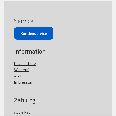
Service
Kundenservice
Information
Datenschutz
Widerruf
AGB
Impressum
Zahlung
Apple Pay
