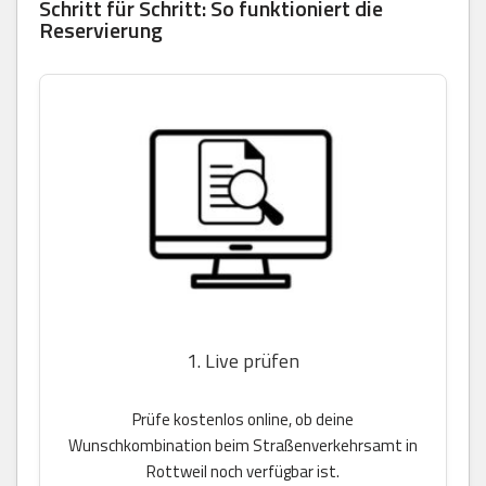
Schritt für Schritt: So funktioniert die
Reservierung
1. Live prüfen
Prüfe kostenlos online, ob deine
Wunschkombination beim Straßenverkehrsamt in
Rottweil noch verfügbar ist.