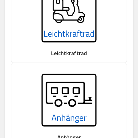
Leichtkraftrad
Anhänger