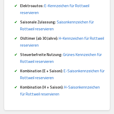
Elektroautos:
E-Kennzeichen für Rottweil
reservieren
Saisonale Zulassung:
Saisonkennzeichen für
Rottweil reservieren
Oldtimer (ab 30 Jahre):
H-Kennzeichen für Rottweil
reservieren
Steuerbefreite Nutzung:
Grünes Kennzeichen für
Rottweil reservieren
Kombination (E + Saison):
E-Saisonkennzeichen für
Rottweil reservieren
Kombination (H + Saison):
H-Saisonkennzeichen
für Rottweil reservieren