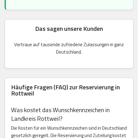
Das sagen unsere Kunden
Vertraue auf tausende zufriedene Zulassungen in ganz
Deutschland.
Häufige Fragen (FAQ) zur Reservierung in
Rottweil
Was kostet das Wunschkennzeichen in
Landkreis Rottweil?
Die Kosten für ein Wunschkennzeichen sind in Deutschland
gesetzlich geregelt. Die Reservierung und Zuteilung kostet