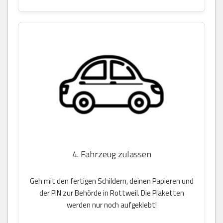
4. Fahrzeug zulassen
Geh mit den fertigen Schildern, deinen Papieren und
der PIN zur Behörde in Rottweil. Die Plaketten
werden nur noch aufgeklebt!