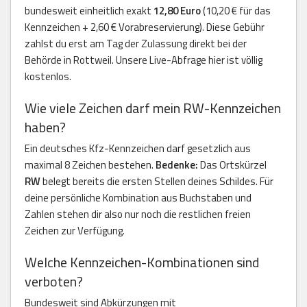
bundesweit einheitlich exakt
12,80 Euro
(10,20 € für das
Kennzeichen + 2,60 € Vorabreservierung). Diese Gebühr
zahlst du erst am Tag der Zulassung direkt bei der
Behörde in Rottweil. Unsere Live-Abfrage hier ist völlig
kostenlos.
Wie viele Zeichen darf mein RW-Kennzeichen
haben?
Ein deutsches Kfz-Kennzeichen darf gesetzlich aus
maximal 8 Zeichen bestehen.
Bedenke:
Das Ortskürzel
RW
belegt bereits die ersten Stellen deines Schildes. Für
deine persönliche Kombination aus Buchstaben und
Zahlen stehen dir also nur noch die restlichen freien
Zeichen zur Verfügung.
Welche Kennzeichen-Kombinationen sind
verboten?
Bundesweit sind Abkürzungen mit