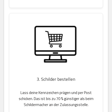
3. Schilder bestellen
Lass deine Kennzeichen prägen und per Post
schicken. Das ist bis zu 70 % günstiger als beim
Schildermacher an der Zulassungsstelle.