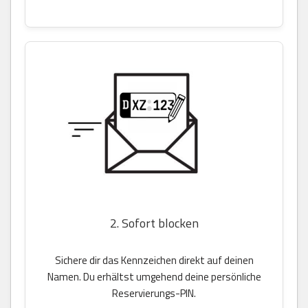
2. Sofort blocken
Sichere dir das Kennzeichen direkt auf deinen
Namen. Du erhältst umgehend deine persönliche
Reservierungs-PIN.