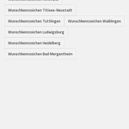
Wunschkennzeichen Titisee-Neustadt
Wunschkennzeichen Tuttlingen
Wunschkennzeichen Waiblingen
Wunschkennzeichen Ludwigsburg
Wunschkennzeichen Heidelberg
Wunschkennzeichen Bad Mergentheim