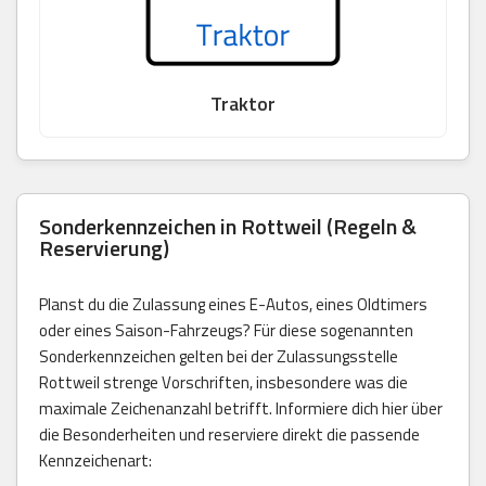
Traktor
Sonderkennzeichen in Rottweil (Regeln &
Reservierung)
Planst du die Zulassung eines E-Autos, eines Oldtimers
oder eines Saison-Fahrzeugs? Für diese sogenannten
Sonderkennzeichen gelten bei der Zulassungsstelle
Rottweil strenge Vorschriften, insbesondere was die
maximale Zeichenanzahl betrifft. Informiere dich hier über
die Besonderheiten und reserviere direkt die passende
Kennzeichenart: