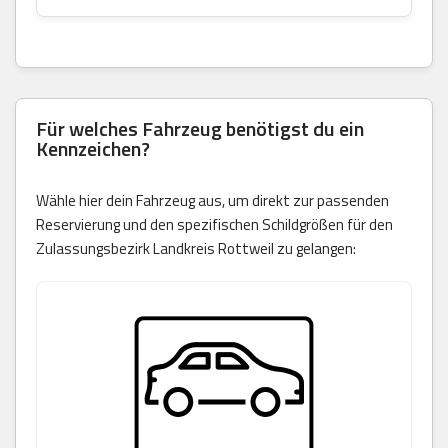
Für welches Fahrzeug benötigst du ein
Kennzeichen?
Wähle hier dein Fahrzeug aus, um direkt zur passenden
Reservierung und den spezifischen Schildgrößen für den
Zulassungsbezirk Landkreis Rottweil zu gelangen: