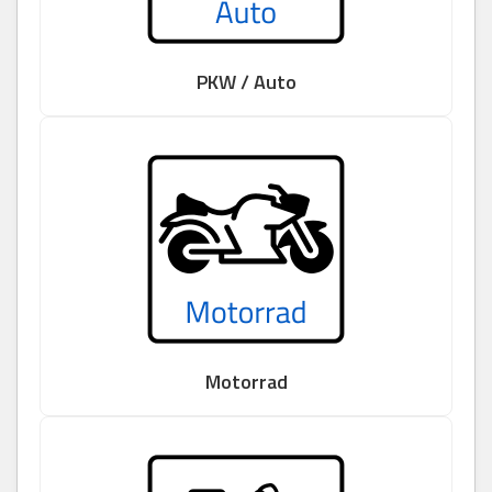
PKW / Auto
Motorrad