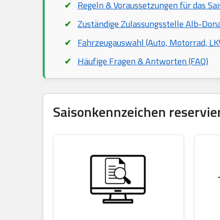
Regeln & Voraussetzungen für das Sa
Zuständige Zulassungsstelle Alb-Dona
Fahrzeugauswahl (Auto, Motorrad, LKW
Häufige Fragen & Antworten (FAQ)
Saisonkennzeichen reservier