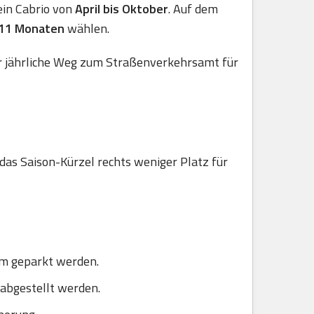
 ein Cabrio von
April bis Oktober
. Auf dem
 11 Monaten
wählen.
er jährliche Weg zum Straßenverkehrsamt für
 das Saison-Kürzel rechts weniger Platz für
um geparkt werden.
 abgestellt werden.