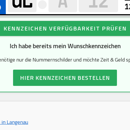
1
KENNZEICHEN VERFÜGBARKEIT PRÜFEN
Ich habe bereits mein Wunschkennzeichen
enötige nur die Nummernschilder und möchte Zeit & Geld s
HIER KENNZEICHEN BESTELLEN
n in Langenau