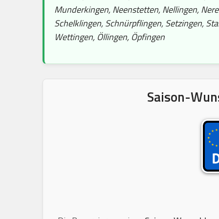
Munderkingen, Neenstetten, Nellingen, Nere
Schelklingen, Schnürpflingen, Setzingen, St
Wettingen, Öllingen, Öpfingen
Saison-Wuns