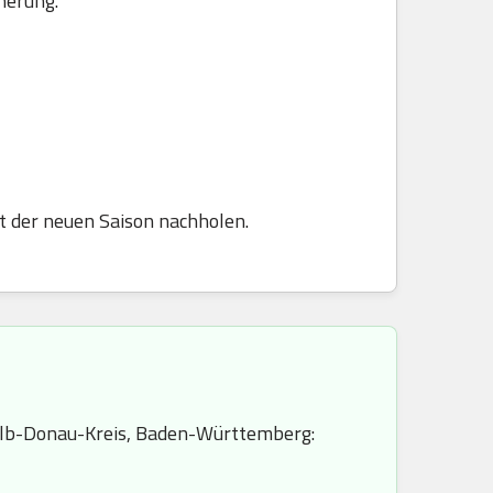
herung.
t der neuen Saison nachholen.
Alb-Donau-Kreis, Baden-Württemberg: