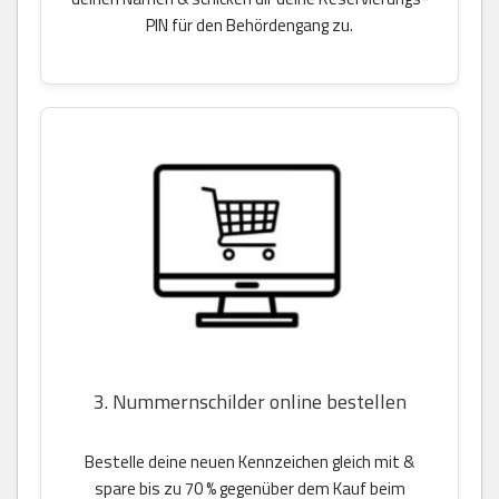
PIN für den Behördengang zu.
3. Nummernschilder online bestellen
Bestelle deine neuen Kennzeichen gleich mit &
spare bis zu 70 % gegenüber dem Kauf beim