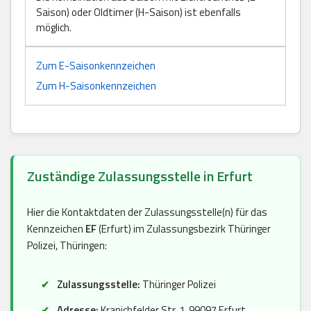
Saison) oder Oldtimer (H-Saison) ist ebenfalls
möglich.
Zum E-Saisonkennzeichen
Zum H-Saisonkennzeichen
Zuständige Zulassungsstelle in Erfurt
Hier die Kontaktdaten der Zulassungsstelle(n) für das
Kennzeichen
EF
(Erfurt) im Zulassungsbezirk Thüringer
Polizei, Thüringen:
Zulassungsstelle:
Thüringer Polizei
Adresse:
Kranichfelder Str. 1, 99097 Erfurt