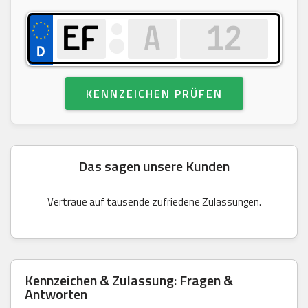
KENNZEICHEN PRÜFEN
Das sagen unsere Kunden
Vertraue auf tausende zufriedene Zulassungen.
Kennzeichen & Zulassung: Fragen &
Antworten