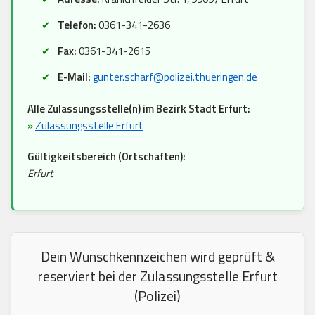
Telefon:
0361-341-2636
Fax:
0361-341-2615
E-Mail:
gunter.scharf@polizei.thueringen.de
Alle Zulassungsstelle(n) im Bezirk Stadt Erfurt:
»
Zulassungsstelle Erfurt
Gültigkeitsbereich (Ortschaften):
Erfurt
Dein Wunschkennzeichen wird geprüft &
reserviert bei der Zulassungsstelle Erfurt
(Polizei)