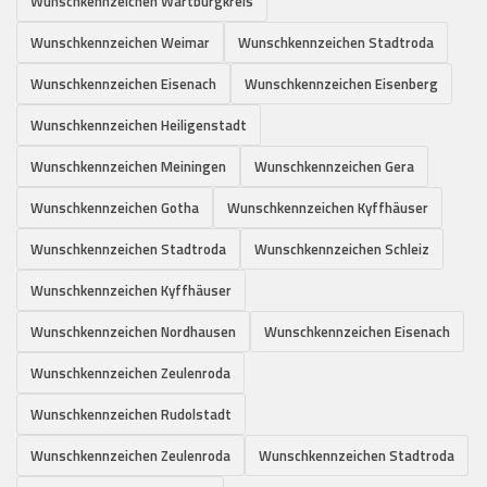
Wunschkennzeichen Wartburgkreis
Wunschkennzeichen Weimar
Wunschkennzeichen Stadtroda
Wunschkennzeichen Eisenach
Wunschkennzeichen Eisenberg
Wunschkennzeichen Heiligenstadt
Wunschkennzeichen Meiningen
Wunschkennzeichen Gera
Wunschkennzeichen Gotha
Wunschkennzeichen Kyffhäuser
Wunschkennzeichen Stadtroda
Wunschkennzeichen Schleiz
Wunschkennzeichen Kyffhäuser
Wunschkennzeichen Nordhausen
Wunschkennzeichen Eisenach
Wunschkennzeichen Zeulenroda
Wunschkennzeichen Rudolstadt
Wunschkennzeichen Zeulenroda
Wunschkennzeichen Stadtroda