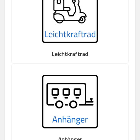
Leichtkraftrad
Anhänger