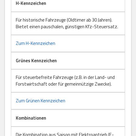
H-Kennzeichen
Für historische Fahrzeuge (Oldtimer ab 30 Jahren).
Bietet einen pauschalen, günstigen Kfz-Steuersatz.
Zum H-Kennzeichen
Grünes Kennzeichen
Für steuerbefreite Fahrzeuge (z.B. in der Land- und
Forstwirtschaft oder für gemeinnützige Zwecke).
Zum Grünen Kennzeichen
Kombinationen
Die Kombination aus Saison mit Elektroantrieb (E-