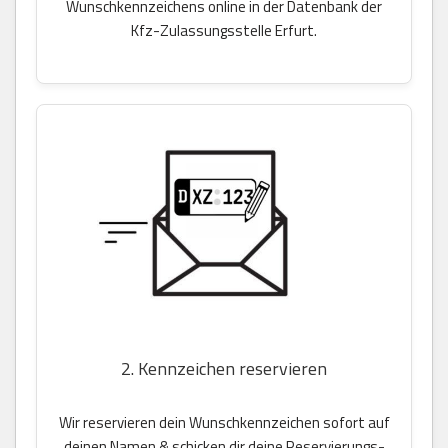
Wunschkennzeichens online in der Datenbank der
Kfz-Zulassungsstelle Erfurt.
2. Kennzeichen reservieren
Wir reservieren dein Wunschkennzeichen sofort auf
deinen Namen & schicken dir deine Reservierungs-