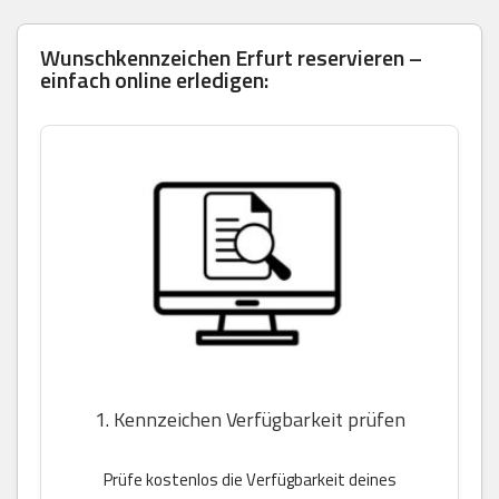
Wunschkennzeichen Erfurt reservieren –
einfach online erledigen:
1. Kennzeichen Verfügbarkeit prüfen
Prüfe kostenlos die Verfügbarkeit deines