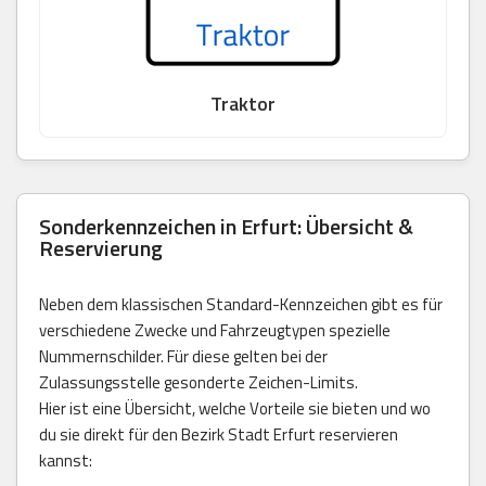
Traktor
Sonderkennzeichen in Erfurt: Übersicht &
Reservierung
Neben dem klassischen Standard-Kennzeichen gibt es für
verschiedene Zwecke und Fahrzeugtypen spezielle
Nummernschilder. Für diese gelten bei der
Zulassungsstelle gesonderte Zeichen-Limits.
Hier ist eine Übersicht, welche Vorteile sie bieten und wo
du sie direkt für den Bezirk Stadt Erfurt reservieren
kannst: