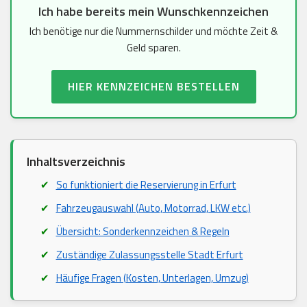
Ich habe bereits mein Wunschkennzeichen
Ich benötige nur die Nummernschilder und möchte Zeit &
Geld sparen.
HIER KENNZEICHEN BESTELLEN
Inhaltsverzeichnis
So funktioniert die Reservierung in Erfurt
Fahrzeugauswahl (Auto, Motorrad, LKW etc.)
Übersicht: Sonderkennzeichen & Regeln
Zuständige Zulassungsstelle Stadt Erfurt
Häufige Fragen (Kosten, Unterlagen, Umzug)