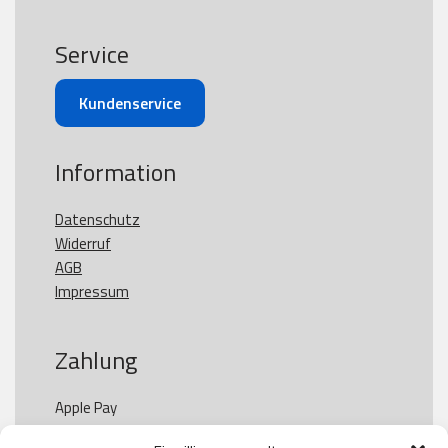
Service
Kundenservice
Information
Datenschutz
Widerruf
AGB
Impressum
Zahlung
Apple Pay

Paypal
