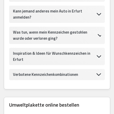
Kann jemand anderes mein Auto in Erfurt
anmelden?
Was tun, wenn mein Kennzeichen gestohlen
wurde oder verloren ging?
Inspiration & Ideen für Wunschkennzeichen in
Erfurt
Verbotene Kennzeichenkombinationen
Umweltplakette online bestellen