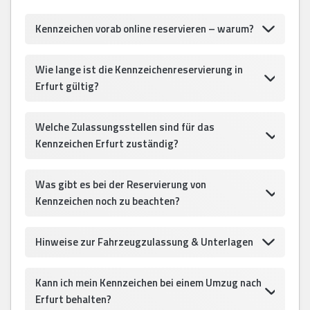
Kennzeichen vorab online reservieren – warum?
Wie lange ist die Kennzeichenreservierung in
Erfurt gültig?
Welche Zulassungsstellen sind für das
Kennzeichen Erfurt zuständig?
Was gibt es bei der Reservierung von
Kennzeichen noch zu beachten?
Hinweise zur Fahrzeugzulassung & Unterlagen
Kann ich mein Kennzeichen bei einem Umzug nach
Erfurt behalten?