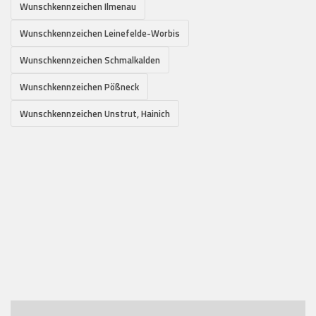
Wunschkennzeichen Ilmenau
Wunschkennzeichen Leinefelde-Worbis
Wunschkennzeichen Schmalkalden
Wunschkennzeichen Pößneck
Wunschkennzeichen Unstrut, Hainich