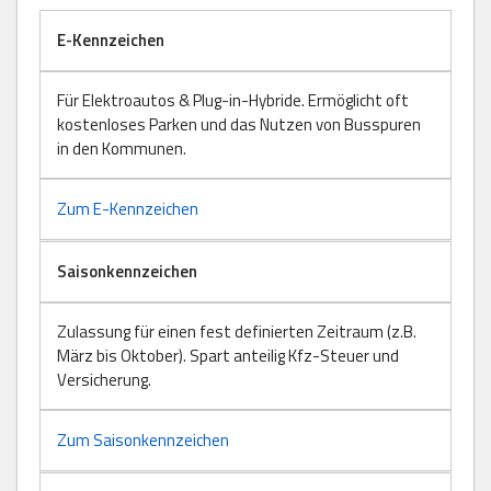
E-Kennzeichen
Für Elektroautos & Plug-in-Hybride. Ermöglicht oft
kostenloses Parken und das Nutzen von Busspuren
in den Kommunen.
Zum E-Kennzeichen
Saisonkennzeichen
Zulassung für einen fest definierten Zeitraum (z.B.
März bis Oktober). Spart anteilig Kfz-Steuer und
Versicherung.
Zum Saisonkennzeichen