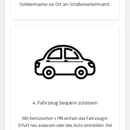
Schildermacher vor Ort am Straßenverkehrsamt.
4. Fahrzeug bequem zulassen
Mit Kennzeichen + PIN einfach das Fahrzeug in
Erfurt neu zulassen oder das Auto ummelden. Viel