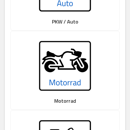
PKW / Auto
Motorrad