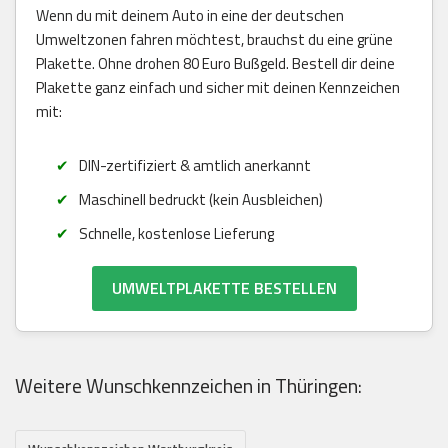
Wenn du mit deinem Auto in eine der deutschen
Umweltzonen fahren möchtest, brauchst du eine grüne
Plakette. Ohne drohen 80 Euro Bußgeld. Bestell dir deine
Plakette ganz einfach und sicher mit deinen Kennzeichen
mit:
DIN-zertifiziert & amtlich anerkannt
Maschinell bedruckt (kein Ausbleichen)
Schnelle, kostenlose Lieferung
UMWELTPLAKETTE BESTELLEN
Weitere Wunschkennzeichen in Thüringen: