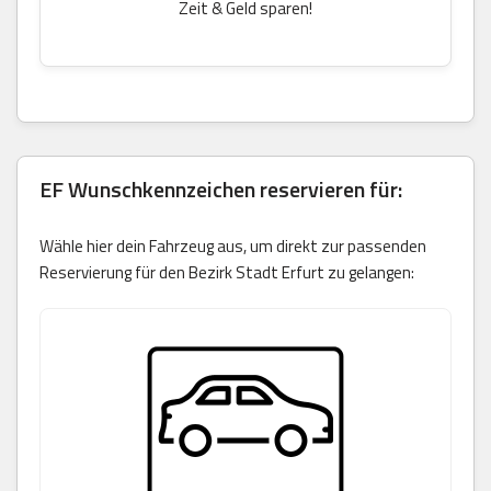
Zeit & Geld sparen!
EF Wunschkennzeichen reservieren für:
Wähle hier dein Fahrzeug aus, um direkt zur passenden
Reservierung für den Bezirk Stadt Erfurt zu gelangen: