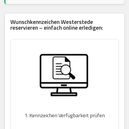
Wunschkennzeichen Westerstede
reservieren – einfach online erledigen:
1. Kennzeichen Verfügbarkeit prüfen