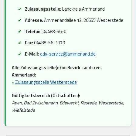
Zulassungsstelle:
Landkreis Ammerland
Adresse:
Ammerlandallee 12, 26655 Westerstede
Telefon:
04488-56-0
Fax:
04488-56-1179
E-Mail:
edv-service@ammerland.de
Alle Zulassungsstelle(n) im Bezirk Landkreis
Ammerland:
»
Zulassungsstelle Westerstede
Gültigkeitsbereich (Ortschaften):
Apen, Bad Zwischenahn, Edewecht, Rastede, Westerstede,
Wiefelstede