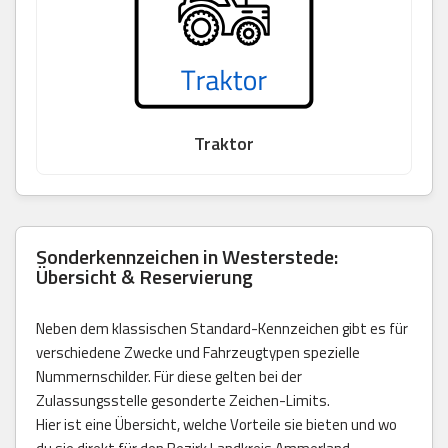
Traktor
Sonderkennzeichen in Westerstede:
Übersicht & Reservierung
Neben dem klassischen Standard-Kennzeichen gibt es für
verschiedene Zwecke und Fahrzeugtypen spezielle
Nummernschilder. Für diese gelten bei der
Zulassungsstelle gesonderte Zeichen-Limits.
Hier ist eine Übersicht, welche Vorteile sie bieten und wo