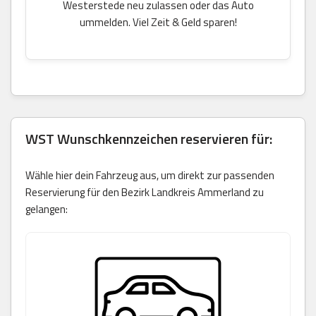
Westerstede neu zulassen oder das Auto
ummelden. Viel Zeit & Geld sparen!
WST Wunschkennzeichen reservieren für:
Wähle hier dein Fahrzeug aus, um direkt zur passenden
Reservierung für den Bezirk Landkreis Ammerland zu
gelangen: