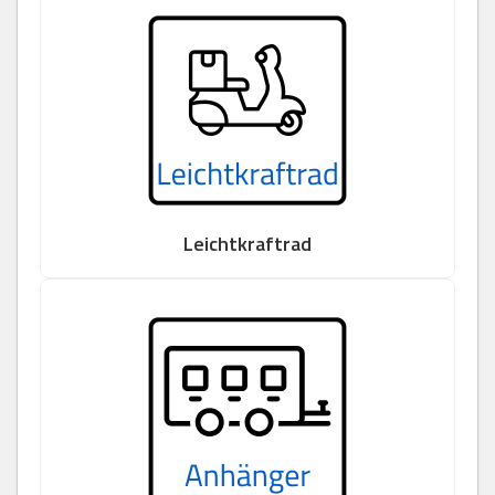
Leichtkraftrad