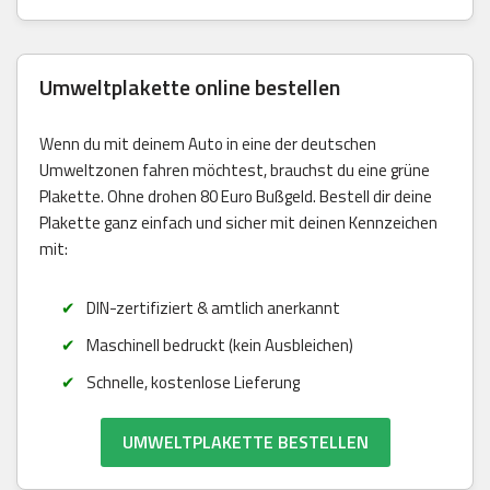
Umweltplakette online bestellen
Wenn du mit deinem Auto in eine der deutschen
Umweltzonen fahren möchtest, brauchst du eine grüne
Plakette. Ohne drohen 80 Euro Bußgeld. Bestell dir deine
Plakette ganz einfach und sicher mit deinen Kennzeichen
mit:
DIN-zertifiziert & amtlich anerkannt
Maschinell bedruckt (kein Ausbleichen)
Schnelle, kostenlose Lieferung
UMWELTPLAKETTE BESTELLEN