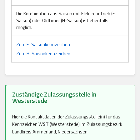
Die Kombination aus Saison mit Elektroantrieb (E-
Saison) oder Oldtimer (H-Saison) ist ebenfalls
möglich.
Zum E-Saisonkennzeichen
Zum H-Saisonkennzeichen
Zuständige Zulassungsstelle in
Westerstede
Hier die Kontaktdaten der Zulassungsstelle(n) für das
Kennzeichen
WST
(Westerstede) im Zulassungsbezirk
Landkreis Ammerland, Niedersachsen: