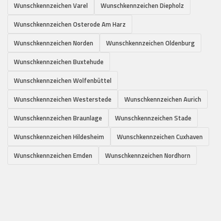
Wunschkennzeichen Varel
Wunschkennzeichen Diepholz
Wunschkennzeichen Osterode Am Harz
Wunschkennzeichen Norden
Wunschkennzeichen Oldenburg
Wunschkennzeichen Buxtehude
Wunschkennzeichen Wolfenbüttel
Wunschkennzeichen Westerstede
Wunschkennzeichen Aurich
Wunschkennzeichen Braunlage
Wunschkennzeichen Stade
Wunschkennzeichen Hildesheim
Wunschkennzeichen Cuxhaven
Wunschkennzeichen Emden
Wunschkennzeichen Nordhorn