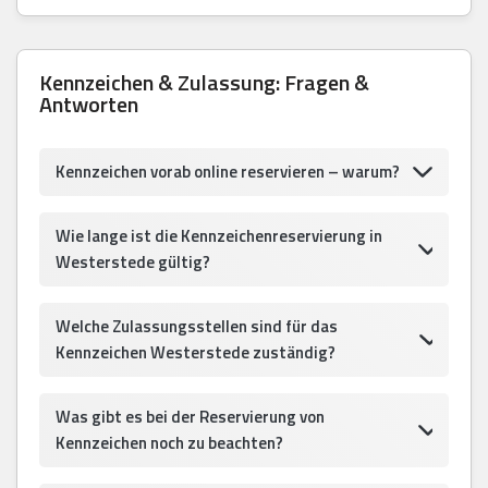
Kennzeichen & Zulassung: Fragen &
Antworten
Kennzeichen vorab online reservieren – warum?
Wie lange ist die Kennzeichenreservierung in
Westerstede gültig?
Welche Zulassungsstellen sind für das
Kennzeichen Westerstede zuständig?
Was gibt es bei der Reservierung von
Kennzeichen noch zu beachten?