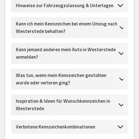
Hinweise zur Fahrzeugzulassung & Unterlagen
Kann ich mein Kennzeichen bei einem Umzug nach
Westerstede behalten?
Kann jemand anderes mein Auto in Westerstede
anmelden?
Was tun, wenn mein Kennzeichen gestohlen
wurde oder verloren ging?
Inspiration & Ideen für Wunschkennzeichen in
Westerstede
Verbotene Kennzeichenkombinationen