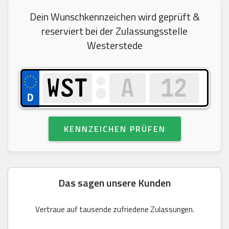
Dein Wunschkennzeichen wird geprüft &
reserviert bei der Zulassungsstelle
Westerstede
KENNZEICHEN PRÜFEN
Das sagen unsere Kunden
Vertraue auf tausende zufriedene Zulassungen.