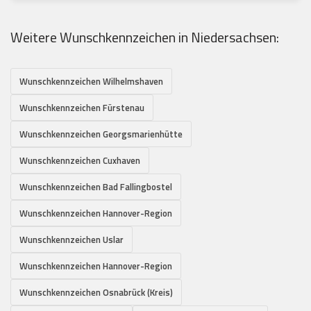
Weitere Wunschkennzeichen in Niedersachsen:
Wunschkennzeichen Wilhelmshaven
Wunschkennzeichen Fürstenau
Wunschkennzeichen Georgsmarienhütte
Wunschkennzeichen Cuxhaven
Wunschkennzeichen Bad Fallingbostel
Wunschkennzeichen Hannover-Region
Wunschkennzeichen Uslar
Wunschkennzeichen Hannover-Region
Wunschkennzeichen Osnabrück (Kreis)