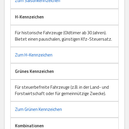
Zum Saisonkennzeichen
H-Kennzeichen
Für historische Fahrzeuge (Oldtimer ab 30 Jahren).
Bietet einen pauschalen, günstigen Kfz-Steuersatz.
Zum H-Kennzeichen
Grünes Kennzeichen
Für steuerbefreite Fahrzeuge (z.B. in der Land- und
Forstwirtschaft oder für gemeinnützige Zwecke).
Zum Grünen Kennzeichen
Kombinationen