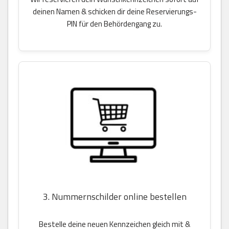
deinen Namen & schicken dir deine Reservierungs-
PIN für den Behördengang zu.
3. Nummernschilder online bestellen
Bestelle deine neuen Kennzeichen gleich mit &