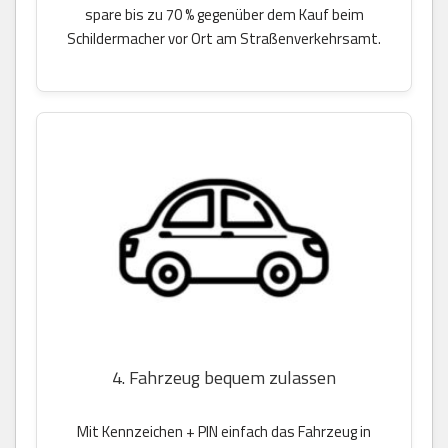
spare bis zu 70 % gegenüber dem Kauf beim
Schildermacher vor Ort am Straßenverkehrsamt.
4. Fahrzeug bequem zulassen
Mit Kennzeichen + PIN einfach das Fahrzeug in