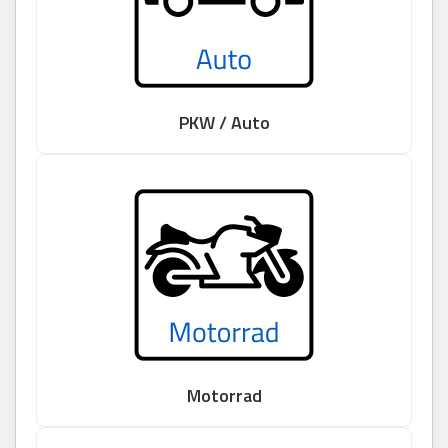
PKW / Auto
Motorrad