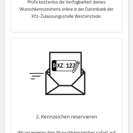
Prüfe kostenlos die Verfügbarkeit deines
Wunschkennzeichens online in der Datenbank der
Kfz-Zulassungsstelle Westerstede.
2. Kennzeichen reservieren
Wir reservieren dein Wunschkennzeichen sofort auf