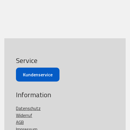
Service
Kundenservice
Information
Datenschutz
Widerruf
AGB
Impressum