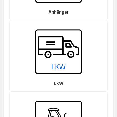
Anhänger
LKW