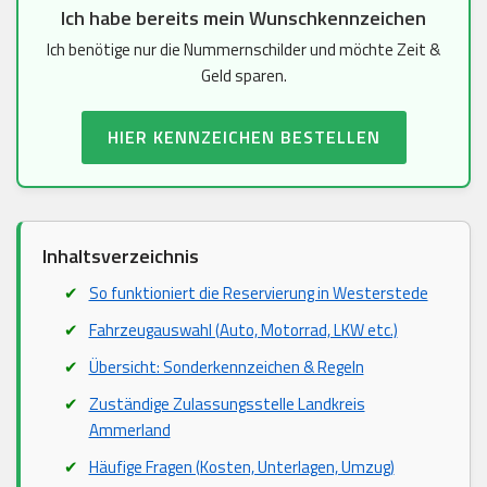
Ich habe bereits mein Wunschkennzeichen
Ich benötige nur die Nummernschilder und möchte Zeit &
Geld sparen.
HIER KENNZEICHEN BESTELLEN
Inhaltsverzeichnis
So funktioniert die Reservierung in Westerstede
Fahrzeugauswahl (Auto, Motorrad, LKW etc.)
Übersicht: Sonderkennzeichen & Regeln
Zuständige Zulassungsstelle Landkreis
Ammerland
Häufige Fragen (Kosten, Unterlagen, Umzug)