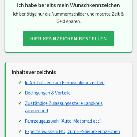
Ich habe bereits mein Wunschkennzeichen
Ich benötige nur die Nummernschilder und möchte Zeit &
Geld sparen.
HIER KENNZEICHEN BESTELLEN
Inhaltsverzeichnis
In 4 Schritten zum E-Saisonkennzeichen
Bedingungen & Vorteile
Zuständige Zulassungsstelle Landkreis
Ammerland
Fahrzeugauswahl (Auto, Motorrad etc.)
Expertenwissen: FAQ zum E-Saisonkennzeichen