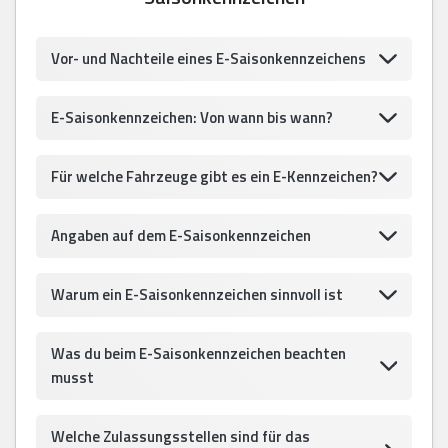
Vor- und Nachteile eines E-Saisonkennzeichens
E-Saisonkennzeichen: Von wann bis wann?
Für welche Fahrzeuge gibt es ein E-Kennzeichen?
Angaben auf dem E-Saisonkennzeichen
Warum ein E-Saisonkennzeichen sinnvoll ist
Was du beim E-Saisonkennzeichen beachten
musst
Welche Zulassungsstellen sind für das