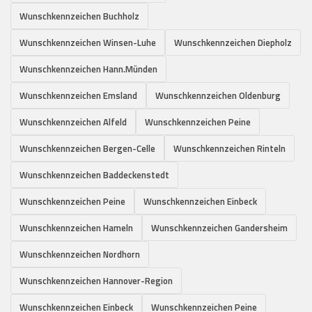
Wunschkennzeichen Buchholz
Wunschkennzeichen Winsen-Luhe
Wunschkennzeichen Diepholz
Wunschkennzeichen Hann.Münden
Wunschkennzeichen Emsland
Wunschkennzeichen Oldenburg
Wunschkennzeichen Alfeld
Wunschkennzeichen Peine
Wunschkennzeichen Bergen-Celle
Wunschkennzeichen Rinteln
Wunschkennzeichen Baddeckenstedt
Wunschkennzeichen Peine
Wunschkennzeichen Einbeck
Wunschkennzeichen Hameln
Wunschkennzeichen Gandersheim
Wunschkennzeichen Nordhorn
Wunschkennzeichen Hannover-Region
Wunschkennzeichen Einbeck
Wunschkennzeichen Peine