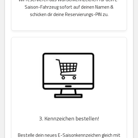
Saison-Fahrzeug sofort auf deinen Namen &
schicken dir deine Reservierungs-PIN zu.
3. Kennzeichen bestellen!
Bestelle dein neues E-Saisonkennzeichen gleich mit