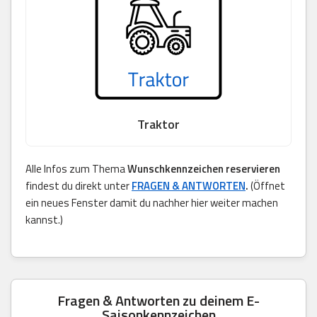
Traktor
Alle Infos zum Thema
Wunschkennzeichen reservieren
findest du direkt unter
FRAGEN & ANTWORTEN
.
(Öffnet
ein neues Fenster damit du nachher hier weiter machen
kannst.)
Fragen & Antworten zu deinem E-
Saisonkennzeichen