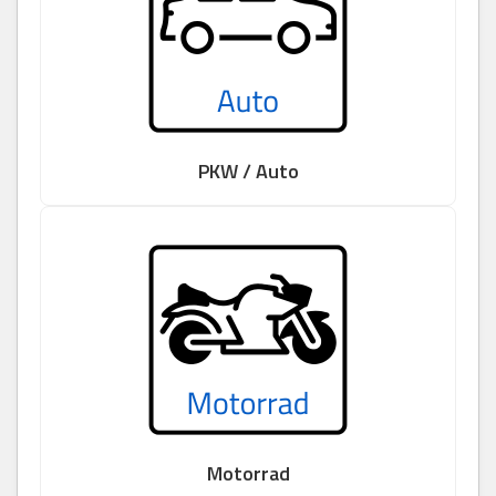
PKW / Auto
Motorrad