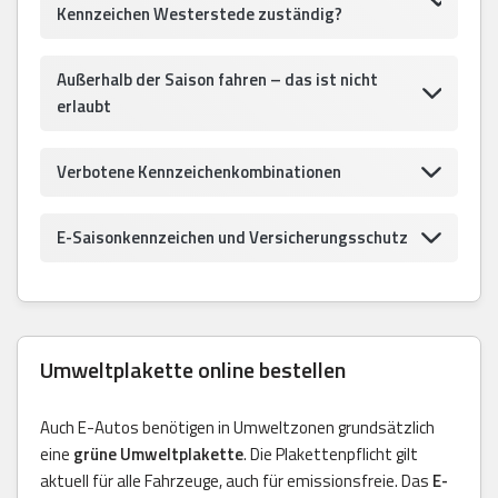
Kennzeichen Westerstede zuständig?
Außerhalb der Saison fahren – das ist nicht
erlaubt
Verbotene Kennzeichenkombinationen
E-Saisonkennzeichen und Versicherungsschutz
Umweltplakette online bestellen
Auch E-Autos benötigen in Umweltzonen grundsätzlich
eine
grüne Umweltplakette
. Die Plakettenpflicht gilt
aktuell für alle Fahrzeuge, auch für emissionsfreie. Das
E-