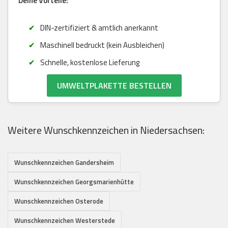
Deine Vorteile:
DIN-zertifiziert & amtlich anerkannt
Maschinell bedruckt (kein Ausbleichen)
Schnelle, kostenlose Lieferung
UMWELTPLAKETTE BESTELLEN
Weitere Wunschkennzeichen in Niedersachsen:
Wunschkennzeichen Gandersheim
Wunschkennzeichen Georgsmarienhütte
Wunschkennzeichen Osterode
Wunschkennzeichen Westerstede