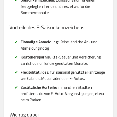
Saisonkennzeichen:
Zulassung nur für einen
festgelegten Teil des Jahres, etwa für die
Sommermonate.
Vorteile des E-Saisonkennzeichens
Einmalige Anmeldung:
Keine jährliche An- und
Abmeldung nötig.
Kostenersparnis:
Kfz-Steuer und Versicherung
zahlst du nur für die genutzten Monate.
Flexibilität:
Ideal für saisonal genutzte Fahrzeuge
wie Cabrios, Motorräder oder E-Autos.
Zusätzliche Vorteile:
In manchen Städten
profitierst du von E-Auto-Vergünstigungen, etwa
beim Parken.
Wichtig dabei