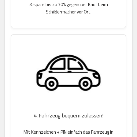
& spare bis zu 70% gegenüber Kauf beim
Schildermacher vor Ort.
4. Fahrzeug bequem zulassen!
Mit Kennzeichen + PIN einfach das Fahrzeug in