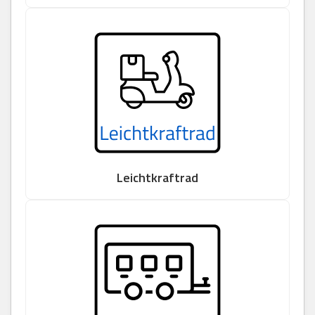
Leichtkraftrad