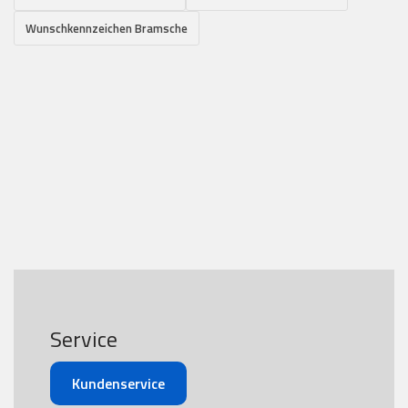
Wunschkennzeichen Bramsche
Service
Kundenservice