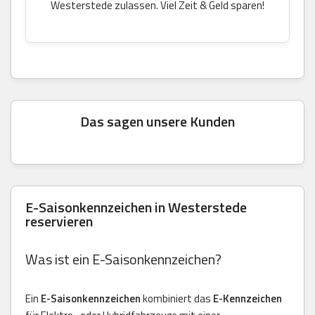
Westerstede zulassen. Viel Zeit & Geld sparen!
Das sagen unsere Kunden
E-Saisonkennzeichen in Westerstede
reservieren
Was ist ein E-Saisonkennzeichen?
Ein
E-Saisonkennzeichen
kombiniert das
E-Kennzeichen