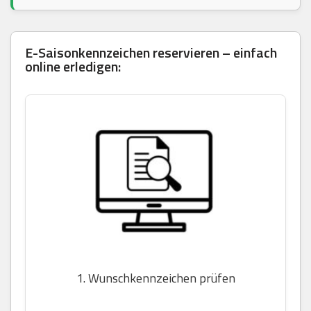
E-Saisonkennzeichen reservieren – einfach
online erledigen:
1. Wunschkennzeichen prüfen