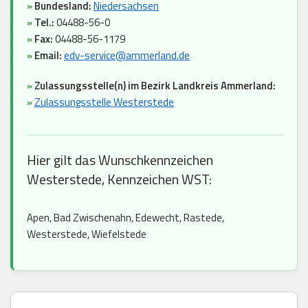
»
Bundesland:
Niedersachsen
»
Tel.:
04488-56-0
»
Fax:
04488-56-1179
»
Email:
edv-service@ammerland.de
»
Zulassungsstelle(n) im Bezirk Landkreis Ammerland:
»
Zulassungsstelle Westerstede
Hier gilt das Wunschkennzeichen
Westerstede, Kennzeichen WST:
Apen, Bad Zwischenahn, Edewecht, Rastede,
Westerstede, Wiefelstede