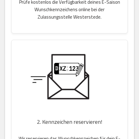
Prüfe kostenlos die Verfügbarkeit deines E-Saison
Wunschkennzeichens online bei der
Zulassungsstelle Westerstede.
2. Kennzeichen reservieren!
Wir reservieren das Wunschkennzeichen für dein E-