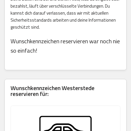
bezahlst, läuft über verschlüsselte Verbindungen. Du
kannst dich darauf verlassen, dass wir mit aktuellen
Sicherheitsstandards arbeiten und deine Informationen
geschützt sind.
Wunschkennzeichen reservieren war noch nie
so einfach!
Wunschkennzeichen Westerstede
reservieren für: