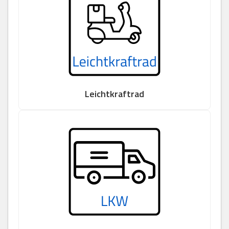
Leichtkraftrad