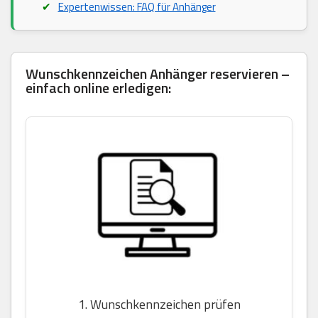
Expertenwissen: FAQ für Anhänger
Wunschkennzeichen Anhänger reservieren –
einfach online erledigen:
1. Wunschkennzeichen prüfen