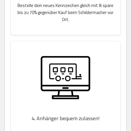
Bestelle dein neues Kennzeichen gleich mit & spare
bis zu 70% gegenüber Kauf beim Schildermacher vor
Ort.
4. Anhänger bequem zulassen!