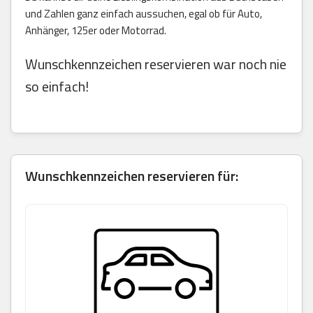
und Zahlen ganz einfach aussuchen, egal ob für Auto,
Anhänger, 125er oder Motorrad.
Wunschkennzeichen reservieren war noch nie
so einfach!
Wunschkennzeichen reservieren für: