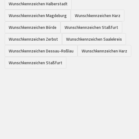
Wunschkennzeichen Halberstadt
Wunschkennzeichen Magdeburg
Wunschkennzeichen Harz
Wunschkennzeichen Börde
Wunschkennzeichen Staßfurt
Wunschkennzeichen Zerbst
Wunschkennzeichen Saalekreis
Wunschkennzeichen Dessau-Roßlau
Wunschkennzeichen Harz
Wunschkennzeichen Staßfurt