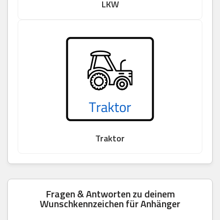
LKW
Traktor
Fragen & Antworten zu deinem
Wunschkennzeichen für Anhänger