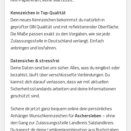
Kennzeichen in Top-Qualität
Dein neues Kennzeichen bekommst du natürlich in
geprüfter DIN Qualität und mit reflektierender Oberfläche.
Die Maße passen exakt zu den Vorgaben, wie sie jede
Zulassungsstelle in Deutschland verlangt. Einfach
anbringen und losfahren.
Datensicher & stressfrei
Deine Daten sind bei uns sicher. Alles, was du eingibst oder
bezahlst, läuft über verschlüsselte Verbindungen. Du
kannst dich darauf verlassen, dass wir mit aktuellen
Sicherheitsstandards arbeiten und deine Informationen
geschützt sind.
Sichere dir jetzt ganz bequem online dein persönliches
Anhänger Wunschkennzeichen für
Aschersleben
– ohne
den Gang zur Zulassungsstelle Landkreis Salzlandkreis.
Du kannst dir deine Lieblingskombination aus Buchstaben