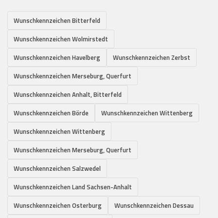
Wunschkennzeichen Bitterfeld
Wunschkennzeichen Wolmirstedt
Wunschkennzeichen Havelberg
Wunschkennzeichen Zerbst
Wunschkennzeichen Merseburg, Querfurt
Wunschkennzeichen Anhalt, Bitterfeld
Wunschkennzeichen Börde
Wunschkennzeichen Wittenberg
Wunschkennzeichen Wittenberg
Wunschkennzeichen Merseburg, Querfurt
Wunschkennzeichen Salzwedel
Wunschkennzeichen Land Sachsen-Anhalt
Wunschkennzeichen Osterburg
Wunschkennzeichen Dessau