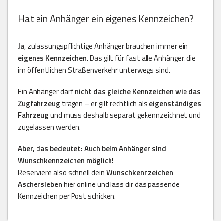
Hat ein Anhänger ein eigenes Kennzeichen?
Ja
, zulassungspflichtige Anhänger brauchen immer ein
eigenes Kennzeichen
. Das gilt für fast alle Anhänger, die
im öffentlichen Straßenverkehr unterwegs sind.
Ein Anhänger darf
nicht das gleiche Kennzeichen wie das
Zugfahrzeug
tragen – er gilt rechtlich als
eigenständiges
Fahrzeug
und muss deshalb separat gekennzeichnet und
zugelassen werden.
Aber, das bedeutet: Auch beim Anhänger sind
Wunschkennzeichen möglich!
Reserviere also schnell dein
Wunschkennzeichen
Aschersleben
hier online und lass dir das passende
Kennzeichen per Post schicken.