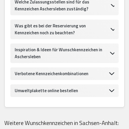
Welche Zulassungsstellen sind für das
Kennzeichen Aschersleben zuständig?
Was gibt es bei der Reservierung von
Kennzeichen noch zu beachten?
Inspiration & Ideen für Wunschkennzeichen in
Aschersleben
Verbotene Kennzeichenkombinationen
Umweltplakette online bestellen
Weitere Wunschkennzeichen in Sachsen-Anhalt: