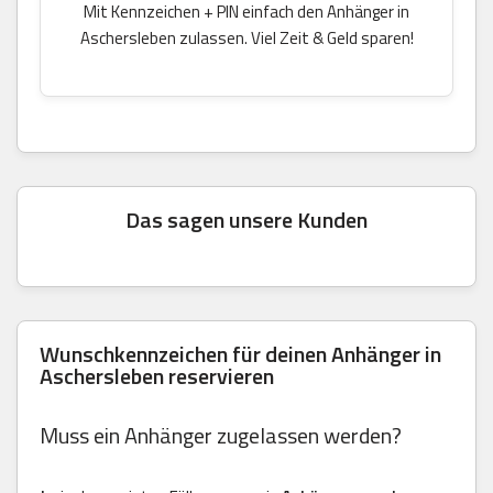
Mit Kennzeichen + PIN einfach den Anhänger in
Aschersleben zulassen. Viel Zeit & Geld sparen!
Das sagen unsere Kunden
Wunschkennzeichen für deinen Anhänger in
Aschersleben reservieren
Muss ein Anhänger zugelassen werden?