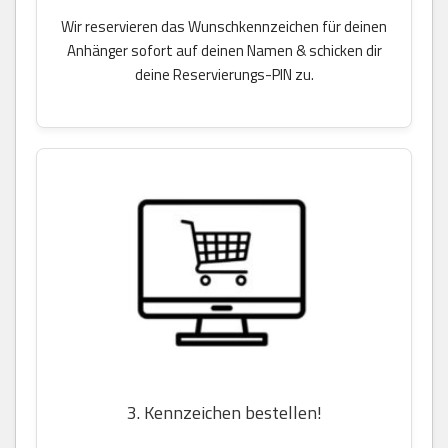
Wir reservieren das Wunschkennzeichen für deinen
Anhänger sofort auf deinen Namen & schicken dir
deine Reservierungs-PIN zu.
3. Kennzeichen bestellen!