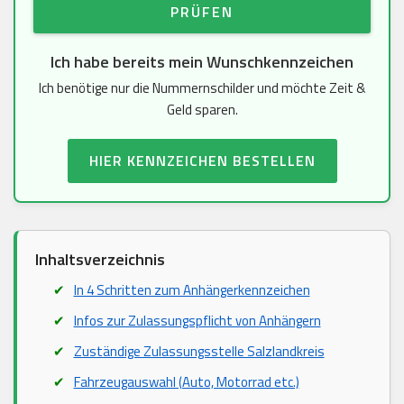
PRÜFEN
Ich habe bereits mein Wunschkennzeichen
Ich benötige nur die Nummernschilder und möchte Zeit &
Geld sparen.
HIER KENNZEICHEN BESTELLEN
Inhaltsverzeichnis
In 4 Schritten zum Anhängerkennzeichen
Infos zur Zulassungspflicht von Anhängern
Zuständige Zulassungsstelle Salzlandkreis
Fahrzeugauswahl (Auto, Motorrad etc.)