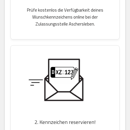
Prüfe kostenlos die Verfügbarkeit deines
Wunschkennzeichens online bei der
Zulassungsstelle Aschersleben.
2. Kennzeichen reservieren!