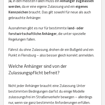
Ja
, in den meisten Fällen muss ein
Anhänger zugelassen
werden
, da er eine eigene Zulassung und ein
eigenes
Kennzeichen
braucht. Das gilt sowohl für neue als auch
gebrauchte Anhänger.
Ausnahmen gibt es nur für bestimmte
land- oder
forstwirtschaftliche Anhänger
, die unter spezielle
Regelungen fallen.
Fährst du ohne Zulassung, drohen dir ein Bußgeld und ein
Punkt in Flensburg – also besser gleich korrekt anmelden.
Welche Anhänger sind von der
Zulassungspflicht befreit?
Nicht jeder Anhänger braucht eine Zulassung. Unter
bestimmten Bedingungen darfst du einige Modelle
zulassungsfrei im Straßenverkehr bewegen – allerdings
nur, wenn sie ganz bestimmte Anforderungen erfüllen.