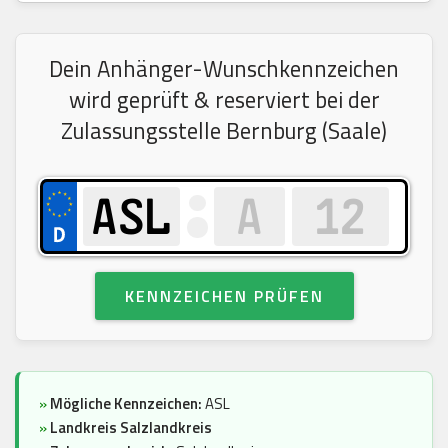
Dein Anhänger-Wunschkennzeichen
wird geprüft & reserviert bei der
Zulassungsstelle Bernburg (Saale)
KENNZEICHEN PRÜFEN
»
Mögliche Kennzeichen:
ASL
»
Landkreis Salzlandkreis