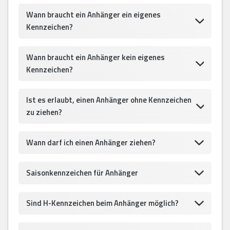
Wann braucht ein Anhänger ein eigenes
Kennzeichen?
Wann braucht ein Anhänger kein eigenes
Kennzeichen?
Ist es erlaubt, einen Anhänger ohne Kennzeichen
zu ziehen?
Wann darf ich einen Anhänger ziehen?
Saisonkennzeichen für Anhänger
Sind H-Kennzeichen beim Anhänger möglich?