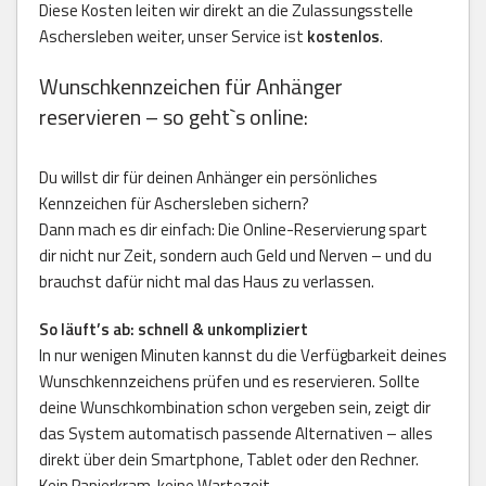
Diese Kosten leiten wir direkt an die Zulassungsstelle
Aschersleben weiter, unser Service ist
kostenlos
.
Wunschkennzeichen für Anhänger
reservieren – so geht`s online:
Du willst dir für deinen Anhänger ein persönliches
Kennzeichen für Aschersleben sichern?
Dann mach es dir einfach: Die Online-Reservierung spart
dir nicht nur Zeit, sondern auch Geld und Nerven – und du
brauchst dafür nicht mal das Haus zu verlassen.
So läuft’s ab: schnell & unkompliziert
In nur wenigen Minuten kannst du die Verfügbarkeit deines
Wunschkennzeichens prüfen und es reservieren. Sollte
deine Wunschkombination schon vergeben sein, zeigt dir
das System automatisch passende Alternativen – alles
direkt über dein Smartphone, Tablet oder den Rechner.
Kein Papierkram, keine Wartezeit.