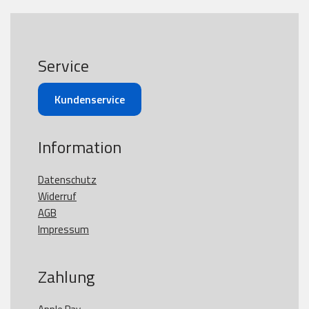
Service
Kundenservice
Information
Datenschutz
Widerruf
AGB
Impressum
Zahlung