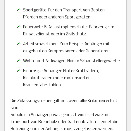
Sportgeräte: Für den Transport von Booten,
Pferden oder anderen Sportgeräten
Feuerwehr & Katastrophenschutz: Fahrzeuge im
Einsatzdienst oder im Zivilschutz
Arbeitsmaschinen: Zum Beispiel Anhänger mit
eingebauten Kompressoren oder Generatoren
Wohn- und Packwagen: Nur im Schaustellergewerbe
Einachsige Anhänger: Hinter Krafträdern,
Kleinkrafträdern oder motorisierten
Krankenfahrstühlen
Die Zulassungsfreiheit gilt nur, wenn
alle Kriterien
erfüllt
sind.
Sobald ein Anhänger privat genutzt wird – etwa zum
Transport von Brennholz oder Gartenabfällen – endet die
Befreiung, und der Anhänger muss zugelassen werden.