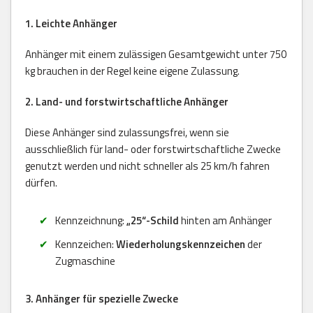
1. Leichte Anhänger
Anhänger mit einem zulässigen Gesamtgewicht unter 750
kg brauchen in der Regel keine eigene Zulassung.
2. Land- und forstwirtschaftliche Anhänger
Diese Anhänger sind zulassungsfrei, wenn sie
ausschließlich für land- oder forstwirtschaftliche Zwecke
genutzt werden und nicht schneller als 25 km/h fahren
dürfen.
Kennzeichnung:
„25“-Schild
hinten am Anhänger
Kennzeichen:
Wiederholungskennzeichen
der
Zugmaschine
3. Anhänger für spezielle Zwecke