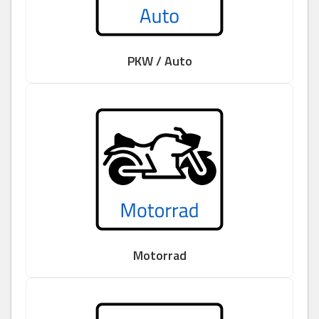
PKW / Auto
Motorrad