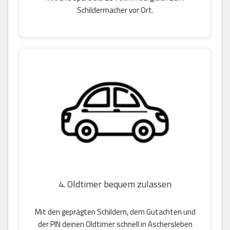
Schildermacher vor Ort.
4. Oldtimer bequem zulassen
Mit den geprägten Schildern, dem Gutachten und
der PIN deinen Oldtimer schnell in Aschersleben