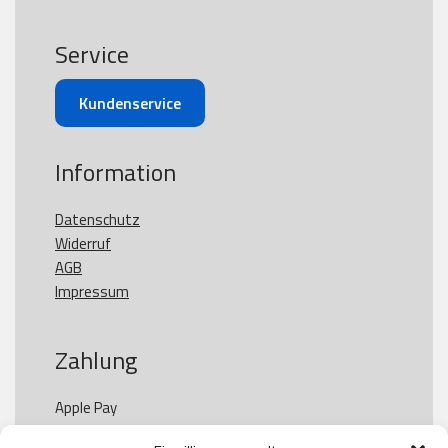
Service
Kundenservice
Information
Datenschutz
Widerruf
AGB
Impressum
Zahlung
Apple Pay

Paypal
