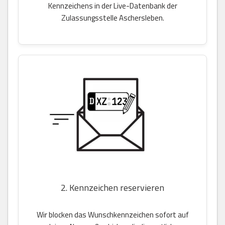
Kennzeichens in der Live-Datenbank der
Zulassungsstelle Aschersleben.
2. Kennzeichen reservieren
Wir blocken das Wunschkennzeichen sofort auf