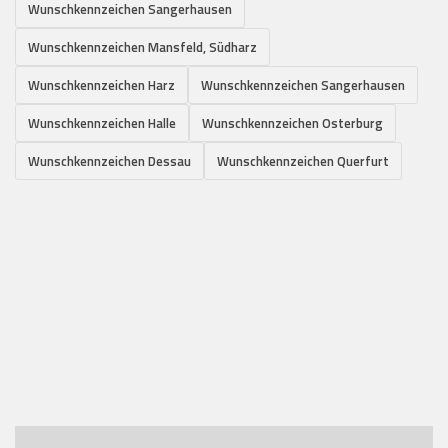
Wunschkennzeichen Sangerhausen
Wunschkennzeichen Mansfeld, Südharz
Wunschkennzeichen Harz
Wunschkennzeichen Sangerhausen
Wunschkennzeichen Halle
Wunschkennzeichen Osterburg
Wunschkennzeichen Dessau
Wunschkennzeichen Querfurt