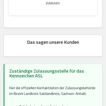
zulassen.
Das sagen unsere Kunden
Zuständige Zulassungsstelle für das
Kennzeichen ASL
Hier die offiziellen Kontaktdaten der Zulassungsbehörde
im Bezirk Landkreis Salzlandkreis, Sachsen-Anhalt: