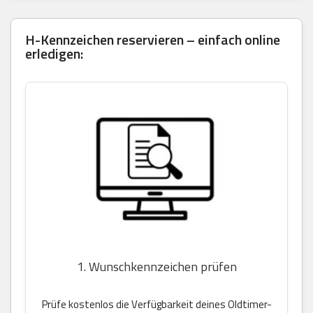
H-Kennzeichen reservieren – einfach online
erledigen:
1. Wunschkennzeichen prüfen
Prüfe kostenlos die Verfügbarkeit deines Oldtimer-