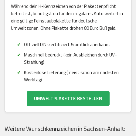
Während dein H-Kennzeichen von der Plakettenpflicht
befreit ist, benötigst du für dein reguläres Auto weiterhin
eine gültige Feinstaubplakette für deutsche
Umweltzonen. Ohne Plakette drohen 80 Euro Bußgeld.
Offiziell DIN-zertifiziert & amtlich anerkannt
Maschinell bedruckt (kein Ausbleichen durch UV-
Strahlung)
Kostenlose Lieferung (meist schon am nächsten
Werktag)
UMWELTPLAKETTE BESTELLEN
Weitere Wunschkennzeichen in Sachsen-Anhalt: