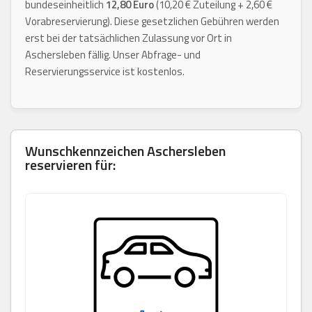
bundeseinheitlich
12,80 Euro
(10,20 € Zuteilung + 2,60 €
Vorabreservierung). Diese gesetzlichen Gebühren werden
erst bei der tatsächlichen Zulassung vor Ort in
Aschersleben fällig. Unser Abfrage- und
Reservierungsservice ist kostenlos.
Wunschkennzeichen
Aschersleben
reservieren für: