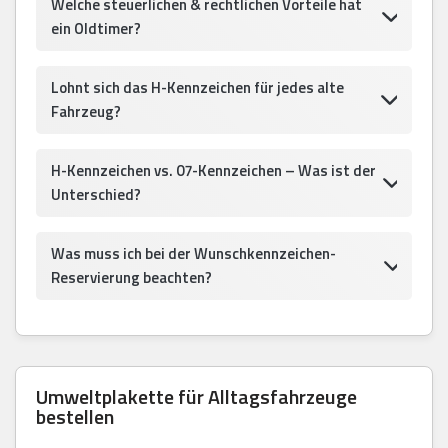
Welche steuerlichen & rechtlichen Vorteile hat
ein Oldtimer?
Lohnt sich das H-Kennzeichen für jedes alte
Fahrzeug?
H-Kennzeichen vs. 07-Kennzeichen – Was ist der
Unterschied?
Was muss ich bei der Wunschkennzeichen-
Reservierung beachten?
Umweltplakette für Alltagsfahrzeuge
bestellen