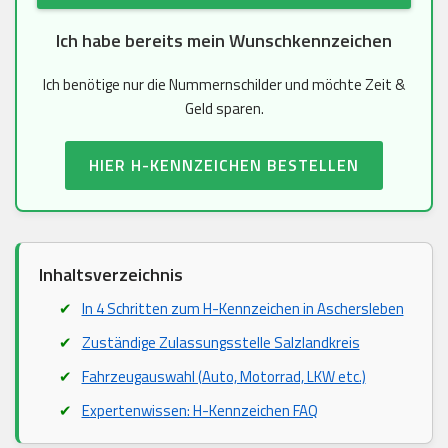
Ich habe bereits mein Wunschkennzeichen
Ich benötige nur die Nummernschilder und möchte Zeit &
Geld sparen.
HIER H-KENNZEICHEN BESTELLEN
Inhaltsverzeichnis
In 4 Schritten zum H-Kennzeichen in Aschersleben
Zuständige Zulassungsstelle Salzlandkreis
Fahrzeugauswahl (Auto, Motorrad, LKW etc.)
Expertenwissen: H-Kennzeichen FAQ