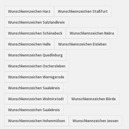
Wunschkennzeichen Harz
Wunschkennzeichen Staßfurt
Wunschkennzeichen Salzlandkreis
Wunschkennzeichen Schönebeck
Wunschkennzeichen Nebra
Wunschkennzeichen Halle
Wunschkennzeichen Eisleben
Wunschkennzeichen Quedlinburg
Wunschkennzeichen Oschersleben
Wunschkennzeichen Wernigerode
Wunschkennzeichen Saalekreis
Wunschkennzeichen Wolmirstedt
Wunschkennzeichen Börde
Wunschkennzeichen Saalekreis
Wunschkennzeichen Hohenmölsen
Wunschkennzeichen Jessen