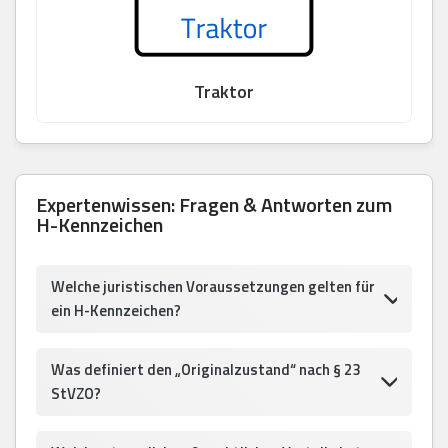
Traktor
Expertenwissen: Fragen & Antworten zum
H-Kennzeichen
Welche juristischen Voraussetzungen gelten für
ein H-Kennzeichen?
Was definiert den „Originalzustand“ nach § 23
StVZO?