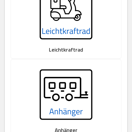
Leichtkraftrad
Anhänger