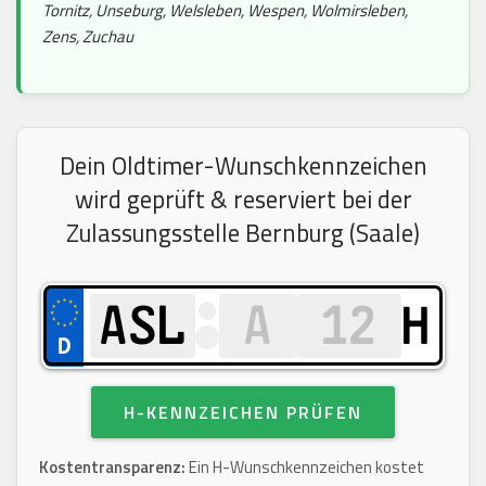
Tornitz, Unseburg, Welsleben, Wespen, Wolmirsleben,
Zens, Zuchau
Dein Oldtimer-Wunschkennzeichen
wird geprüft & reserviert bei der
Zulassungsstelle Bernburg (Saale)
H
H-KENNZEICHEN PRÜFEN
Kostentransparenz:
Ein H-Wunschkennzeichen kostet