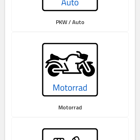
PKW / Auto
Motorrad