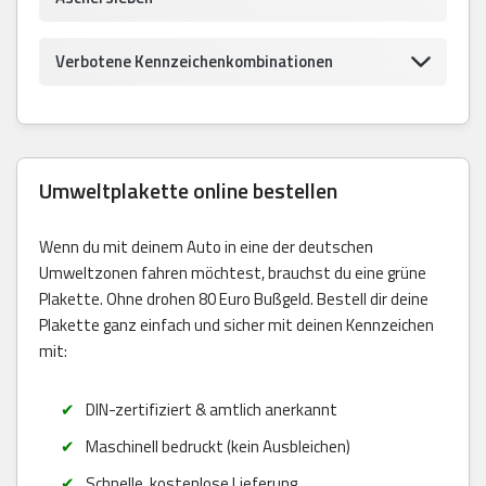
Verbotene Kennzeichenkombinationen
Umweltplakette online bestellen
Wenn du mit deinem Auto in eine der deutschen
Umweltzonen fahren möchtest, brauchst du eine grüne
Plakette. Ohne drohen 80 Euro Bußgeld. Bestell dir deine
Plakette ganz einfach und sicher mit deinen Kennzeichen
mit:
DIN-zertifiziert & amtlich anerkannt
Maschinell bedruckt (kein Ausbleichen)
Schnelle, kostenlose Lieferung