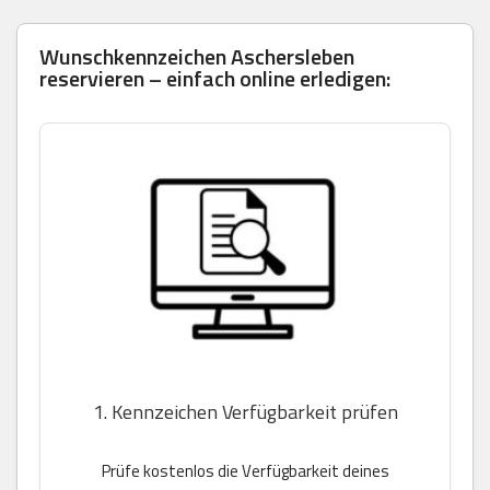
Wunschkennzeichen Aschersleben
reservieren – einfach online erledigen:
1. Kennzeichen Verfügbarkeit prüfen
Prüfe kostenlos die Verfügbarkeit deines