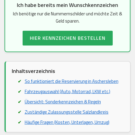
Ich habe bereits mein Wunschkennzeichen
Ich benötige nur die Nummernschilder und möchte Zeit &
Geld sparen.
HIER KENNZEICHEN BESTELLEN
Inhaltsverzeichnis
So funktioniert die Reservierung in Aschersleben
Fahrzeugauswahl (Auto, Motorrad, LKW etc.)
Übersicht: Sonderkennzeichen & Regeln
Zuständige Zulassungsstelle Salzlandkreis
Häufige Fragen (Kosten, Unterlagen, Umzug)