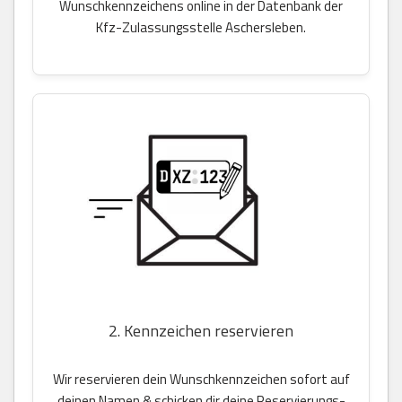
Wunschkennzeichens online in der Datenbank der
Kfz-Zulassungsstelle Aschersleben.
2. Kennzeichen reservieren
Wir reservieren dein Wunschkennzeichen sofort auf
deinen Namen & schicken dir deine Reservierungs-