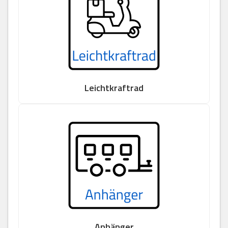
Leichtkraftrad
Anhänger