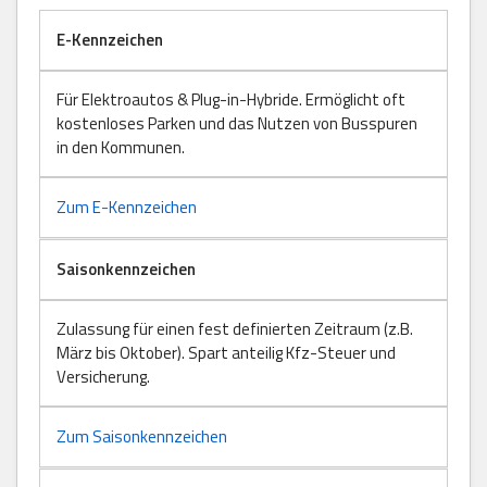
E-Kennzeichen
Für Elektroautos & Plug-in-Hybride. Ermöglicht oft
kostenloses Parken und das Nutzen von Busspuren
in den Kommunen.
Zum E-Kennzeichen
Saisonkennzeichen
Zulassung für einen fest definierten Zeitraum (z.B.
März bis Oktober). Spart anteilig Kfz-Steuer und
Versicherung.
Zum Saisonkennzeichen