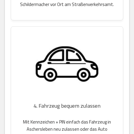
Schildermacher vor Ort am Straßenverkehrsamt.
4. Fahrzeug bequem zulassen
Mit Kennzeichen + PIN einfach das Fahrzeug in
Aschersleben neu zulassen oder das Auto