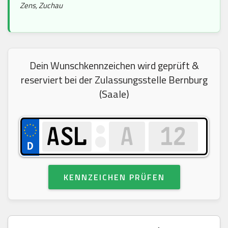
Zens, Zuchau
Dein Wunschkennzeichen wird geprüft &
reserviert bei der Zulassungsstelle Bernburg
(Saale)
KENNZEICHEN PRÜFEN