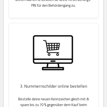
PIN für den Behördengang zu.
3. Nummernschilder online bestellen
Bestelle deine neuen Kennzeichen gleich mit &
spare bis zu 70 % gegenüber dem Kauf beim