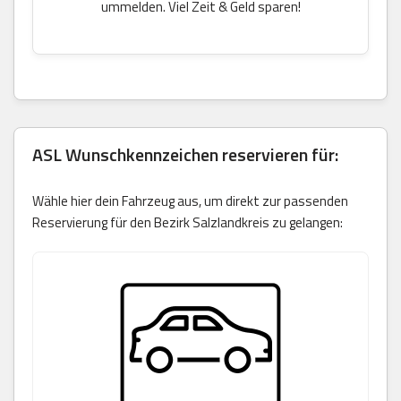
ummelden. Viel Zeit & Geld sparen!
ASL Wunschkennzeichen reservieren für:
Wähle hier dein Fahrzeug aus, um direkt zur passenden
Reservierung für den Bezirk Salzlandkreis zu gelangen: