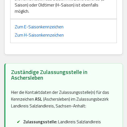
Saison) oder Oldtimer (H-Saison) ist ebenfalls
möglich.
Zum E-Saisonkennzeichen
Zum H-Saisonkennzeichen
Zuständige Zulassungsstelle in
Aschersleben
Hier die Kontaktdaten der Zulassungsstelle(n) für das
Kennzeichen
ASL
(Aschersleben) im Zulassungsbezirk
Landkreis Salzlandkreis, Sachsen-Anhalt:
Zulassungsstelle:
Landkreis Salzlandkreis