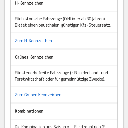
H-Kennzeichen
Für historische Fahrzeuge (Oldtimer ab 30 Jahren).
Bietet einen pauschalen, günstigen Kfz-Steuersatz.
Zum H-Kennzeichen
Grünes Kennzeichen
Für steuerbefreite Fahrzeuge (z.B. in der Land- und
Forstwirtschaft oder für gemeinnützige Zwecke).
Zum Grünen Kennzeichen
Kombinationen
Die Kombination aus Saison mit Elektroantrieb (E-