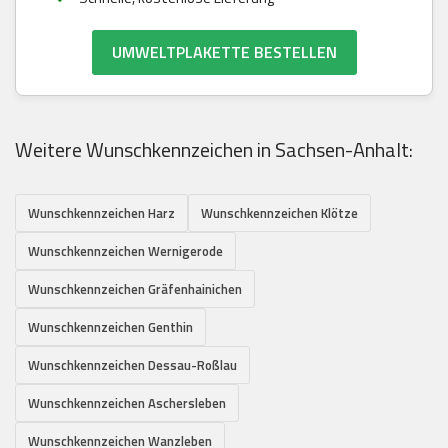
UMWELTPLAKETTE BESTELLEN
Weitere Wunschkennzeichen in Sachsen-Anhalt:
Wunschkennzeichen Harz
Wunschkennzeichen Klötze
Wunschkennzeichen Wernigerode
Wunschkennzeichen Gräfenhainichen
Wunschkennzeichen Genthin
Wunschkennzeichen Dessau-Roßlau
Wunschkennzeichen Aschersleben
Wunschkennzeichen Wanzleben