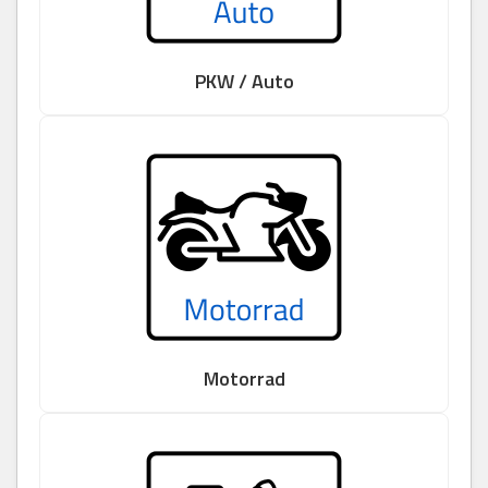
PKW / Auto
Motorrad