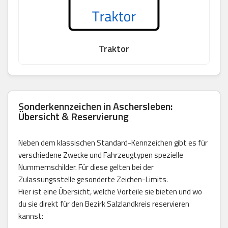
Traktor
Sonderkennzeichen in Aschersleben:
Übersicht & Reservierung
Neben dem klassischen Standard-Kennzeichen gibt es für
verschiedene Zwecke und Fahrzeugtypen spezielle
Nummernschilder. Für diese gelten bei der
Zulassungsstelle gesonderte Zeichen-Limits.
Hier ist eine Übersicht, welche Vorteile sie bieten und wo
du sie direkt für den Bezirk Salzlandkreis reservieren
kannst: