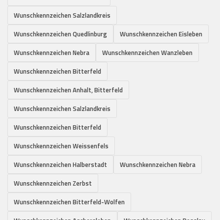
Wunschkennzeichen Salzlandkreis
Wunschkennzeichen Quedlinburg
Wunschkennzeichen Eisleben
Wunschkennzeichen Nebra
Wunschkennzeichen Wanzleben
Wunschkennzeichen Bitterfeld
Wunschkennzeichen Anhalt, Bitterfeld
Wunschkennzeichen Salzlandkreis
Wunschkennzeichen Bitterfeld
Wunschkennzeichen Weissenfels
Wunschkennzeichen Halberstadt
Wunschkennzeichen Nebra
Wunschkennzeichen Zerbst
Wunschkennzeichen Bitterfeld-Wolfen