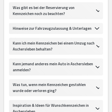
Was gibt es bei der Reservierung von
Kennzeichen noch zu beachten?
Hinweise zur Fahrzeugzulassung & Unterlagen
Kann ich mein Kennzeichen bei einem Umzug nach
Aschersleben behalten?
Kann jemand anderes mein Auto in Aschersleben
anmelden?
Was tun, wenn mein Kennzeichen gestohlen
wurde oder verloren ging?
Inspiration & Ideen für Wunschkennzeichen in
Aschersleben