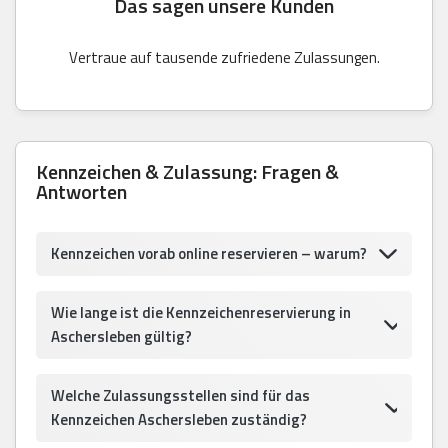
Das sagen unsere Kunden
Vertraue auf tausende zufriedene Zulassungen.
Kennzeichen & Zulassung: Fragen &
Antworten
Kennzeichen vorab online reservieren – warum?
Wie lange ist die Kennzeichenreservierung in
Aschersleben gültig?
Welche Zulassungsstellen sind für das
Kennzeichen Aschersleben zuständig?