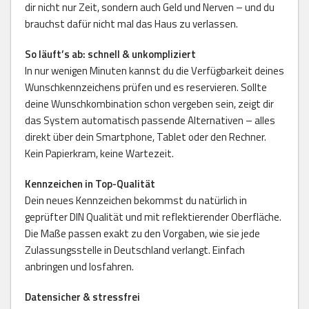
dir nicht nur Zeit, sondern auch Geld und Nerven – und du
brauchst dafür nicht mal das Haus zu verlassen.
So läuft’s ab: schnell & unkompliziert
In nur wenigen Minuten kannst du die Verfügbarkeit deines
Wunschkennzeichens prüfen und es reservieren. Sollte
deine Wunschkombination schon vergeben sein, zeigt dir
das System automatisch passende Alternativen – alles
direkt über dein Smartphone, Tablet oder den Rechner.
Kein Papierkram, keine Wartezeit.
Kennzeichen in Top-Qualität
Dein neues Kennzeichen bekommst du natürlich in
geprüfter DIN Qualität und mit reflektierender Oberfläche.
Die Maße passen exakt zu den Vorgaben, wie sie jede
Zulassungsstelle in Deutschland verlangt. Einfach
anbringen und losfahren.
Datensicher & stressfrei