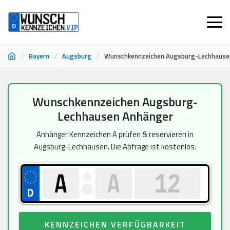
/
Bayern
/
Augsburg
/
Wunschkennzeichen Augsburg-Lechhause
Zum
Wunschkennzeichen Augsburg-
Inhalt
Lechhausen Anhänger
springen
Anhänger Kennzeichen A prüfen & reservieren in
Augsburg-Lechhausen. Die Abfrage ist kostenlos.
KENNZEICHEN VERFÜGBARKEIT