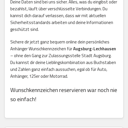
Deine Daten sind bei uns sicher. Alles, was du eingibst oder
bezahlst, läuft über verschlüsselte Verbindungen. Du
kannst dich darauf verlassen, dass wir mit aktuellen
Sicherheitsstandards arbeiten und deine Informationen
geschützt sind.
Sichere dir jetzt ganz bequem online dein persönliches
Anhänger Wunschkennzeichen für
Augsburg-Lechhausen
– ohne den Gang zur Zulassungsstelle Stadt Augsburg.
Du kannst dir deine Lieblingskombination aus Buchstaben
und Zahlen ganz einfach aussuchen, egal ob für Auto,
Anhänger, 125er oder Motorrad.
Wunschkennzeichen reservieren war noch nie
so einfach!