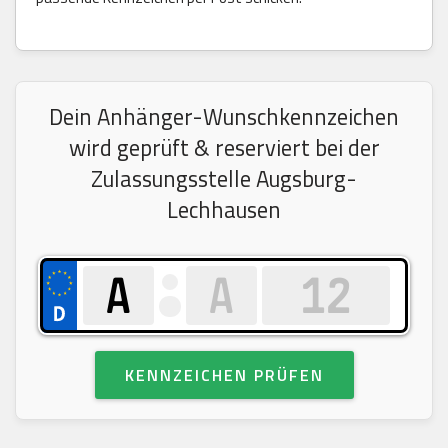
Dein Anhänger-Wunschkennzeichen
wird geprüft & reserviert bei der
Zulassungsstelle Augsburg-
Lechhausen
KENNZEICHEN PRÜFEN