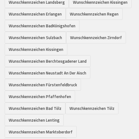
Wunschkennzeichen Landsberg
Wunschkennzeichen Kissingen
Wunschkennzeichen Erlangen
Wunschkennzeichen Regen
Wunschkennzeichen BadKönigshofen
Wunschkennzeichen Sulzbach
Wunschkennzeichen Zirndorf
Wunschkennzeichen Kissingen
Wunschkennzeichen Berchtesgadener Land
Wunschkennzeichen Neustadt An Der Aisch
Wunschkennzeichen Fürstenfeldbruck
Wunschkennzeichen Pfaffenhofen
Wunschkennzeichen Bad Tölz
Wunschkennzeichen Tölz
Wunschkennzeichen Lenting
Wunschkennzeichen Marktoberdorf