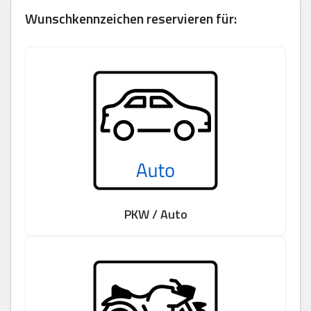
Wunschkennzeichen reservieren für:
PKW / Auto