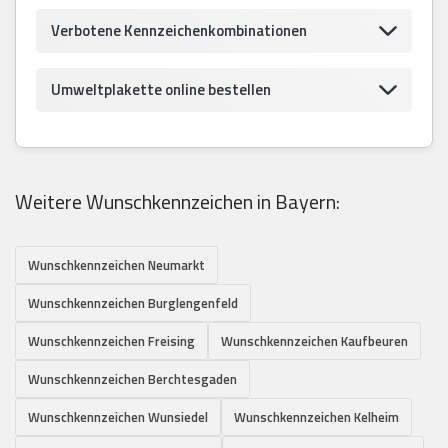
Verbotene Kennzeichenkombinationen
Umweltplakette online bestellen
Weitere Wunschkennzeichen in Bayern:
Wunschkennzeichen Neumarkt
Wunschkennzeichen Burglengenfeld
Wunschkennzeichen Freising
Wunschkennzeichen Kaufbeuren
Wunschkennzeichen Berchtesgaden
Wunschkennzeichen Wunsiedel
Wunschkennzeichen Kelheim