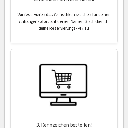
Wir reservieren das Wunschkennzeichen für deinen
Anhänger sofort auf deinen Namen & schicken dir
deine Reservierungs-PIN zu.
3. Kennzeichen bestellen!