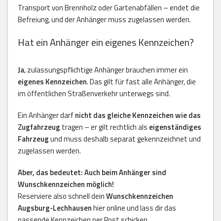
Transport von Brennholz oder Gartenabfällen – endet die
Befreiung, und der Anhänger muss zugelassen werden.
Hat ein Anhänger ein eigenes Kennzeichen?
Ja
, zulassungspflichtige Anhänger brauchen immer ein
eigenes Kennzeichen
. Das gilt für fast alle Anhänger, die
im öffentlichen Straßenverkehr unterwegs sind.
Ein Anhänger darf
nicht das gleiche Kennzeichen wie das
Zugfahrzeug
tragen – er gilt rechtlich als
eigenständiges
Fahrzeug
und muss deshalb separat gekennzeichnet und
zugelassen werden.
Aber, das bedeutet: Auch beim Anhänger sind
Wunschkennzeichen möglich!
Reserviere also schnell dein
Wunschkennzeichen
Augsburg-Lechhausen
hier online und lass dir das
passende Kennzeichen per Post schicken.