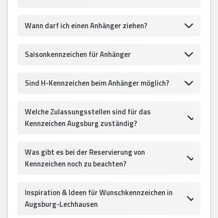
Wann darf ich einen Anhänger ziehen?
Saisonkennzeichen für Anhänger
Sind H-Kennzeichen beim Anhänger möglich?
Welche Zulassungsstellen sind für das
Kennzeichen Augsburg zuständig?
Was gibt es bei der Reservierung von
Kennzeichen noch zu beachten?
Inspiration & Ideen für Wunschkennzeichen in
Augsburg-Lechhausen