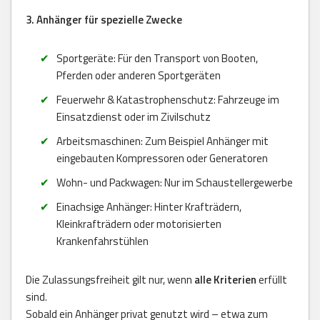
3. Anhänger für spezielle Zwecke
Sportgeräte: Für den Transport von Booten,
Pferden oder anderen Sportgeräten
Feuerwehr & Katastrophenschutz: Fahrzeuge im
Einsatzdienst oder im Zivilschutz
Arbeitsmaschinen: Zum Beispiel Anhänger mit
eingebauten Kompressoren oder Generatoren
Wohn- und Packwagen: Nur im Schaustellergewerbe
Einachsige Anhänger: Hinter Krafträdern,
Kleinkrafträdern oder motorisierten
Krankenfahrstühlen
Die Zulassungsfreiheit gilt nur, wenn
alle Kriterien
erfüllt
sind.
Sobald ein Anhänger privat genutzt wird – etwa zum