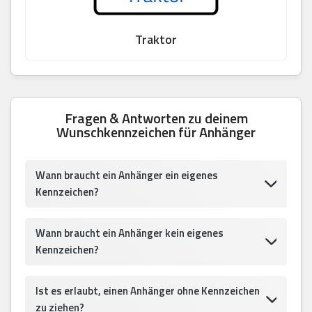
Traktor
Fragen & Antworten zu deinem
Wunschkennzeichen für Anhänger
Wann braucht ein Anhänger ein eigenes
Kennzeichen?
Wann braucht ein Anhänger kein eigenes
Kennzeichen?
Ist es erlaubt, einen Anhänger ohne Kennzeichen
zu ziehen?