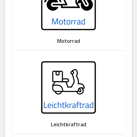
Motorrad
Leichtkraftrad