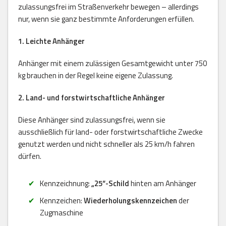
zulassungsfrei im Straßenverkehr bewegen – allerdings
nur, wenn sie ganz bestimmte Anforderungen erfüllen.
1. Leichte Anhänger
Anhänger mit einem zulässigen Gesamtgewicht unter 750
kg brauchen in der Regel keine eigene Zulassung.
2. Land- und forstwirtschaftliche Anhänger
Diese Anhänger sind zulassungsfrei, wenn sie
ausschließlich für land- oder forstwirtschaftliche Zwecke
genutzt werden und nicht schneller als 25 km/h fahren
dürfen.
Kennzeichnung:
„25“-Schild
hinten am Anhänger
Kennzeichen:
Wiederholungskennzeichen
der
Zugmaschine