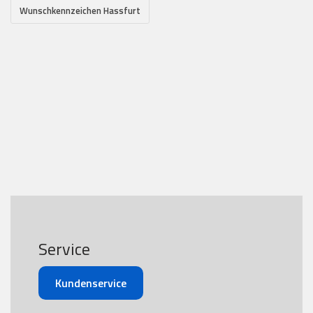
Wunschkennzeichen Hassfurt
Service
Kundenservice