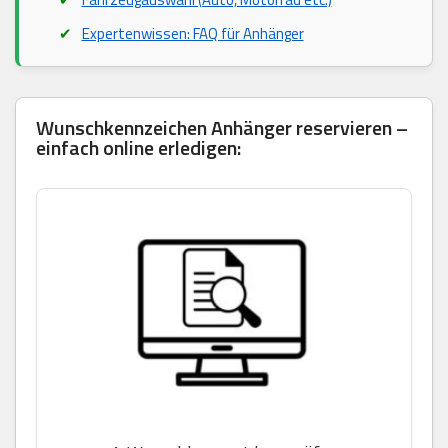
Expertenwissen: FAQ für Anhänger
Wunschkennzeichen Anhänger reservieren –
einfach online erledigen: