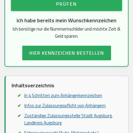
PRÜFEN
Ich habe bereits mein Wunschkennzeichen
Ich benötige nur die Nummernschilder und möchte Zeit &
Geld sparen.
HIER KENNZEICHEN BESTELLEN
Inhaltsverzeichnis
In 4 Schritten zum Anhängerkennzeichen
Infos zur Zulassungspflicht von Anhängern
Zuständige Zulassungsstelle Stadt Augsburg,
Landkreis Augsburg
Fahrzeugauswahl (Auto, Motorrad etc.)