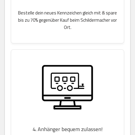
Bestelle dein neues Kennzeichen gleich mit & spare
bis zu 70% gegenüber Kauf beim Schildermacher vor
Ort.
4. Anhänger bequem zulassen!