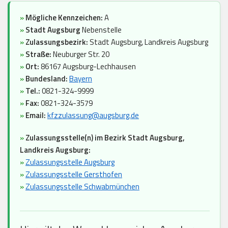
»
Mögliche Kennzeichen:
A
»
Stadt Augsburg
Nebenstelle
»
Zulassungsbezirk:
Stadt Augsburg, Landkreis Augsburg
»
Straße:
Neuburger Str. 20
»
Ort:
86167 Augsburg-Lechhausen
»
Bundesland:
Bayern
»
Tel.:
0821-324-9999
»
Fax:
0821-324-3579
»
Email:
kfzzulassung@augsburg.de
»
Zulassungsstelle(n) im Bezirk Stadt Augsburg,
Landkreis Augsburg:
»
Zulassungsstelle Augsburg
»
Zulassungsstelle Gersthofen
»
Zulassungsstelle Schwabmünchen