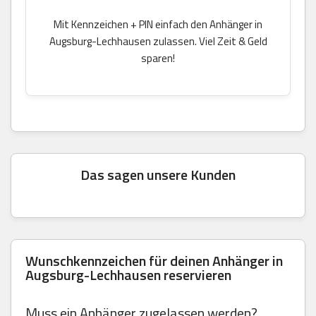
Mit Kennzeichen + PIN einfach den Anhänger in
Augsburg-Lechhausen zulassen. Viel Zeit & Geld
sparen!
Das sagen unsere Kunden
Wunschkennzeichen für deinen Anhänger in
Augsburg-Lechhausen reservieren
Muss ein Anhänger zugelassen werden?