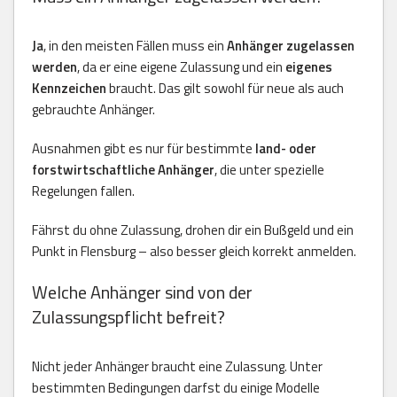
Ja
, in den meisten Fällen muss ein
Anhänger zugelassen
werden
, da er eine eigene Zulassung und ein
eigenes
Kennzeichen
braucht. Das gilt sowohl für neue als auch
gebrauchte Anhänger.
Ausnahmen gibt es nur für bestimmte
land- oder
forstwirtschaftliche Anhänger
, die unter spezielle
Regelungen fallen.
Fährst du ohne Zulassung, drohen dir ein Bußgeld und ein
Punkt in Flensburg – also besser gleich korrekt anmelden.
Welche Anhänger sind von der
Zulassungspflicht befreit?
Nicht jeder Anhänger braucht eine Zulassung. Unter
bestimmten Bedingungen darfst du einige Modelle