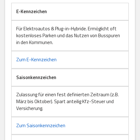
E-Kennzeichen
Für Elektroautos & Plug-in-Hybride. Ermöglicht oft
kostenloses Parken und das Nutzen von Busspuren
in den Kommunen.
Zum E-Kennzeichen
Saisonkennzeichen
Zulassung für einen fest definierten Zeitraum (z.B.
März bis Oktober). Spart anteilig Kfz-Steuer und
Versicherung.
Zum Saisonkennzeichen