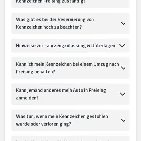
Kennzeichen Freising zuständig?
Was gibt es bei der Reservierung von
Kennzeichen noch zu beachten?
Hinweise zur Fahrzeugzulassung & Unterlagen
Kann ich mein Kennzeichen bei einem Umzug nach
Freising behalten?
Kann jemand anderes mein Auto in Freising
anmelden?
Was tun, wenn mein Kennzeichen gestohlen
wurde oder verloren ging?