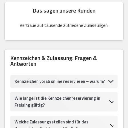
Das sagen unsere Kunden
Vertraue auf tausende zufriedene Zulassungen.
Kennzeichen & Zulassung: Fragen &
Antworten
Kennzeichen vorab online reservieren – warum?
Wie lange ist die Kennzeichenreservierung in
Freising gültig?
Welche Zulassungsstellen sind für das