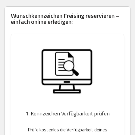
Wunschkennzeichen Freising reservieren –
einfach online erledigen:
1. Kennzeichen Verfügbarkeit prüfen
Prüfe kostenlos die Verfügbarkeit deines