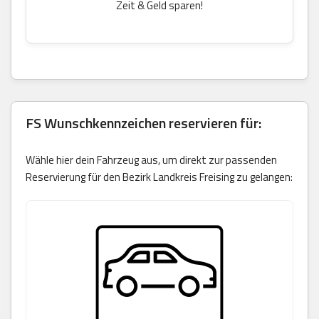
Zeit & Geld sparen!
FS Wunschkennzeichen reservieren für:
Wähle hier dein Fahrzeug aus, um direkt zur passenden
Reservierung für den Bezirk Landkreis Freising zu gelangen: