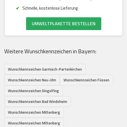
Schnelle, kostenlose Lieferung
UMWELTPLAKETTE BESTELLEN
Weitere Wunschkennzeichen in Bayern:
Wunschkennzeichen Garmisch-Partenkirchen
Wunschkennzeichen Neu-Ulm
Wunschkennzeichen Füssen
Wunschkennzeichen Dingolfing
Wunschkennzeichen Bad Windsheim
Wunschkennzeichen Miltenberg
Wunschkennzeichen Miltenberg