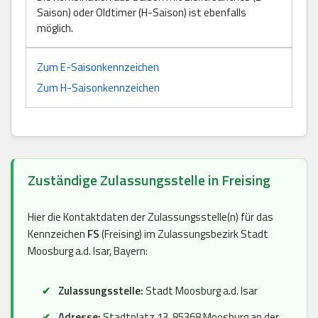
Saison) oder Oldtimer (H-Saison) ist ebenfalls
möglich.
Zum E-Saisonkennzeichen
Zum H-Saisonkennzeichen
Zuständige Zulassungsstelle in Freising
Hier die Kontaktdaten der Zulassungsstelle(n) für das
Kennzeichen
FS
(Freising) im Zulassungsbezirk Stadt
Moosburg a.d. Isar, Bayern:
Zulassungsstelle:
Stadt Moosburg a.d. Isar
Adresse:
Stadtplatz 13, 85368 Moosburg an der