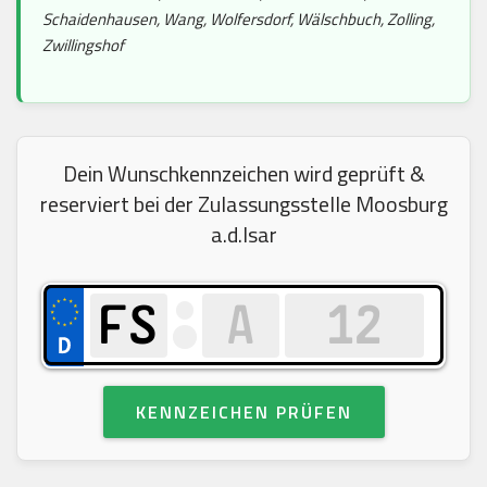
Schaidenhausen, Wang, Wolfersdorf, Wälschbuch, Zolling,
Zwillingshof
Dein Wunschkennzeichen wird geprüft &
reserviert bei der Zulassungsstelle Moosburg
a.d.Isar
KENNZEICHEN PRÜFEN