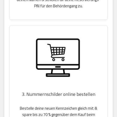
PIN für den Behördengang zu.
3. Nummernschilder online bestellen
Bestelle deine neuen Kennzeichen gleich mit &
spare bis zu 70 % gegenüber dem Kauf beim