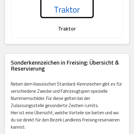
Traktor
Sonderkennzeichen in Freising: Übersicht &
Reservierung
Neben dem klassischen Standard-Kennzeichen gibt es für
verschiedene Zwecke und Fahrzeugtypen spezielle
Nummernschilder. Für diese gelten bei der
Zulassungsstelle gesonderte Zeichen-Limits.
Hier ist eine Übersicht, welche Vorteile sie bieten und wo
du sie direkt für den Bezirk Landkreis Freising reservieren
kannst: