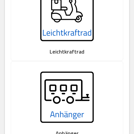
Leichtkraftrad
Anhänger