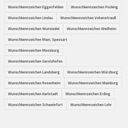
Wunschkennzeichen Eggenfelden
Wunschkennzeichen Pocking
Wunschkennzeichen Lindau
Wunschkennzeichen Vohenstrauß
Wunschkennzeichen Wunsiedel
Wunschkennzeichen Weilheim
Wunschkennzeichen Main, Spessart
Wunschkennzeichen Moosburg
Wunschkennzeichen Gerolzhofen
Wunschkennzeichen Landsberg
Wunschkennzeichen Würzburg
Wunschkennzeichen Rosenheim
Wunschkennzeichen Mainburg
Wunschkennzeichen Karlstadt
Wunschkennzeichen Erding
Wunschkennzeichen Schweinfurt
Wunschkennzeichen Lohr