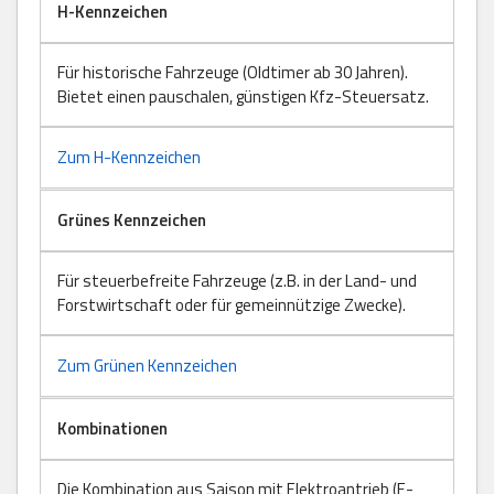
H-Kennzeichen
Für historische Fahrzeuge (Oldtimer ab 30 Jahren).
Bietet einen pauschalen, günstigen Kfz-Steuersatz.
Zum H-Kennzeichen
Grünes Kennzeichen
Für steuerbefreite Fahrzeuge (z.B. in der Land- und
Forstwirtschaft oder für gemeinnützige Zwecke).
Zum Grünen Kennzeichen
Kombinationen
Die Kombination aus Saison mit Elektroantrieb (E-