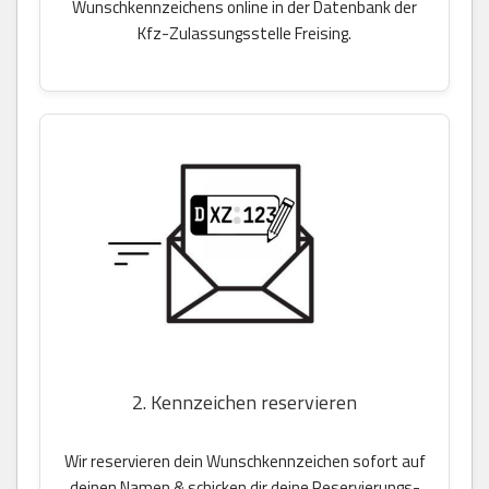
Wunschkennzeichens online in der Datenbank der
Kfz-Zulassungsstelle Freising.
2. Kennzeichen reservieren
Wir reservieren dein Wunschkennzeichen sofort auf
deinen Namen & schicken dir deine Reservierungs-