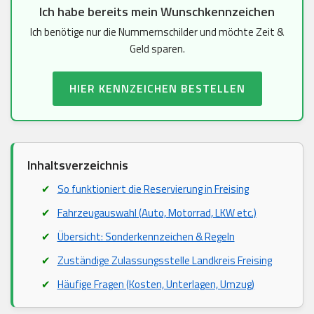
Ich habe bereits mein Wunschkennzeichen
Ich benötige nur die Nummernschilder und möchte Zeit &
Geld sparen.
HIER KENNZEICHEN BESTELLEN
Inhaltsverzeichnis
So funktioniert die Reservierung in Freising
Fahrzeugauswahl (Auto, Motorrad, LKW etc.)
Übersicht: Sonderkennzeichen & Regeln
Zuständige Zulassungsstelle Landkreis Freising
Häufige Fragen (Kosten, Unterlagen, Umzug)