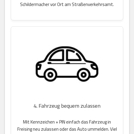
Schildermacher vor Ort am Straßenverkehrsamt.
4. Fahrzeug bequem zulassen
Mit Kennzeichen + PIN einfach das Fahrzeug in
Freising neu zulassen oder das Auto ummelden. Viel