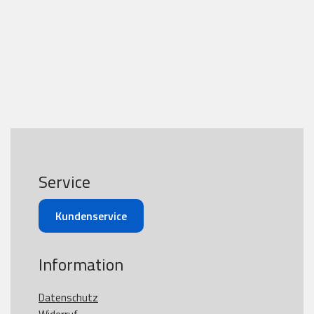
Service
Kundenservice
Information
Datenschutz