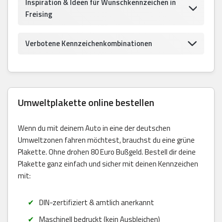
Inspiration & Ideen für Wunschkennzeichen in
Freising
Verbotene Kennzeichenkombinationen
Umweltplakette online bestellen
Wenn du mit deinem Auto in eine der deutschen
Umweltzonen fahren möchtest, brauchst du eine grüne
Plakette. Ohne drohen 80 Euro Bußgeld. Bestell dir deine
Plakette ganz einfach und sicher mit deinen Kennzeichen
mit:
DIN-zertifiziert & amtlich anerkannt
Maschinell bedruckt (kein Ausbleichen)