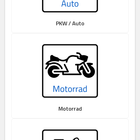
PKW / Auto
Motorrad