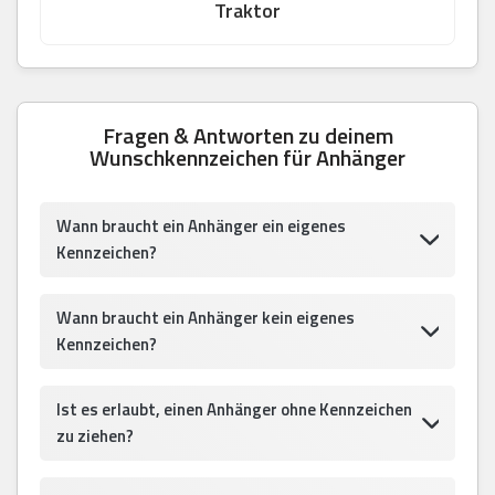
Traktor
Fragen & Antworten zu deinem
Wunschkennzeichen für Anhänger
Wann braucht ein Anhänger ein eigenes
Kennzeichen?
Wann braucht ein Anhänger kein eigenes
Kennzeichen?
Ist es erlaubt, einen Anhänger ohne Kennzeichen
zu ziehen?