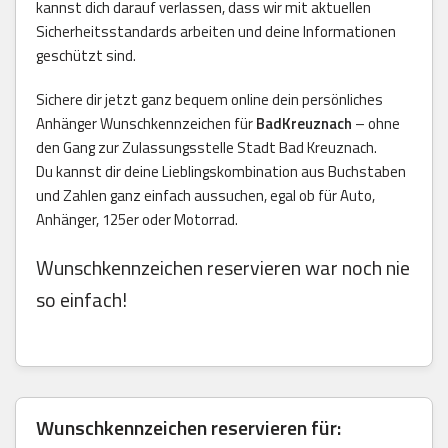
kannst dich darauf verlassen, dass wir mit aktuellen
Sicherheitsstandards arbeiten und deine Informationen
geschützt sind.
Sichere dir jetzt ganz bequem online dein persönliches
Anhänger Wunschkennzeichen für
BadKreuznach
– ohne
den Gang zur Zulassungsstelle Stadt Bad Kreuznach.
Du kannst dir deine Lieblingskombination aus Buchstaben
und Zahlen ganz einfach aussuchen, egal ob für Auto,
Anhänger, 125er oder Motorrad.
Wunschkennzeichen reservieren war noch nie
so einfach!
Wunschkennzeichen reservieren für: