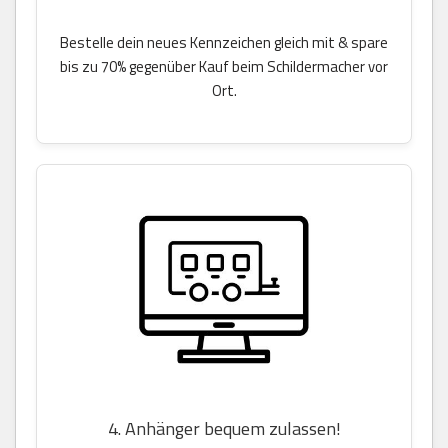
Bestelle dein neues Kennzeichen gleich mit & spare
bis zu 70% gegenüber Kauf beim Schildermacher vor
Ort.
4. Anhänger bequem zulassen!