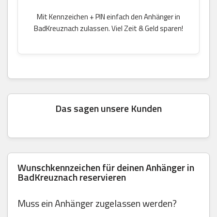
Mit Kennzeichen + PIN einfach den Anhänger in
BadKreuznach zulassen. Viel Zeit & Geld sparen!
Das sagen unsere Kunden
Wunschkennzeichen für deinen Anhänger in
BadKreuznach reservieren
Muss ein Anhänger zugelassen werden?