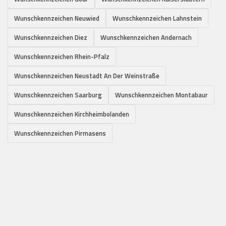
Wunschkennzeichen Neuwied
Wunschkennzeichen Lahnstein
Wunschkennzeichen Diez
Wunschkennzeichen Andernach
Wunschkennzeichen Rhein-Pfalz
Wunschkennzeichen Neustadt An Der Weinstraße
Wunschkennzeichen Saarburg
Wunschkennzeichen Montabaur
Wunschkennzeichen Kirchheimbolanden
Wunschkennzeichen Pirmasens