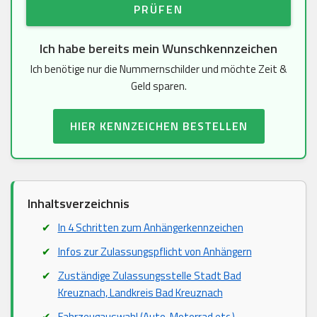
PRÜFEN
Ich habe bereits mein Wunschkennzeichen
Ich benötige nur die Nummernschilder und möchte Zeit &
Geld sparen.
HIER KENNZEICHEN BESTELLEN
Inhaltsverzeichnis
In 4 Schritten zum Anhängerkennzeichen
Infos zur Zulassungspflicht von Anhängern
Zuständige Zulassungsstelle Stadt Bad
Kreuznach, Landkreis Bad Kreuznach
Fahrzeugauswahl (Auto, Motorrad etc.)