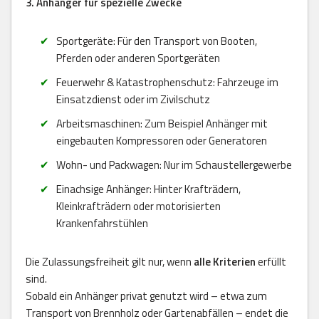
3. Anhänger für spezielle Zwecke
Sportgeräte: Für den Transport von Booten,
Pferden oder anderen Sportgeräten
Feuerwehr & Katastrophenschutz: Fahrzeuge im
Einsatzdienst oder im Zivilschutz
Arbeitsmaschinen: Zum Beispiel Anhänger mit
eingebauten Kompressoren oder Generatoren
Wohn- und Packwagen: Nur im Schaustellergewerbe
Einachsige Anhänger: Hinter Krafträdern,
Kleinkrafträdern oder motorisierten
Krankenfahrstühlen
Die Zulassungsfreiheit gilt nur, wenn
alle Kriterien
erfüllt
sind.
Sobald ein Anhänger privat genutzt wird – etwa zum
Transport von Brennholz oder Gartenabfällen – endet die