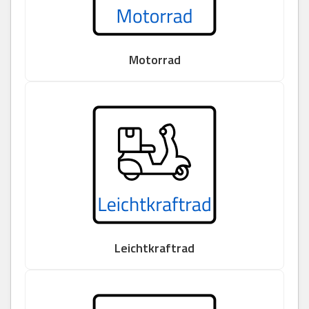
Motorrad
Leichtkraftrad