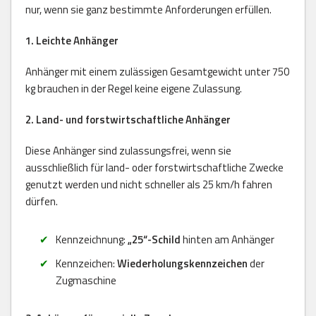
nur, wenn sie ganz bestimmte Anforderungen erfüllen.
1. Leichte Anhänger
Anhänger mit einem zulässigen Gesamtgewicht unter 750
kg brauchen in der Regel keine eigene Zulassung.
2. Land- und forstwirtschaftliche Anhänger
Diese Anhänger sind zulassungsfrei, wenn sie
ausschließlich für land- oder forstwirtschaftliche Zwecke
genutzt werden und nicht schneller als 25 km/h fahren
dürfen.
Kennzeichnung:
„25“-Schild
hinten am Anhänger
Kennzeichen:
Wiederholungskennzeichen
der
Zugmaschine