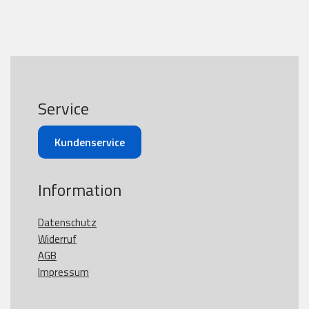
Service
Kundenservice
Information
Datenschutz
Widerruf
AGB
Impressum