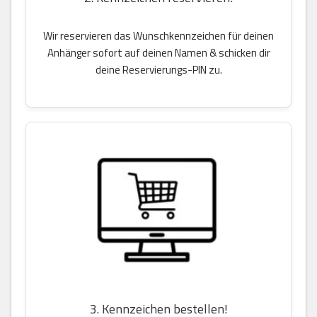
Wir reservieren das Wunschkennzeichen für deinen
Anhänger sofort auf deinen Namen & schicken dir
deine Reservierungs-PIN zu.
3. Kennzeichen bestellen!