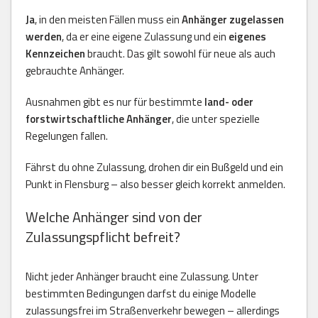
Ja
, in den meisten Fällen muss ein
Anhänger zugelassen
werden
, da er eine eigene Zulassung und ein
eigenes
Kennzeichen
braucht. Das gilt sowohl für neue als auch
gebrauchte Anhänger.
Ausnahmen gibt es nur für bestimmte
land- oder
forstwirtschaftliche Anhänger
, die unter spezielle
Regelungen fallen.
Fährst du ohne Zulassung, drohen dir ein Bußgeld und ein
Punkt in Flensburg – also besser gleich korrekt anmelden.
Welche Anhänger sind von der
Zulassungspflicht befreit?
Nicht jeder Anhänger braucht eine Zulassung. Unter
bestimmten Bedingungen darfst du einige Modelle
zulassungsfrei im Straßenverkehr bewegen – allerdings