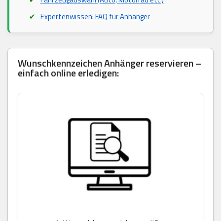
Expertenwissen: FAQ für Anhänger
Wunschkennzeichen Anhänger reservieren –
einfach online erledigen: