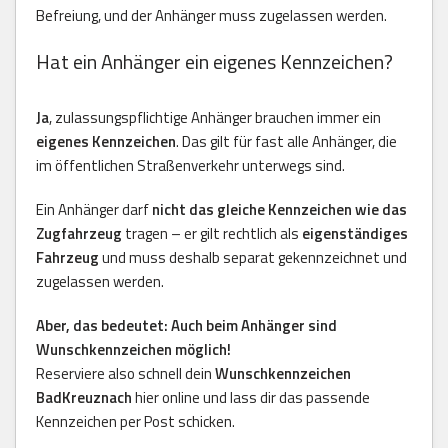
Befreiung, und der Anhänger muss zugelassen werden.
Hat ein Anhänger ein eigenes Kennzeichen?
Ja
, zulassungspflichtige Anhänger brauchen immer ein
eigenes Kennzeichen
. Das gilt für fast alle Anhänger, die
im öffentlichen Straßenverkehr unterwegs sind.
Ein Anhänger darf
nicht das gleiche Kennzeichen wie das
Zugfahrzeug
tragen – er gilt rechtlich als
eigenständiges
Fahrzeug
und muss deshalb separat gekennzeichnet und
zugelassen werden.
Aber, das bedeutet: Auch beim Anhänger sind
Wunschkennzeichen möglich!
Reserviere also schnell dein
Wunschkennzeichen
BadKreuznach
hier online und lass dir das passende
Kennzeichen per Post schicken.