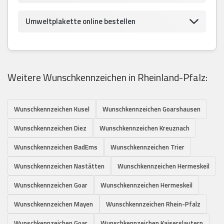
Umweltplakette online bestellen
Weitere Wunschkennzeichen in Rheinland-Pfalz:
Wunschkennzeichen Kusel
Wunschkennzeichen Goarshausen
Wunschkennzeichen Diez
Wunschkennzeichen Kreuznach
Wunschkennzeichen BadEms
Wunschkennzeichen Trier
Wunschkennzeichen Nastätten
Wunschkennzeichen Hermeskeil
Wunschkennzeichen Goar
Wunschkennzeichen Hermeskeil
Wunschkennzeichen Mayen
Wunschkennzeichen Rhein-Pfalz
Wunschkennzeichen Goar
Wunschkennzeichen Kaiserslautern