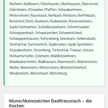
Norheim, Nußbaum, Oberhausen, Oberhausen, Oberstreit,
Odernheim, Otzweiler, Pfaffen-Schwabenheim,
Pleitersheim, Raumbach, Rehbach, Rehborn, Reiffelbach,
Rosenhof, Roth, Roxheim, Rüdesheim, Rümmelsheim,
Sankt Katharinen, Schloßböckelheim, Schmittweiler,
Schneppenbach, Schwarzerden, Schweinschied,
Schweppenhausen, Schöneberg, Seesbach, Seibersbach,
Simmertal, Sommerloch, Spabrücken, Spall, Sponheim,
Staudernheim, Stromberg, Tiefenthal, Traisen, Untere
Horbachsmühle, Volxheim, Waldböckelheim,
Waldlaubersheim, Wallhausen, Warmsroth, Wartenstein,
Weiler, Weinsheim, Weitersborn, Welschrötherhof,
Windesheim, Winterbach, Winterburg
Wunschkennzeichen BadKreuznach – die
Kosten: