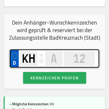
Dein Anhänger-Wunschkennzeichen
wird geprüft & reserviert bei der
Zulassungsstelle BadKreuznach (Stadt)
KENNZEICHEN PRÜFEN
»
Mögliche Kennzeichen:
KH