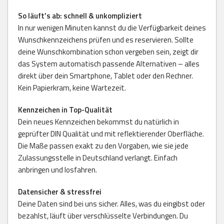
So läuft’s ab: schnell & unkompliziert
In nur wenigen Minuten kannst du die Verfügbarkeit deines
Wunschkennzeichens prüfen und es reservieren. Sollte
deine Wunschkombination schon vergeben sein, zeigt dir
das System automatisch passende Alternativen – alles
direkt über dein Smartphone, Tablet oder den Rechner.
Kein Papierkram, keine Wartezeit.
Kennzeichen in Top-Qualität
Dein neues Kennzeichen bekommst du natürlich in
geprüfter DIN Qualität und mit reflektierender Oberfläche.
Die Maße passen exakt zu den Vorgaben, wie sie jede
Zulassungsstelle in Deutschland verlangt. Einfach
anbringen und losfahren.
Datensicher & stressfrei
Deine Daten sind bei uns sicher. Alles, was du eingibst oder
bezahlst, läuft über verschlüsselte Verbindungen. Du