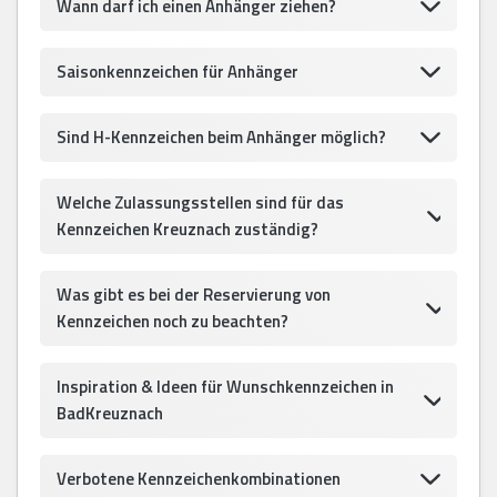
Wann darf ich einen Anhänger ziehen?
Saisonkennzeichen für Anhänger
Sind H-Kennzeichen beim Anhänger möglich?
Welche Zulassungsstellen sind für das
Kennzeichen Kreuznach zuständig?
Was gibt es bei der Reservierung von
Kennzeichen noch zu beachten?
Inspiration & Ideen für Wunschkennzeichen in
BadKreuznach
Verbotene Kennzeichenkombinationen