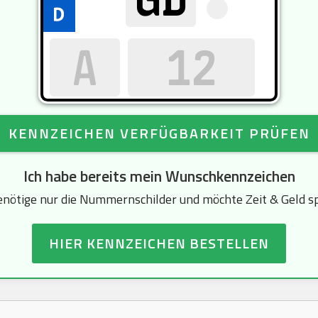
KENNZEICHEN VERFÜGBARKEIT PRÜFEN
Ich habe bereits mein Wunschkennzeichen
enötige nur die Nummernschilder und möchte Zeit & Geld s
HIER KENNZEICHEN BESTELLEN