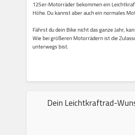
125er-Motorräder bekommen ein Leichtkraft
Höhe. Du kannst aber auch ein normales Mo
Fährst du dein Bike nicht das ganze Jahr, kan
Wie bei größeren Motorrädern ist die Zulass
unterwegs bist.
Dein Leichtkraftrad-Wuns