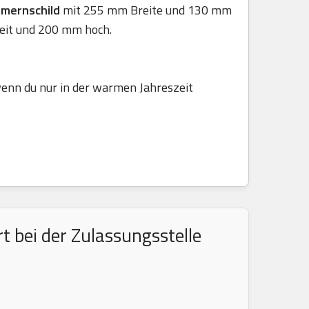
mmernschild
mit 255 mm Breite und 130 mm
eit und 200 mm hoch.
 wenn du nur in der warmen Jahreszeit
 bei der Zulassungsstelle