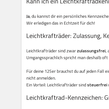
Kann ich ein Leichtkraftradken
Ja
, du kannst dir ein persönliches Kennzeiche
Wir erledigen das in Echtzeit für dich!
Leichtkrafträder: Zulassung, K
Leichtkrafträder sind zwar
zulassungsfrei
,
Umgangssprachlich spricht man deshalb oft 
Für deine 125er brauchst du auf jeden Fall e
nicht anmelden.
Ein Vorteil: Leichtkrafträder sind
steuerfrei
Leichtkraftrad-Kennzeichen: G