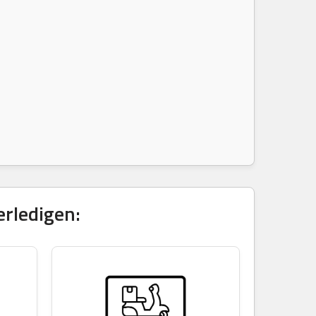
erledigen: