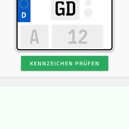
KENNZEICHEN PRÜFEN