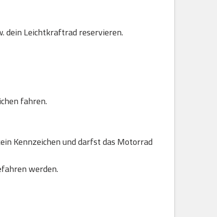
. dein Leichtkraftrad reservieren.
ichen fahren.
ein Kennzeichen und darfst das Motorrad
efahren werden.