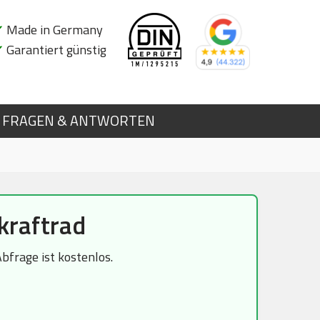
✔
Made in Germany
✔
Garantiert günstig
FRAGEN & ANTWORTEN
kraftrad
bfrage ist kostenlos.