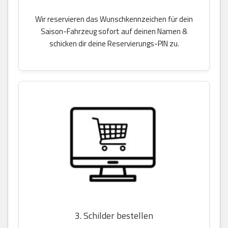
Wir reservieren das Wunschkennzeichen für dein
Saison-Fahrzeug sofort auf deinen Namen &
schicken dir deine Reservierungs-PIN zu.
3. Schilder bestellen