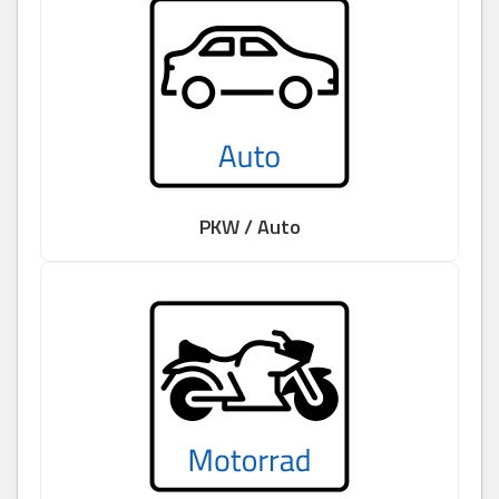
PKW / Auto