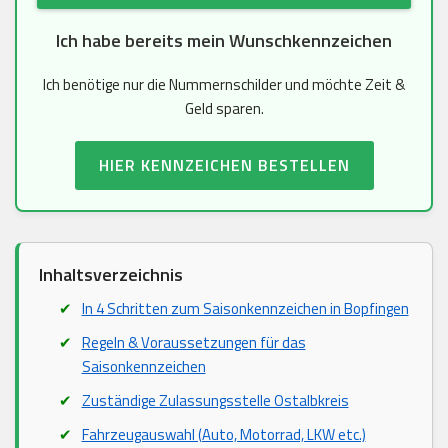
Ich habe bereits mein Wunschkennzeichen
Ich benötige nur die Nummernschilder und möchte Zeit &
Geld sparen.
HIER KENNZEICHEN BESTELLEN
Inhaltsverzeichnis
In 4 Schritten zum Saisonkennzeichen in Bopfingen
Regeln & Voraussetzungen für das
Saisonkennzeichen
Zuständige Zulassungsstelle Ostalbkreis
Fahrzeugauswahl (Auto, Motorrad, LKW etc.)