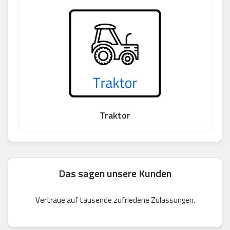
Traktor
Das sagen unsere Kunden
Vertraue auf tausende zufriedene Zulassungen.