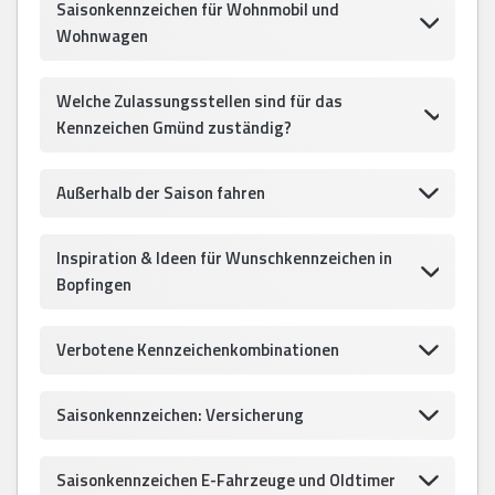
Saisonkennzeichen für Wohnmobil und
Wohnwagen
Welche Zulassungsstellen sind für das
Kennzeichen Gmünd zuständig?
Außerhalb der Saison fahren
Inspiration & Ideen für Wunschkennzeichen in
Bopfingen
Verbotene Kennzeichenkombinationen
Saisonkennzeichen: Versicherung
Saisonkennzeichen E-Fahrzeuge und Oldtimer