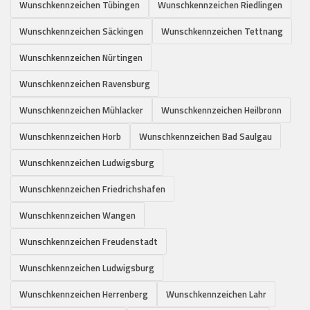
Wunschkennzeichen Tübingen
Wunschkennzeichen Riedlingen
Wunschkennzeichen Säckingen
Wunschkennzeichen Tettnang
Wunschkennzeichen Nürtingen
Wunschkennzeichen Ravensburg
Wunschkennzeichen Mühlacker
Wunschkennzeichen Heilbronn
Wunschkennzeichen Horb
Wunschkennzeichen Bad Saulgau
Wunschkennzeichen Ludwigsburg
Wunschkennzeichen Friedrichshafen
Wunschkennzeichen Wangen
Wunschkennzeichen Freudenstadt
Wunschkennzeichen Ludwigsburg
Wunschkennzeichen Herrenberg
Wunschkennzeichen Lahr