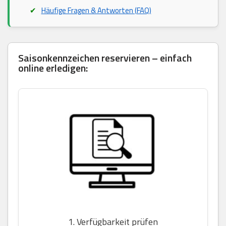
Häufige Fragen & Antworten (FAQ)
Saisonkennzeichen reservieren – einfach
online erledigen:
1. Verfügbarkeit prüfen