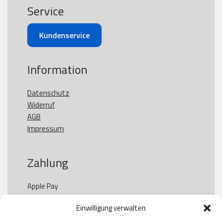
Service
Kundenservice
Information
Datenschutz
Widerruf
AGB
Impressum
Zahlung
Apple Pay

Paypal

Einwilligung verwalten
GooglePay

Visa
