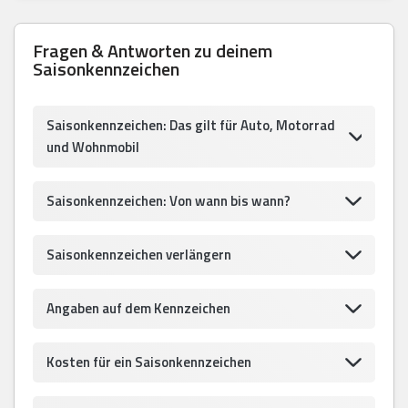
Fragen & Antworten zu deinem
Saisonkennzeichen
Saisonkennzeichen: Das gilt für Auto, Motorrad
und Wohnmobil
Saisonkennzeichen: Von wann bis wann?
Saisonkennzeichen verlängern
Angaben auf dem Kennzeichen
Kosten für ein Saisonkennzeichen