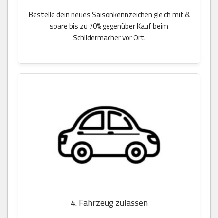
Bestelle dein neues Saisonkennzeichen gleich mit &
spare bis zu 70% gegenüber Kauf beim
Schildermacher vor Ort.
4. Fahrzeug zulassen