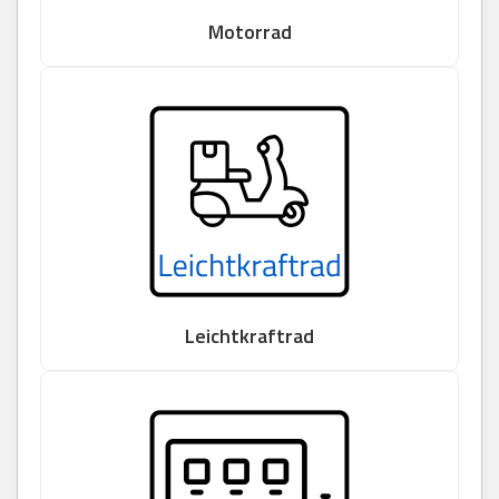
Motorrad
Leichtkraftrad