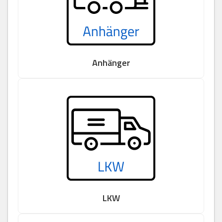
Anhänger
LKW