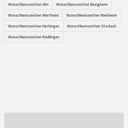
Wunschkennzeichen Ulm
Wunschkennzeichen Besigheim
Wunschkennzeichen Wertheim
Wunschkennzeichen Weinheim
Wunschkennzeichen Hechingen
Wunschkennzeichen Stockach
Wunschkennzeichen Riedlingen