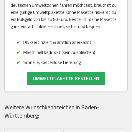
deutschen Umweltzonen fahren möchtest, brauchst du
eine gültige Umweltplakette. Ohne Plakette riskierst du
ein Bußgeld von bis zu 80 Euro. Bestell dir deine Plakette
ganz einfach online – schnell, sicher und bequem.
DIN-zertifiziert & amtlich anerkannt
Maschinell bedruckt (kein Ausbleichen)
Schnelle, kostenlose Lieferung
UMWELTPLAKETTE BESTELLEN
Weitere Wunschkennzeichen in Baden-
Württemberg: