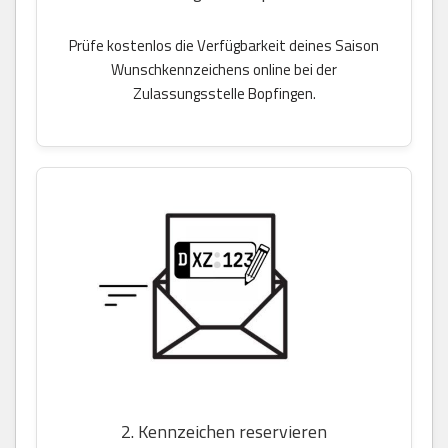
Prüfe kostenlos die Verfügbarkeit deines Saison
Wunschkennzeichens online bei der
Zulassungsstelle Bopfingen.
2. Kennzeichen reservieren