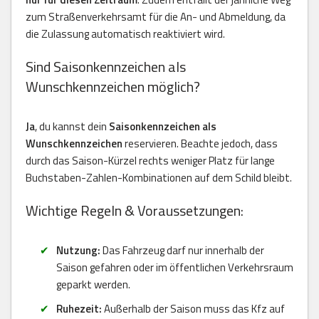
zum Straßenverkehrsamt für die An- und Abmeldung, da
die Zulassung automatisch reaktiviert wird.
Sind Saisonkennzeichen als
Wunschkennzeichen möglich?
Ja
, du kannst dein
Saisonkennzeichen als
Wunschkennzeichen
reservieren. Beachte jedoch, dass
durch das Saison-Kürzel rechts weniger Platz für lange
Buchstaben-Zahlen-Kombinationen auf dem Schild bleibt.
Wichtige Regeln & Voraussetzungen:
Nutzung:
Das Fahrzeug darf nur innerhalb der
Saison gefahren oder im öffentlichen Verkehrsraum
geparkt werden.
Ruhezeit:
Außerhalb der Saison muss das Kfz auf