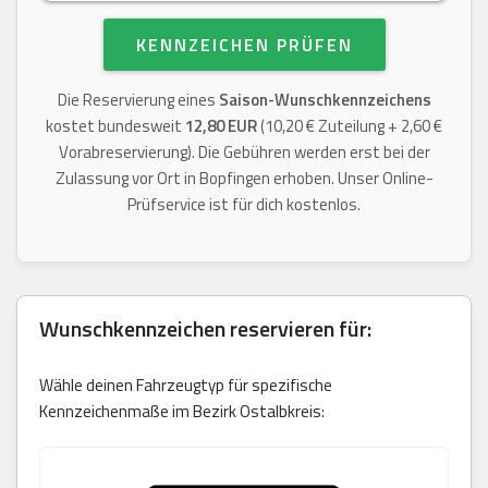
KENNZEICHEN PRÜFEN
Die Reservierung eines
Saison-Wunschkennzeichens
kostet bundesweit
12,80 EUR
(10,20 € Zuteilung + 2,60 €
Vorabreservierung). Die Gebühren werden erst bei der
Zulassung vor Ort in Bopfingen erhoben. Unser Online-
Prüfservice ist für dich kostenlos.
Wunschkennzeichen reservieren für:
Wähle deinen Fahrzeugtyp für spezifische
Kennzeichenmaße im Bezirk Ostalbkreis: