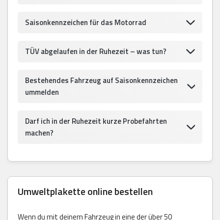
Saisonkennzeichen für das Motorrad
TÜV abgelaufen in der Ruhezeit – was tun?
Bestehendes Fahrzeug auf Saisonkennzeichen
ummelden
Darf ich in der Ruhezeit kurze Probefahrten
machen?
Umweltplakette online bestellen
Wenn du mit deinem Fahrzeug in eine der über 50