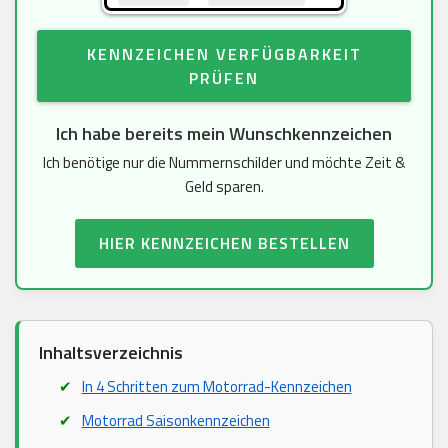
KENNZEICHEN VERFÜGBARKEIT
PRÜFEN
Ich habe bereits mein Wunschkennzeichen
Ich benötige nur die Nummernschilder und möchte Zeit &
Geld sparen.
HIER KENNZEICHEN BESTELLEN
Inhaltsverzeichnis
In 4 Schritten zum Motorrad-Kennzeichen
Motorrad Saisonkennzeichen