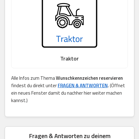
Traktor
Alle Infos zum Thema
Wunschkennzeichen reservieren
findest du direkt unter
FRAGEN & ANTWORTEN
.
(Öffnet
ein neues Fenster damit du nachher hier weiter machen
kannst.)
Fragen & Antworten zu deinem