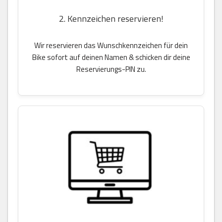
2. Kennzeichen reservieren!
Wir reservieren das Wunschkennzeichen für dein
Bike sofort auf deinen Namen & schicken dir deine
Reservierungs-PIN zu.