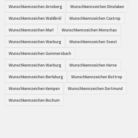
Wunschkennzeichen Arnsberg
Wunschkennzeichen Dinslaken
Wunschkennzeichen Waldbröl
Wunschkennzeichen Castrop
Wunschkennzeichen Marl
Wunschkennzeichen Monschau
Wunschkennzeichen Warburg
Wunschkennzeichen Soest
Wunschkennzeichen Gummersbach
Wunschkennzeichen Warburg
Wunschkennzeichen Herne
Wunschkennzeichen Berleburg
Wunschkennzeichen Bottrop
Wunschkennzeichen Kempen
Wunschkennzeichen Dortmund
Wunschkennzeichen Bochum