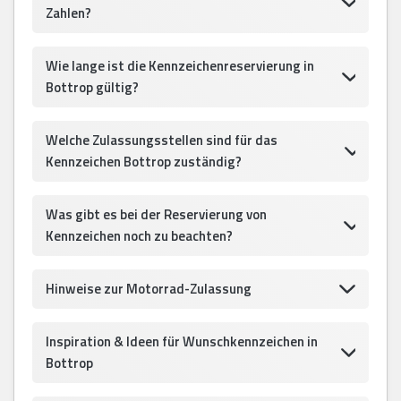
Zahlen?
Wie lange ist die Kennzeichenreservierung in
Bottrop gültig?
Welche Zulassungsstellen sind für das
Kennzeichen Bottrop zuständig?
Was gibt es bei der Reservierung von
Kennzeichen noch zu beachten?
Hinweise zur Motorrad-Zulassung
Inspiration & Ideen für Wunschkennzeichen in
Bottrop