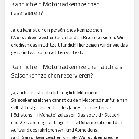
Kann ich ein Motorradkennzeichen
reservieren?
Ja
, du kannst dir ein persönliches Kennzeichen
(
Wunschkennzeichen
) auch für dein Bike reservieren. Wir
erledigen das in Echtzeit für dich! Hier zeigen wir dir wie das
geht und worauf du achten solltest.
Kann ich ein Motorradkennzeichen auch als
Saisonkennzeichen reservieren?
Ja
, auch das ist natürlich möglich. Mit einem
Saisonkennzeichen
kannst du dein Motorrad nur für einen
selbst festgelegten Teil des Jahres (mindestens 2,
höchstens 11 Monate) zulassen. Das spart dir Steuern
und Versicherungsbeiträge für die Ruhemonate und den
Aufwand des jährlichen An- und Abmeldens.
Auch
Saisonkennzeichen
sind als
Wunschkennzeichen