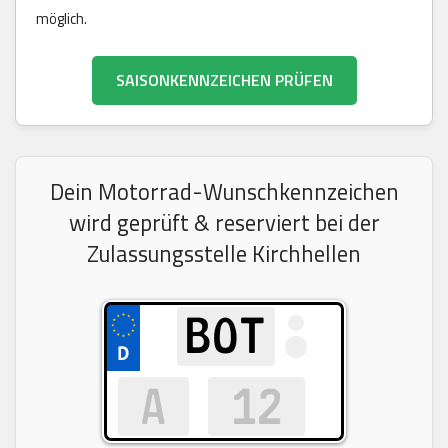
möglich.
SAISONKENNZEICHEN PRÜFEN
Dein Motorrad-Wunschkennzeichen
wird geprüft & reserviert bei der
Zulassungsstelle Kirchhellen