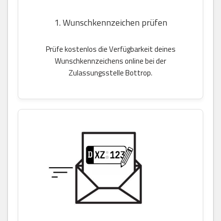
1. Wunschkennzeichen prüfen
Prüfe kostenlos die Verfügbarkeit deines
Wunschkennzeichens online bei der
Zulassungsstelle Bottrop.