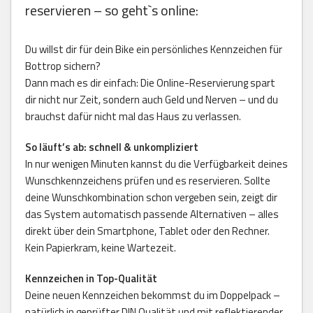
reservieren – so geht`s online:
Du willst dir für dein Bike ein persönliches Kennzeichen für
Bottrop sichern?
Dann mach es dir einfach: Die Online-Reservierung spart
dir nicht nur Zeit, sondern auch Geld und Nerven – und du
brauchst dafür nicht mal das Haus zu verlassen.
So läuft’s ab: schnell & unkompliziert
In nur wenigen Minuten kannst du die Verfügbarkeit deines
Wunschkennzeichens prüfen und es reservieren. Sollte
deine Wunschkombination schon vergeben sein, zeigt dir
das System automatisch passende Alternativen – alles
direkt über dein Smartphone, Tablet oder den Rechner.
Kein Papierkram, keine Wartezeit.
Kennzeichen in Top-Qualität
Deine neuen Kennzeichen bekommst du im Doppelpack –
natürlich in geprüfter DIN Qualität und mit reflektierender