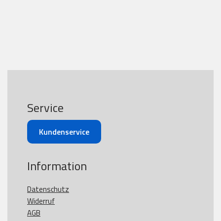
Service
Kundenservice
Information
Datenschutz
Widerruf
AGB