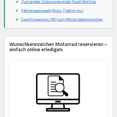
Zuständige Zulassungsstelle Stadt Bottrop
Fahrzeugauswahl (Auto, Traktor etc.)
Expertenwissen: FAQ zum Motorradkennzeichen
Wunschkennzeichen Motorrad reservieren –
einfach online erledigen: