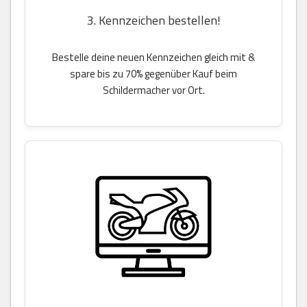
3. Kennzeichen bestellen!
Bestelle deine neuen Kennzeichen gleich mit &
spare bis zu 70% gegenüber Kauf beim
Schildermacher vor Ort.