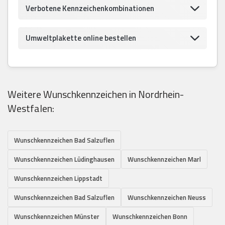
Verbotene Kennzeichenkombinationen
Umweltplakette online bestellen
Weitere Wunschkennzeichen in Nordrhein-
Westfalen:
Wunschkennzeichen Bad Salzuflen
Wunschkennzeichen Lüdinghausen
Wunschkennzeichen Marl
Wunschkennzeichen Lippstadt
Wunschkennzeichen Bad Salzuflen
Wunschkennzeichen Neuss
Wunschkennzeichen Münster
Wunschkennzeichen Bonn