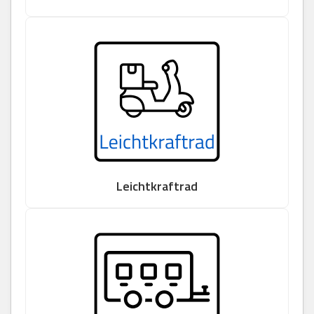
Leichtkraftrad