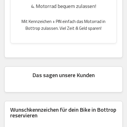
4. Motorrad bequem zulassen!
Mit Kennzeichen + PIN einfach das Motorrad in
Bottrop zulassen. Viel Zeit & Geld sparen!
Das sagen unsere Kunden
Wunschkennzeichen für dein Bike in Bottrop
reservieren