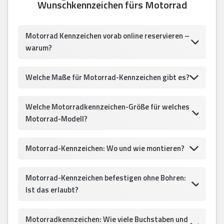
Wunschkennzeichen fürs Motorrad
Motorrad Kennzeichen vorab online reservieren –
warum?
Welche Maße für Motorrad-Kennzeichen gibt es?
Welche Motorradkennzeichen-Größe für welches
Motorrad-Modell?
Motorrad-Kennzeichen: Wo und wie montieren?
Motorrad-Kennzeichen befestigen ohne Bohren:
Ist das erlaubt?
Motorradkennzeichen: Wie viele Buchstaben und