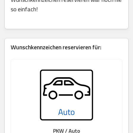
so einfach!
Wunschkennzeichen reservieren für:
PKW / Auto