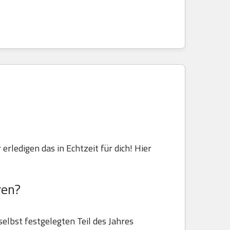
 erledigen das in Echtzeit für dich! Hier
ren?
selbst festgelegten Teil des Jahres