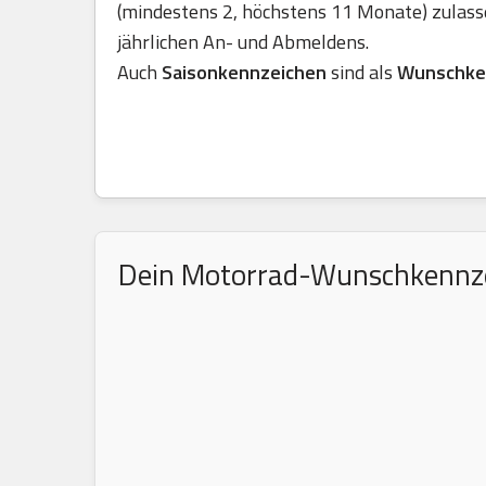
(mindestens 2, höchstens 11 Monate) zulass
jährlichen An- und Abmeldens.
Auch
Saisonkennzeichen
sind als
Wunschke
Dein Motorrad-Wunschkennzeic