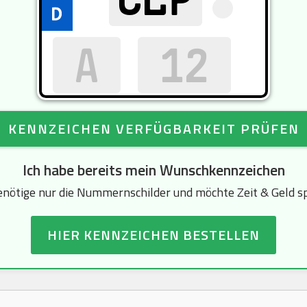
KENNZEICHEN VERFÜGBARKEIT PRÜFEN
Ich habe bereits mein Wunschkennzeichen
enötige nur die Nummernschilder und möchte Zeit & Geld s
HIER KENNZEICHEN BESTELLEN