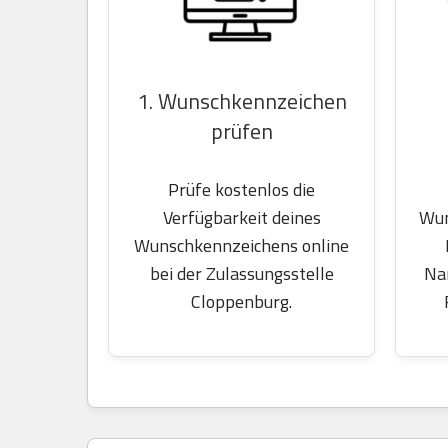
1. Wunschkennzeichen
prüfen
Prüfe kostenlos die
Wun
Verfügbarkeit deines
Wunschkennzeichens online
Na
bei der Zulassungsstelle
Cloppenburg.