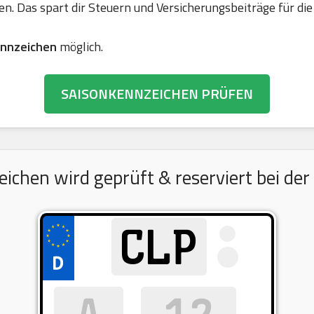
en. Das spart dir Steuern und Versicherungsbeiträge für 
nnzeichen
möglich.
SAISONKENNZEICHEN PRÜFEN
hen wird geprüft & reserviert bei der