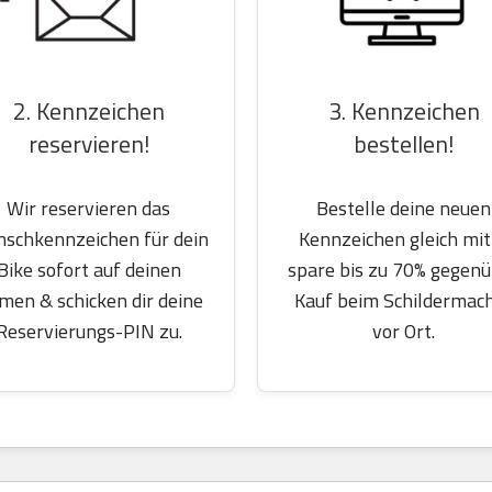
2. Kennzeichen
3. Kennzeichen
reservieren!
bestellen!
Wir reservieren das
Bestelle deine neuen
schkennzeichen für dein
Kennzeichen gleich mit
Bike sofort auf deinen
spare bis zu 70% gegen
men & schicken dir deine
Kauf beim Schildermac
Reservierungs-PIN zu.
vor Ort.