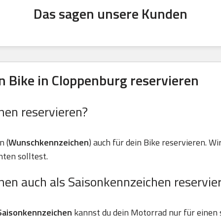
Das sagen unsere Kunden
 Bike in Cloppenburg reservieren
hen reservieren?
n (
Wunschkennzeichen
) auch für dein Bike reservieren. Wir
ten solltest.
hen auch als Saisonkennzeichen reservie
Saisonkennzeichen
kannst du dein Motorrad nur für einen 