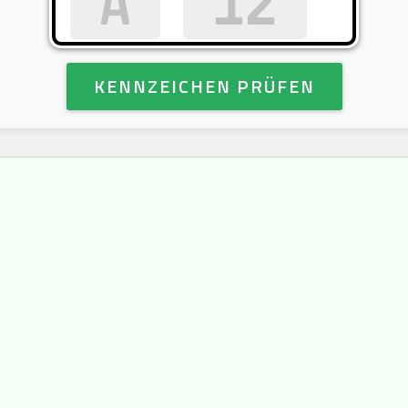
KENNZEICHEN PRÜFEN