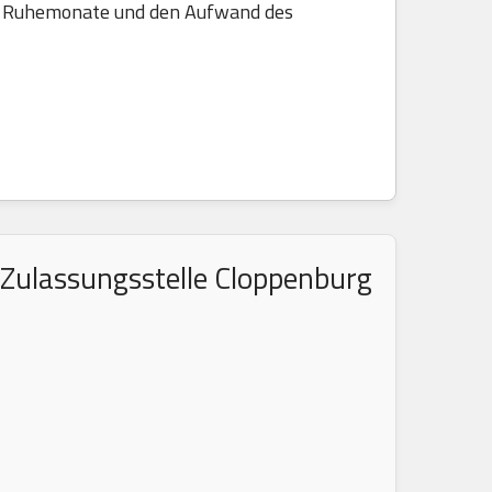
die Ruhemonate und den Aufwand des
 Zulassungsstelle Cloppenburg