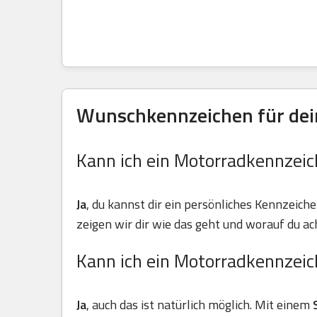
Wunschkennzeichen für dein
Kann ich ein Motorradkennzeic
Ja
, du kannst dir ein persönliches Kennzeiche
zeigen wir dir wie das geht und worauf du ach
Kann ich ein Motorradkennzeic
Ja
, auch das ist natürlich möglich. Mit einem