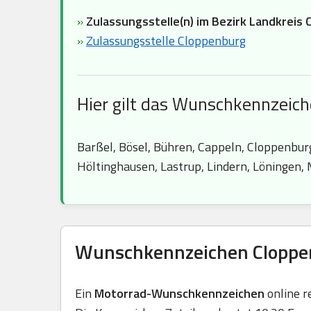
»
Zulassungsstelle(n) im Bezirk Landkreis 
»
Zulassungsstelle Cloppenburg
Hier gilt das Wunschkennzeic
Barßel, Bösel, Bühren, Cappeln, Cloppenbur
Höltinghausen, Lastrup, Lindern, Löningen,
Wunschkennzeichen Cloppen
Ein
Motorrad-Wunschkennzeichen
online r