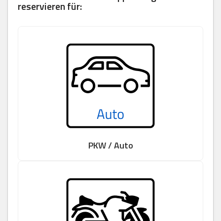
reservieren für:
PKW / Auto