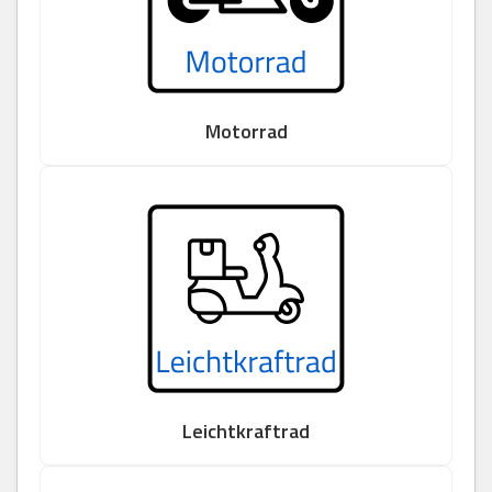
Motorrad
Leichtkraftrad