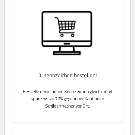
3. Kennzeichen bestellen!
Bestelle deine neuen Kennzeichen gleich mit &
spare bis zu 70% gegenüber Kauf beim
Schildermacher vor Ort.