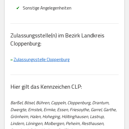
Sonstige Angelegenheiten
Zulassungsstelle(n) im Bezirk Landkreis
Cloppenburg:
»
Zulassungsstelle Cloppenburg
Hier gilt das Kennzeichen CLP:
Barßel, Bösel, Bühren, Cappeln, Cloppenburg, Drantum,
Dwergte, Emstek, Ermke, Essen, Friesoythe, Garrel, Garthe,
Grönheim, Halen, Hoheging, Höltinghausen, Lastrup,
Lindern, Löningen, Molbergen, Peheim, Resthausen,