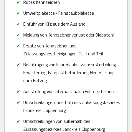
Rotes Kennzeichen
Umweltplakette / Feinstaubplakette
Einfuhr von Kfz aus dem Ausland
Meldung von Kennzeichenverlust oder Diebstahl
Ersatz von Kennzeichen und
Zulassungsbescheinigungen (Teil I und Teil II)
Beantragung von Fahrerlaubnissen: Ersterteilung,
Erweiterung, Fahrgastbeförderung, Neuerteilung
nach Entzug
Ausstellung von internationalen Führerscheinen
Umschreibungen innerhalb des Zulassungsbezirkes
Landkreis Cloppenburg
Umschreibungen von außerhalb des
Zulassungsbezirkes Landkreis Cloppenburg