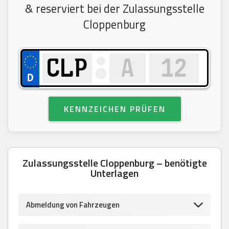
& reserviert bei der Zulassungsstelle
Cloppenburg
KENNZEICHEN PRÜFEN
Zulassungsstelle Cloppenburg – benötigte
Unterlagen
Abmeldung von Fahrzeugen