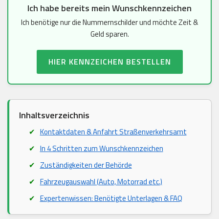
Ich habe bereits mein Wunschkennzeichen
Ich benötige nur die Nummernschilder und möchte Zeit &
Geld sparen.
HIER KENNZEICHEN BESTELLEN
Inhaltsverzeichnis
Kontaktdaten & Anfahrt Straßenverkehrsamt
In 4 Schritten zum Wunschkennzeichen
Zuständigkeiten der Behörde
Fahrzeugauswahl (Auto, Motorrad etc.)
Expertenwissen: Benötigte Unterlagen & FAQ