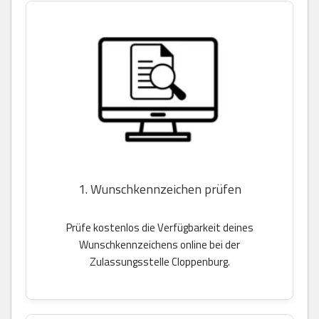
1. Wunschkennzeichen prüfen
Prüfe kostenlos die Verfügbarkeit deines
Wunschkennzeichens online bei der
Zulassungsstelle Cloppenburg.