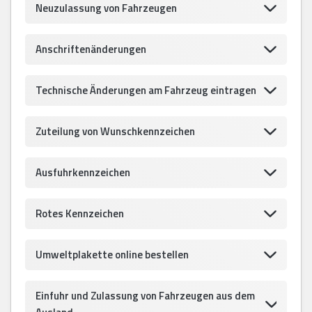
Neuzulassung von Fahrzeugen
Anschriftenänderungen
Technische Änderungen am Fahrzeug eintragen
Zuteilung von Wunschkennzeichen
Ausfuhrkennzeichen
Rotes Kennzeichen
Umweltplakette online bestellen
Einfuhr und Zulassung von Fahrzeugen aus dem