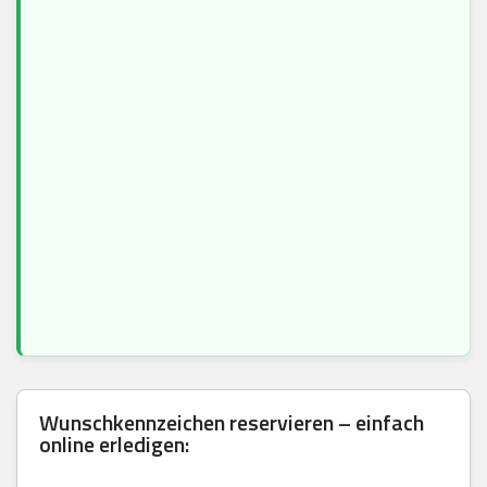
Wunschkennzeichen reservieren – einfach
online erledigen: