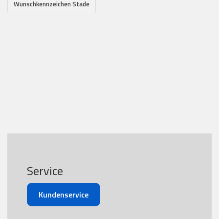
Wunschkennzeichen Stade
Service
Kundenservice