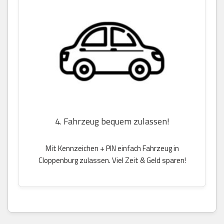
4. Fahrzeug bequem zulassen!
Mit Kennzeichen + PIN einfach Fahrzeug in
Cloppenburg zulassen. Viel Zeit & Geld sparen!