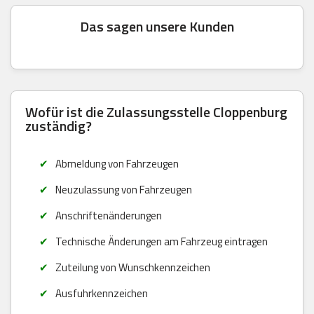
Das sagen unsere Kunden
Wofür ist die Zulassungsstelle Cloppenburg
zuständig?
Abmeldung von Fahrzeugen
Neuzulassung von Fahrzeugen
Anschriftenänderungen
Technische Änderungen am Fahrzeug eintragen
Zuteilung von Wunschkennzeichen
Ausfuhrkennzeichen