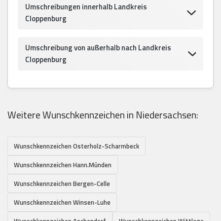
Umschreibungen innerhalb Landkreis
Cloppenburg
Umschreibung von außerhalb nach Landkreis
Cloppenburg
Weitere Wunschkennzeichen in Niedersachsen:
Wunschkennzeichen Osterholz-Scharmbeck
Wunschkennzeichen Hann.Münden
Wunschkennzeichen Bergen-Celle
Wunschkennzeichen Winsen-Luhe
Wunschkennzeichen Aschendorf
Wunschkennzeichen Wittlage