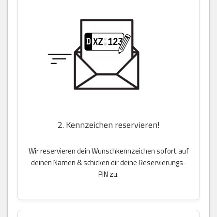
2. Kennzeichen reservieren!
Wir reservieren dein Wunschkennzeichen sofort auf
deinen Namen & schicken dir deine Reservierungs-
PIN zu.