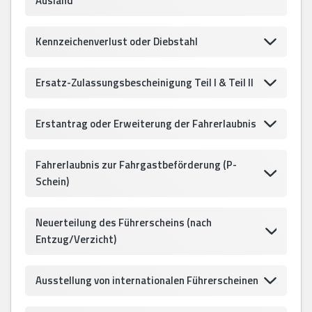
Ausland
Kennzeichenverlust oder Diebstahl
Ersatz-Zulassungsbescheinigung Teil I & Teil II
Erstantrag oder Erweiterung der Fahrerlaubnis
Fahrerlaubnis zur Fahrgastbeförderung (P-
Schein)
Neuerteilung des Führerscheins (nach
Entzug/Verzicht)
Ausstellung von internationalen Führerscheinen