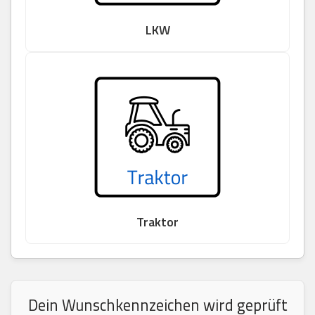
LKW
Traktor
Dein Wunschkennzeichen wird geprüft