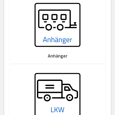
Anhänger