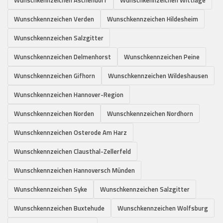
Wunschkennzeichen Verden
Wunschkennzeichen Hildesheim
Wunschkennzeichen Salzgitter
Wunschkennzeichen Delmenhorst
Wunschkennzeichen Peine
Wunschkennzeichen Gifhorn
Wunschkennzeichen Wildeshausen
Wunschkennzeichen Hannover-Region
Wunschkennzeichen Norden
Wunschkennzeichen Nordhorn
Wunschkennzeichen Osterode Am Harz
Wunschkennzeichen Clausthal-Zellerfeld
Wunschkennzeichen Hannoversch Münden
Wunschkennzeichen Syke
Wunschkennzeichen Salzgitter
Wunschkennzeichen Buxtehude
Wunschkennzeichen Wolfsburg