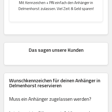
Mit Kennzeichen + PIN einfach den Anhänger in
Delmenhorst zulassen. Viel Zeit & Geld sparen!
Das sagen unsere Kunden
Wunschkennzeichen für deinen Anhänger in
Delmenhorst reservieren
Muss ein Anhänger zugelassen werden?