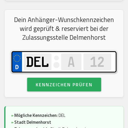
Dein Anhänger-Wunschkennzeichen
wird geprüft & reserviert bei der
Zulassungsstelle Delmenhorst
KENNZEICHEN PRÜFEN
»
Mögliche Kennzeichen:
DEL
»
Stadt Delmenhorst