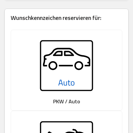
Wunschkennzeichen reservieren für:
PKW / Auto