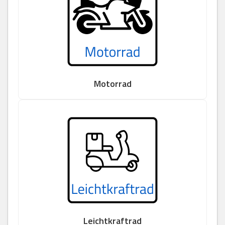
Motorrad
Leichtkraftrad