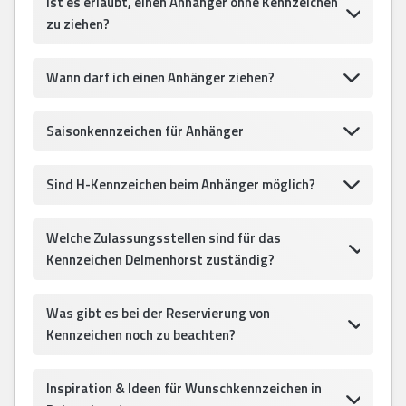
Ist es erlaubt, einen Anhänger ohne Kennzeichen
zu ziehen?
Wann darf ich einen Anhänger ziehen?
Saisonkennzeichen für Anhänger
Sind H-Kennzeichen beim Anhänger möglich?
Welche Zulassungsstellen sind für das
Kennzeichen Delmenhorst zuständig?
Was gibt es bei der Reservierung von
Kennzeichen noch zu beachten?
Inspiration & Ideen für Wunschkennzeichen in