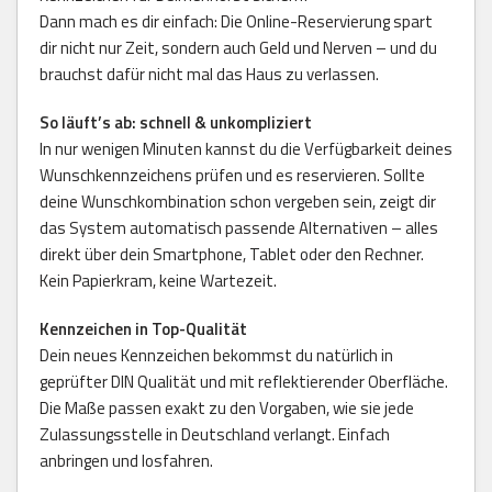
Dann mach es dir einfach: Die Online-Reservierung spart
dir nicht nur Zeit, sondern auch Geld und Nerven – und du
brauchst dafür nicht mal das Haus zu verlassen.
So läuft’s ab: schnell & unkompliziert
In nur wenigen Minuten kannst du die Verfügbarkeit deines
Wunschkennzeichens prüfen und es reservieren. Sollte
deine Wunschkombination schon vergeben sein, zeigt dir
das System automatisch passende Alternativen – alles
direkt über dein Smartphone, Tablet oder den Rechner.
Kein Papierkram, keine Wartezeit.
Kennzeichen in Top-Qualität
Dein neues Kennzeichen bekommst du natürlich in
geprüfter DIN Qualität und mit reflektierender Oberfläche.
Die Maße passen exakt zu den Vorgaben, wie sie jede
Zulassungsstelle in Deutschland verlangt. Einfach
anbringen und losfahren.