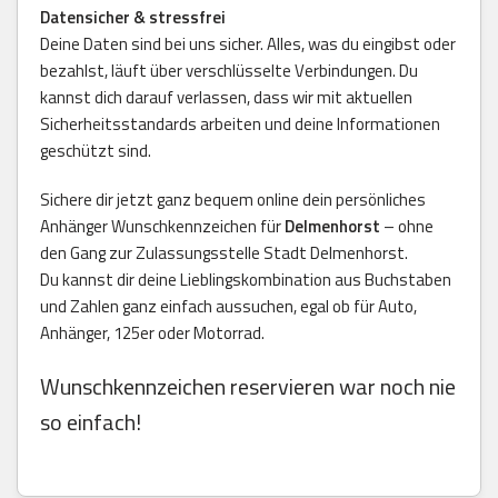
Datensicher & stressfrei
Deine Daten sind bei uns sicher. Alles, was du eingibst oder
bezahlst, läuft über verschlüsselte Verbindungen. Du
kannst dich darauf verlassen, dass wir mit aktuellen
Sicherheitsstandards arbeiten und deine Informationen
geschützt sind.
Sichere dir jetzt ganz bequem online dein persönliches
Anhänger Wunschkennzeichen für
Delmenhorst
– ohne
den Gang zur Zulassungsstelle Stadt Delmenhorst.
Du kannst dir deine Lieblingskombination aus Buchstaben
und Zahlen ganz einfach aussuchen, egal ob für Auto,
Anhänger, 125er oder Motorrad.
Wunschkennzeichen reservieren war noch nie
so einfach!