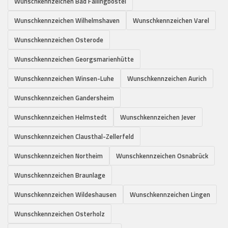
Wunschkennzeichen Bad Fallingbostel
Wunschkennzeichen Wilhelmshaven
Wunschkennzeichen Varel
Wunschkennzeichen Osterode
Wunschkennzeichen Georgsmarienhütte
Wunschkennzeichen Winsen-Luhe
Wunschkennzeichen Aurich
Wunschkennzeichen Gandersheim
Wunschkennzeichen Helmstedt
Wunschkennzeichen Jever
Wunschkennzeichen Clausthal-Zellerfeld
Wunschkennzeichen Northeim
Wunschkennzeichen Osnabrück
Wunschkennzeichen Braunlage
Wunschkennzeichen Wildeshausen
Wunschkennzeichen Lingen
Wunschkennzeichen Osterholz