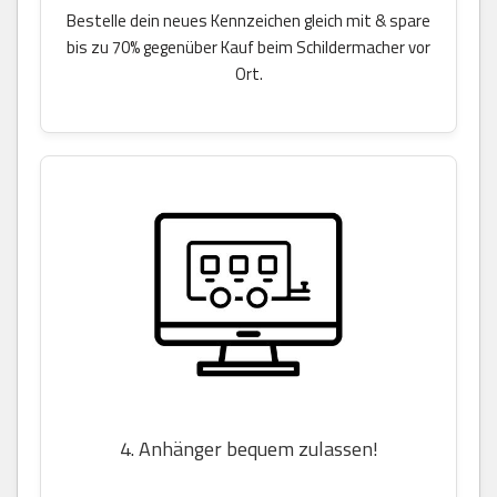
Bestelle dein neues Kennzeichen gleich mit & spare
bis zu 70% gegenüber Kauf beim Schildermacher vor
Ort.
4. Anhänger bequem zulassen!