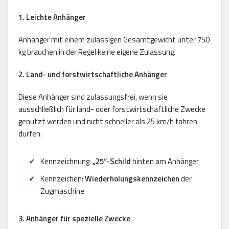
1. Leichte Anhänger
Anhänger mit einem zulässigen Gesamtgewicht unter 750
kg brauchen in der Regel keine eigene Zulassung.
2. Land- und forstwirtschaftliche Anhänger
Diese Anhänger sind zulassungsfrei, wenn sie
ausschließlich für land- oder forstwirtschaftliche Zwecke
genutzt werden und nicht schneller als 25 km/h fahren
dürfen.
Kennzeichnung:
„25“-Schild
hinten am Anhänger
Kennzeichen:
Wiederholungskennzeichen
der
Zugmaschine
3. Anhänger für spezielle Zwecke