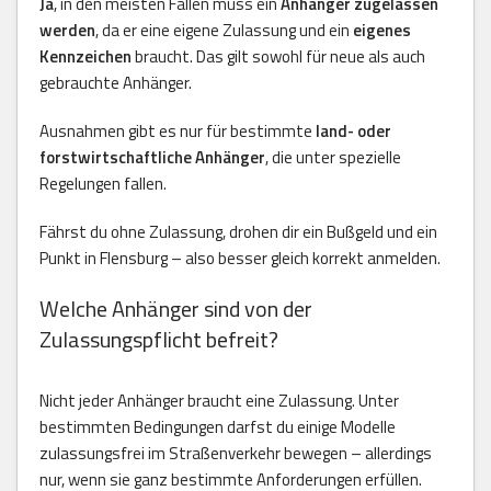
Ja
, in den meisten Fällen muss ein
Anhänger zugelassen
werden
, da er eine eigene Zulassung und ein
eigenes
Kennzeichen
braucht. Das gilt sowohl für neue als auch
gebrauchte Anhänger.
Ausnahmen gibt es nur für bestimmte
land- oder
forstwirtschaftliche Anhänger
, die unter spezielle
Regelungen fallen.
Fährst du ohne Zulassung, drohen dir ein Bußgeld und ein
Punkt in Flensburg – also besser gleich korrekt anmelden.
Welche Anhänger sind von der
Zulassungspflicht befreit?
Nicht jeder Anhänger braucht eine Zulassung. Unter
bestimmten Bedingungen darfst du einige Modelle
zulassungsfrei im Straßenverkehr bewegen – allerdings
nur, wenn sie ganz bestimmte Anforderungen erfüllen.