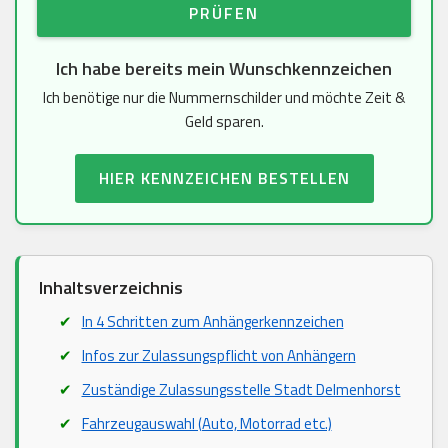
PRÜFEN
Ich habe bereits mein Wunschkennzeichen
Ich benötige nur die Nummernschilder und möchte Zeit &
Geld sparen.
HIER KENNZEICHEN BESTELLEN
Inhaltsverzeichnis
In 4 Schritten zum Anhängerkennzeichen
Infos zur Zulassungspflicht von Anhängern
Zuständige Zulassungsstelle Stadt Delmenhorst
Fahrzeugauswahl (Auto, Motorrad etc.)