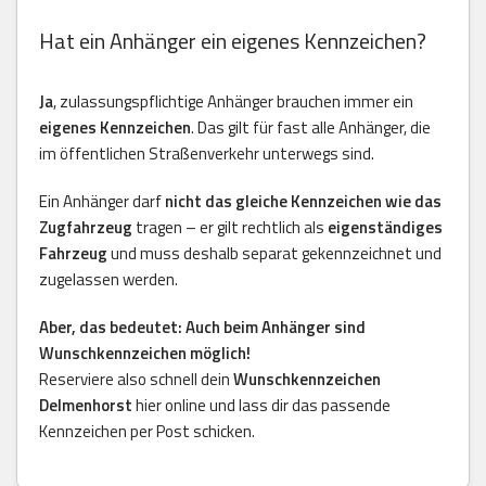
Hat ein Anhänger ein eigenes Kennzeichen?
Ja
, zulassungspflichtige Anhänger brauchen immer ein
eigenes Kennzeichen
. Das gilt für fast alle Anhänger, die
im öffentlichen Straßenverkehr unterwegs sind.
Ein Anhänger darf
nicht das gleiche Kennzeichen wie das
Zugfahrzeug
tragen – er gilt rechtlich als
eigenständiges
Fahrzeug
und muss deshalb separat gekennzeichnet und
zugelassen werden.
Aber, das bedeutet: Auch beim Anhänger sind
Wunschkennzeichen möglich!
Reserviere also schnell dein
Wunschkennzeichen
Delmenhorst
hier online und lass dir das passende
Kennzeichen per Post schicken.