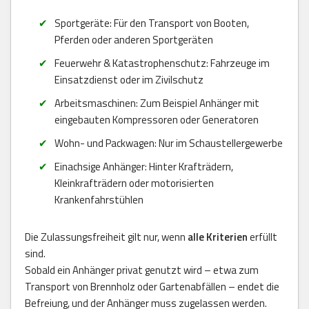
Sportgeräte: Für den Transport von Booten,
Pferden oder anderen Sportgeräten
Feuerwehr & Katastrophenschutz: Fahrzeuge im
Einsatzdienst oder im Zivilschutz
Arbeitsmaschinen: Zum Beispiel Anhänger mit
eingebauten Kompressoren oder Generatoren
Wohn- und Packwagen: Nur im Schaustellergewerbe
Einachsige Anhänger: Hinter Krafträdern,
Kleinkrafträdern oder motorisierten
Krankenfahrstühlen
Die Zulassungsfreiheit gilt nur, wenn
alle Kriterien
erfüllt
sind.
Sobald ein Anhänger privat genutzt wird – etwa zum
Transport von Brennholz oder Gartenabfällen – endet die
Befreiung, und der Anhänger muss zugelassen werden.