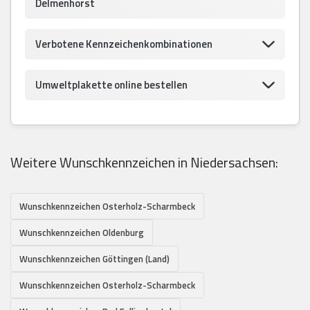
Delmenhorst
Verbotene Kennzeichenkombinationen
Umweltplakette online bestellen
Weitere Wunschkennzeichen in Niedersachsen:
Wunschkennzeichen Osterholz-Scharmbeck
Wunschkennzeichen Oldenburg
Wunschkennzeichen Göttingen (Land)
Wunschkennzeichen Osterholz-Scharmbeck