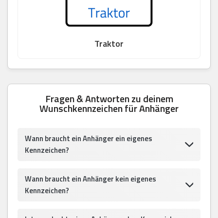
Traktor
Fragen & Antworten zu deinem
Wunschkennzeichen für Anhänger
Wann braucht ein Anhänger ein eigenes
Kennzeichen?
Wann braucht ein Anhänger kein eigenes
Kennzeichen?