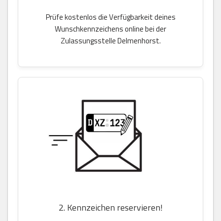
Prüfe kostenlos die Verfügbarkeit deines
Wunschkennzeichens online bei der
Zulassungsstelle Delmenhorst.
2. Kennzeichen reservieren!