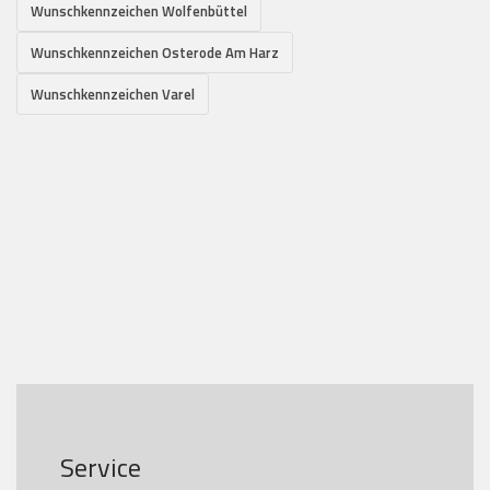
Wunschkennzeichen Wolfenbüttel
Wunschkennzeichen Osterode Am Harz
Wunschkennzeichen Varel
Service