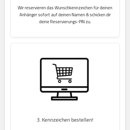
Wir reservieren das Wunschkennzeichen für deinen
Anhänger sofort auf deinen Namen & schicken dir
deine Reservierungs-PIN zu.
3. Kennzeichen bestellen!