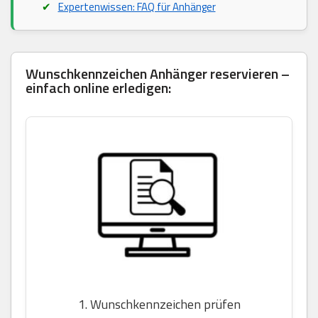
Expertenwissen: FAQ für Anhänger
Wunschkennzeichen Anhänger reservieren –
einfach online erledigen:
1. Wunschkennzeichen prüfen