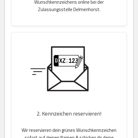
Wunschkennzeichens online bei der
Zulassungsstelle Delmenhorst.
2. Kennzeichen reservieren!
Wir reservieren dein grünes Wunschkennzeichen
sofort auf deinen Namen & schicken dir deine