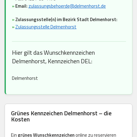
»
Email:
zulassungsbehoerde@delmenhorst.de
»
Zulassungsstelle(n) im Bezirk Stadt Delmenhorst:
»
Zulassungsstelle Delmenhorst
Hier gilt das Wunschkennzeichen
Delmenhorst, Kennzeichen DEL:
Delmenhorst
Grünes Kennzeichen Delmenhorst – die
Kosten
Ein
grünes Wunschkennzeichen
online zu reservieren