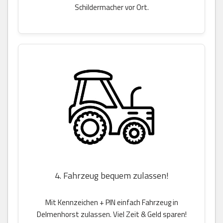
Schildermacher vor Ort.
4. Fahrzeug bequem zulassen!
Mit Kennzeichen + PIN einfach Fahrzeug in
Delmenhorst zulassen. Viel Zeit & Geld sparen!