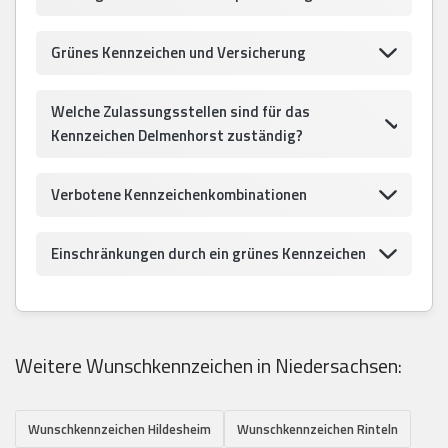
Grünes Kennzeichen und Versicherung
Welche Zulassungsstellen sind für das
Kennzeichen Delmenhorst zuständig?
Verbotene Kennzeichenkombinationen
Einschränkungen durch ein grünes Kennzeichen
Weitere Wunschkennzeichen in Niedersachsen:
Wunschkennzeichen Hildesheim
Wunschkennzeichen Rinteln