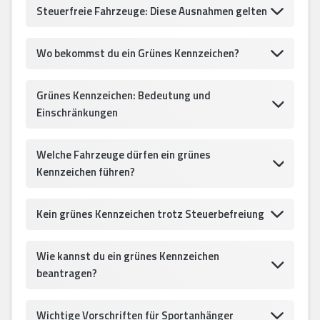
Steuerfreie Fahrzeuge: Diese Ausnahmen gelten
Wo bekommst du ein Grünes Kennzeichen?
Grünes Kennzeichen: Bedeutung und
Einschränkungen
Welche Fahrzeuge dürfen ein grünes
Kennzeichen führen?
Kein grünes Kennzeichen trotz Steuerbefreiung
Wie kannst du ein grünes Kennzeichen
beantragen?
Wichtige Vorschriften für Sportanhänger