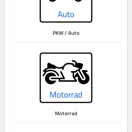
PKW / Auto
Motorrad