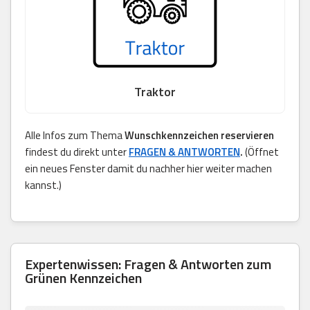
Traktor
Alle Infos zum Thema
Wunschkennzeichen reservieren
findest du direkt unter
FRAGEN & ANTWORTEN
.
(Öffnet
ein neues Fenster damit du nachher hier weiter machen
kannst.)
Expertenwissen: Fragen & Antworten zum
Grünen Kennzeichen