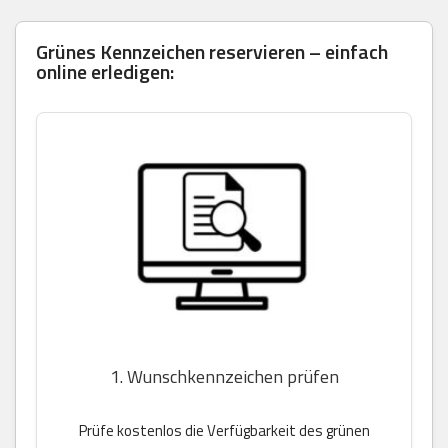
Grünes Kennzeichen reservieren – einfach
online erledigen:
1. Wunschkennzeichen prüfen
Prüfe kostenlos die Verfügbarkeit des grünen