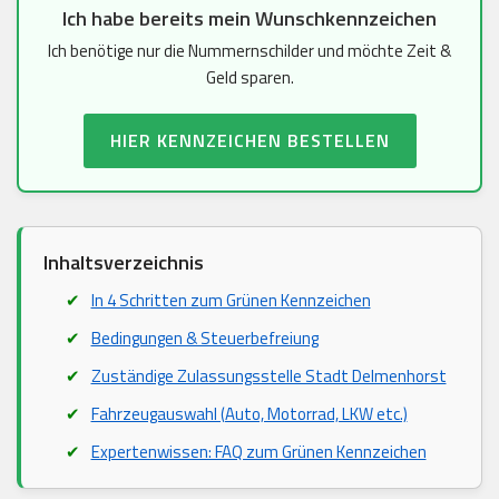
Ich habe bereits mein Wunschkennzeichen
Ich benötige nur die Nummernschilder und möchte Zeit &
Geld sparen.
HIER KENNZEICHEN BESTELLEN
Inhaltsverzeichnis
In 4 Schritten zum Grünen Kennzeichen
Bedingungen & Steuerbefreiung
Zuständige Zulassungsstelle Stadt Delmenhorst
Fahrzeugauswahl (Auto, Motorrad, LKW etc.)
Expertenwissen: FAQ zum Grünen Kennzeichen