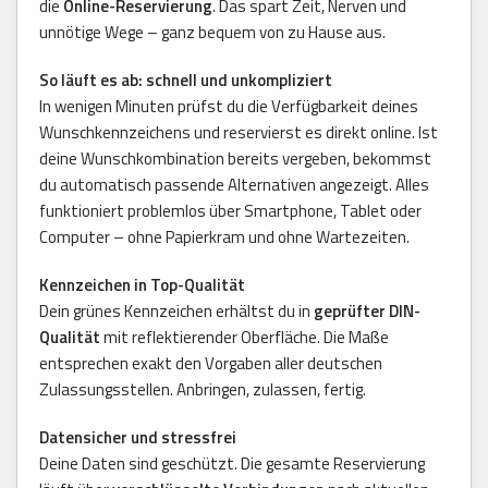
die
Online-Reservierung
. Das spart Zeit, Nerven und
unnötige Wege – ganz bequem von zu Hause aus.
So läuft es ab: schnell und unkompliziert
In wenigen Minuten prüfst du die Verfügbarkeit deines
Wunschkennzeichens und reservierst es direkt online. Ist
deine Wunschkombination bereits vergeben, bekommst
du automatisch passende Alternativen angezeigt. Alles
funktioniert problemlos über Smartphone, Tablet oder
Computer – ohne Papierkram und ohne Wartezeiten.
Kennzeichen in Top-Qualität
Dein grünes Kennzeichen erhältst du in
geprüfter DIN-
Qualität
mit reflektierender Oberfläche. Die Maße
entsprechen exakt den Vorgaben aller deutschen
Zulassungsstellen. Anbringen, zulassen, fertig.
Datensicher und stressfrei
Deine Daten sind geschützt. Die gesamte Reservierung