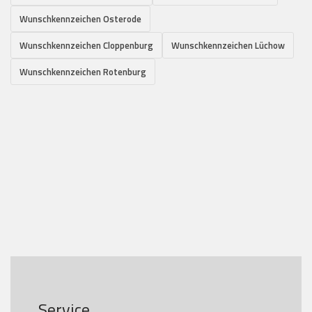
Wunschkennzeichen Osterode
Wunschkennzeichen Cloppenburg
Wunschkennzeichen Lüchow
Wunschkennzeichen Rotenburg
Service