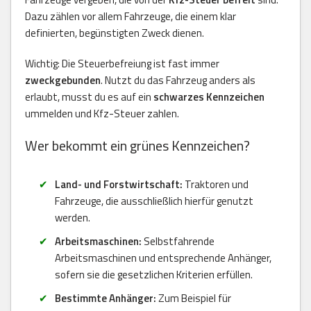
Dazu zählen vor allem Fahrzeuge, die einem klar
definierten, begünstigten Zweck dienen.
Wichtig: Die Steuerbefreiung ist fast immer
zweckgebunden
. Nutzt du das Fahrzeug anders als
erlaubt, musst du es auf ein
schwarzes Kennzeichen
ummelden und Kfz-Steuer zahlen.
Wer bekommt ein grünes Kennzeichen?
Land- und Forstwirtschaft:
Traktoren und
Fahrzeuge, die ausschließlich hierfür genutzt
werden.
Arbeitsmaschinen:
Selbstfahrende
Arbeitsmaschinen und entsprechende Anhänger,
sofern sie die gesetzlichen Kriterien erfüllen.
Bestimmte Anhänger:
Zum Beispiel für