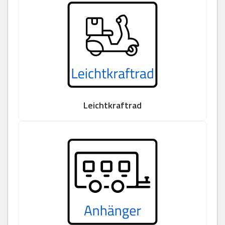
Leichtkraftrad