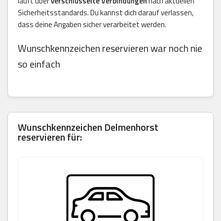
läuft über
verschlüsselte Verbindungen
nach aktuellen
Sicherheitsstandards. Du kannst dich darauf verlassen,
dass deine Angaben sicher verarbeitet werden.
Wunschkennzeichen reservieren war noch nie
so einfach
Wunschkennzeichen
Delmenhorst
reservieren für: