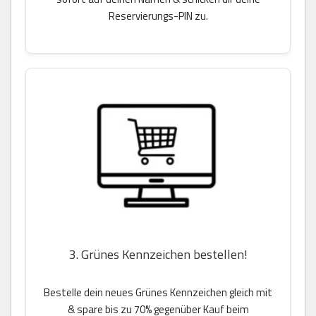
Reservierungs-PIN zu.
3. Grünes Kennzeichen bestellen!
Bestelle dein neues Grünes Kennzeichen gleich mit
& spare bis zu 70% gegenüber Kauf beim