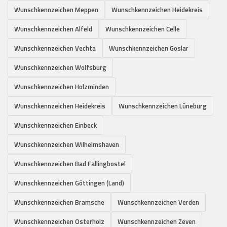
Wunschkennzeichen Meppen
Wunschkennzeichen Heidekreis
Wunschkennzeichen Alfeld
Wunschkennzeichen Celle
Wunschkennzeichen Vechta
Wunschkennzeichen Goslar
Wunschkennzeichen Wolfsburg
Wunschkennzeichen Holzminden
Wunschkennzeichen Heidekreis
Wunschkennzeichen Lüneburg
Wunschkennzeichen Einbeck
Wunschkennzeichen Wilhelmshaven
Wunschkennzeichen Bad Fallingbostel
Wunschkennzeichen Göttingen (Land)
Wunschkennzeichen Bramsche
Wunschkennzeichen Verden
Wunschkennzeichen Osterholz
Wunschkennzeichen Zeven