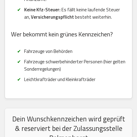
Keine Kfz-Steuer:
Es fällt keine laufende Steuer
an,
Versicherungspflicht
besteht weiterhin.
Wer bekommt kein grünes Kennzeichen?
Fahrzeuge von Behörden
Fahrzeuge schwerbehinderter Personen (hier gelten
Sonderregelungen)
Leichtkrafträder und Kleinkrafträder
Dein Wunschkennzeichen wird geprüft
& reserviert bei der Zulassungsstelle