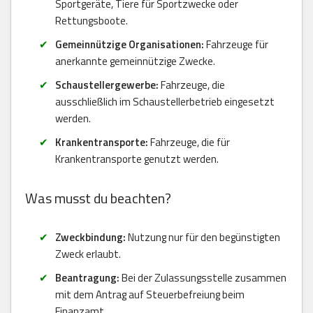
Sportgeräte, Tiere für Sportzwecke oder
Rettungsboote.
Gemeinnützige Organisationen:
Fahrzeuge für
anerkannte gemeinnützige Zwecke.
Schaustellergewerbe:
Fahrzeuge, die
ausschließlich im Schaustellerbetrieb eingesetzt
werden.
Krankentransporte:
Fahrzeuge, die für
Krankentransporte genutzt werden.
Was musst du beachten?
Zweckbindung:
Nutzung nur für den begünstigten
Zweck erlaubt.
Beantragung:
Bei der Zulassungsstelle zusammen
mit dem Antrag auf Steuerbefreiung beim
Finanzamt.