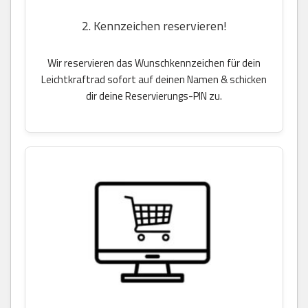
2. Kennzeichen reservieren!
Wir reservieren das Wunschkennzeichen für dein
Leichtkraftrad sofort auf deinen Namen & schicken
dir deine Reservierungs-PIN zu.