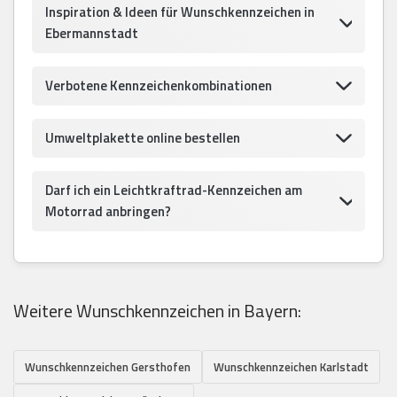
Inspiration & Ideen für Wunschkennzeichen in
Ebermannstadt
Verbotene Kennzeichenkombinationen
Umweltplakette online bestellen
Darf ich ein Leichtkraftrad-Kennzeichen am
Motorrad anbringen?
Weitere Wunschkennzeichen in Bayern:
Wunschkennzeichen Gersthofen
Wunschkennzeichen Karlstadt