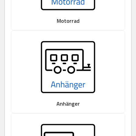
Motorrad
Anhänger