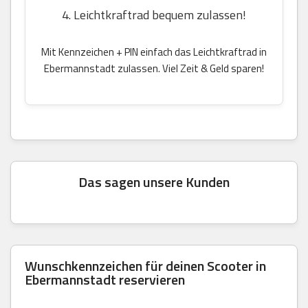
4. Leichtkraftrad bequem zulassen!
Mit Kennzeichen + PIN einfach das Leichtkraftrad in
Ebermannstadt zulassen. Viel Zeit & Geld sparen!
Das sagen unsere Kunden
Wunschkennzeichen für deinen Scooter in
Ebermannstadt reservieren