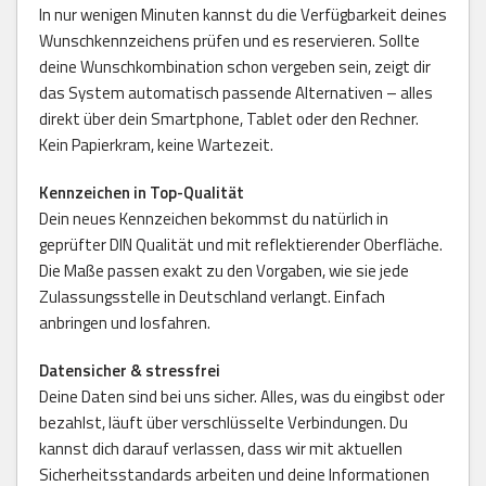
In nur wenigen Minuten kannst du die Verfügbarkeit deines
Wunschkennzeichens prüfen und es reservieren. Sollte
deine Wunschkombination schon vergeben sein, zeigt dir
das System automatisch passende Alternativen – alles
direkt über dein Smartphone, Tablet oder den Rechner.
Kein Papierkram, keine Wartezeit.
Kennzeichen in Top-Qualität
Dein neues Kennzeichen bekommst du natürlich in
geprüfter DIN Qualität und mit reflektierender Oberfläche.
Die Maße passen exakt zu den Vorgaben, wie sie jede
Zulassungsstelle in Deutschland verlangt. Einfach
anbringen und losfahren.
Datensicher & stressfrei
Deine Daten sind bei uns sicher. Alles, was du eingibst oder
bezahlst, läuft über verschlüsselte Verbindungen. Du
kannst dich darauf verlassen, dass wir mit aktuellen
Sicherheitsstandards arbeiten und deine Informationen