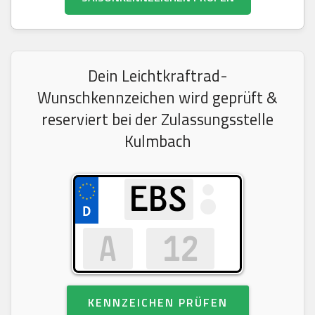
Dein Leichtkraftrad-
Wunschkennzeichen wird geprüft &
reserviert bei der Zulassungsstelle
Kulmbach
KENNZEICHEN PRÜFEN