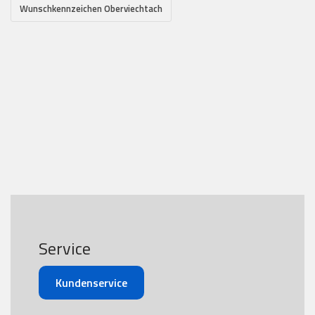
Wunschkennzeichen Oberviechtach
Service
Kundenservice