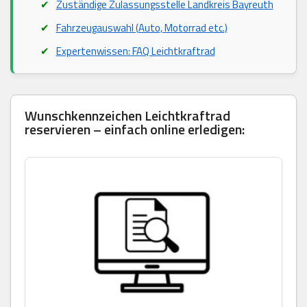
Zuständige Zulassungsstelle Landkreis Bayreuth
Fahrzeugauswahl (Auto, Motorrad etc.)
Expertenwissen: FAQ Leichtkraftrad
Wunschkennzeichen Leichtkraftrad
reservieren – einfach online erledigen: