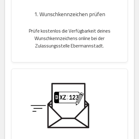
1. Wunschkennzeichen prüfen
Prüfe kostenlos die Verfügbarkeit deines
Wunschkennzeichens online bei der
Zulassungsstelle Ebermannstadt.