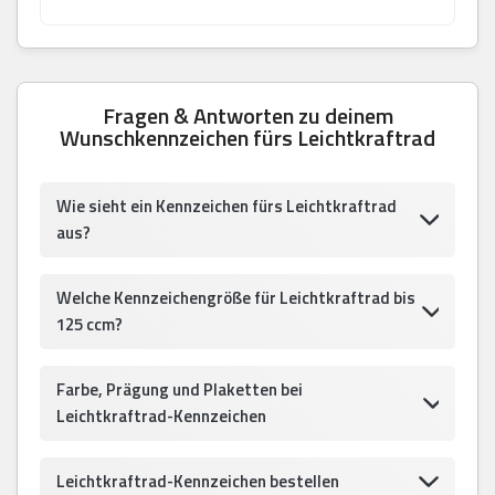
Fragen & Antworten zu deinem
Wunschkennzeichen fürs Leichtkraftrad
Wie sieht ein Kennzeichen fürs Leichtkraftrad
aus?
Welche Kennzeichengröße für Leichtkraftrad bis
125 ccm?
Farbe, Prägung und Plaketten bei
Leichtkraftrad-Kennzeichen
Leichtkraftrad-Kennzeichen bestellen