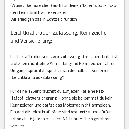
(
Wunschkennzeichen
) auch für deinen 125er Scooter bzw.
dein Leichtkraftrad reservieren.
Wir erledigen das in Echtzeit für dich!
Leichtkrafträder: Zulassung, Kennzeichen
und Versicherung:
Leichtkrafträder sind zwar
zulassungsfrei
, aber du darfst
trotzdem nicht ohne Anmeldung und Kennzeichen fahren.
Umgangssprachlich spricht man deshalb oft von einer
„
Leichtkraftrad-Zulassung
“.
Für deine 125er brauchst du auf jeden Fall eine
Kfz-
Haftpflichtversicherung
– ohne sie bekommst du kein
Kennzeichen und darfst das Motorrad nicht anmelden.
Ein Vorteil: Leichtkrafträder sind
steuerfrei
und dürfen
schon ab 16 Jahren mit dem A1-Führerschein gefahren
werden.