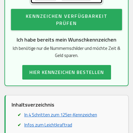
KENNZEICHEN VERFÜGBARKEIT
PRÜFEN
Ich habe bereits mein Wunschkennzeichen
Ich benötige nur die Nummernschilder und möchte Zeit &
Geld sparen.
HIER KENNZEICHEN BESTELLEN
Inhaltsverzeichnis
In 4 Schritten zum 125er-Kennzeichen
Infos zum Leichtkraftrad