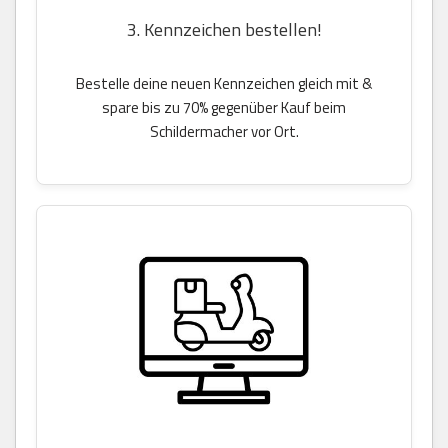
3. Kennzeichen bestellen!
Bestelle deine neuen Kennzeichen gleich mit &
spare bis zu 70% gegenüber Kauf beim
Schildermacher vor Ort.