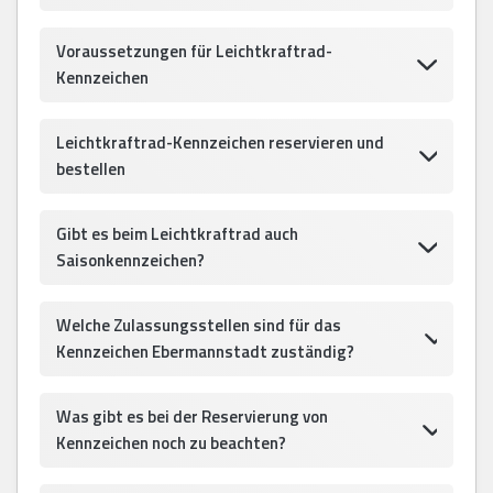
Voraussetzungen für Leichtkraftrad-
Kennzeichen
Leichtkraftrad-Kennzeichen reservieren und
bestellen
Gibt es beim Leichtkraftrad auch
Saisonkennzeichen?
Welche Zulassungsstellen sind für das
Kennzeichen Ebermannstadt zuständig?
Was gibt es bei der Reservierung von
Kennzeichen noch zu beachten?