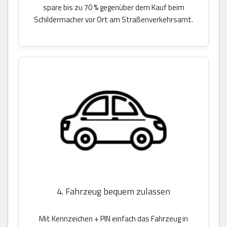
spare bis zu 70 % gegenüber dem Kauf beim
Schildermacher vor Ort am Straßenverkehrsamt.
4. Fahrzeug bequem zulassen
Mit Kennzeichen + PIN einfach das Fahrzeug in