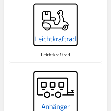
Leichtkraftrad