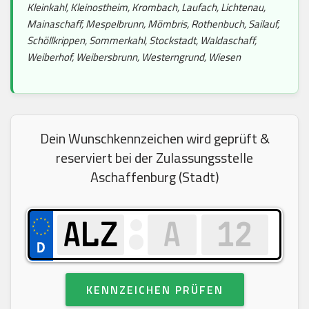
Kleinkahl, Kleinostheim, Krombach, Laufach, Lichtenau,
Mainaschaff, Mespelbrunn, Mömbris, Rothenbuch, Sailauf,
Schöllkrippen, Sommerkahl, Stockstadt, Waldaschaff,
Weiberhof, Weibersbrunn, Westerngrund, Wiesen
Dein Wunschkennzeichen wird geprüft &
reserviert bei der Zulassungsstelle
Aschaffenburg (Stadt)
KENNZEICHEN PRÜFEN