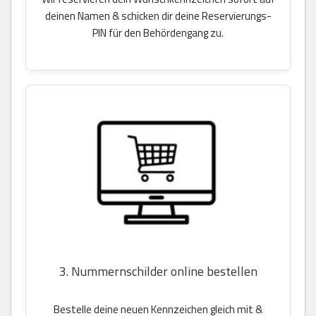
deinen Namen & schicken dir deine Reservierungs-
PIN für den Behördengang zu.
3. Nummernschilder online bestellen
Bestelle deine neuen Kennzeichen gleich mit &