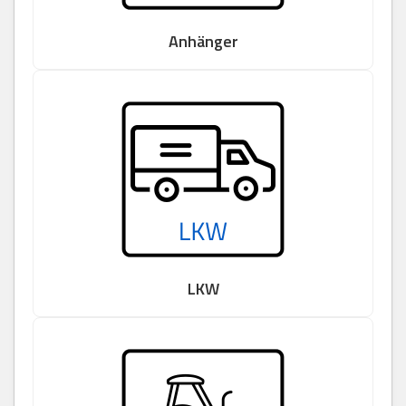
Anhänger
LKW