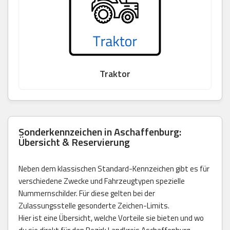
Traktor
Sonderkennzeichen in Aschaffenburg:
Übersicht & Reservierung
Neben dem klassischen Standard-Kennzeichen gibt es für
verschiedene Zwecke und Fahrzeugtypen spezielle
Nummernschilder. Für diese gelten bei der
Zulassungsstelle gesonderte Zeichen-Limits.
Hier ist eine Übersicht, welche Vorteile sie bieten und wo