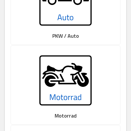
PKW / Auto
Motorrad