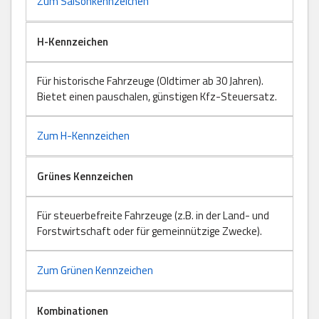
Zum Saisonkennzeichen
H-Kennzeichen
Für historische Fahrzeuge (Oldtimer ab 30 Jahren).
Bietet einen pauschalen, günstigen Kfz-Steuersatz.
Zum H-Kennzeichen
Grünes Kennzeichen
Für steuerbefreite Fahrzeuge (z.B. in der Land- und
Forstwirtschaft oder für gemeinnützige Zwecke).
Zum Grünen Kennzeichen
Kombinationen