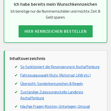
Ich habe bereits mein Wunschkennzeichen
Ich benötige nur die Nummernschilder und möchte Zeit &
Geld sparen.
HIER KENNZEICHEN BESTELLEN
Inhaltsverzeichnis
So funktioniert die Reservierung in Aschaffenburg
Fahrzeugauswahl (Auto, Motorrad, LKW etc.)
Übersicht: Sonderkennzeichen & Regeln
Zuständige Zulassungsstelle Landkreis
Aschaffenburg
Häufige Fragen (Kosten, Unterlagen, Umzug)