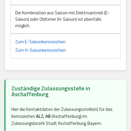
Die Kombination aus Saison mit Elektroantrieb (E-
Saison) oder Oldtimer (H-Saison) ist ebenfalls
möglich.
Zum E-Saisonkennzeichen
Zum H-Saisonkennzeichen
Zuständige Zulassungsstelle in
Aschaffenburg
Hier die Kontaktdaten der Zulassungsstelle(n) für das
Kennzeichen
ALZ, AB
(Aschaffenburg) im
Zulassungsbezirk Stadt Aschaffenburg, Bayern: