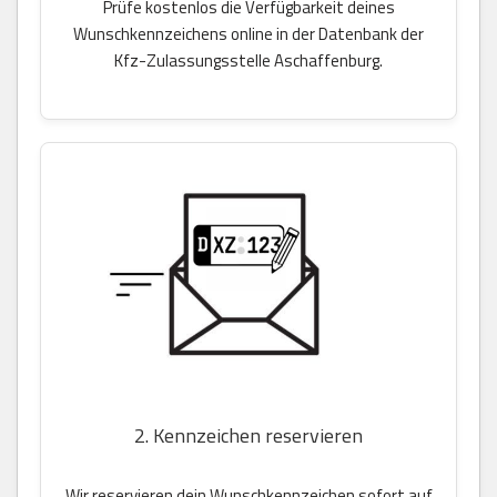
Prüfe kostenlos die Verfügbarkeit deines
Wunschkennzeichens online in der Datenbank der
Kfz-Zulassungsstelle Aschaffenburg.
2. Kennzeichen reservieren
Wir reservieren dein Wunschkennzeichen sofort auf