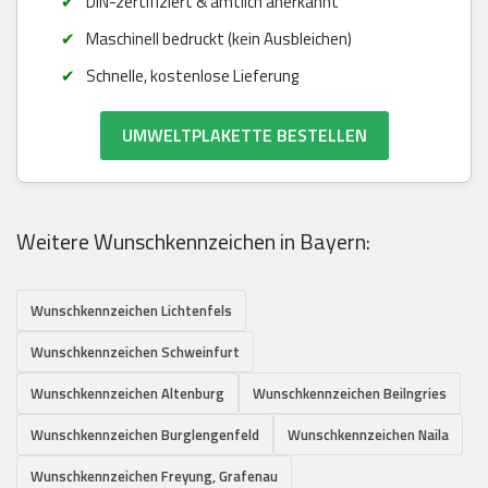
DIN-zertifiziert & amtlich anerkannt
Maschinell bedruckt (kein Ausbleichen)
Schnelle, kostenlose Lieferung
UMWELTPLAKETTE BESTELLEN
Weitere Wunschkennzeichen in Bayern:
Wunschkennzeichen Lichtenfels
Wunschkennzeichen Schweinfurt
Wunschkennzeichen Altenburg
Wunschkennzeichen Beilngries
Wunschkennzeichen Burglengenfeld
Wunschkennzeichen Naila
Wunschkennzeichen Freyung, Grafenau