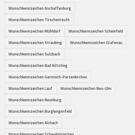
Wunschkennzeichen Aschaffenburg
Wunschkennzeichen Tirschenreuth
Wunschkennzeichen Mühldorf
Wunschkennzeichen Scheinfeld
Wunschkennzeichen Straubing
Wunschkennzeichen Grafenau
Wunschkennzeichen Sulzbach
Wunschkennzeichen Bad Kötzting
Wunschkennzeichen Garmisch-Partenkirchen
Wunschkennzeichen Lauf
Wunschkennzeichen Neu-Ulm
Wunschkennzeichen Neunburg
Wunschkennzeichen Burglengenfeld
Wunschkennzeichen Aichach
Wunschkennzeichen Schwabmünchen