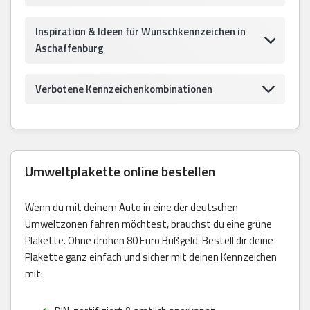
Inspiration & Ideen für Wunschkennzeichen in
Aschaffenburg
Verbotene Kennzeichenkombinationen
Umweltplakette online bestellen
Wenn du mit deinem Auto in eine der deutschen
Umweltzonen fahren möchtest, brauchst du eine grüne
Plakette. Ohne drohen 80 Euro Bußgeld. Bestell dir deine
Plakette ganz einfach und sicher mit deinen Kennzeichen
mit: