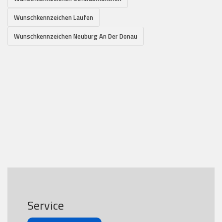
Wunschkennzeichen Laufen
Wunschkennzeichen Neuburg An Der Donau
Service