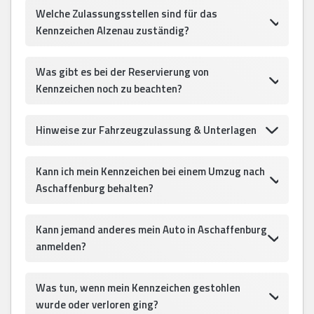
Welche Zulassungsstellen sind für das
Kennzeichen Alzenau zuständig?
Was gibt es bei der Reservierung von
Kennzeichen noch zu beachten?
Hinweise zur Fahrzeugzulassung & Unterlagen
Kann ich mein Kennzeichen bei einem Umzug nach
Aschaffenburg behalten?
Kann jemand anderes mein Auto in Aschaffenburg
anmelden?
Was tun, wenn mein Kennzeichen gestohlen
wurde oder verloren ging?