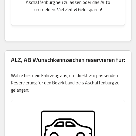
Aschaffenburg neu zulassen oder das Auto
ummelden. Viel Zeit & Geld sparen!
ALZ, AB Wunschkennzeichen reservieren für:
Wähle hier dein Fahrzeug aus, um direkt zur passenden
Reservierung für den Bezirk Landkreis Aschaffenburg zu
gelangen: