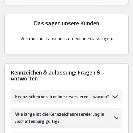
Das sagen unsere Kunden
Vertraue auf tausende zufriedene Zulassungen.
Kennzeichen & Zulassung: Fragen &
Antworten
Kennzeichen vorab online reservieren – warum?
Wie lange ist die Kennzeichenreservierung in
Aschaffenburg gültig?