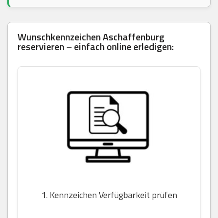
Wunschkennzeichen Aschaffenburg
reservieren – einfach online erledigen:
1. Kennzeichen Verfügbarkeit prüfen