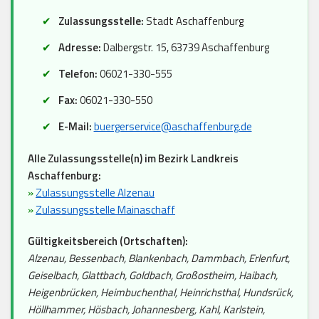
Zulassungsstelle:
Stadt Aschaffenburg
Adresse:
Dalbergstr. 15, 63739 Aschaffenburg
Telefon:
06021-330-555
Fax:
06021-330-550
E-Mail:
buergerservice@aschaffenburg.de
Alle Zulassungsstelle(n) im Bezirk Landkreis
Aschaffenburg:
»
Zulassungsstelle Alzenau
»
Zulassungsstelle Mainaschaff
Gültigkeitsbereich (Ortschaften):
Alzenau, Bessenbach, Blankenbach, Dammbach, Erlenfurt,
Geiselbach, Glattbach, Goldbach, Großostheim, Haibach,
Heigenbrücken, Heimbuchenthal, Heinrichsthal, Hundsrück,
Höllhammer, Hösbach, Johannesberg, Kahl, Karlstein,