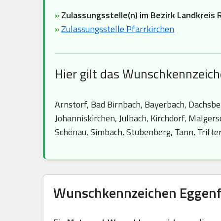
»
Zulassungsstelle(n) im Bezirk Landkreis R
»
Zulassungsstelle Pfarrkirchen
Hier gilt das Wunschkennzeic
Arnstorf, Bad Birnbach, Bayerbach, Dachsbe
Johanniskirchen, Julbach, Kirchdorf, Malger
Schönau, Simbach, Stubenberg, Tann, Trifter
Wunschkennzeichen Eggenfe