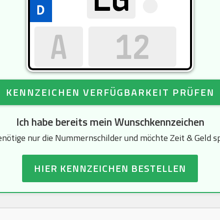
KENNZEICHEN VERFÜGBARKEIT PRÜFEN
Ich habe bereits mein Wunschkennzeichen
enötige nur die Nummernschilder und möchte Zeit & Geld s
HIER KENNZEICHEN BESTELLEN