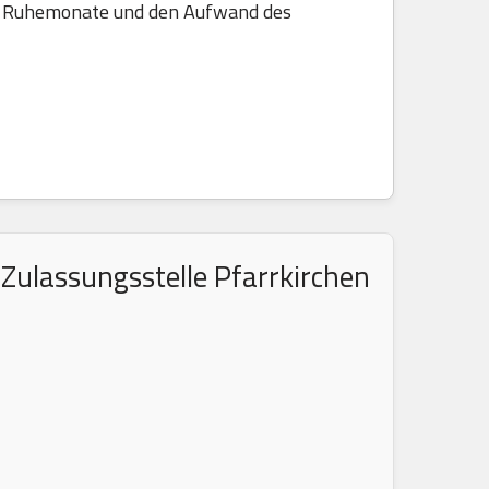
die Ruhemonate und den Aufwand des
Zulassungsstelle Pfarrkirchen