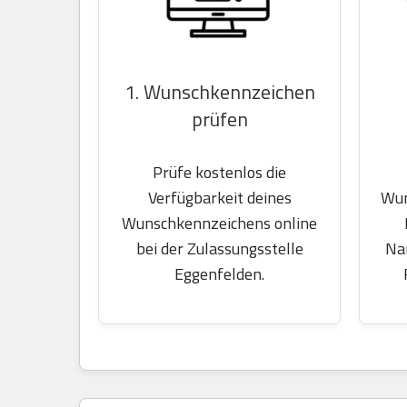
1. Wunschkennzeichen
prüfen
Prüfe kostenlos die
Wun
Verfügbarkeit deines
Wunschkennzeichens online
Na
bei der Zulassungsstelle
Eggenfelden.