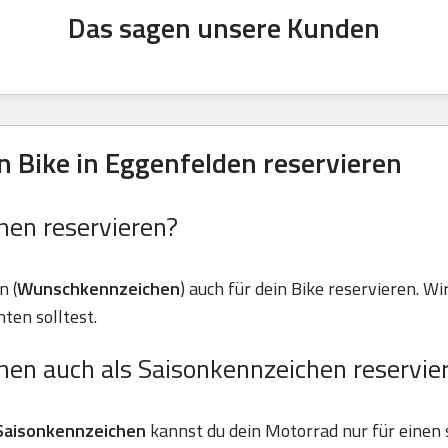
Das sagen unsere Kunden
 Bike in Eggenfelden reservieren
hen reservieren?
n (
Wunschkennzeichen
) auch für dein Bike reservieren. Wir
ten solltest.
hen auch als Saisonkennzeichen reservie
Saisonkennzeichen
kannst du dein Motorrad nur für einen 