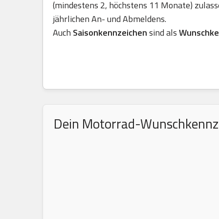
(mindestens 2, höchstens 11 Monate) zulass
jährlichen An- und Abmeldens.
Auch
Saisonkennzeichen
sind als
Wunschke
Dein Motorrad-Wunschkennzeic