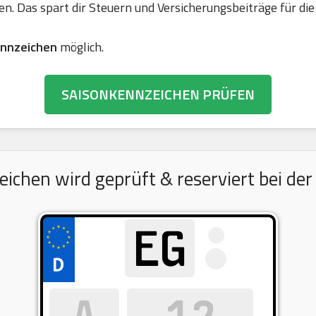
en. Das spart dir Steuern und Versicherungsbeiträge für 
nnzeichen
möglich.
SAISONKENNZEICHEN PRÜFEN
hen wird geprüft & reserviert bei der 