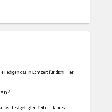
 erledigen das in Echtzeit für dich! Hier
ren?
selbst festgelegten Teil des Jahres