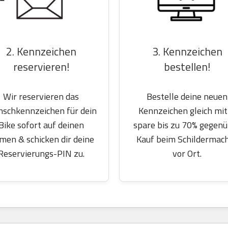
2. Kennzeichen
3. Kennzeichen
reservieren!
bestellen!
Wir reservieren das
Bestelle deine neuen
schkennzeichen für dein
Kennzeichen gleich mit
Bike sofort auf deinen
spare bis zu 70% gegen
men & schicken dir deine
Kauf beim Schildermac
Reservierungs-PIN zu.
vor Ort.