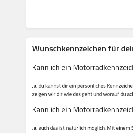
Wunschkennzeichen für dein
Kann ich ein Motorradkennzeic
Ja
, du kannst dir ein persönliches Kennzeiche
zeigen wir dir wie das geht und worauf du ach
Kann ich ein Motorradkennzeic
Ja
, auch das ist natürlich möglich. Mit einem