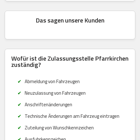
Das sagen unsere Kunden
Wofür ist die Zulassungsstelle Pfarrkirchen
zuständig?
Abmeldung von Fahrzeugen
Neuzulassung von Fahrzeugen
Anschriftenänderungen
Technische Änderungen am Fahrzeug eintragen
Zuteilung von Wunschkennzeichen
Ausfuhrkennzeichen