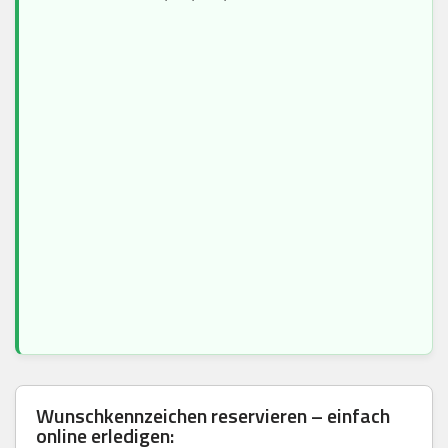
Wunschkennzeichen reservieren – einfach
online erledigen: