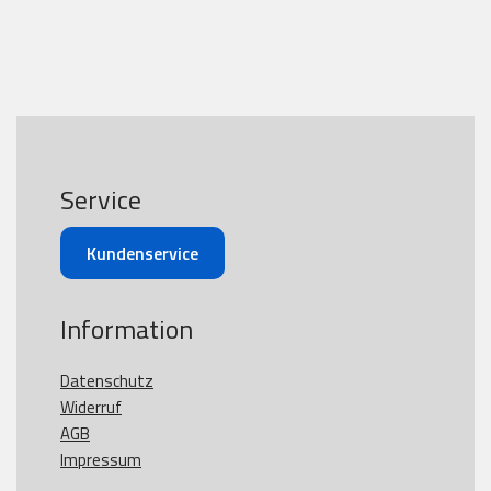
Service
Kundenservice
Information
Datenschutz
Widerruf
AGB
Impressum