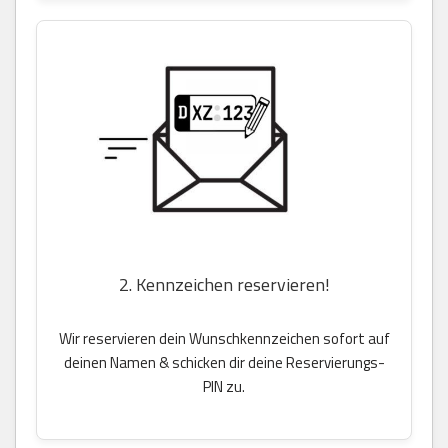
2. Kennzeichen reservieren!
Wir reservieren dein Wunschkennzeichen sofort auf
deinen Namen & schicken dir deine Reservierungs-
PIN zu.