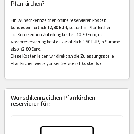
Pfarrkirchen?
Ein Wunschkennzeichen online reservieren kostet
bundeseinheitlich 12,80 EUR
, so auch in Pfarrkirchen.
Die Kennzeichen Zuteilung kostet 10.20 Euro, die
Vorabreservierung kostet zusätzlich 2,60 EUR, in Summe
also
12,80 Euro
.
Diese Kosten leiten wir direkt an die Zulassungsstelle
Pfarrkirchen weiter, unser Service ist
kostenlos
.
Wunschkennzeichen Pfarrkirchen
reservieren für: