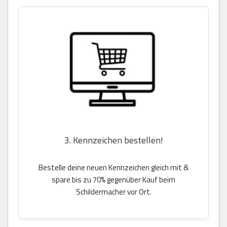
3. Kennzeichen bestellen!
Bestelle deine neuen Kennzeichen gleich mit &
spare bis zu 70% gegenüber Kauf beim
Schildermacher vor Ort.