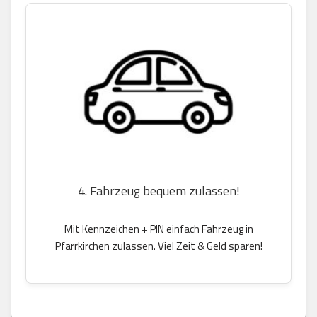
4. Fahrzeug bequem zulassen!
Mit Kennzeichen + PIN einfach Fahrzeug in
Pfarrkirchen zulassen. Viel Zeit & Geld sparen!