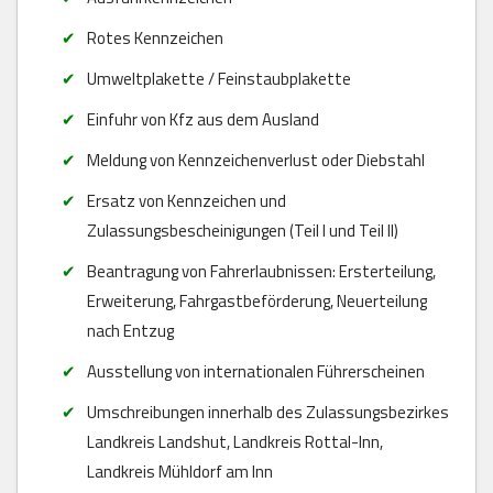
Rotes Kennzeichen
Umweltplakette / Feinstaubplakette
Einfuhr von Kfz aus dem Ausland
Meldung von Kennzeichenverlust oder Diebstahl
Ersatz von Kennzeichen und
Zulassungsbescheinigungen (Teil I und Teil II)
Beantragung von Fahrerlaubnissen: Ersterteilung,
Erweiterung, Fahrgastbeförderung, Neuerteilung
nach Entzug
Ausstellung von internationalen Führerscheinen
Umschreibungen innerhalb des Zulassungsbezirkes
Landkreis Landshut, Landkreis Rottal-Inn,
Landkreis Mühldorf am Inn