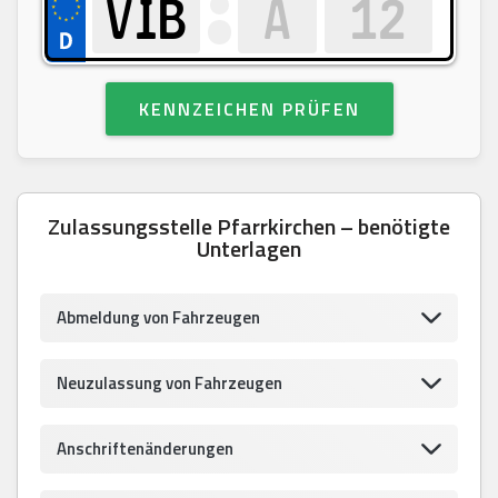
KENNZEICHEN PRÜFEN
Zulassungsstelle Pfarrkirchen – benötigte
Unterlagen
Abmeldung von Fahrzeugen
Neuzulassung von Fahrzeugen
Anschriftenänderungen