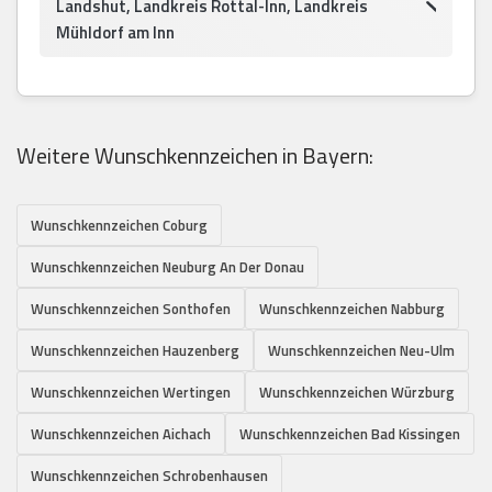
Landshut, Landkreis Rottal-Inn, Landkreis
Mühldorf am Inn
Weitere Wunschkennzeichen in Bayern:
Wunschkennzeichen Coburg
Wunschkennzeichen Neuburg An Der Donau
Wunschkennzeichen Sonthofen
Wunschkennzeichen Nabburg
Wunschkennzeichen Hauzenberg
Wunschkennzeichen Neu-Ulm
Wunschkennzeichen Wertingen
Wunschkennzeichen Würzburg
Wunschkennzeichen Aichach
Wunschkennzeichen Bad Kissingen
Wunschkennzeichen Schrobenhausen