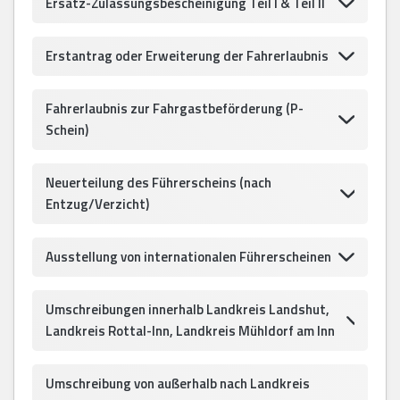
Ersatz-Zulassungsbescheinigung Teil I & Teil II
Erstantrag oder Erweiterung der Fahrerlaubnis
Fahrerlaubnis zur Fahrgastbeförderung (P-
Schein)
Neuerteilung des Führerscheins (nach
Entzug/Verzicht)
Ausstellung von internationalen Führerscheinen
Umschreibungen innerhalb Landkreis Landshut,
Landkreis Rottal-Inn, Landkreis Mühldorf am Inn
Umschreibung von außerhalb nach Landkreis