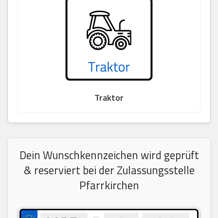
Traktor
Dein Wunschkennzeichen wird geprüft
& reserviert bei der Zulassungsstelle
Pfarrkirchen