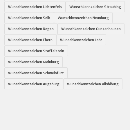
Wunschkennzeichen Lichtenfels
Wunschkennzeichen Straubing
Wunschkennzeichen Selb
Wunschkennzeichen Neunburg
Wunschkennzeichen Regen
Wunschkennzeichen Gunzenhausen
Wunschkennzeichen Ebern
Wunschkennzeichen Lohr
Wunschkennzeichen Staffelstein
Wunschkennzeichen Mainburg
Wunschkennzeichen Schweinfurt
Wunschkennzeichen Augsburg
Wunschkennzeichen Vilsbiburg