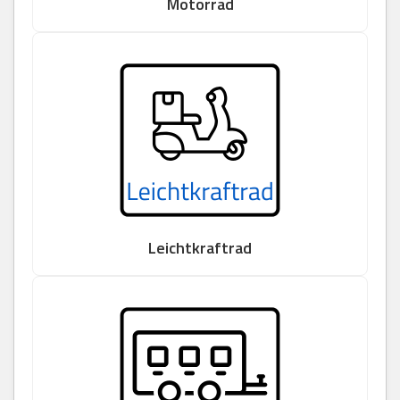
Motorrad
Leichtkraftrad