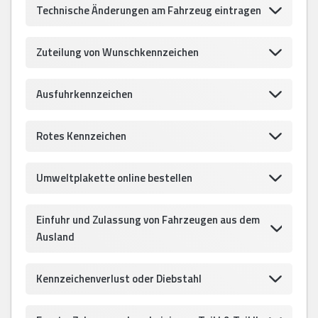
Technische Änderungen am Fahrzeug eintragen
Zuteilung von Wunschkennzeichen
Ausfuhrkennzeichen
Rotes Kennzeichen
Umweltplakette online bestellen
Einfuhr und Zulassung von Fahrzeugen aus dem
Ausland
Kennzeichenverlust oder Diebstahl