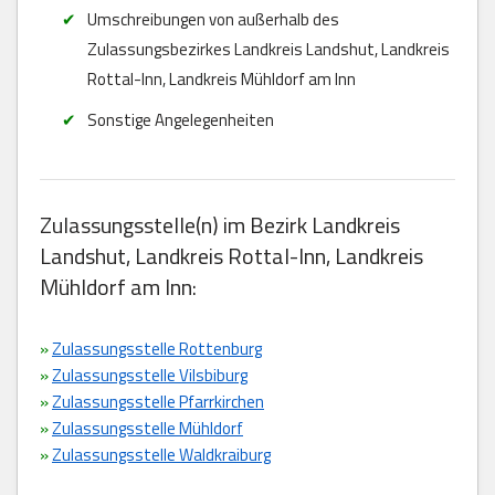
Umschreibungen von außerhalb des
Zulassungsbezirkes Landkreis Landshut, Landkreis
Rottal-Inn, Landkreis Mühldorf am Inn
Sonstige Angelegenheiten
Zulassungsstelle(n) im Bezirk Landkreis
Landshut, Landkreis Rottal-Inn, Landkreis
Mühldorf am Inn:
»
Zulassungsstelle Rottenburg
»
Zulassungsstelle Vilsbiburg
»
Zulassungsstelle Pfarrkirchen
»
Zulassungsstelle Mühldorf
»
Zulassungsstelle Waldkraiburg