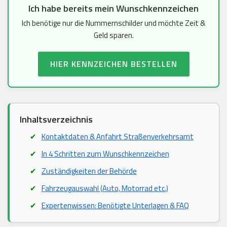
Ich habe bereits mein Wunschkennzeichen
Ich benötige nur die Nummernschilder und möchte Zeit &
Geld sparen.
HIER KENNZEICHEN BESTELLEN
Inhaltsverzeichnis
Kontaktdaten & Anfahrt Straßenverkehrsamt
In 4 Schritten zum Wunschkennzeichen
Zuständigkeiten der Behörde
Fahrzeugauswahl (Auto, Motorrad etc.)
Expertenwissen: Benötigte Unterlagen & FAQ