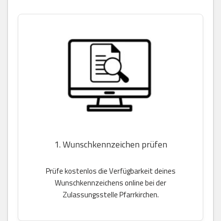
1. Wunschkennzeichen prüfen
Prüfe kostenlos die Verfügbarkeit deines
Wunschkennzeichens online bei der
Zulassungsstelle Pfarrkirchen.