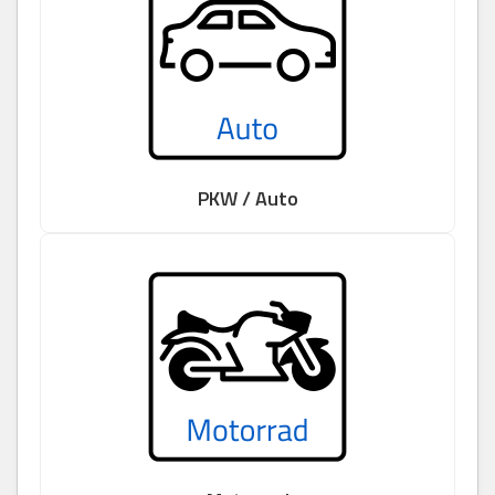
PKW / Auto