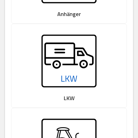
Anhänger
LKW