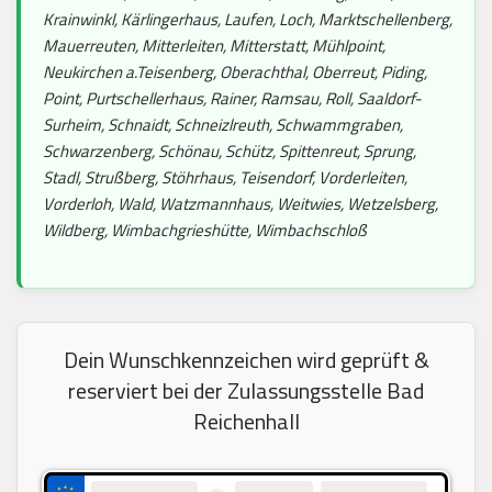
Krainwinkl, Kärlingerhaus, Laufen, Loch, Marktschellenberg,
Mauerreuten, Mitterleiten, Mitterstatt, Mühlpoint,
Neukirchen a.Teisenberg, Oberachthal, Oberreut, Piding,
Point, Purtschellerhaus, Rainer, Ramsau, Roll, Saaldorf-
Surheim, Schnaidt, Schneizlreuth, Schwammgraben,
Schwarzenberg, Schönau, Schütz, Spittenreut, Sprung,
Stadl, Strußberg, Stöhrhaus, Teisendorf, Vorderleiten,
Vorderloh, Wald, Watzmannhaus, Weitwies, Wetzelsberg,
Wildberg, Wimbachgrieshütte, Wimbachschloß
Dein Wunschkennzeichen wird geprüft &
reserviert bei der Zulassungsstelle Bad
Reichenhall