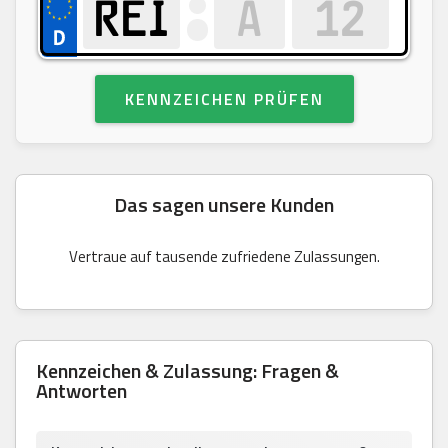
KENNZEICHEN PRÜFEN
Das sagen unsere Kunden
Vertraue auf tausende zufriedene Zulassungen.
Kennzeichen & Zulassung: Fragen &
Antworten