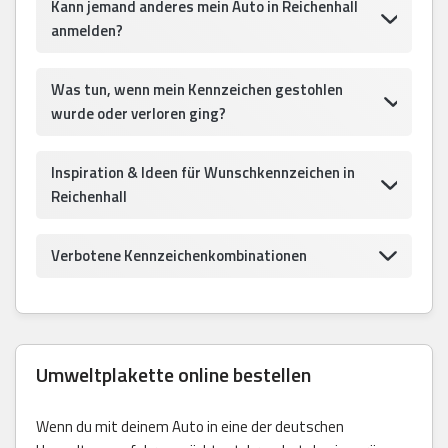
Kann jemand anderes mein Auto in Reichenhall
anmelden?
Was tun, wenn mein Kennzeichen gestohlen
wurde oder verloren ging?
Inspiration & Ideen für Wunschkennzeichen in
Reichenhall
Verbotene Kennzeichenkombinationen
Umweltplakette online bestellen
Wenn du mit deinem Auto in eine der deutschen