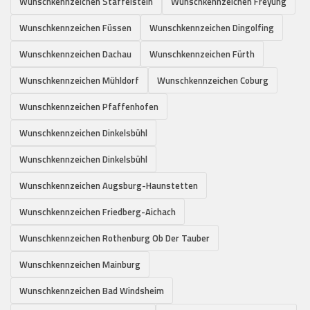
Wunschkennzeichen Staffelstein
Wunschkennzeichen Freyung
Wunschkennzeichen Füssen
Wunschkennzeichen Dingolfing
Wunschkennzeichen Dachau
Wunschkennzeichen Fürth
Wunschkennzeichen Mühldorf
Wunschkennzeichen Coburg
Wunschkennzeichen Pfaffenhofen
Wunschkennzeichen Dinkelsbühl
Wunschkennzeichen Dinkelsbühl
Wunschkennzeichen Augsburg-Haunstetten
Wunschkennzeichen Friedberg-Aichach
Wunschkennzeichen Rothenburg Ob Der Tauber
Wunschkennzeichen Mainburg
Wunschkennzeichen Bad Windsheim