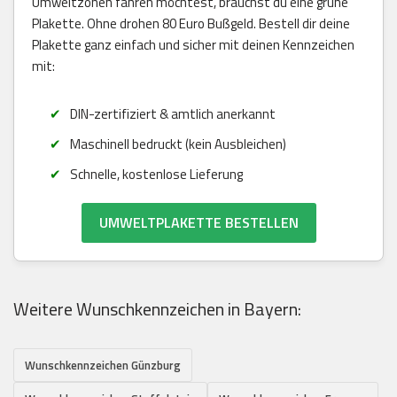
Umweltzonen fahren möchtest, brauchst du eine grüne
Plakette. Ohne drohen 80 Euro Bußgeld. Bestell dir deine
Plakette ganz einfach und sicher mit deinen Kennzeichen
mit:
DIN-zertifiziert & amtlich anerkannt
Maschinell bedruckt (kein Ausbleichen)
Schnelle, kostenlose Lieferung
UMWELTPLAKETTE BESTELLEN
Weitere Wunschkennzeichen in Bayern:
Wunschkennzeichen Günzburg