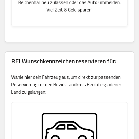
Reichenhall neu zulassen oder das Auto ummelden.
Viel Zeit & Geld sparen!
REI Wunschkennzeichen reservieren für:
Wähle hier dein Fahrzeug aus, um direkt zur passenden
Reservierung für den Bezirk Landkreis Berchtesgadener
Land zu gelangen: