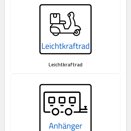
Leichtkraftrad