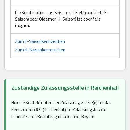
Die Kombination aus Saison mit Elektroantrieb (E-
Saison) oder Oldtimer (H-Saison) ist ebenfalls
möglich.
Zum E-Saisonkennzeichen
Zum H-Saisonkennzeichen
Zuständige Zulassungsstelle in Reichenhall
Hier die Kontaktdaten der Zulassungsstelle(n) für das
Kennzeichen
REI
(Reichenhall) im Zulassungsbezirk
Landratsamt Berchtesgadener Land, Bayern: