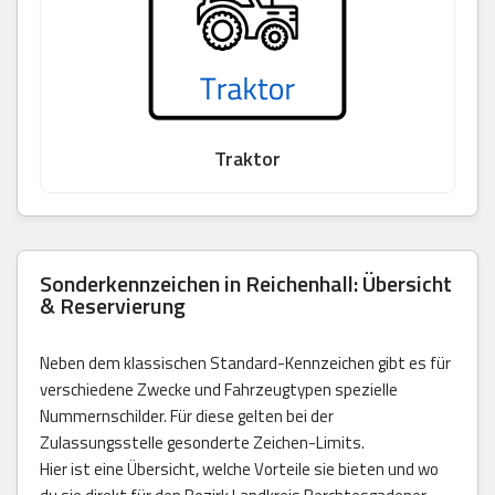
Traktor
Sonderkennzeichen in Reichenhall: Übersicht
& Reservierung
Neben dem klassischen Standard-Kennzeichen gibt es für
verschiedene Zwecke und Fahrzeugtypen spezielle
Nummernschilder. Für diese gelten bei der
Zulassungsstelle gesonderte Zeichen-Limits.
Hier ist eine Übersicht, welche Vorteile sie bieten und wo