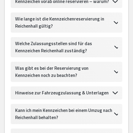
Kennzeichen vorab online reservieren – warum?
Wie lange ist die Kennzeichenreservierung in
Reichenhall gültig?
Welche Zulassungsstellen sind für das
Kennzeichen Reichenhall zuständig?
Was gibt es bei der Reservierung von
Kennzeichen noch zu beachten?
Hinweise zur Fahrzeugzulassung & Unterlagen
Kann ich mein Kennzeichen bei einem Umzug nach
Reichenhall behalten?