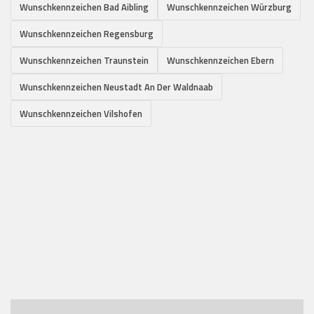
Wunschkennzeichen Bad Aibling
Wunschkennzeichen Würzburg
Wunschkennzeichen Regensburg
Wunschkennzeichen Traunstein
Wunschkennzeichen Ebern
Wunschkennzeichen Neustadt An Der Waldnaab
Wunschkennzeichen Vilshofen