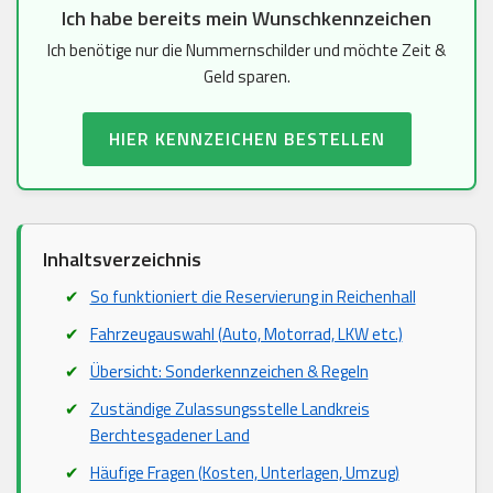
Ich habe bereits mein Wunschkennzeichen
Ich benötige nur die Nummernschilder und möchte Zeit &
Geld sparen.
HIER KENNZEICHEN BESTELLEN
Inhaltsverzeichnis
So funktioniert die Reservierung in Reichenhall
Fahrzeugauswahl (Auto, Motorrad, LKW etc.)
Übersicht: Sonderkennzeichen & Regeln
Zuständige Zulassungsstelle Landkreis
Berchtesgadener Land
Häufige Fragen (Kosten, Unterlagen, Umzug)