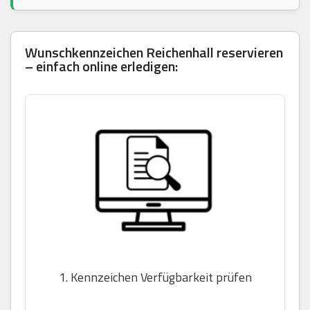
Wunschkennzeichen Reichenhall reservieren
– einfach online erledigen:
1. Kennzeichen Verfügbarkeit prüfen