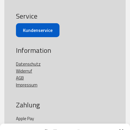
Service
Kundenservice
Information
Datenschutz
Widerruf
AGB
Impressum
Zahlung
Apple Pay

Paypal
