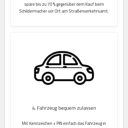
spare bis zu 70 % gegenüber dem Kauf beim
Schildermacher vor Ort am Straßenverkehrsamt.
4. Fahrzeug bequem zulassen
Mit Kennzeichen + PIN einfach das Fahrzeug in