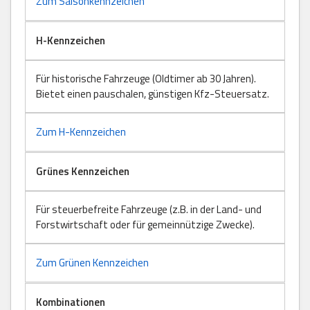
Zum Saisonkennzeichen
H-Kennzeichen
Für historische Fahrzeuge (Oldtimer ab 30 Jahren).
Bietet einen pauschalen, günstigen Kfz-Steuersatz.
Zum H-Kennzeichen
Grünes Kennzeichen
Für steuerbefreite Fahrzeuge (z.B. in der Land- und
Forstwirtschaft oder für gemeinnützige Zwecke).
Zum Grünen Kennzeichen
Kombinationen