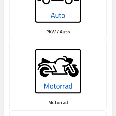
PKW / Auto
Motorrad