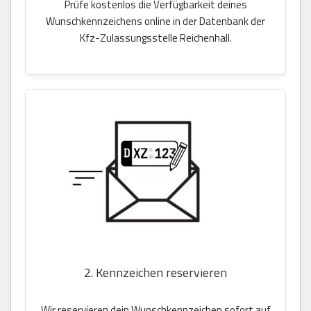
Prüfe kostenlos die Verfügbarkeit deines
Wunschkennzeichens online in der Datenbank der
Kfz-Zulassungsstelle Reichenhall.
2. Kennzeichen reservieren
Wir reservieren dein Wunschkennzeichen sofort auf