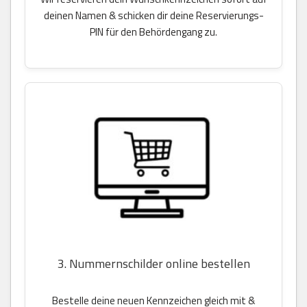
deinen Namen & schicken dir deine Reservierungs-
PIN für den Behördengang zu.
3. Nummernschilder online bestellen
Bestelle deine neuen Kennzeichen gleich mit &