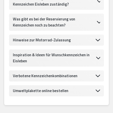
Kennzeichen Eisleben zuständig?
Was gibt es bei der Reservierung von
Kennzeichen noch zu beachten?
Hinweise zur Motorrad-Zulassung
Inspiration & Ideen für Wunschkennzeichen in
Eisleben
Verbotene Kennzeichenkombinationen
Umweltplakette online bestellen