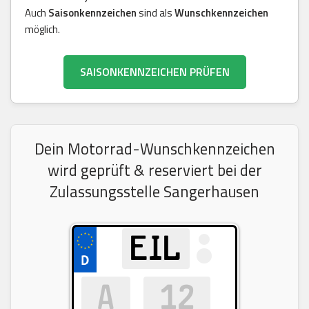
Auch
Saisonkennzeichen
sind als
Wunschkennzeichen
möglich.
SAISONKENNZEICHEN PRÜFEN
Dein Motorrad-Wunschkennzeichen
wird geprüft & reserviert bei der
Zulassungsstelle Sangerhausen