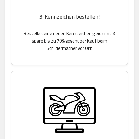
3. Kennzeichen bestellen!
Bestelle deine neuen Kennzeichen gleich mit &
spare bis zu 70% gegenüber Kauf beim
Schildermacher vor Ort.