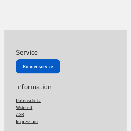
Service
Kundenservice
Information
Datenschutz
Widerruf
AGB
Impressum