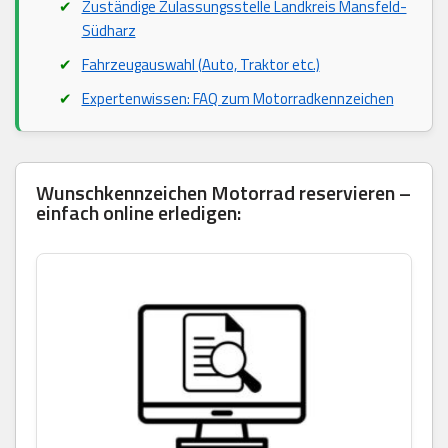
Zuständige Zulassungsstelle Landkreis Mansfeld-
Südharz
Fahrzeugauswahl (Auto, Traktor etc.)
Expertenwissen: FAQ zum Motorradkennzeichen
Wunschkennzeichen Motorrad reservieren –
einfach online erledigen: