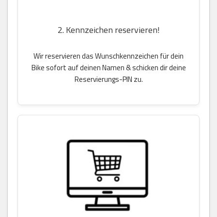
2. Kennzeichen reservieren!
Wir reservieren das Wunschkennzeichen für dein
Bike sofort auf deinen Namen & schicken dir deine
Reservierungs-PIN zu.