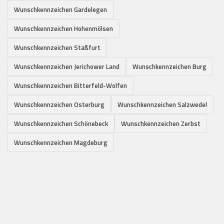
Wunschkennzeichen Gardelegen
Wunschkennzeichen Hohenmölsen
Wunschkennzeichen Staßfurt
Wunschkennzeichen Jerichower Land
Wunschkennzeichen Burg
Wunschkennzeichen Bitterfeld-Wolfen
Wunschkennzeichen Osterburg
Wunschkennzeichen Salzwedel
Wunschkennzeichen Schönebeck
Wunschkennzeichen Zerbst
Wunschkennzeichen Magdeburg