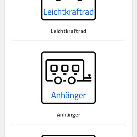
Leichtkraftrad
Anhänger