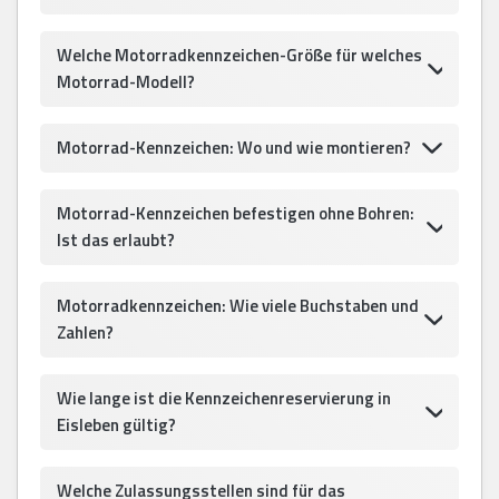
Welche Motorradkennzeichen-Größe für welches
Motorrad-Modell?
Motorrad-Kennzeichen: Wo und wie montieren?
Motorrad-Kennzeichen befestigen ohne Bohren:
Ist das erlaubt?
Motorradkennzeichen: Wie viele Buchstaben und
Zahlen?
Wie lange ist die Kennzeichenreservierung in
Eisleben gültig?
Welche Zulassungsstellen sind für das