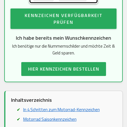
KENNZEICHEN VERFÜGBARKEIT
PRÜFEN
Ich habe bereits mein Wunschkennzeichen
Ich benötige nur die Nummernschilder und möchte Zeit &
Geld sparen.
HIER KENNZEICHEN BESTELLEN
Inhaltsverzeichnis
In 4 Schritten zum Motorrad-Kennzeichen
Motorrad Saisonkennzeichen