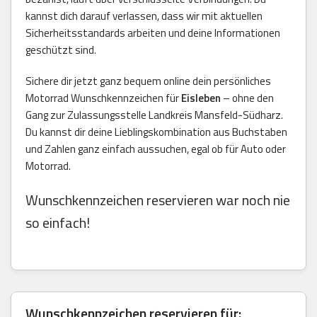
kannst dich darauf verlassen, dass wir mit aktuellen
Sicherheitsstandards arbeiten und deine Informationen
geschützt sind.
Sichere dir jetzt ganz bequem online dein persönliches
Motorrad Wunschkennzeichen für
Eisleben
– ohne den
Gang zur Zulassungsstelle Landkreis Mansfeld-Südharz.
Du kannst dir deine Lieblingskombination aus Buchstaben
und Zahlen ganz einfach aussuchen, egal ob für Auto oder
Motorrad.
Wunschkennzeichen reservieren war noch nie
so einfach!
Wunschkennzeichen reservieren für: