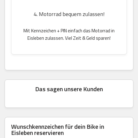
4. Motorrad bequem zulassen!
Mit Kennzeichen + PIN einfach das Motorrad in
Eisleben zulassen. Viel Zeit & Geld sparen!
Das sagen unsere Kunden
Wunschkennzeichen für dein Bike in
Eisleben reservieren