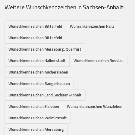
Weitere Wunschkennzeichen in Sachsen-Anhalt:
Wunschkennzeichen Bitterfeld
Wunschkennzeichen Harz
Wunschkennzeichen Bitterfeld
Wunschkennzeichen Merseburg, Querfurt
Wunschkennzeichen Halberstadt
Wunschkennzeichen Rosslau
Wunschkennzeichen Aschersleben
Wunschkennzeichen Sangerhausen
Wunschkennzeichen Land Sachsen-Anhalt
Wunschkennzeichen Eisleben
Wunschkennzeichen Wanzleben
Wunschkennzeichen Wolmirstedt
Wunschkennzeichen Merseburg