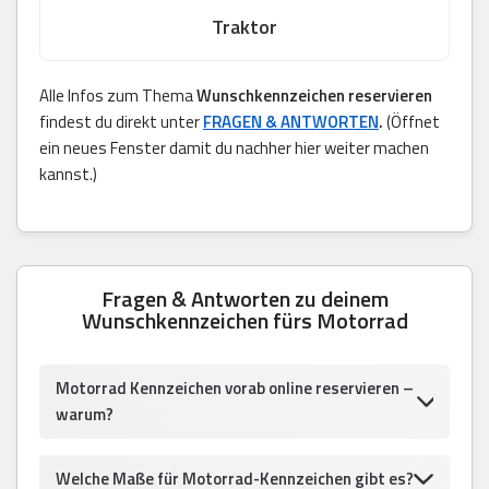
Traktor
Alle Infos zum Thema
Wunschkennzeichen reservieren
findest du direkt unter
FRAGEN & ANTWORTEN
.
(Öffnet
ein neues Fenster damit du nachher hier weiter machen
kannst.)
Fragen & Antworten zu deinem
Wunschkennzeichen fürs Motorrad
Motorrad Kennzeichen vorab online reservieren –
warum?
Welche Maße für Motorrad-Kennzeichen gibt es?