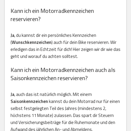
Kann ich ein Motorradkennzeichen
reservieren?
Ja
, du kannst dir ein persönliches Kennzeichen
(
Wunschkennzeichen
) auch für dein Bike reservieren. Wir
erledigen das in Echtzeit für dich! Hier zeigen wir dir wie das
geht und worauf du achten solltest.
Kann ich ein Motorradkennzeichen auch als
Saisonkennzeichen reservieren?
Ja
, auch das ist natürlich möglich. Mit einem
Saisonkennzeichen
kannst du dein Motorrad nur für einen
selbst festgelegten Teil des Jahres (mindestens 2,
höchstens 11 Monate) zulassen. Das spart dir Steuern
und Versicherungsbeiträge für die Ruhemonate und den
Aufwand des jährlichen An- und Abmeldens.