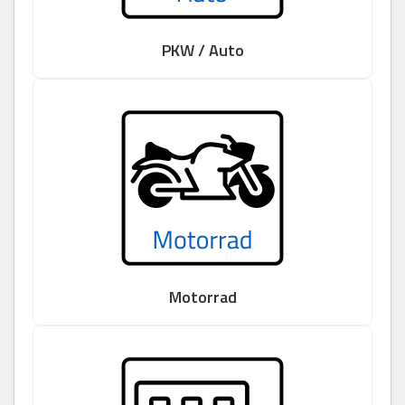
PKW / Auto
Motorrad