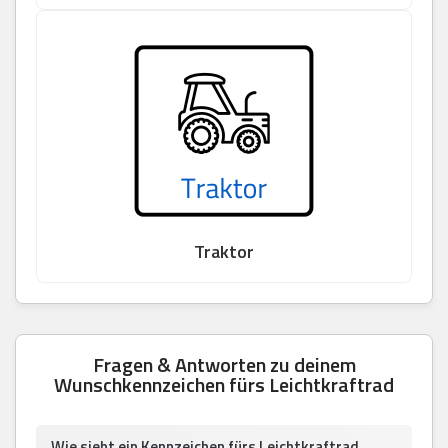
Traktor
Fragen & Antworten zu deinem
Wunschkennzeichen fürs Leichtkraftrad
Wie sieht ein Kennzeichen fürs Leichtkraftrad