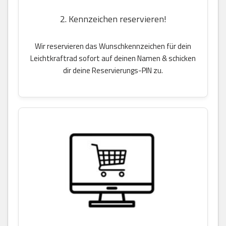
2. Kennzeichen reservieren!
Wir reservieren das Wunschkennzeichen für dein
Leichtkraftrad sofort auf deinen Namen & schicken
dir deine Reservierungs-PIN zu.