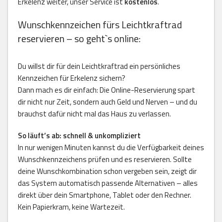
Erkelenz weiter, unser Service ist
kostenlos
.
Wunschkennzeichen fürs Leichtkraftrad
reservieren – so geht`s online:
Du willst dir für dein Leichtkraftrad ein persönliches
Kennzeichen für Erkelenz sichern?
Dann mach es dir einfach: Die Online-Reservierung spart
dir nicht nur Zeit, sondern auch Geld und Nerven – und du
brauchst dafür nicht mal das Haus zu verlassen.
So läuft’s ab: schnell & unkompliziert
In nur wenigen Minuten kannst du die Verfügbarkeit deines
Wunschkennzeichens prüfen und es reservieren. Sollte
deine Wunschkombination schon vergeben sein, zeigt dir
das System automatisch passende Alternativen – alles
direkt über dein Smartphone, Tablet oder den Rechner.
Kein Papierkram, keine Wartezeit.