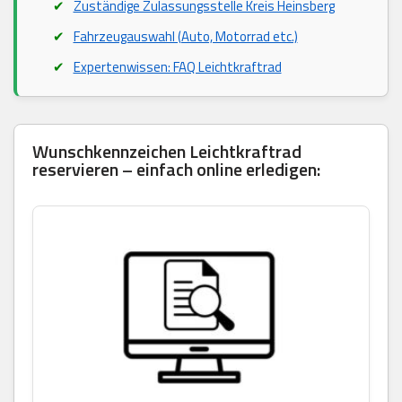
Zuständige Zulassungsstelle Kreis Heinsberg
Fahrzeugauswahl (Auto, Motorrad etc.)
Expertenwissen: FAQ Leichtkraftrad
Wunschkennzeichen Leichtkraftrad
reservieren – einfach online erledigen: