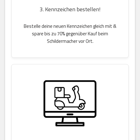
3. Kennzeichen bestellen!
Bestelle deine neuen Kennzeichen gleich mit &
spare bis zu 70% gegenüber Kauf beim
Schildermacher vor Ort.