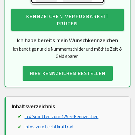
KENNZEICHEN VERFÜGBARKEIT
PRÜFEN
Ich habe bereits mein Wunschkennzeichen
Ich benötige nur die Nummernschilder und möchte Zeit &
Geld sparen.
HIER KENNZEICHEN BESTELLEN
Inhaltsverzeichnis
In 4 Schritten zum 125er-Kennzeichen
Infos zum Leichtkraftrad