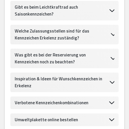
Gibt es beim Leichtkraftrad auch
Saisonkennzeichen?
Welche Zulassungsstellen sind für das
Kennzeichen Erkelenz zuständig?
Was gibt es bei der Reservierung von
Kennzeichen noch zu beachten?
Inspiration & Ideen für Wunschkennzeichen in
Erkelenz
Verbotene Kennzeichenkombinationen
Umweltplakette online bestellen