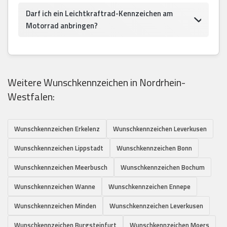
Darf ich ein Leichtkraftrad-Kennzeichen am
Motorrad anbringen?
Weitere Wunschkennzeichen in Nordrhein-
Westfalen:
Wunschkennzeichen Erkelenz
Wunschkennzeichen Leverkusen
Wunschkennzeichen Lippstadt
Wunschkennzeichen Bonn
Wunschkennzeichen Meerbusch
Wunschkennzeichen Bochum
Wunschkennzeichen Wanne
Wunschkennzeichen Ennepe
Wunschkennzeichen Minden
Wunschkennzeichen Leverkusen
Wunschkennzeichen Burgsteinfurt
Wunschkennzeichen Moers