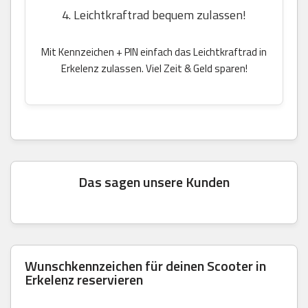
4. Leichtkraftrad bequem zulassen!
Mit Kennzeichen + PIN einfach das Leichtkraftrad in
Erkelenz zulassen. Viel Zeit & Geld sparen!
Das sagen unsere Kunden
Wunschkennzeichen für deinen Scooter in
Erkelenz reservieren