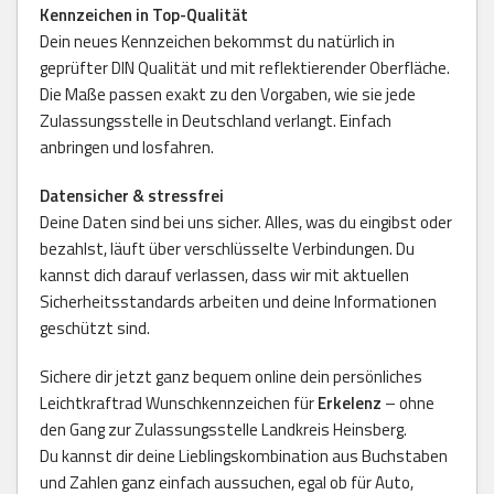
Kennzeichen in Top-Qualität
Dein neues Kennzeichen bekommst du natürlich in
geprüfter DIN Qualität und mit reflektierender Oberfläche.
Die Maße passen exakt zu den Vorgaben, wie sie jede
Zulassungsstelle in Deutschland verlangt. Einfach
anbringen und losfahren.
Datensicher & stressfrei
Deine Daten sind bei uns sicher. Alles, was du eingibst oder
bezahlst, läuft über verschlüsselte Verbindungen. Du
kannst dich darauf verlassen, dass wir mit aktuellen
Sicherheitsstandards arbeiten und deine Informationen
geschützt sind.
Sichere dir jetzt ganz bequem online dein persönliches
Leichtkraftrad Wunschkennzeichen für
Erkelenz
– ohne
den Gang zur Zulassungsstelle Landkreis Heinsberg.
Du kannst dir deine Lieblingskombination aus Buchstaben
und Zahlen ganz einfach aussuchen, egal ob für Auto,