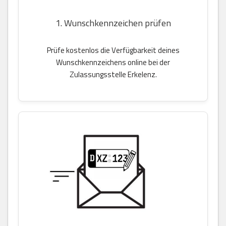
1. Wunschkennzeichen prüfen
Prüfe kostenlos die Verfügbarkeit deines
Wunschkennzeichens online bei der
Zulassungsstelle Erkelenz.