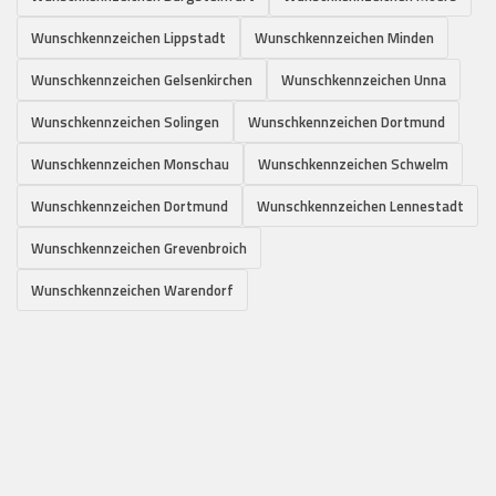
Wunschkennzeichen Lippstadt
Wunschkennzeichen Minden
Wunschkennzeichen Gelsenkirchen
Wunschkennzeichen Unna
Wunschkennzeichen Solingen
Wunschkennzeichen Dortmund
Wunschkennzeichen Monschau
Wunschkennzeichen Schwelm
Wunschkennzeichen Dortmund
Wunschkennzeichen Lennestadt
Wunschkennzeichen Grevenbroich
Wunschkennzeichen Warendorf