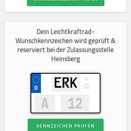
Dein Leichtkraftrad-
Wunschkennzeichen wird geprüft &
reserviert bei der Zulassungsstelle
Heinsberg
KENNZEICHEN PRÜFEN