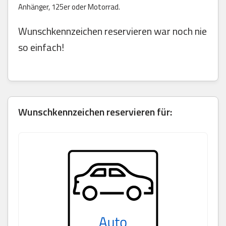
Anhänger, 125er oder Motorrad.
Wunschkennzeichen reservieren war noch nie
so einfach!
Wunschkennzeichen reservieren für: