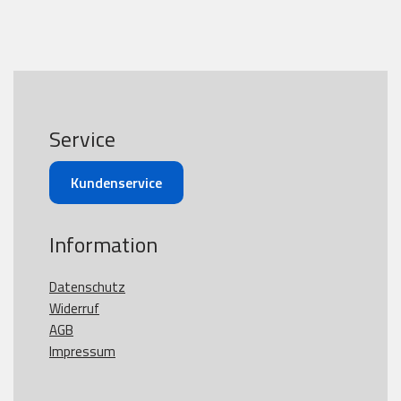
Service
Kundenservice
Information
Datenschutz
Widerruf
AGB
Impressum