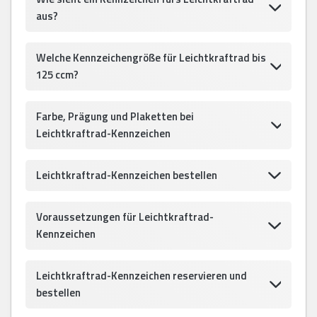
aus?
Welche Kennzeichengröße für Leichtkraftrad bis
125 ccm?
Farbe, Prägung und Plaketten bei
Leichtkraftrad-Kennzeichen
Leichtkraftrad-Kennzeichen bestellen
Voraussetzungen für Leichtkraftrad-
Kennzeichen
Leichtkraftrad-Kennzeichen reservieren und
bestellen