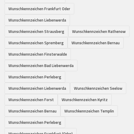
Wunschkennzeichen Frankfurt Oder
Wunschkennzeichen Liebenwerda
Wunschkennzeichen Strausberg
Wunschkennzeichen Rathenow
Wunschkennzeichen Spremberg
Wunschkennzeichen Bernau
Wunschkennzeichen Finsterwalde
Wunschkennzeichen Bad Liebenwerda
Wunschkennzeichen Perleberg
Wunschkennzeichen Liebenwerda
Wunschkennzeichen Seelow
Wunschkennzeichen Forst
Wunschkennzeichen Kyritz
Wunschkennzeichen Bernau
Wunschkennzeichen Templin
Wunschkennzeichen Perleberg
Wunschkennzeichen Frankfurt (Oder)