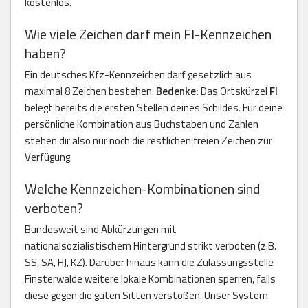
kostenlos.
Wie viele Zeichen darf mein FI-Kennzeichen
haben?
Ein deutsches Kfz-Kennzeichen darf gesetzlich aus
maximal 8 Zeichen bestehen.
Bedenke:
Das Ortskürzel
FI
belegt bereits die ersten Stellen deines Schildes. Für deine
persönliche Kombination aus Buchstaben und Zahlen
stehen dir also nur noch die restlichen freien Zeichen zur
Verfügung.
Welche Kennzeichen-Kombinationen sind
verboten?
Bundesweit sind Abkürzungen mit
nationalsozialistischem Hintergrund strikt verboten (z.B.
SS, SA, HJ, KZ). Darüber hinaus kann die Zulassungsstelle
Finsterwalde weitere lokale Kombinationen sperren, falls
diese gegen die guten Sitten verstoßen. Unser System