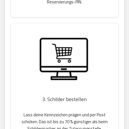
Reservierungs-PIN.
3. Schilder bestellen
Lass deine Kennzeichen prägen und per Post
schicken. Das ist bis zu 70 % günstiger als beim
Schildermacher an der Zulassungsstelle.