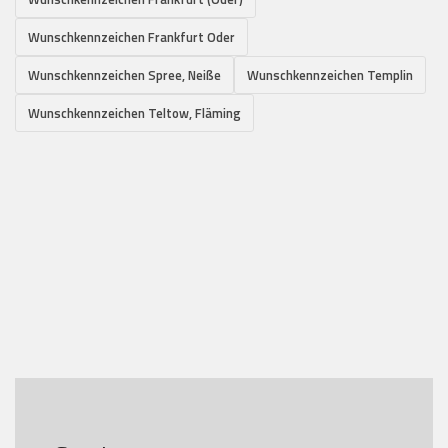
Wunschkennzeichen Frankfurt Oder
Wunschkennzeichen Spree, Neiße
Wunschkennzeichen Templin
Wunschkennzeichen Teltow, Fläming