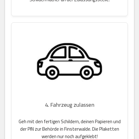
4. Fahrzeug zulassen
Geh mit den fertigen Schildern, deinen Papieren und
der PIN zur Behörde in Finsterwalde. Die Plaketten
werden nur noch aufgeklebt!