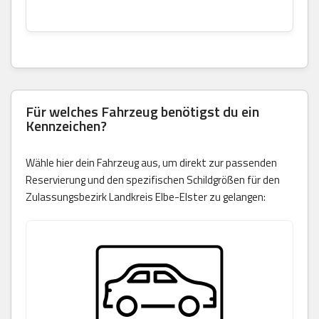
Für welches Fahrzeug benötigst du ein
Kennzeichen?
Wähle hier dein Fahrzeug aus, um direkt zur passenden
Reservierung und den spezifischen Schildgrößen für den
Zulassungsbezirk Landkreis Elbe-Elster zu gelangen: