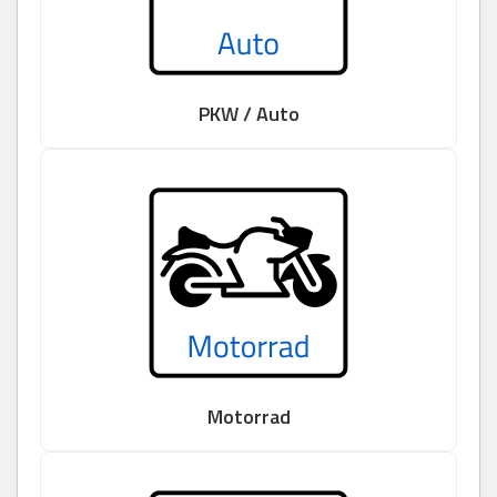
PKW / Auto
Motorrad