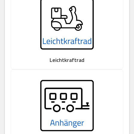
Leichtkraftrad