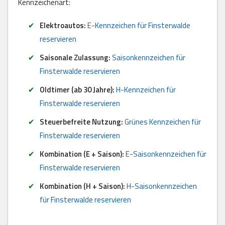
Kennzeichenart:
Elektroautos:
E-Kennzeichen für Finsterwalde
reservieren
Saisonale Zulassung:
Saisonkennzeichen für
Finsterwalde reservieren
Oldtimer (ab 30 Jahre):
H-Kennzeichen für
Finsterwalde reservieren
Steuerbefreite Nutzung:
Grünes Kennzeichen für
Finsterwalde reservieren
Kombination (E + Saison):
E-Saisonkennzeichen für
Finsterwalde reservieren
Kombination (H + Saison):
H-Saisonkennzeichen
für Finsterwalde reservieren