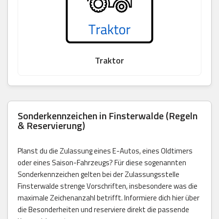
Traktor
Sonderkennzeichen in Finsterwalde (Regeln
& Reservierung)
Planst du die Zulassung eines E-Autos, eines Oldtimers
oder eines Saison-Fahrzeugs? Für diese sogenannten
Sonderkennzeichen gelten bei der Zulassungsstelle
Finsterwalde strenge Vorschriften, insbesondere was die
maximale Zeichenanzahl betrifft. Informiere dich hier über
die Besonderheiten und reserviere direkt die passende