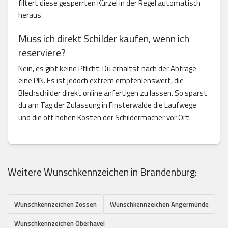
filtert diese gesperrten Kürzel in der Regel automatisch
heraus.
Muss ich direkt Schilder kaufen, wenn ich
reserviere?
Nein, es gibt keine Pflicht. Du erhältst nach der Abfrage
eine PIN. Es ist jedoch extrem empfehlenswert, die
Blechschilder direkt online anfertigen zu lassen. So sparst
du am Tag der Zulassung in Finsterwalde die Laufwege
und die oft hohen Kosten der Schildermacher vor Ort.
Weitere Wunschkennzeichen in Brandenburg:
Wunschkennzeichen Zossen
Wunschkennzeichen Angermünde
Wunschkennzeichen Oberhavel