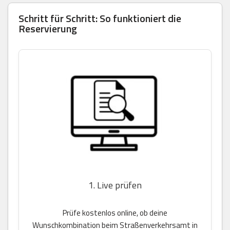
Schritt für Schritt: So funktioniert die
Reservierung
1. Live prüfen
Prüfe kostenlos online, ob deine
Wunschkombination beim Straßenverkehrsamt in