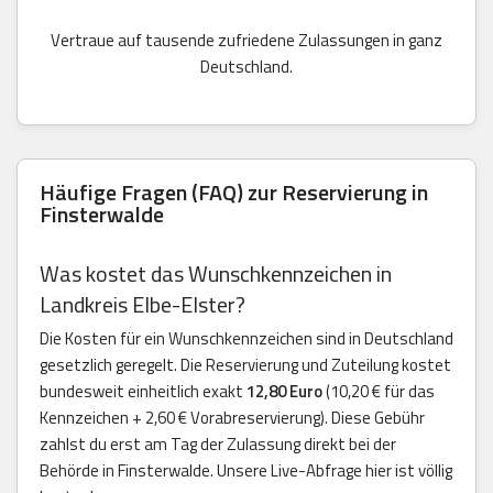
Vertraue auf tausende zufriedene Zulassungen in ganz
Deutschland.
Häufige Fragen (FAQ) zur Reservierung in
Finsterwalde
Was kostet das Wunschkennzeichen in
Landkreis Elbe-Elster?
Die Kosten für ein Wunschkennzeichen sind in Deutschland
gesetzlich geregelt. Die Reservierung und Zuteilung kostet
bundesweit einheitlich exakt
12,80 Euro
(10,20 € für das
Kennzeichen + 2,60 € Vorabreservierung). Diese Gebühr
zahlst du erst am Tag der Zulassung direkt bei der
Behörde in Finsterwalde. Unsere Live-Abfrage hier ist völlig