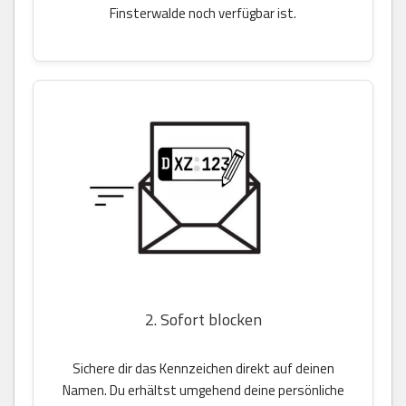
Finsterwalde noch verfügbar ist.
2. Sofort blocken
Sichere dir das Kennzeichen direkt auf deinen
Namen. Du erhältst umgehend deine persönliche