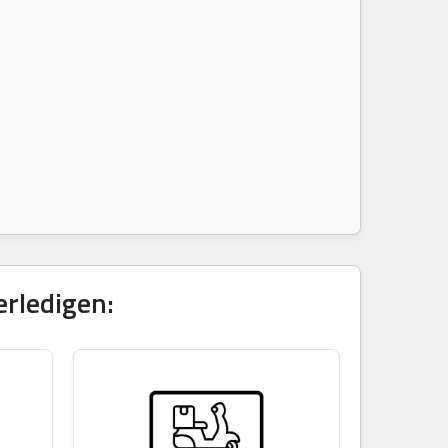
erledigen: