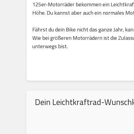
125er-Motorräder bekommen ein Leichtkraft
Höhe. Du kannst aber auch ein normales Mo
Fährst du dein Bike nicht das ganze Jahr, kan
Wie bei größeren Motorrädern ist die Zulass
unterwegs bist.
Dein Leichtkraftrad-Wunschke