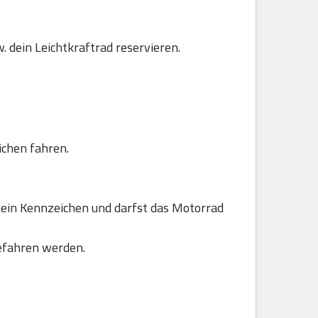
. dein Leichtkraftrad reservieren.
ichen fahren.
ein Kennzeichen und darfst das Motorrad
efahren werden.