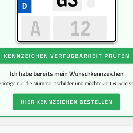
KENNZEICHEN VERFÜGBARKEIT PRÜFEN
Ich habe bereits mein Wunschkennzeichen
enötige nur die Nummernschilder und möchte Zeit & Geld s
HIER KENNZEICHEN BESTELLEN