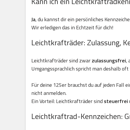
Kann ich ein Leichtkraftradken
Ja
, du kannst dir ein persönliches Kennzeiche
Wir erledigen das in Echtzeit für dich!
Leichtkrafträder: Zulassung, K
Leichtkrafträder sind zwar
zulassungsfrei
,
Umgangssprachlich spricht man deshalb oft 
Für deine 125er brauchst du auf jeden Fall e
nicht anmelden.
Ein Vorteil: Leichtkrafträder sind
steuerfrei
Leichtkraftrad-Kennzeichen: G