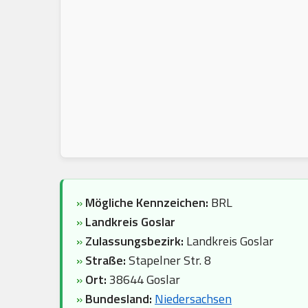
»
Mögliche Kennzeichen:
BRL
»
Landkreis Goslar
»
Zulassungsbezirk:
Landkreis Goslar
»
Straße:
Stapelner Str. 8
»
Ort:
38644 Goslar
»
Bundesland:
Niedersachsen