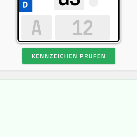
KENNZEICHEN PRÜFEN