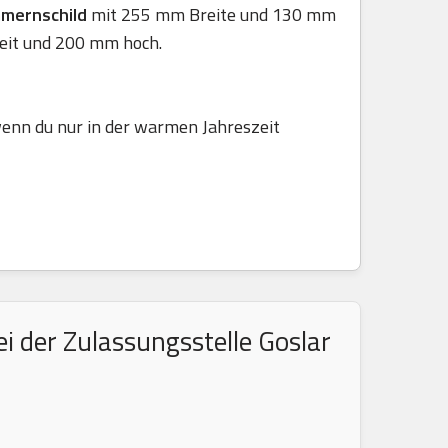
mmernschild
mit 255 mm Breite und 130 mm
eit und 200 mm hoch.
 wenn du nur in der warmen Jahreszeit
i der Zulassungsstelle Goslar