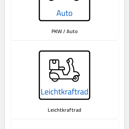
PKW / Auto
Leichtkraftrad