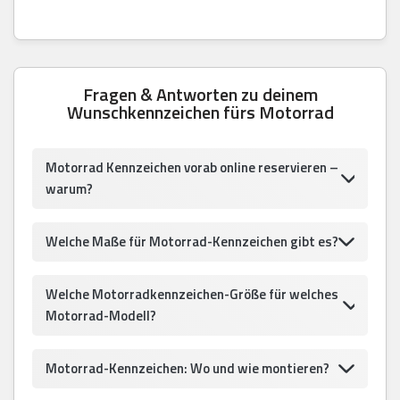
Fragen & Antworten zu deinem
Wunschkennzeichen fürs Motorrad
Motorrad Kennzeichen vorab online reservieren –
warum?
Welche Maße für Motorrad-Kennzeichen gibt es?
Welche Motorradkennzeichen-Größe für welches
Motorrad-Modell?
Motorrad-Kennzeichen: Wo und wie montieren?