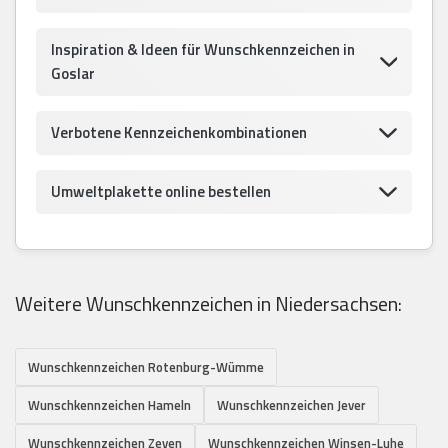
Inspiration & Ideen für Wunschkennzeichen in
Goslar
Verbotene Kennzeichenkombinationen
Umweltplakette online bestellen
Weitere Wunschkennzeichen in Niedersachsen:
Wunschkennzeichen Rotenburg-Wümme
Wunschkennzeichen Hameln
Wunschkennzeichen Jever
Wunschkennzeichen Zeven
Wunschkennzeichen Winsen-Luhe