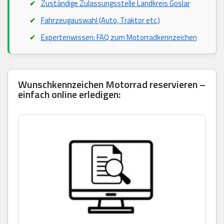
Zuständige Zulassungsstelle Landkreis Goslar
Fahrzeugauswahl (Auto, Traktor etc.)
Expertenwissen: FAQ zum Motorradkennzeichen
Wunschkennzeichen Motorrad reservieren –
einfach online erledigen: