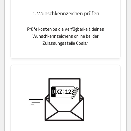
1. Wunschkennzeichen prüfen
Prüfe kostenlos die Verfügbarkeit deines
Wunschkennzeichens online bei der
Zulassungsstelle Goslar.