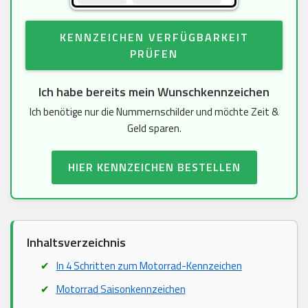
KENNZEICHEN VERFÜGBARKEIT
PRÜFEN
Ich habe bereits mein Wunschkennzeichen
Ich benötige nur die Nummernschilder und möchte Zeit &
Geld sparen.
HIER KENNZEICHEN BESTELLEN
Inhaltsverzeichnis
In 4 Schritten zum Motorrad-Kennzeichen
Motorrad Saisonkennzeichen