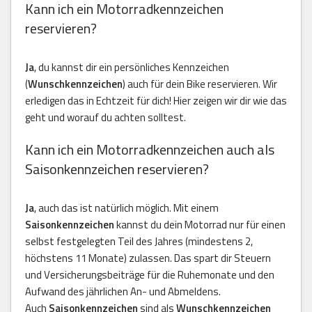
Kann ich ein Motorradkennzeichen
reservieren?
Ja
, du kannst dir ein persönliches Kennzeichen
(
Wunschkennzeichen
) auch für dein Bike reservieren. Wir
erledigen das in Echtzeit für dich! Hier zeigen wir dir wie das
geht und worauf du achten solltest.
Kann ich ein Motorradkennzeichen auch als
Saisonkennzeichen reservieren?
Ja
, auch das ist natürlich möglich. Mit einem
Saisonkennzeichen
kannst du dein Motorrad nur für einen
selbst festgelegten Teil des Jahres (mindestens 2,
höchstens 11 Monate) zulassen. Das spart dir Steuern
und Versicherungsbeiträge für die Ruhemonate und den
Aufwand des jährlichen An- und Abmeldens.
Auch
Saisonkennzeichen
sind als
Wunschkennzeichen