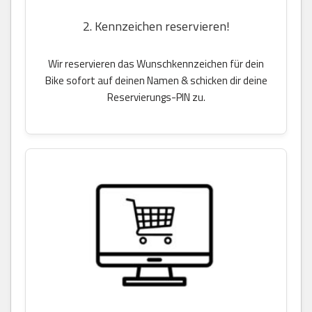
2. Kennzeichen reservieren!
Wir reservieren das Wunschkennzeichen für dein
Bike sofort auf deinen Namen & schicken dir deine
Reservierungs-PIN zu.