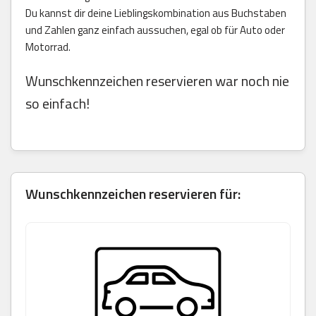
Du kannst dir deine Lieblingskombination aus Buchstaben
und Zahlen ganz einfach aussuchen, egal ob für Auto oder
Motorrad.
Wunschkennzeichen reservieren war noch nie
so einfach!
Wunschkennzeichen reservieren für: