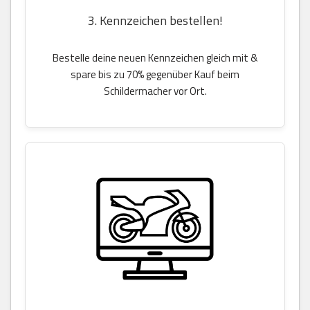
3. Kennzeichen bestellen!
Bestelle deine neuen Kennzeichen gleich mit &
spare bis zu 70% gegenüber Kauf beim
Schildermacher vor Ort.