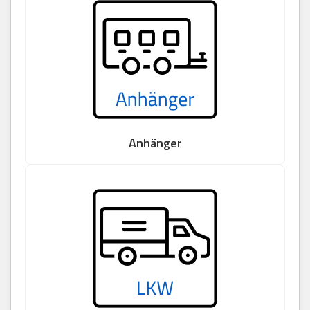
Anhänger