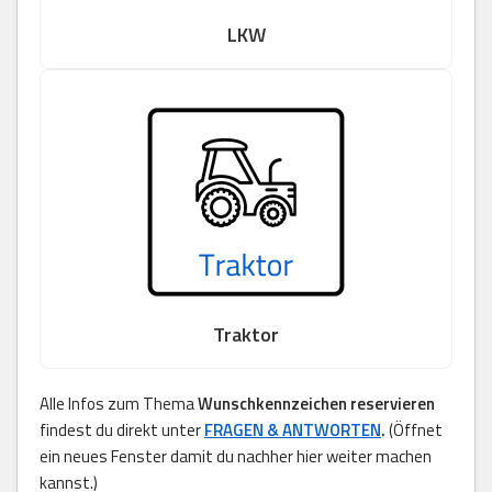
LKW
Traktor
Alle Infos zum Thema
Wunschkennzeichen reservieren
findest du direkt unter
FRAGEN & ANTWORTEN
.
(Öffnet
ein neues Fenster damit du nachher hier weiter machen
kannst.)