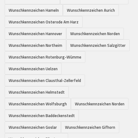
Wunschkennzeichen Hameln
Wunschkennzeichen Aurich
Wunschkennzeichen Osterode Am Harz
Wunschkennzeichen Hannover
Wunschkennzeichen Norden
Wunschkennzeichen Northeim
Wunschkennzeichen Salzgitter
Wunschkennzeichen Rotenburg-Wümme
Wunschkennzeichen Uelzen
Wunschkennzeichen Clausthal-Zellerfeld
Wunschkennzeichen Helmstedt
Wunschkennzeichen Wolfsburgh
Wunschkennzeichen Norden
Wunschkennzeichen Baddeckenstedt
Wunschkennzeichen Goslar
Wunschkennzeichen Gifhorn