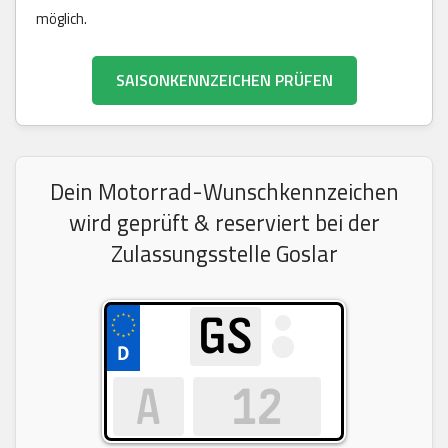
möglich.
SAISONKENNZEICHEN PRÜFEN
Dein Motorrad-Wunschkennzeichen
wird geprüft & reserviert bei der
Zulassungsstelle Goslar