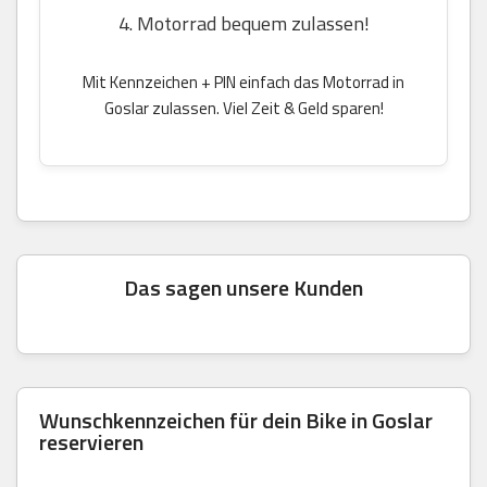
4. Motorrad bequem zulassen!
Mit Kennzeichen + PIN einfach das Motorrad in
Goslar zulassen. Viel Zeit & Geld sparen!
Das sagen unsere Kunden
Wunschkennzeichen für dein Bike in Goslar
reservieren