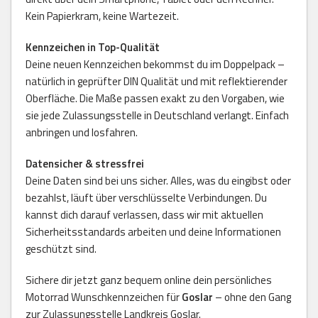
Kein Papierkram, keine Wartezeit.
Kennzeichen in Top-Qualität
Deine neuen Kennzeichen bekommst du im Doppelpack –
natürlich in geprüfter DIN Qualität und mit reflektierender
Oberfläche. Die Maße passen exakt zu den Vorgaben, wie
sie jede Zulassungsstelle in Deutschland verlangt. Einfach
anbringen und losfahren.
Datensicher & stressfrei
Deine Daten sind bei uns sicher. Alles, was du eingibst oder
bezahlst, läuft über verschlüsselte Verbindungen. Du
kannst dich darauf verlassen, dass wir mit aktuellen
Sicherheitsstandards arbeiten und deine Informationen
geschützt sind.
Sichere dir jetzt ganz bequem online dein persönliches
Motorrad Wunschkennzeichen für
Goslar
– ohne den Gang
zur Zulassungsstelle Landkreis Goslar.