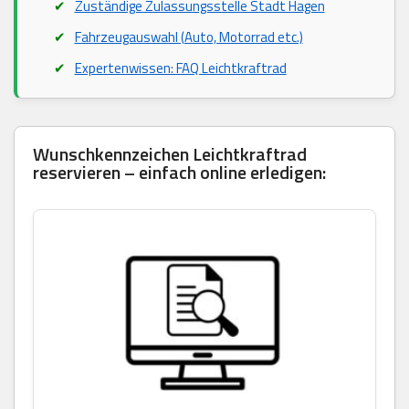
Zuständige Zulassungsstelle Stadt Hagen
Fahrzeugauswahl (Auto, Motorrad etc.)
Expertenwissen: FAQ Leichtkraftrad
Wunschkennzeichen Leichtkraftrad
reservieren – einfach online erledigen: