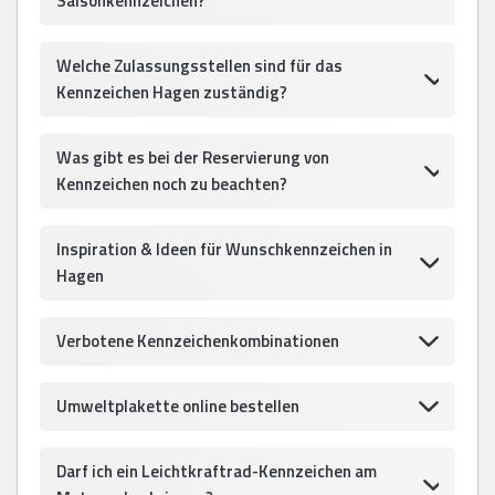
Saisonkennzeichen?
Welche Zulassungsstellen sind für das
Kennzeichen Hagen zuständig?
Was gibt es bei der Reservierung von
Kennzeichen noch zu beachten?
Inspiration & Ideen für Wunschkennzeichen in
Hagen
Verbotene Kennzeichenkombinationen
Umweltplakette online bestellen
Darf ich ein Leichtkraftrad-Kennzeichen am