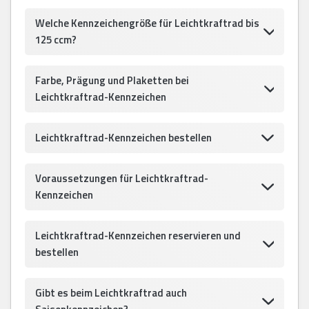
Welche Kennzeichengröße für Leichtkraftrad bis
125 ccm?
Farbe, Prägung und Plaketten bei
Leichtkraftrad-Kennzeichen
Leichtkraftrad-Kennzeichen bestellen
Voraussetzungen für Leichtkraftrad-
Kennzeichen
Leichtkraftrad-Kennzeichen reservieren und
bestellen
Gibt es beim Leichtkraftrad auch