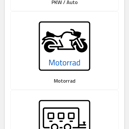
PKW / Auto
Motorrad