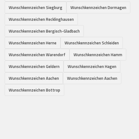
Wunschkennzeichen Siegburg
Wunschkennzeichen Dormagen
Wunschkennzeichen Recklinghausen
Wunschkennzeichen Bergisch-Gladbach
Wunschkennzeichen Herne
Wunschkennzeichen Schleiden
Wunschkennzeichen Warendorf
Wunschkennzeichen Hamm
Wunschkennzeichen Geldern
Wunschkennzeichen Hagen
Wunschkennzeichen Aachen
Wunschkennzeichen Aachen
Wunschkennzeichen Bottrop