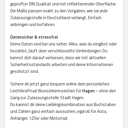
geprüfter DIN Qualität und mit reflektierender Oberfläche.
Die Maße passen exakt zu den Vorgaben, wie sie jede
Zulassungsstelle in Deutschland verlangt. Einfach
anbringen und losfahren.
Datensicher & stressfrei
Deine Daten sind bei uns sicher. Alles, was du eingibst oder
bezahlst, läuft über verschlüsselte Verbindungen. Du
kannst dich darauf verlassen, dass wir mit aktuellen
Sicherheitsstandards arbeiten und deine Informationen
geschützt sind.
Sichere dir jetzt ganz bequem online dein persönliches
Leichtkraftrad Wunschkennzeichen für
Hagen
– ohne den
Gang zur Zulassungsstelle Stadt Hagen.
Du kannst dir deine Lieblingskombination aus Buchstaben
und Zahlen ganz einfach aussuchen, egal ob für Auto,
Anhänger, 125er oder Motorrad.