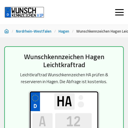
/
Nordrhein-Westfalen
/
Hagen
/
Wunschkennzeichen Hagen Leic
Zum
Wunschkennzeichen Hagen
Inhalt
Leichtkraftrad
springen
Leichtkraftrad Wunschkennzeichen HA prüfen &
reservieren in Hagen. Die Abfrage ist kostenlos.