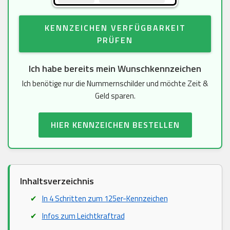
KENNZEICHEN VERFÜGBARKEIT
PRÜFEN
Ich habe bereits mein Wunschkennzeichen
Ich benötige nur die Nummernschilder und möchte Zeit &
Geld sparen.
HIER KENNZEICHEN BESTELLEN
Inhaltsverzeichnis
In 4 Schritten zum 125er-Kennzeichen
Infos zum Leichtkraftrad