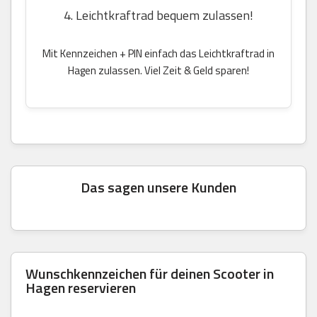
4. Leichtkraftrad bequem zulassen!
Mit Kennzeichen + PIN einfach das Leichtkraftrad in
Hagen zulassen. Viel Zeit & Geld sparen!
Das sagen unsere Kunden
Wunschkennzeichen für deinen Scooter in
Hagen reservieren