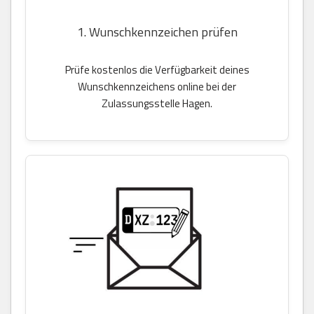
1. Wunschkennzeichen prüfen
Prüfe kostenlos die Verfügbarkeit deines
Wunschkennzeichens online bei der
Zulassungsstelle Hagen.