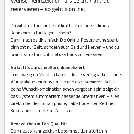
Wunschkennzeichen fürs Leichtkraftrad
reservieren – so geht`s online:
Du willst dir für dein Leichtkraftrad ein persönliches
Kennzeichen für Hagen sichern?
Dann mach es dir einfach: Die Online-Reservierung spart
dir nicht nur Zeit, sondern auch Geld und Nerven – und du
brauchst dafür nicht mal das Haus zu verlassen.
So läuft’s ab: schnell & unkompliziert
In nur wenigen Minuten kannst du die Verfügbarkeit deines
Wunschkennzeichens prüfen und es reservieren. Sollte
deine Wunschkombination schon vergeben sein, zeigt dir
das System automatisch passende Alternativen – alles
direkt über dein Smartphone, Tablet oder den Rechner.
Kein Papierkram, keine Wartezeit.
Kennzeichen in Top-Qualität
Dein neues Kennzeichen bekommst du natürlich in