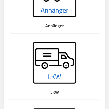
Anhänger
LKW