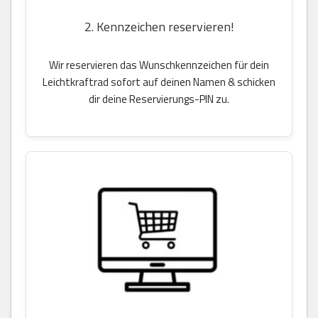
2. Kennzeichen reservieren!
Wir reservieren das Wunschkennzeichen für dein
Leichtkraftrad sofort auf deinen Namen & schicken
dir deine Reservierungs-PIN zu.