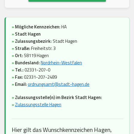
»
Mögliche Kennzeichen:
HA
»
Stadt Hagen
»
Zulassungsbezirk:
Stadt Hagen
»
Straße:
Freiheitstr. 3
»
Ort:
58119 Hagen
»
Bundesland:
Nordrhein-Westfalen
»
Tel.:
02331-207-0
»
Fax:
02331-207-2489
»
Email:
ordnungsamt@stadt-hagen.de
»
Zulassungsstelle(n) im Bezirk Stadt Hagen:
»
Zulassungsstelle Hagen
Hier gilt das Wunschkennzeichen Hagen,