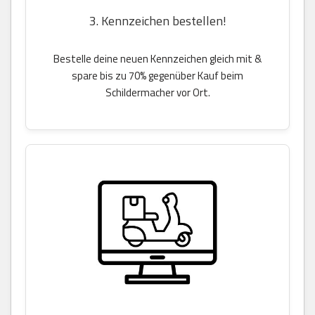
3. Kennzeichen bestellen!
Bestelle deine neuen Kennzeichen gleich mit &
spare bis zu 70% gegenüber Kauf beim
Schildermacher vor Ort.