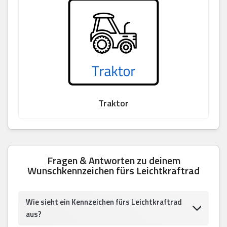
Traktor
Fragen & Antworten zu deinem
Wunschkennzeichen fürs Leichtkraftrad
Wie sieht ein Kennzeichen fürs Leichtkraftrad
aus?