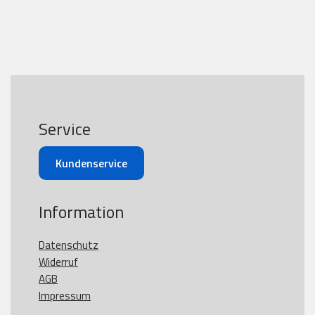
Service
Kundenservice
Information
Datenschutz
Widerruf
AGB
Impressum