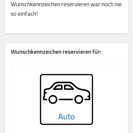
Wunschkennzeichen reservieren war noch nie
so einfach!
Wunschkennzeichen reservieren für: