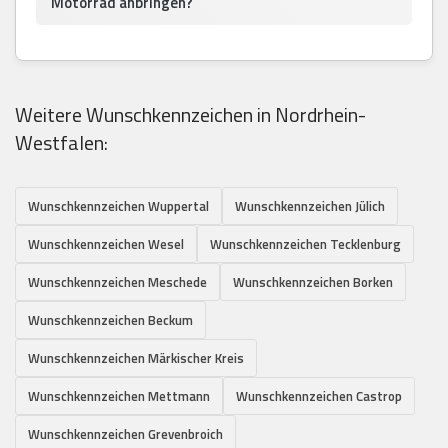
Motorrad anbringen?
Weitere Wunschkennzeichen in Nordrhein-
Westfalen:
Wunschkennzeichen Wuppertal
Wunschkennzeichen Jülich
Wunschkennzeichen Wesel
Wunschkennzeichen Tecklenburg
Wunschkennzeichen Meschede
Wunschkennzeichen Borken
Wunschkennzeichen Beckum
Wunschkennzeichen Märkischer Kreis
Wunschkennzeichen Mettmann
Wunschkennzeichen Castrop
Wunschkennzeichen Grevenbroich