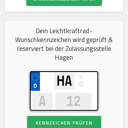
Dein Leichtkraftrad-
Wunschkennzeichen wird geprüft &
reserviert bei der Zulassungsstelle
Hagen
KENNZEICHEN PRÜFEN