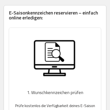
E-Saisonkennzeichen reservieren – einfach
online erledigen:
1. Wunschkennzeichen prüfen
Prüfe kostenlos die Verfügbarkeit deines E-Saison