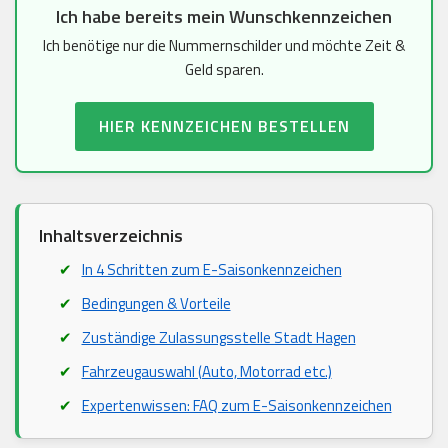
Ich habe bereits mein Wunschkennzeichen
Ich benötige nur die Nummernschilder und möchte Zeit &
Geld sparen.
HIER KENNZEICHEN BESTELLEN
Inhaltsverzeichnis
In 4 Schritten zum E-Saisonkennzeichen
Bedingungen & Vorteile
Zuständige Zulassungsstelle Stadt Hagen
Fahrzeugauswahl (Auto, Motorrad etc.)
Expertenwissen: FAQ zum E-Saisonkennzeichen