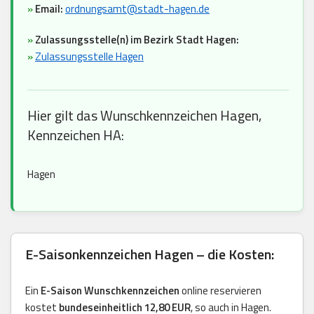
»
Email:
ordnungsamt@stadt-hagen.de
»
Zulassungsstelle(n) im Bezirk Stadt Hagen:
»
Zulassungsstelle Hagen
Hier gilt das Wunschkennzeichen Hagen,
Kennzeichen HA:
Hagen
E-Saisonkennzeichen Hagen – die Kosten:
Ein
E-Saison Wunschkennzeichen
online reservieren
kostet
bundeseinheitlich 12,80 EUR
, so auch in Hagen.