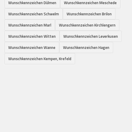
Wunschkennzeichen Dülmen
Wunschkennzeichen Meschede
Wunschkennzeichen Schwelm
Wunschkennzeichen Brilon
Wunschkennzeichen Marl
Wunschkennzeichen Kirchlengern
Wunschkennzeichen Witten
Wunschkennzeichen Leverkusen
Wunschkennzeichen Wanne
Wunschkennzeichen Hagen
Wunschkennzeichen Kempen, Krefeld