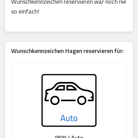
Wunschkennzeichen reservieren war noch nie
so einfach!
Wunschkennzeichen Hagen reservieren für:
PKW / Auto