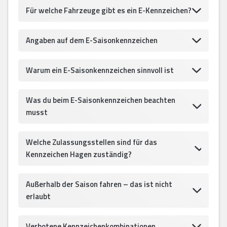
Für welche Fahrzeuge gibt es ein E-Kennzeichen?
Angaben auf dem E-Saisonkennzeichen
Warum ein E-Saisonkennzeichen sinnvoll ist
Was du beim E-Saisonkennzeichen beachten
musst
Welche Zulassungsstellen sind für das
Kennzeichen Hagen zuständig?
Außerhalb der Saison fahren – das ist nicht
erlaubt
Verbotene Kennzeichenkombinationen