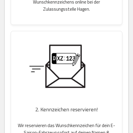
Wunschkennzeichens online bei der
Zulassungsstelle Hagen.
2. Kennzeichen reservieren!
Wir reservieren das Wunschkennzeichen für dein E-
Saison-Fahrzeug sofort auf deinen Namen &