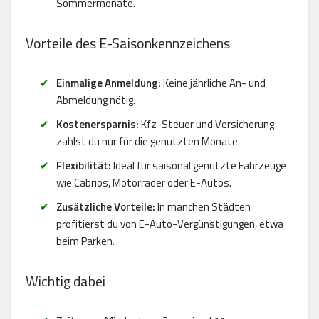
Sommermonate.
Vorteile des E-Saisonkennzeichens
Einmalige Anmeldung:
Keine jährliche An- und
Abmeldung nötig.
Kostenersparnis:
Kfz-Steuer und Versicherung
zahlst du nur für die genutzten Monate.
Flexibilität:
Ideal für saisonal genutzte Fahrzeuge
wie Cabrios, Motorräder oder E-Autos.
Zusätzliche Vorteile:
In manchen Städten
profitierst du von E-Auto-Vergünstigungen, etwa
beim Parken.
Wichtig dabei