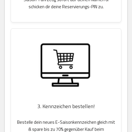
schicken dir deine Reservierungs-PIN zu.
3. Kennzeichen bestellen!
Bestelle dein neues E-Saisonkennzeichen gleich mit
& spare bis zu 70% gegenüber Kauf beim