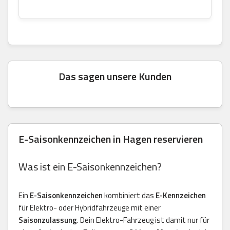
Das sagen unsere Kunden
E-Saisonkennzeichen in Hagen reservieren
Was ist ein E-Saisonkennzeichen?
Ein
E-Saisonkennzeichen
kombiniert das
E-Kennzeichen
für Elektro- oder Hybridfahrzeuge mit einer
Saisonzulassung
. Dein Elektro-Fahrzeug ist damit nur für