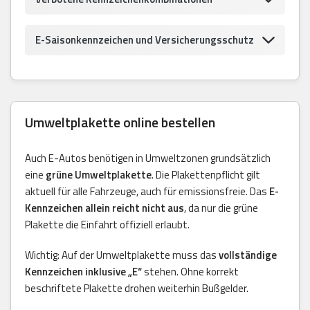
E-Saisonkennzeichen und Versicherungsschutz
Umweltplakette online bestellen
Auch E-Autos benötigen in Umweltzonen grundsätzlich
eine
grüne Umweltplakette
. Die Plakettenpflicht gilt
aktuell für alle Fahrzeuge, auch für emissionsfreie. Das
E-
Kennzeichen allein reicht nicht aus
, da nur die grüne
Plakette die Einfahrt offiziell erlaubt.
Wichtig: Auf der Umweltplakette muss das
vollständige
Kennzeichen inklusive „E“
stehen. Ohne korrekt
beschriftete Plakette drohen weiterhin Bußgelder.