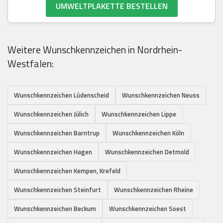
UMWELTPLAKETTE BESTELLEN
Weitere Wunschkennzeichen in Nordrhein-
Westfalen:
Wunschkennzeichen Lüdenscheid
Wunschkennzeichen Neuss
Wunschkennzeichen Jülich
Wunschkennzeichen Lippe
Wunschkennzeichen Barntrup
Wunschkennzeichen Köln
Wunschkennzeichen Hagen
Wunschkennzeichen Detmold
Wunschkennzeichen Kempen, Krefeld
Wunschkennzeichen Steinfurt
Wunschkennzeichen Rheine
Wunschkennzeichen Beckum
Wunschkennzeichen Soest