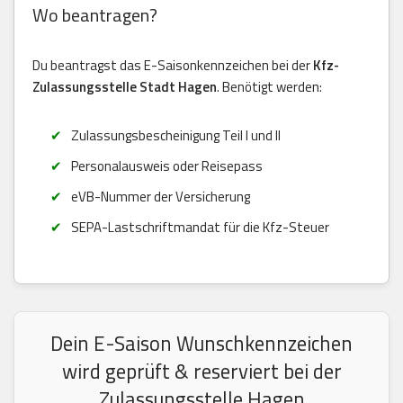
Wo beantragen?
Du beantragst das E-Saisonkennzeichen bei der
Kfz-
Zulassungsstelle Stadt Hagen
. Benötigt werden:
Zulassungsbescheinigung Teil I und II
Personalausweis oder Reisepass
eVB-Nummer der Versicherung
SEPA-Lastschriftmandat für die Kfz-Steuer
Dein E-Saison Wunschkennzeichen
wird geprüft & reserviert bei der
Zulassungsstelle Hagen