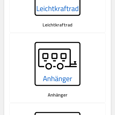
Leichtkraftrad
Anhänger