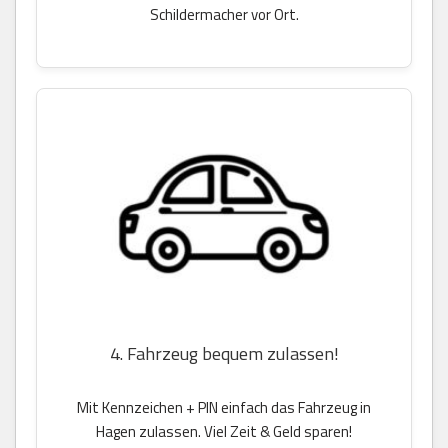
Schildermacher vor Ort.
4. Fahrzeug bequem zulassen!
Mit Kennzeichen + PIN einfach das Fahrzeug in
Hagen zulassen. Viel Zeit & Geld sparen!