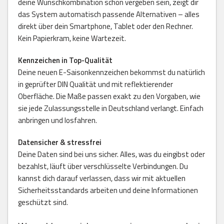
deine Wunschkombination schon vergeben sein, zeigt dir
das System automatisch passende Alternativen – alles
direkt über dein Smartphone, Tablet oder den Rechner.
Kein Papierkram, keine Wartezeit.
Kennzeichen in Top-Qualität
Deine neuen E-Saisonkennzeichen bekommst du natürlich
in geprüfter DIN Qualität und mit reflektierender
Oberfläche. Die Maße passen exakt zu den Vorgaben, wie
sie jede Zulassungsstelle in Deutschland verlangt. Einfach
anbringen und losfahren.
Datensicher & stressfrei
Deine Daten sind bei uns sicher. Alles, was du eingibst oder
bezahlst, läuft über verschlüsselte Verbindungen. Du
kannst dich darauf verlassen, dass wir mit aktuellen
Sicherheitsstandards arbeiten und deine Informationen
geschützt sind.