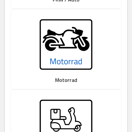
Motorrad