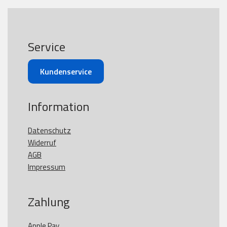
Service
Kundenservice
Information
Datenschutz
Widerruf
AGB
Impressum
Zahlung
Apple Pay
