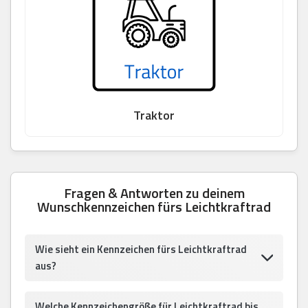
Traktor
Fragen & Antworten zu deinem
Wunschkennzeichen fürs Leichtkraftrad
Wie sieht ein Kennzeichen fürs Leichtkraftrad
aus?
Welche Kennzeichengröße für Leichtkraftrad bis