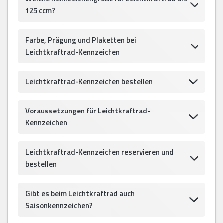
125 ccm?
Farbe, Prägung und Plaketten bei
Leichtkraftrad-Kennzeichen
Leichtkraftrad-Kennzeichen bestellen
Voraussetzungen für Leichtkraftrad-
Kennzeichen
Leichtkraftrad-Kennzeichen reservieren und
bestellen
Gibt es beim Leichtkraftrad auch
Saisonkennzeichen?