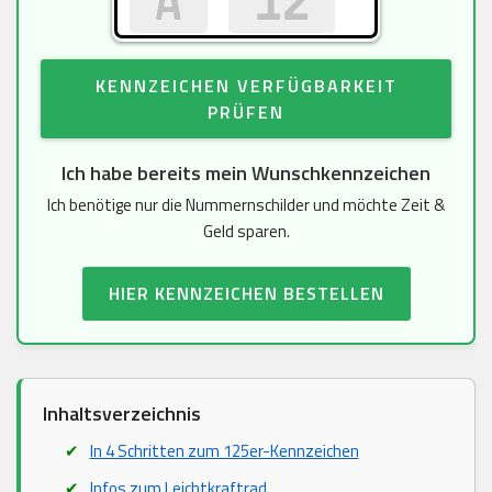
KENNZEICHEN VERFÜGBARKEIT
PRÜFEN
Ich habe bereits mein Wunschkennzeichen
Ich benötige nur die Nummernschilder und möchte Zeit &
Geld sparen.
HIER KENNZEICHEN BESTELLEN
Inhaltsverzeichnis
In 4 Schritten zum 125er-Kennzeichen
Infos zum Leichtkraftrad