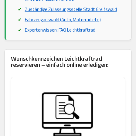
Zuständige Zulassungsstelle Stadt Greifswald
Fahrzeugauswahl (Auto, Motorrad etc.)
Expertenwissen: FAQ Leichtkraftrad
Wunschkennzeichen Leichtkraftrad
reservieren – einfach online erledigen: