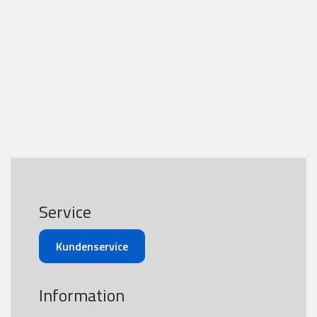
Service
Kundenservice
Information