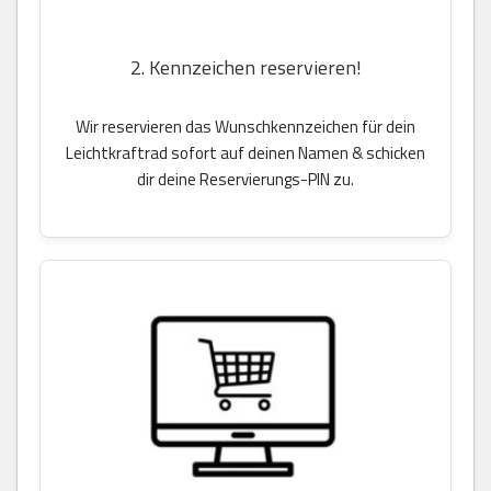
2. Kennzeichen reservieren!
Wir reservieren das Wunschkennzeichen für dein
Leichtkraftrad sofort auf deinen Namen & schicken
dir deine Reservierungs-PIN zu.