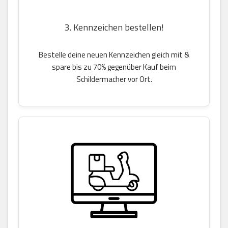
3. Kennzeichen bestellen!
Bestelle deine neuen Kennzeichen gleich mit &
spare bis zu 70% gegenüber Kauf beim
Schildermacher vor Ort.