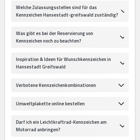
Welche Zulassungsstellen sind für das
Kennzeichen Hansestadt-greifswald zuständig?
Was gibt es bei der Reservierung von
Kennzeichen noch zu beachten?
Inspiration & Ideen für Wunschkennzeichen in
Hansestadt Greifswald
Verbotene Kennzeichenkombinationen
Umweltplakette online bestellen
Darf ich ein Leichtkraftrad-Kennzeichen am
Motorrad anbringen?