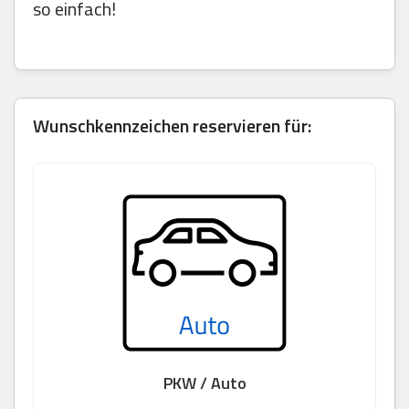
so einfach!
Wunschkennzeichen reservieren für:
PKW / Auto