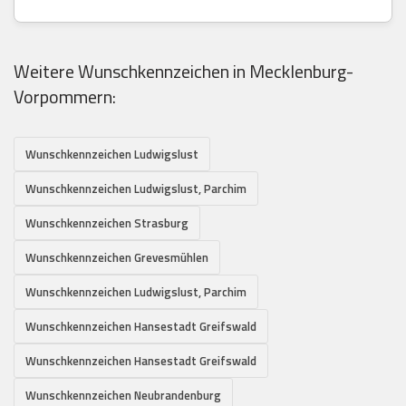
Weitere Wunschkennzeichen in Mecklenburg-
Vorpommern:
Wunschkennzeichen Ludwigslust
Wunschkennzeichen Ludwigslust, Parchim
Wunschkennzeichen Strasburg
Wunschkennzeichen Grevesmühlen
Wunschkennzeichen Ludwigslust, Parchim
Wunschkennzeichen Hansestadt Greifswald
Wunschkennzeichen Hansestadt Greifswald
Wunschkennzeichen Neubrandenburg