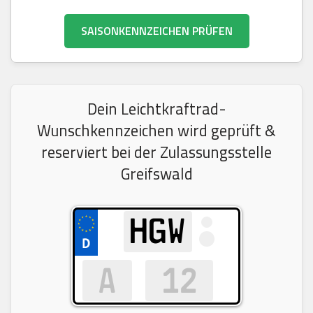
SAISONKENNZEICHEN PRÜFEN
Dein Leichtkraftrad-
Wunschkennzeichen wird geprüft &
reserviert bei der Zulassungsstelle
Greifswald