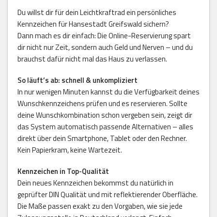
Du willst dir für dein Leichtkraftrad ein persönliches
Kennzeichen für Hansestadt Greifswald sichern?
Dann mach es dir einfach: Die Online-Reservierung spart
dir nicht nur Zeit, sondern auch Geld und Nerven – und du
brauchst dafür nicht mal das Haus zu verlassen.
So läuft’s ab: schnell & unkompliziert
In nur wenigen Minuten kannst du die Verfügbarkeit deines
Wunschkennzeichens prüfen und es reservieren. Sollte
deine Wunschkombination schon vergeben sein, zeigt dir
das System automatisch passende Alternativen – alles
direkt über dein Smartphone, Tablet oder den Rechner.
Kein Papierkram, keine Wartezeit.
Kennzeichen in Top-Qualität
Dein neues Kennzeichen bekommst du natürlich in
geprüfter DIN Qualität und mit reflektierender Oberfläche.
Die Maße passen exakt zu den Vorgaben, wie sie jede