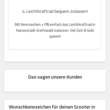
4. Leichtkraftrad bequem zulassen!
Mit Kennzeichen + PIN einfach das Leichtkraftrad in
Hansestadt Greifswald zulassen. Viel Zeit & Geld
sparen!
Das sagen unsere Kunden
Wunschkennzeichen für deinen Scooter in