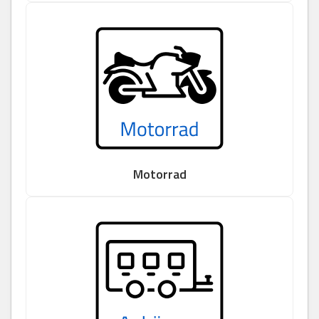
Motorrad