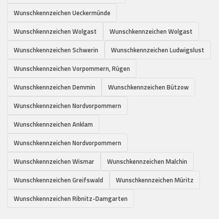
Wunschkennzeichen Ueckermünde
Wunschkennzeichen Wolgast
Wunschkennzeichen Wolgast
Wunschkennzeichen Schwerin
Wunschkennzeichen Ludwigslust
Wunschkennzeichen Vorpommern, Rügen
Wunschkennzeichen Demmin
Wunschkennzeichen Bützow
Wunschkennzeichen Nordvorpommern
Wunschkennzeichen Anklam
Wunschkennzeichen Nordvorpommern
Wunschkennzeichen Wismar
Wunschkennzeichen Malchin
Wunschkennzeichen Greifswald
Wunschkennzeichen Müritz
Wunschkennzeichen Ribnitz-Damgarten