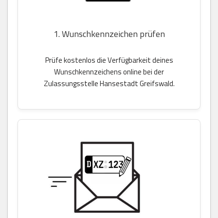
1. Wunschkennzeichen prüfen
Prüfe kostenlos die Verfügbarkeit deines
Wunschkennzeichens online bei der
Zulassungsstelle Hansestadt Greifswald.